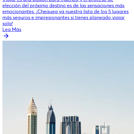
elección del próximo destino es de las sensaciones más
emocionantes. ¡Chequea ya nuestra lista de los 5 lugares
más seguros e impresionantes si tienes planeado viajar
sola!
Lea Más