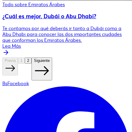
Todo sobre Emiratos Árabes
¿Cuál es mejor, Dubái o Abu Dhabi?
Te contamos por qué deberás ir tanto a Dubái como a
Abu Dhabi para conocer las dos importantes ciudades
que conforman los Emiratos Árabes.
Lea Más
Previa
1
2
Siguiente
BsFacebook