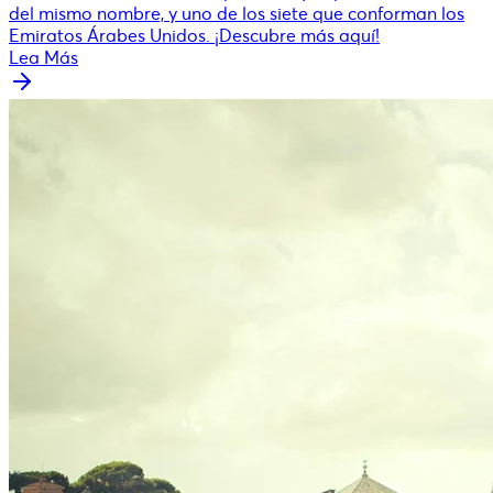
del mismo nombre, y uno de los siete que conforman los
Emiratos Árabes Unidos. ¡Descubre más aquí!
Lea Más