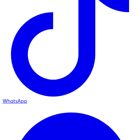
WhatsApp