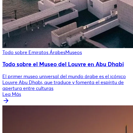
Todo sobre Emiratos Árabes
Museos
Todo sobre el Museo del Louvre en Abu Dhabi
El primer museo universal del mundo árabe es el icónico
Louvre Abu Dhabi, que traduce y fomenta el espíritu de
apertura entre culturas
Lea Más