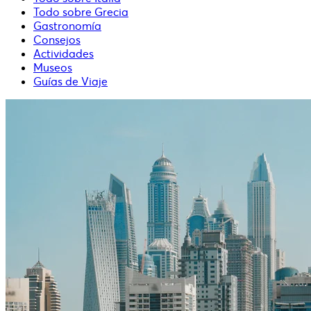
Todo sobre Grecia
Gastronomía
Consejos
Actividades
Museos
Guías de Viaje