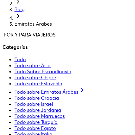
Blog
Emiratos Arabes
¡POR Y PARA VIAJEROS!
Categorías
Todo
Todo sobre Asia
Todo Sobre Escandinavia
Todo sobre Chipre
Todo sobre Eslovenia
Todo sobre Emiratos Árabes
Todo sobre Croacia
Todo sobre Israel
Todo sobre Jordania
Todo sobre Marruecos
Todo sobre Turquía
Todo sobre Egipto
Todo sobre Italia