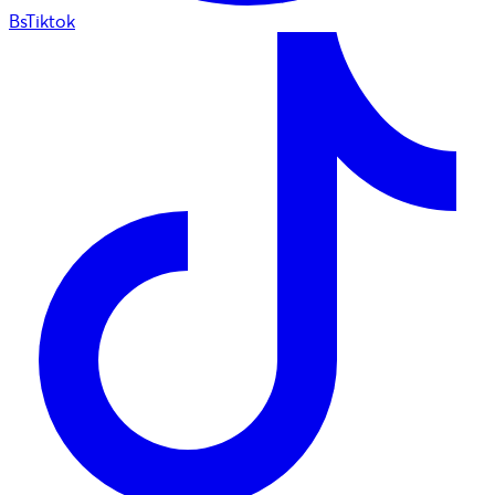
BsTiktok