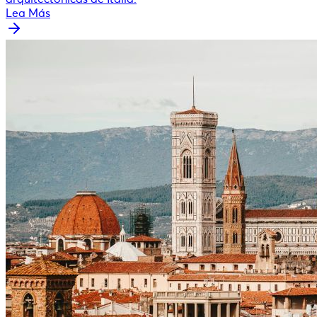
Lea Más