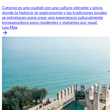
Catania es una ciudad con una cultura vibrante y única,
donde la historia, la gastronomía y las tradiciones locales
se entrelazan para crear una experiencia culturalmente
enriquecedora para residentes y visitantes por igual.
Lea Más