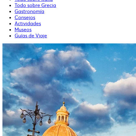
Todo sobre Grecia
Gastronomía
Consejos
Actividades
Museos
Guías de Viaje