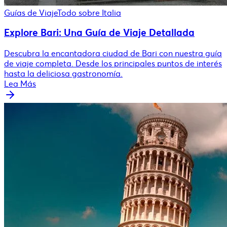
Guías de Viaje
Todo sobre Italia
Explore Bari: Una Guía de Viaje Detallada
Descubra la encantadora ciudad de Bari con nuestra guía
de viaje completa. Desde los principales puntos de interés
hasta la deliciosa gastronomía.
Lea Más