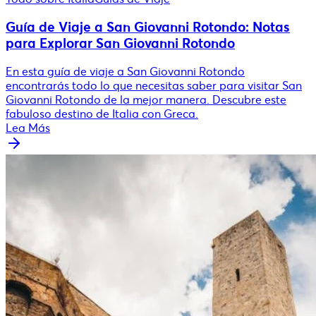
Guía de Viaje a San Giovanni Rotondo: Notas
para Explorar San Giovanni Rotondo
En esta guía de viaje a San Giovanni Rotondo
encontrarás todo lo que necesitas saber para visitar San
Giovanni Rotondo de la mejor manera. Descubre este
fabuloso destino de Italia con Greca.
Lea Más