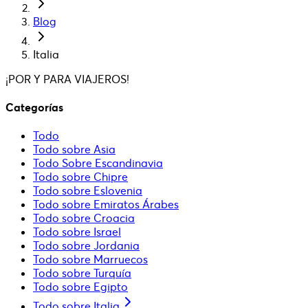
Blog
Italia
¡POR Y PARA VIAJEROS!
Categorías
Todo
Todo sobre Asia
Todo Sobre Escandinavia
Todo sobre Chipre
Todo sobre Eslovenia
Todo sobre Emiratos Árabes
Todo sobre Croacia
Todo sobre Israel
Todo sobre Jordania
Todo sobre Marruecos
Todo sobre Turquía
Todo sobre Egipto
Todo sobre Italia