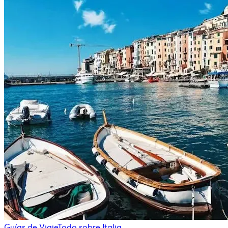
Guías de Viaje
Todo sobre Italia