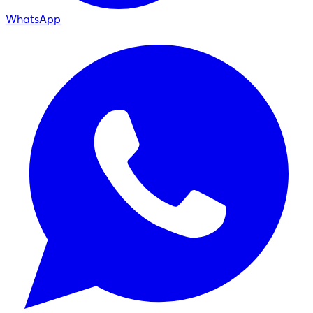
WhatsApp