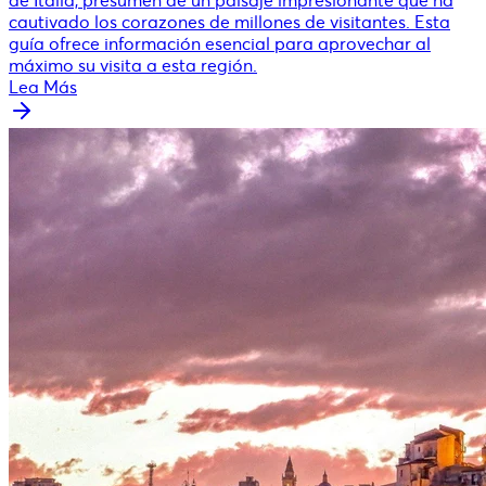
de Italia, presumen de un paisaje impresionante que ha
cautivado los corazones de millones de visitantes. Esta
guía ofrece información esencial para aprovechar al
máximo su visita a esta región.
Lea Más