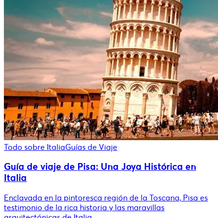
Todo sobre Italia
Guías de Viaje
Guía de viaje de Pisa: Una Joya Histórica en
Italia
Enclavada en la pintoresca región de la Toscana, Pisa es
testimonio de la rica historia y las maravillas
arquitectónicas de Italia.