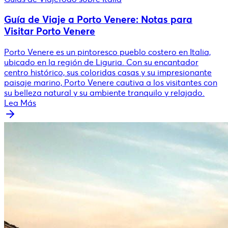
Guía de Viaje a Porto Venere: Notas para
Visitar Porto Venere
Porto Venere es un pintoresco pueblo costero en Italia,
ubicado en la región de Liguria. Con su encantador
centro histórico, sus coloridas casas y su impresionante
paisaje marino, Porto Venere cautiva a los visitantes con
su belleza natural y su ambiente tranquilo y relajado.
Lea Más