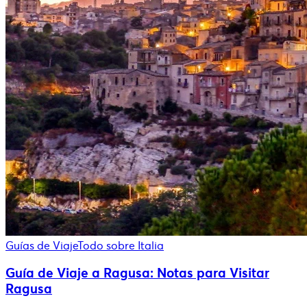
Guías de Viaje
Todo sobre Italia
Guía de Viaje a Ragusa: Notas para Visitar
Ragusa