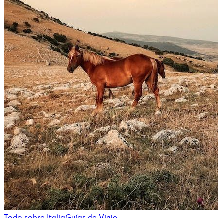
Todo sobre Italia
Guías de Viaje