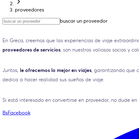
proveedores
buscar un proveedor
En Greca, creemos que las experiencias de viaje extraordin
proveedores de servicios
; son nuestros valiosos socios y co
Juntos,
le ofrecemos lo mejor en viajes
, garantizando que c
dedica a hacer realidad sus sueños de viaje.
Si está interesado en convertirse en proveedor, no dude e
BsFacebook