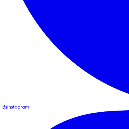
BsInstagram