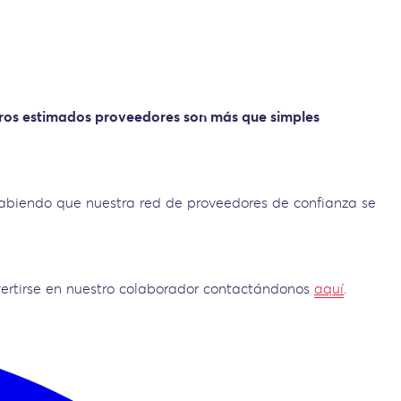
ros estimados proveedores son más que simples
 sabiendo que nuestra red de proveedores de confianza se
ertirse en nuestro colaborador contactándonos
aquí
.