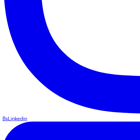
BsLinkedin