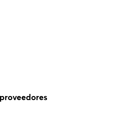
y proveedores