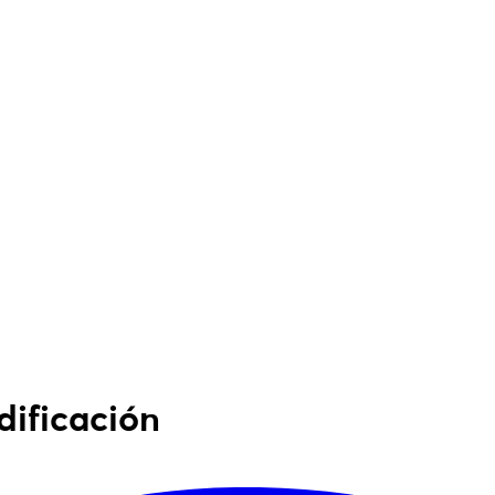
dificación