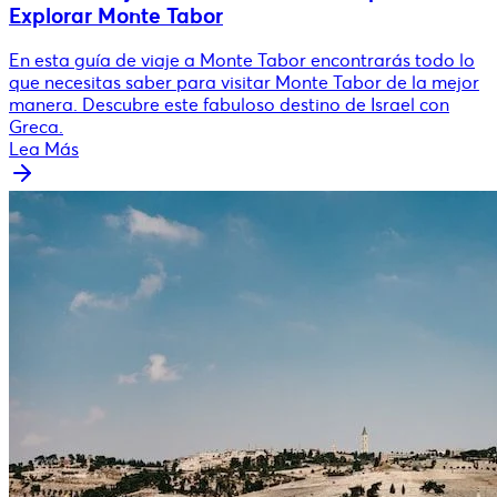
Explorar Monte Tabor
En esta guía de viaje a Monte Tabor encontrarás todo lo
que necesitas saber para visitar Monte Tabor de la mejor
manera. Descubre este fabuloso destino de Israel con
Greca.
Lea Más