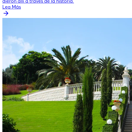
dieron allí a través de la historia.
Lea Más