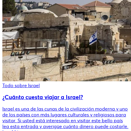
Todo sobre Israel
¿Cuánto cuesta viajar a Israel?
Israel es una de las cunas de la civilización moderna y uno
de los países con más lugares culturales y religiosos para
visitar. Si usted está interesado en visitar este bello país
lea esta entrada y averigüe cuánto dinero puede costarle.