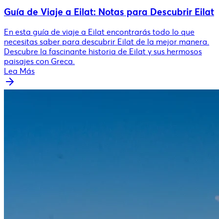
Guía de Viaje a Eilat: Notas para Descubrir Eilat
En esta guía de viaje a Eilat encontrarás todo lo que
necesitas saber para descubrir Eilat de la mejor manera.
Descubre la fascinante historia de Eilat y sus hermosos
paisajes con Greca.
Lea Más