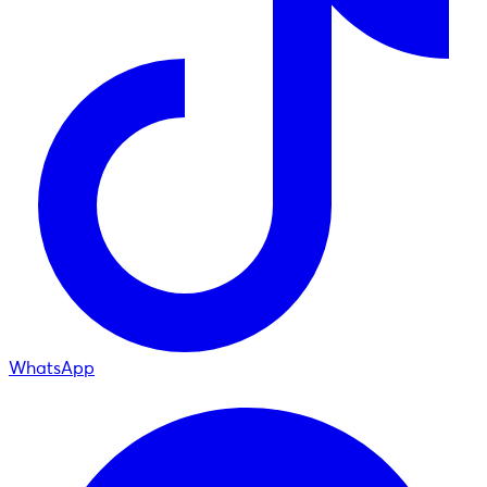
WhatsApp