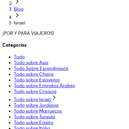
Blog
Israel
¡POR Y PARA VIAJEROS!
Categorías
Todo
Todo sobre Asia
Todo Sobre Escandinavia
Todo sobre Chipre
Todo sobre Eslovenia
Todo sobre Emiratos Árabes
Todo sobre Croacia
Todo sobre Israel
Todo sobre Jordania
Todo sobre Marruecos
Todo sobre Turquía
Todo sobre Egipto
Todo sobre Italia