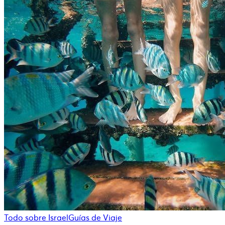
Todo sobre Israel
Guías de Viaje