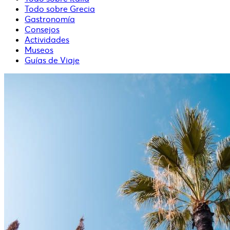
Todo sobre Grecia
Gastronomía
Consejos
Actividades
Museos
Guías de Viaje