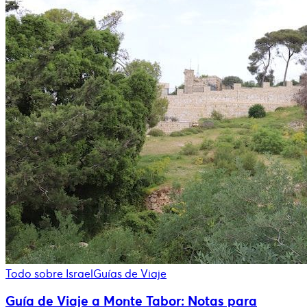
Todo sobre Israel
Guías de Viaje
Guía de Viaje a Monte Tabor: Notas para