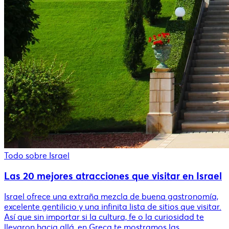
Todo sobre Israel
Las 20 mejores atracciones que visitar en Israel
Israel ofrece una extraña mezcla de buena gastronomía,
excelente gentilicio y una infinita lista de sitios que visitar.
Así que sin importar si la cultura, fe o la curiosidad te
llevaron hacia allá, en Greca te mostramos las