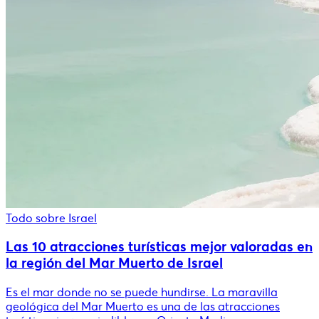
Todo sobre Israel
Las 10 atracciones turísticas mejor valoradas en
la región del Mar Muerto de Israel
Es el mar donde no se puede hundirse. La maravilla
geológica del Mar Muerto es una de las atracciones