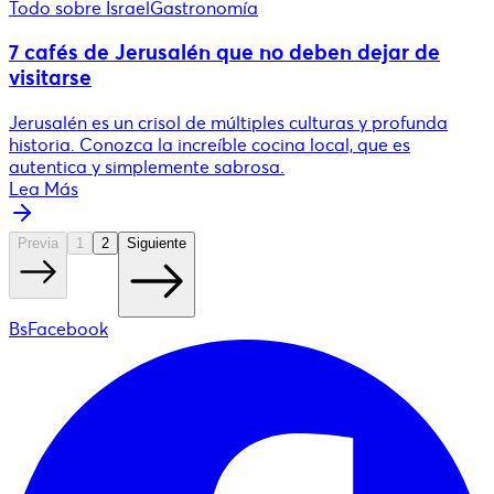
Todo sobre Israel
Gastronomía
7 cafés de Jerusalén que no deben dejar de
visitarse
Jerusalén es un crisol de múltiples culturas y profunda
historia. Conozca la increíble cocina local, que es
autentica y simplemente sabrosa.
Lea Más
Previa
1
2
Siguiente
BsFacebook