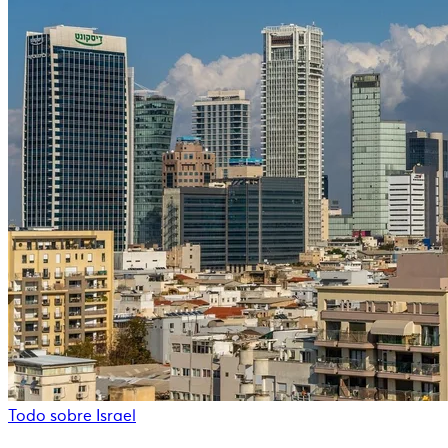
Todo sobre Israel