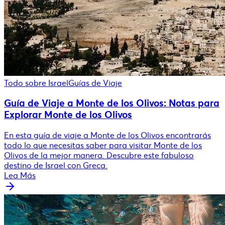
Todo sobre Israel
Guías de Viaje
Guía de Viaje a Monte de los Olivos: Notas para
Explorar Monte de los Olivos
En esta guía de viaje a Monte de los Olivos encontrarás
todo lo que necesitas saber para visitar Monte de los
Olivos de la mejor manera. Descubre este fabuloso
destino de Israel con Greca.
Lea Más