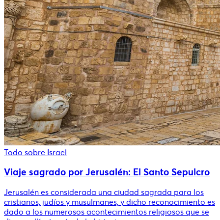
Todo sobre Israel
Viaje sagrado por Jerusalén: El Santo Sepulcro
Jerusalén es considerada una ciudad sagrada para los
cristianos, judíos y musulmanes, y dicho reconocimiento es
dado a los numerosos acontecimientos religiosos que se