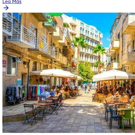
Lea Más