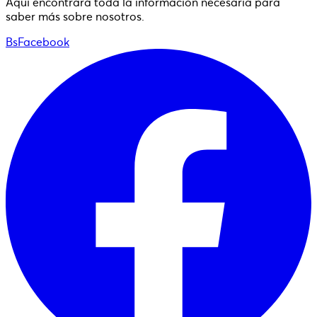
Aquí encontrará toda la información necesaria para
saber más sobre nosotros.
BsFacebook