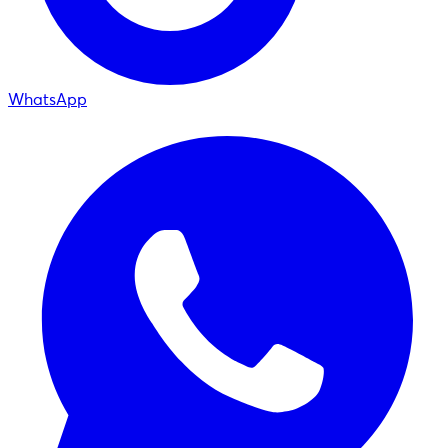
WhatsApp