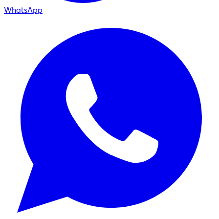
WhatsApp