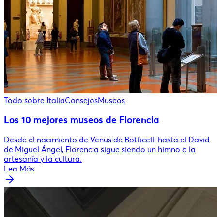
Todo sobre Italia
Consejos
Museos
Los 10 mejores museos de Florencia
Desde el nacimiento de Venus de Botticelli hasta el David
de Miguel Ángel, Florencia sigue siendo un himno a la
artesanía y la cultura.
Lea Más