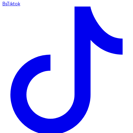
BsTiktok