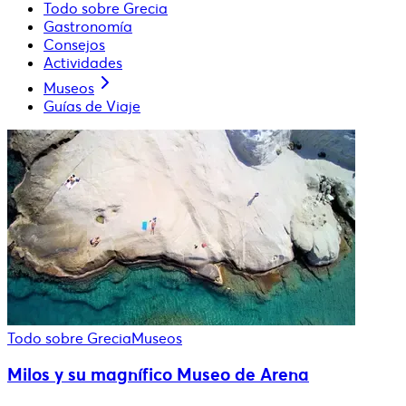
Todo sobre Grecia
Gastronomía
Consejos
Actividades
Museos
Guías de Viaje
Todo sobre Grecia
Museos
Milos y su magnífico Museo de Arena