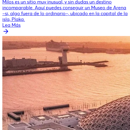
Milos es un sitio muy inusual, y sin dudas un destino
incomparable. Aquí puedes conseguir un Museo de Arena
–si, algo fuera de lo ordinario–, ubicado en la capital de la
isla, Plaka.
Lea Más