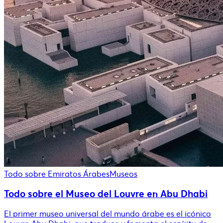
Todo sobre Emiratos Árabes
Museos
Todo sobre el Museo del Louvre en Abu Dhabi
El primer museo universal del mundo árabe es el icónico