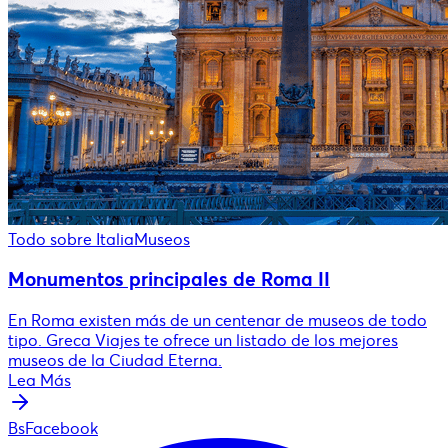
Todo sobre Italia
Museos
Monumentos principales de Roma II
En Roma existen más de un centenar de museos de todo
tipo. Greca Viajes te ofrece un listado de los mejores
museos de la Ciudad Eterna.
Lea Más
BsFacebook