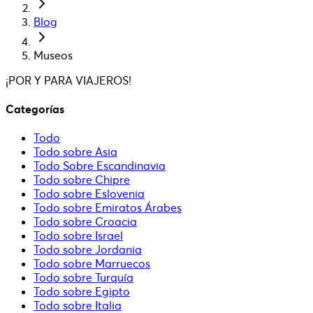
Blog
Museos
¡POR Y PARA VIAJEROS!
Categorías
Todo
Todo sobre Asia
Todo Sobre Escandinavia
Todo sobre Chipre
Todo sobre Eslovenia
Todo sobre Emiratos Árabes
Todo sobre Croacia
Todo sobre Israel
Todo sobre Jordania
Todo sobre Marruecos
Todo sobre Turquía
Todo sobre Egipto
Todo sobre Italia