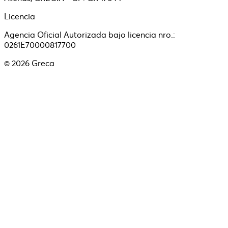
Licencia
Agencia Oficial Autorizada bajo licencia nro.:
0261E70000817700
©
2026
Greca