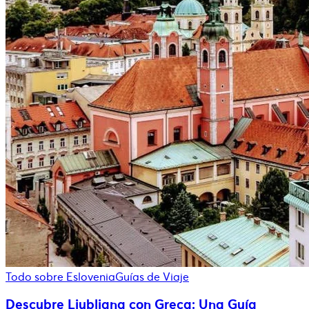
Todo sobre Eslovenia
Guías de Viaje
Descubre Liubliana con Greca: Una Guía