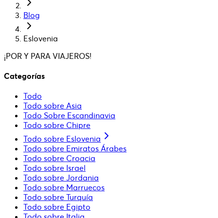
Blog
Eslovenia
¡POR Y PARA VIAJEROS!
Categorías
Todo
Todo sobre Asia
Todo Sobre Escandinavia
Todo sobre Chipre
Todo sobre Eslovenia
Todo sobre Emiratos Árabes
Todo sobre Croacia
Todo sobre Israel
Todo sobre Jordania
Todo sobre Marruecos
Todo sobre Turquía
Todo sobre Egipto
Todo sobre Italia