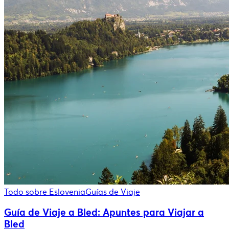
Todo sobre Eslovenia
Guías de Viaje
Guía de Viaje a Bled: Apuntes para Viajar a
Bled