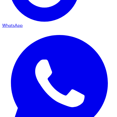
WhatsApp