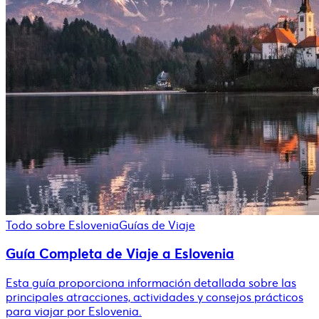
Todo sobre Eslovenia
Guías de Viaje
Guía Completa de Viaje a Eslovenia
Esta guía proporciona información detallada sobre las
principales atracciones, actividades y consejos prácticos
para viajar por Eslovenia.