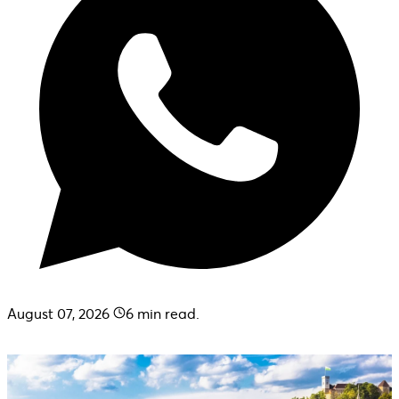
August 07, 2026
6
min read.