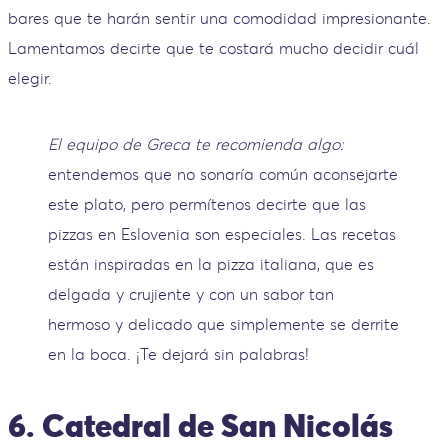
bares que te harán sentir una comodidad impresionante.
Lamentamos decirte que te costará mucho decidir cuál
elegir.
El equipo de Greca te recomienda algo:
entendemos que no sonaría común aconsejarte
este plato, pero permítenos decirte que las
pizzas en Eslovenia son especiales. Las recetas
están inspiradas en la pizza italiana, que es
delgada y crujiente y con un sabor tan
hermoso y delicado que simplemente se derrite
en la boca. ¡Te dejará sin palabras!
6. Catedral de San Nicolás