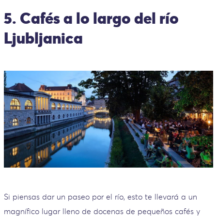
5. Cafés a lo largo del río
Ljubljanica
Si piensas dar un paseo por el río, esto te llevará a un
magnífico lugar lleno de docenas de pequeños cafés y