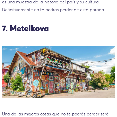
es una muestra de la historia del país y su cultura.
Definitivamente no te podrás perder de esta parada.
7. Metelkova
Una de las mejores cosas que no te podrás perder será