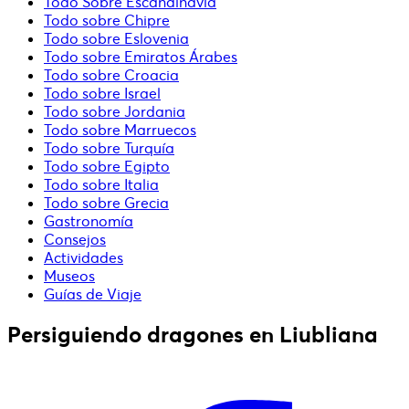
Todo Sobre Escandinavia
Todo sobre Chipre
Todo sobre Eslovenia
Todo sobre Emiratos Árabes
Todo sobre Croacia
Todo sobre Israel
Todo sobre Jordania
Todo sobre Marruecos
Todo sobre Turquía
Todo sobre Egipto
Todo sobre Italia
Todo sobre Grecia
Gastronomía
Consejos
Actividades
Museos
Guías de Viaje
Persiguiendo dragones en Liubliana