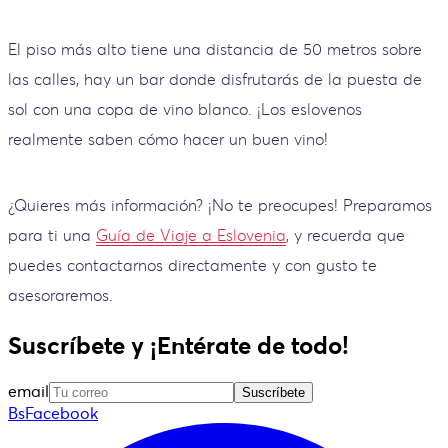
El piso más alto tiene una distancia de 50 metros sobre
las calles, hay un bar donde disfrutarás de la puesta de
sol con una copa de vino blanco. ¡Los eslovenos
realmente saben cómo hacer un buen vino!
¿Quieres más información? ¡No te preocupes! Preparamos
para ti una
Guía de Viaje a Eslovenia
, y recuerda que
puedes contactarnos directamente y con gusto te
asesoraremos.
Suscríbete y ¡Entérate de todo!
email
Suscríbete
BsFacebook