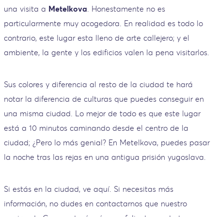
una visita a
Metelkova
. Honestamente no es
particularmente muy acogedora. En realidad es todo lo
contrario, este lugar esta lleno de arte callejero; y el
ambiente, la gente y los edificios valen la pena visitarlos.
Sus colores y diferencia al resto de la ciudad te hará
notar la diferencia de culturas que puedes conseguir en
una misma ciudad. Lo mejor de todo es que este lugar
está a 10 minutos caminando desde el centro de la
ciudad; ¿Pero lo más genial? En Metelkova, puedes pasar
la noche tras las rejas en una antigua prisión yugoslava.
Si estás en la ciudad, ve aquí. Si necesitas más
información, no dudes en contactarnos que nuestro