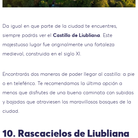
Da igual en que parte de la ciudad te encuentres,
siempre podrás ver el
Castillo de Liubliana
. Este
majestuoso lugar fue originalmente una fortaleza
medieval, construida en el siglo XI.
Encontrarás dos maneras de poder llegar al castillo: a pie
o en teleférico. Te recomendamos la última opción a
menos que disfrutes de una buena caminata con subidas
y bajadas que atraviesen los maravillosos bosques de la
ciudad.
10. Rascacielos de Liubliana