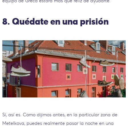
equipo de Greca estará más que feliz de ayudarte.
8. Quédate en una prisión
Sí, así es. Como dijimos antes, en la particular zona de
Metelkova, puedes realmente pasar la noche en una