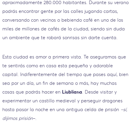
aproximadamente 280.000 habitantes. Durante su verano
podrás encontrar gente por las calles jugando cartas,
conversando con vecinos o bebiendo café en uno de los
miles de millones de cafés de la ciudad, siendo sin duda
un ambiente que te robará sonrisas sin darte cuenta.
Esta ciudad es amor a primera vista. Te aseguramos que
te sentirás como en casa esta pequeña y adorable
capital. Indiferentemente del tiempo que pases aquí, bien
sea por un día, un fin de semana o más, hay muchas
cosas que podrás hacer en
Liubliana
. Desde visitar y
experimentar un castillo medieval y perseguir dragones
hasta pasar la noche en una antigua celda de prisión
–sí,
dijimos prisión
–.