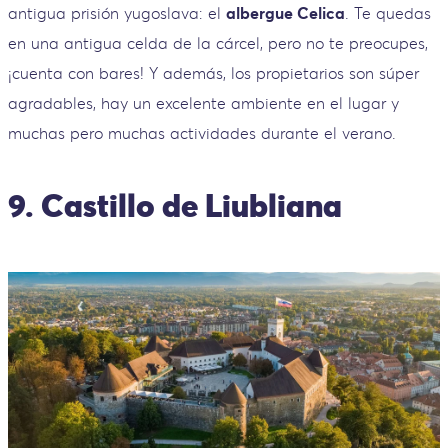
antigua prisión yugoslava: el
albergue Celica
. Te quedas
en una antigua celda de la cárcel, pero no te preocupes,
¡cuenta con bares! Y además, los propietarios son súper
agradables, hay un excelente ambiente en el lugar y
muchas pero muchas actividades durante el verano.
9. Castillo de Liubliana