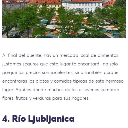
Al final del puente, hay un mercado local de alimentos.
¡Estamos seguros que este lugar te encantará!, no solo
porque los precios son excelentes, sino también porque
encontrarás los platos y comidas típicas de este hermoso
lugar. Aquí es donde muchos de los eslovenos compran
flores, frutas y verduras para sus hogares.
4. Río Ljubljanica