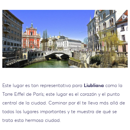
Este lugar es tan representativo para
Liubliana
como la
Torre Eiffel de París; este lugar es el corazón y el punto
central de la ciudad. Caminar por él te lleva más allá de
todos los lugares importantes y te muestra de qué se
trata esta hermosa ciudad.