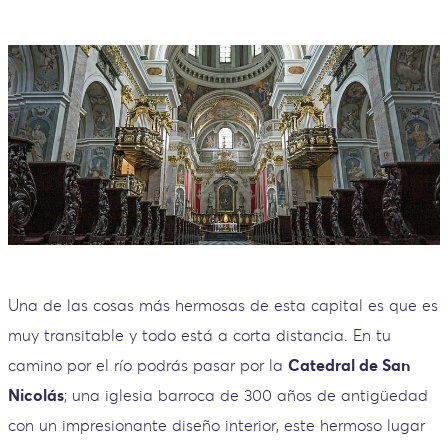
Una de las cosas más hermosas de esta capital es que es
muy transitable y todo está a corta distancia. En tu
camino por el río podrás pasar por la
Catedral de San
Nicolás
; una iglesia barroca de 300 años de antigüedad
con un impresionante diseño interior, este hermoso lugar