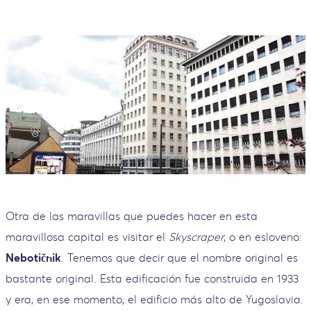
Otra de las maravillas que puedes hacer en esta
maravillosa capital es visitar el
Skyscraper
, o en esloveno:
Nebotičnik
. Tenemos que decir que el nombre original es
bastante original. Esta edificación fue construida en 1933
y era, en ese momento, el edificio más alto de Yugoslavia.