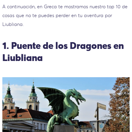
A continuación, en Greca te mostramos nuestro top 10 de
cosas que no te puedes perder en tu aventura por
Liubliana.
1. Puente de los Dragones en
Liubliana