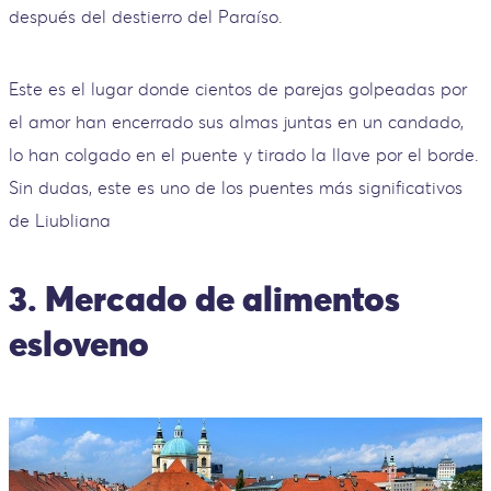
después del destierro del Paraíso.
Este es el lugar donde cientos de parejas golpeadas por
el amor han encerrado sus almas juntas en un candado,
lo han colgado en el puente y tirado la llave por el borde.
Sin dudas, este es uno de los puentes más significativos
de Liubliana
3. Mercado de alimentos
esloveno