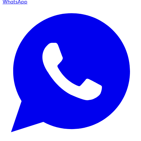
WhatsApp