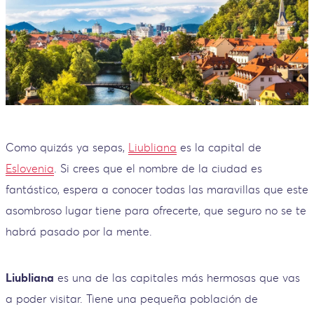
Como quizás ya sepas,
Liubliana
es la capital de
Eslovenia
. Si crees que el nombre de la ciudad es
fantástico, espera a conocer todas las maravillas que este
asombroso lugar tiene para ofrecerte, que seguro no se te
habrá pasado por la mente.
Liubliana
es una de las capitales más hermosas que vas
a poder visitar. Tiene una pequeña población de