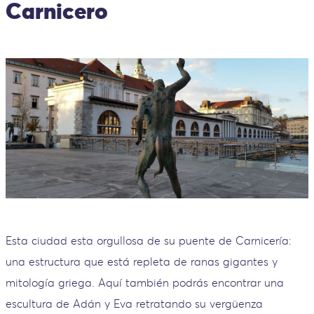
Carnicero
Esta ciudad esta orgullosa de su puente de Carnicería:
una estructura que está repleta de ranas gigantes y
mitología griega. Aquí también podrás encontrar una
escultura de Adán y Eva retratando su vergüenza