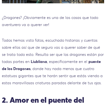
¿Dragones? ¡Obviamente es una de las cosas que todo
aventurero va a querer ver!
Todos hemos visto fotos, escuchado historias y cuentos
sobre ellos así que de seguro vas a querer saber de qué
se trata todo esto. Resulta ser que los dragones están por
todas partes en
Liubliana
, específicamente en el
puente
de los Dragones
, donde hay nada menos que cuatro
estatuas gigantes que te harán sentir que estás viendo a
estas maravillosas criaturas paradas delante de tus ojos.
2. Amor en el puente del