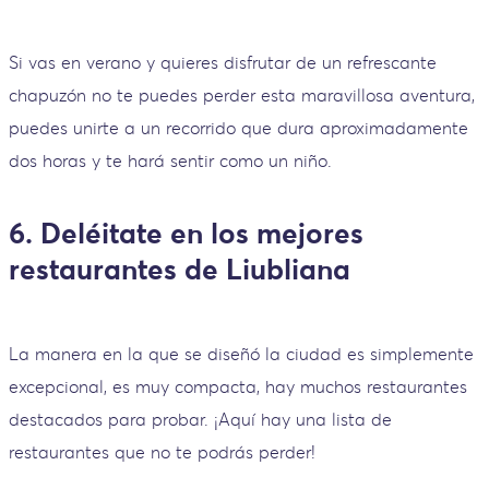
Si vas en verano y quieres disfrutar de un refrescante
chapuzón no te puedes perder esta maravillosa aventura,
puedes unirte a un recorrido que dura aproximadamente
dos horas y te hará sentir como un niño.
6. Deléitate en los mejores
restaurantes de Liubliana
La manera en la que se diseñó la ciudad es simplemente
excepcional, es muy compacta, hay muchos restaurantes
destacados para probar. ¡Aquí hay una lista de
restaurantes que no te podrás perder!