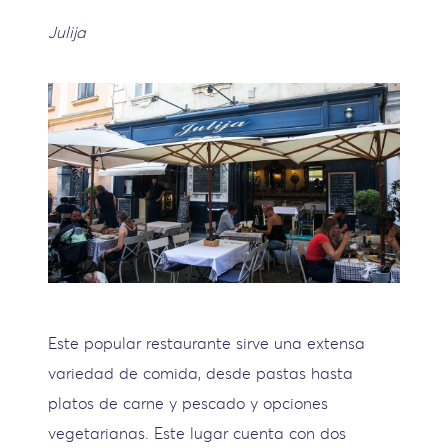
Julija
Este popular restaurante sirve una extensa
variedad de comida, desde pastas hasta
platos de carne y pescado y opciones
vegetarianas. Este lugar cuenta con dos