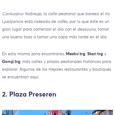
Cankarjevo Nabrezje
, la calle peatonal que bordea el río
Ljubljianica está rodeado de cafés, por lo que este es un
gran lugar para comenzar el día con el desayuno, tomar
una buena taza o tomar una copa más tarde en el día.
En esta misma zona encontraras,
Mestni trg
,
Stari trg
y
Gornji trg
, más calles y plazas peatonales históricas para
explorar. Algunos de los mejores restaurantes y boutiques
se encuentran aquí.
2. Plaza Preseren