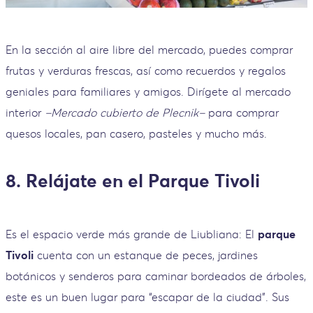
En la sección al aire libre del mercado, puedes comprar
frutas y verduras frescas, así como recuerdos y regalos
geniales para familiares y amigos. Dirígete al mercado
interior
–Mercado cubierto de Plecnik–
para comprar
quesos locales, pan casero, pasteles y mucho más.
8. Relájate en el Parque Tivoli
Es el espacio verde más grande de Liubliana: El
parque
Tivoli
cuenta con un estanque de peces, jardines
botánicos y senderos para caminar bordeados de árboles,
este es un buen lugar para “escapar de la ciudad”. Sus