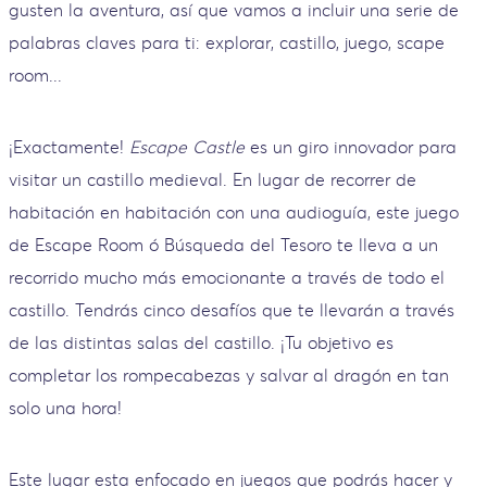
gusten la aventura, así que vamos a incluir una serie de
palabras claves para ti: explorar, castillo, juego, scape
room...
¡Exactamente!
Escape Castle
es un giro innovador para
visitar un castillo medieval. En lugar de recorrer de
habitación en habitación con una audioguía, este juego
de Escape Room ó Búsqueda del Tesoro te lleva a un
recorrido mucho más emocionante a través de todo el
castillo. Tendrás cinco desafíos que te llevarán a través
de las distintas salas del castillo. ¡Tu objetivo es
completar los rompecabezas y salvar al dragón en tan
solo una hora!
Este lugar esta enfocado en juegos que podrás hacer y