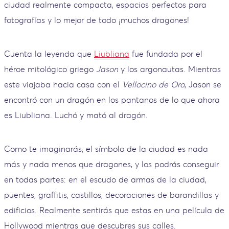
ciudad realmente compacta, espacios perfectos para
fotografías y lo mejor de todo ¡muchos dragones!
Cuenta la leyenda que
Liubliana
fue fundada por el
héroe mitológico griego
Jason
y los argonautas. Mientras
este viajaba hacia casa con el
Vellocino de Oro
, Jason se
encontró con un dragón en los pantanos de lo que ahora
es Liubliana. Luchó y mató al dragón.
Como te imaginarás, el símbolo de la ciudad es nada
más y nada menos que dragones, y los podrás conseguir
en todas partes: en el escudo de armas de la ciudad,
puentes, graffitis, castillos, decoraciones de barandillas y
edificios. Realmente sentirás que estas en una película de
Hollywood mientras que descubres sus calles.