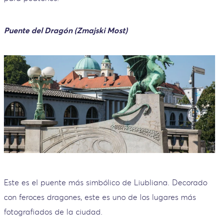
Puente del Dragón (Zmajski Most)
Este es el puente más simbólico de Liubliana. Decorado
con feroces dragones, este es uno de los lugares más
fotografiados de la ciudad.