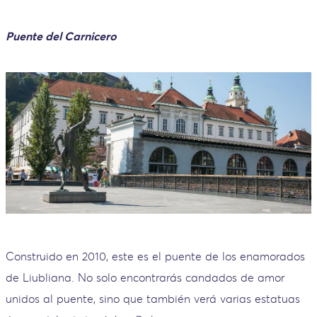
Puente del Carnicero
Construido en 2010, este es el puente de los enamorados
de Liubliana. No solo encontrarás candados de amor
unidos al puente, sino que también verá varias estatuas