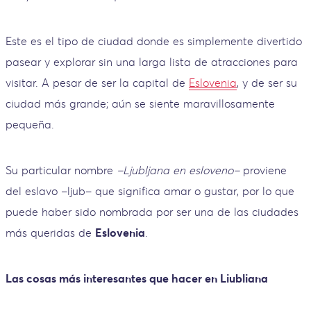
Este es el tipo de ciudad donde es simplemente divertido
pasear y explorar sin una larga lista de atracciones para
visitar. A pesar de ser la capital de
Eslovenia
, y de ser su
ciudad más grande; aún se siente maravillosamente
pequeña.
Su particular nombre
–Ljubljana en esloveno–
proviene
del eslavo –ljub– que significa amar o gustar, por lo que
puede haber sido nombrada por ser una de las ciudades
más queridas de
Eslovenia
.
Las cosas más interesantes que hacer en Liubliana