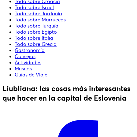
Todo sobre Croacia
Todo sobre Israel
Todo sobre Jordania
Todo sobre Marruecos
Todo sobre Turquía
Todo sobre Egipto
Todo sobre Italia
Todo sobre Grecia
Gastronomía
Consejos
Actividades
Museos
Guías de Viaje
Liubliana: las cosas más interesantes
que hacer en la capital de Eslovenia