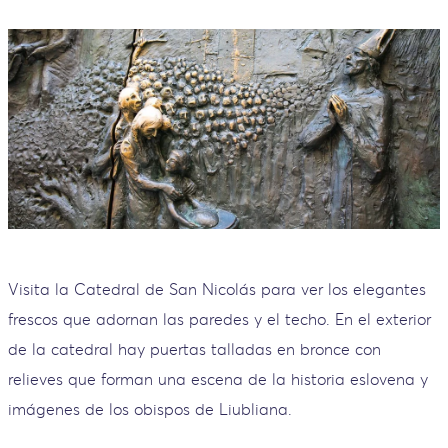
Visita la Catedral de San Nicolás para ver los elegantes
frescos que adornan las paredes y el techo. En el exterior
de la catedral hay puertas talladas en bronce con
relieves que forman una escena de la historia eslovena y
imágenes de los obispos de Liubliana.