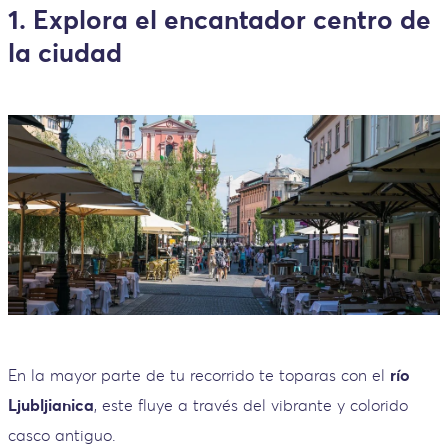
1. Explora el encantador centro de
la ciudad
En la mayor parte de tu recorrido te toparas con el
río
Ljubljianica
, este fluye a través del vibrante y colorido
casco antiguo.