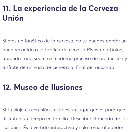
11. La experiencia de la Cerveza
Unión
Si eres un fanático de la cerveza, no te puedes perder un
buen recorrido a la fábrica de cerveza Pivovarna Union,
aprenda todo sobre su moderno proceso de producción y
disfrute de un vaso de cerveza al final del recorrido.
12. Museo de Ilusiones
Si tu viaje es con niños, este es un lugar genial para que
disfruten un tiempo en familia. Descubre el mundo de las
ilusiones. Es divertido, interactivo y solo toma alrededor