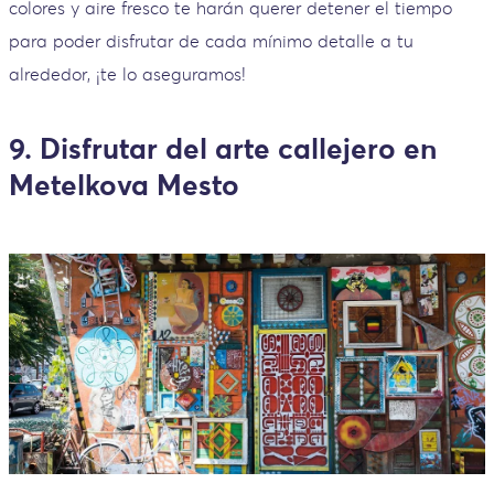
colores y aire fresco te harán querer detener el tiempo
para poder disfrutar de cada mínimo detalle a tu
alrededor, ¡te lo aseguramos!
9. Disfrutar del arte callejero en
Metelkova Mesto