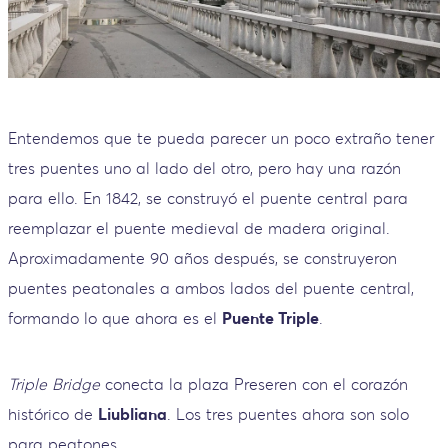
Entendemos que te pueda parecer un poco extraño tener
tres puentes uno al lado del otro, pero hay una razón
para ello. En 1842, se construyó el puente central para
reemplazar el puente medieval de madera original.
Aproximadamente 90 años después, se construyeron
puentes peatonales a ambos lados del puente central,
formando lo que ahora es el
Puente Triple
.
Triple Bridge
conecta la plaza Preseren con el corazón
histórico de
Liubliana
. Los tres puentes ahora son solo
para peatones.