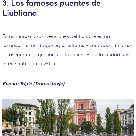
3. Los famosos puentes de
Liubliana
Estas maravillosas creaciones del hombre están
compuestas de dragones, esculturas y candados de amor.
Te aseguramos que incluso los puentes de la ciudad son
interesantes para visitar.
Puente Triple (Tromostovje)