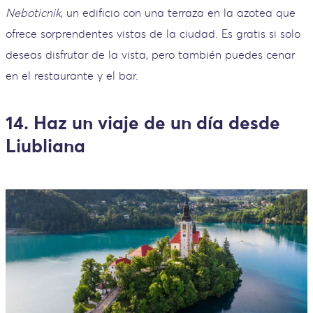
Neboticnik
, un edificio con una terraza en la azotea que
ofrece sorprendentes vistas de la ciudad. Es gratis si solo
deseas disfrutar de la vista, pero también puedes cenar
en el restaurante y el bar.
14. Haz un viaje de un día desde
Liubliana