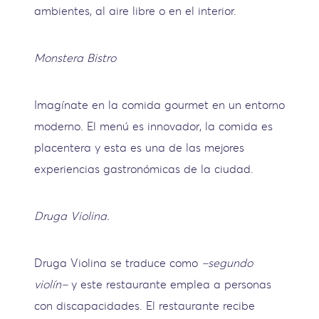
ambientes, al aire libre o en el interior.
Monstera Bistro
Imagínate en la comida gourmet en un entorno
moderno. El menú es innovador, la comida es
placentera y esta es una de las mejores
experiencias gastronómicas de la ciudad.
Druga Violina.
Druga Violina se traduce como
–segundo
violín–
y este restaurante emplea a personas
con discapacidades. El restaurante recibe