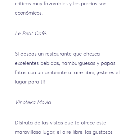
críticas muy favorables y los precios son
económicos.
Le Petit Café.
Si deseas un restaurante que ofrezca
excelentes bebidas, hamburguesas y papas
fritas con un ambiente al aire libre, ¡este es el
lugar para ti!
Vinoteka Movia
Disfruta de las vistas que te ofrece este
maravilloso lugar; el aire libre, los gustosos