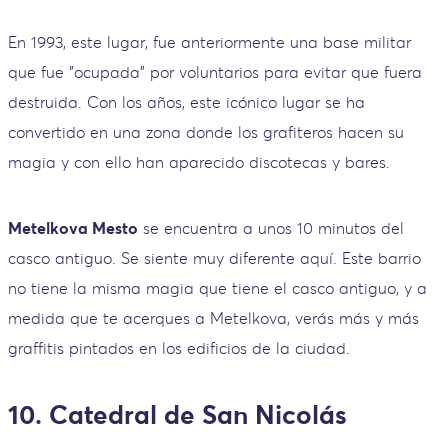
En 1993, este lugar, fue anteriormente una base militar
que fue "ocupada" por voluntarios para evitar que fuera
destruida. Con los años, este icónico lugar se ha
convertido en una zona donde los grafiteros hacen su
magia y con ello han aparecido discotecas y bares.
Metelkova Mesto
se encuentra a unos 10 minutos del
casco antiguo. Se siente muy diferente aquí. Este barrio
no tiene la misma magia que tiene el casco antiguo, y a
medida que te acerques a Metelkova, verás más y más
graffitis pintados en los edificios de la ciudad.
10. Catedral de San Nicolás