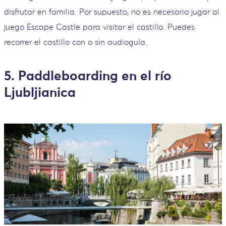
disfrutar en familia. Por supuesto, no es necesario jugar al
juego Escape Castle para visitar el castillo. Puedes
recorrer el castillo con o sin audioguía.
5. Paddleboarding en el río
Ljubljianica