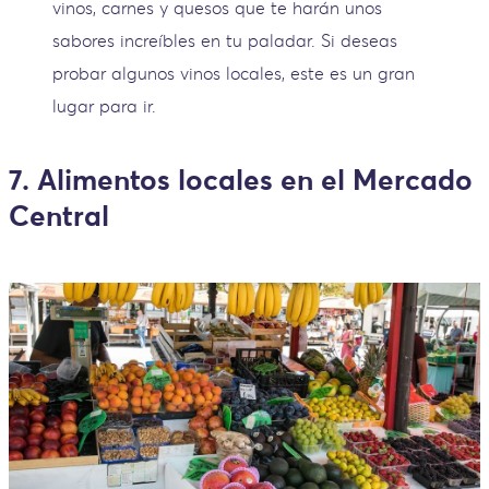
vinos, carnes y quesos que te harán unos
sabores increíbles en tu paladar. Si deseas
probar algunos vinos locales, este es un gran
lugar para ir.
7. Alimentos locales en el Mercado
Central