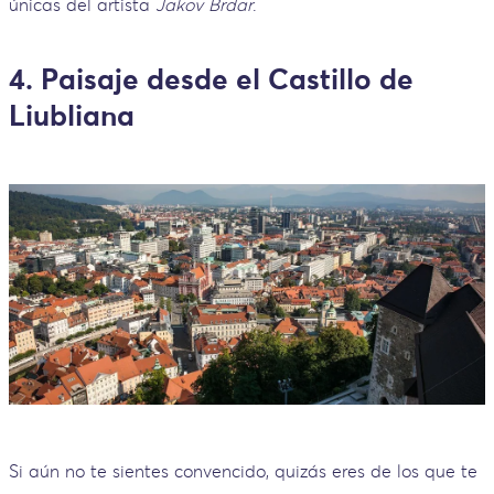
únicas del artista
Jakov Brdar
.
4. Paisaje desde el Castillo de
Liubliana
Si aún no te sientes convencido, quizás eres de los que te