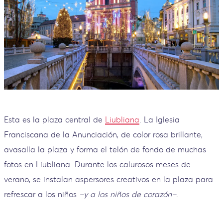
Esta es la plaza central de
Liubliana
. La Iglesia
Franciscana de la Anunciación, de color rosa brillante,
avasalla la plaza y forma el telón de fondo de muchas
fotos en Liubliana. Durante los calurosos meses de
verano, se instalan aspersores creativos en la plaza para
refrescar a los niños
–y a los niños de corazón–
.