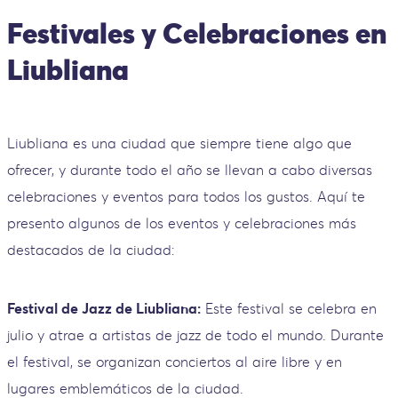
Festivales y Celebraciones en
Liubliana
Liubliana es una ciudad que siempre tiene algo que
ofrecer, y durante todo el año se llevan a cabo diversas
celebraciones y eventos para todos los gustos. Aquí te
presento algunos de los eventos y celebraciones más
destacados de la ciudad:
Festival de Jazz de Liubliana:
Este festival se celebra en
julio y atrae a artistas de jazz de todo el mundo. Durante
el festival, se organizan conciertos al aire libre y en
lugares emblemáticos de la ciudad.