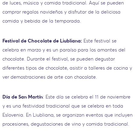
de luces, música y comida tradicional. Aquí se pueden
comprar regalos navideños y disfrutar de la deliciosa
comida y bebida de la temporada.
Festival de Chocolate de Liubliana:
Este festival se
celebra en marzo y es un paraíso para los amantes del
chocolate. Durante el festival, se pueden degustar
diferentes tipos de chocolate, asistir a talleres de cocina y
ver demostraciones de arte con chocolate.
Día de San Martín
: Este día se celebra el 11 de noviembre
y es una festividad tradicional que se celebra en toda
Eslovenia. En Liubliana, se organizan eventos que incluyen
procesiones, degustaciones de vino y comida tradicional.