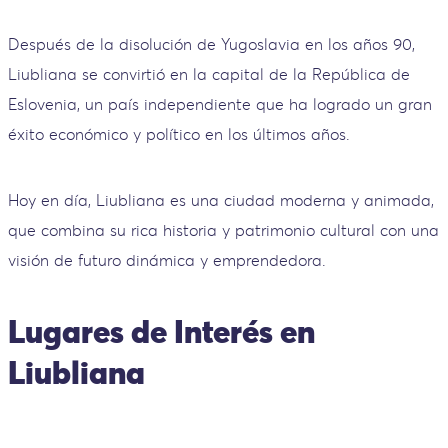
Después de la disolución de Yugoslavia en los años 90,
Liubliana se convirtió en la capital de la República de
Eslovenia, un país independiente que ha logrado un gran
éxito económico y político en los últimos años.
Hoy en día, Liubliana es una ciudad moderna y animada,
que combina su rica historia y patrimonio cultural con una
visión de futuro dinámica y emprendedora.
Lugares de Interés en
Liubliana