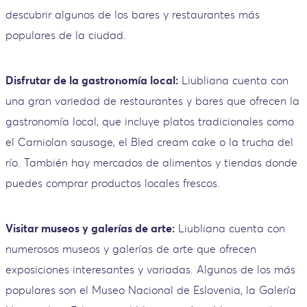
descubrir algunos de los bares y restaurantes más
populares de la ciudad.
Disfrutar de la gastronomía local:
Liubliana cuenta con
una gran variedad de restaurantes y bares que ofrecen la
gastronomía local, que incluye platos tradicionales como
el Carniolan sausage, el Bled cream cake o la trucha del
río. También hay mercados de alimentos y tiendas donde
puedes comprar productos locales frescos.
Visitar museos y galerías de arte:
Liubliana cuenta con
numerosos museos y galerías de arte que ofrecen
exposiciones interesantes y variadas. Algunos de los más
populares son el Museo Nacional de Eslovenia, la Galería