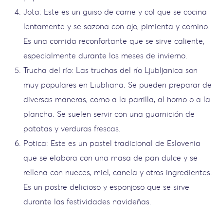
Jota: Este es un guiso de carne y col que se cocina
lentamente y se sazona con ajo, pimienta y comino.
Es una comida reconfortante que se sirve caliente,
especialmente durante los meses de invierno.
Trucha del río: Las truchas del río Ljubljanica son
muy populares en Liubliana. Se pueden preparar de
diversas maneras, como a la parrilla, al horno o a la
plancha. Se suelen servir con una guarnición de
patatas y verduras frescas.
Potica: Este es un pastel tradicional de Eslovenia
que se elabora con una masa de pan dulce y se
rellena con nueces, miel, canela y otros ingredientes.
Es un postre delicioso y esponjoso que se sirve
durante las festividades navideñas.