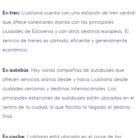
En tren:
Liubliana cuenta con una estación de tren central
que ofrece conexiones diarias con las principales
ciudades de Eslovenia y con otros destinos europeos. El
servicio de trenes es cómodo, eficiente y generalmente
económico.
En autobús
: Hay varias compañías de autobuses que
ofrecen servicios diarios desde y hacia Liubliana desde
ciudades cercanas y destinos internacionales. Las
principales estaciones de autobuses están ubicadas en el
centro de la ciudad, lo que facilita la llegada al destino
final.
En coche:
Liubliana está ubicada en el cruce de las