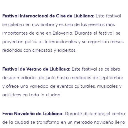
Festival Internacional de Cine de Liubliana:
Este festival
se celebra en noviembre y es uno de los eventos más
importantes de cine en Eslovenia. Durante el festival, se
proyectan películas internacionales y se organizan mesas
redondas con cineastas y expertos.
Festival de Verano de Liubliana:
Este festival se celebra
desde mediados de junio hasta mediados de septiembre
y ofrece una variedad de eventos culturales, musicales y
artísticos en toda la ciudad.
Feria Navideña de Liubliana:
Durante diciembre, el centro
de la ciudad se transforma en un mercado navideño lleno