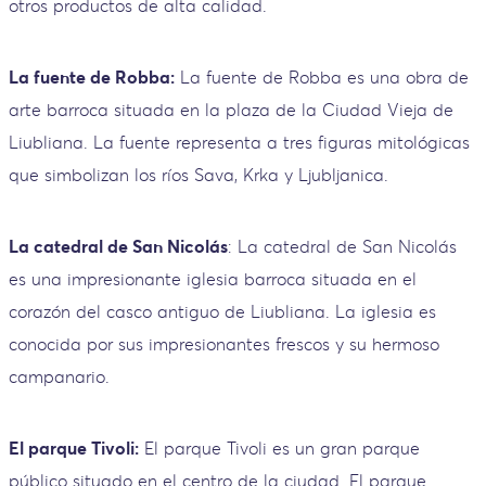
otros productos de alta calidad.
La fuente de Robba:
La fuente de Robba es una obra de
arte barroca situada en la plaza de la Ciudad Vieja de
Liubliana. La fuente representa a tres figuras mitológicas
que simbolizan los ríos Sava, Krka y Ljubljanica.
La catedral de San Nicolás
: La catedral de San Nicolás
es una impresionante iglesia barroca situada en el
corazón del casco antiguo de Liubliana. La iglesia es
conocida por sus impresionantes frescos y su hermoso
campanario.
El parque Tivoli:
El parque Tivoli es un gran parque
público situado en el centro de la ciudad. El parque