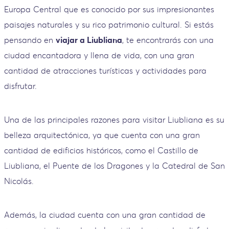
Europa Central que es conocido por sus impresionantes
paisajes naturales y su rico patrimonio cultural. Si estás
pensando en
viajar a Liubliana
, te encontrarás con una
ciudad encantadora y llena de vida, con una gran
cantidad de atracciones turísticas y actividades para
disfrutar.
Una de las principales razones para visitar Liubliana es su
belleza arquitectónica, ya que cuenta con una gran
cantidad de edificios históricos, como el Castillo de
Liubliana, el Puente de los Dragones y la Catedral de San
Nicolás.
Además, la ciudad cuenta con una gran cantidad de