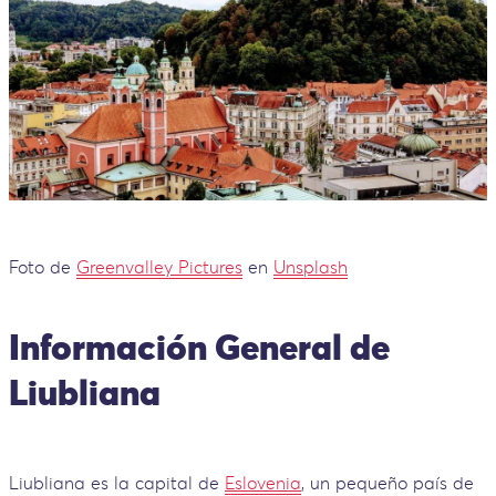
Foto de
Greenvalley Pictures
en
Unsplash
Información General de
Liubliana
Liubliana es la capital de
Eslovenia
, un pequeño país de