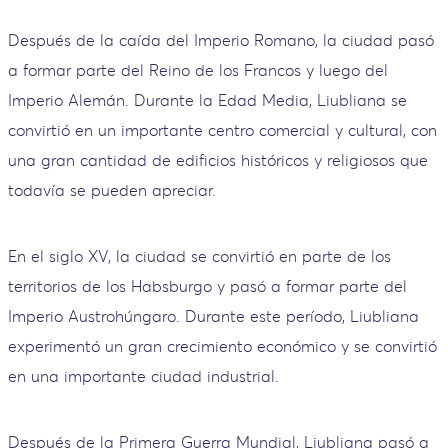
Después de la caída del Imperio Romano, la ciudad pasó
a formar parte del Reino de los Francos y luego del
Imperio Alemán. Durante la Edad Media, Liubliana se
convirtió en un importante centro comercial y cultural, con
una gran cantidad de edificios históricos y religiosos que
todavía se pueden apreciar.
En el siglo XV, la ciudad se convirtió en parte de los
territorios de los Habsburgo y pasó a formar parte del
Imperio Austrohúngaro. Durante este período, Liubliana
experimentó un gran crecimiento económico y se convirtió
en una importante ciudad industrial.
Después de la Primera Guerra Mundial, Liubliana pasó a