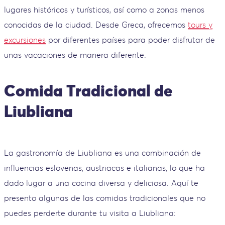
lugares históricos y turísticos, así como a zonas menos
conocidas de la ciudad. Desde Greca, ofrecemos
tours y
excursiones
por diferentes países para poder disfrutar de
unas vacaciones de manera diferente.
Comida Tradicional de
Liubliana
La gastronomía de Liubliana es una combinación de
influencias eslovenas, austriacas e italianas, lo que ha
dado lugar a una cocina diversa y deliciosa. Aquí te
presento algunas de las comidas tradicionales que no
puedes perderte durante tu visita a Liubliana: