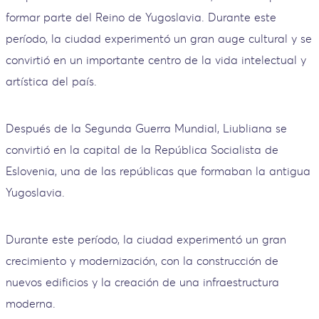
formar parte del Reino de Yugoslavia. Durante este
período, la ciudad experimentó un gran auge cultural y se
convirtió en un importante centro de la vida intelectual y
artística del país.
Después de la Segunda Guerra Mundial, Liubliana se
convirtió en la capital de la República Socialista de
Eslovenia, una de las repúblicas que formaban la antigua
Yugoslavia.
Durante este período, la ciudad experimentó un gran
crecimiento y modernización, con la construcción de
nuevos edificios y la creación de una infraestructura
moderna.