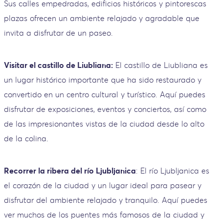
Sus calles empedradas, edificios históricos y pintorescas
plazas ofrecen un ambiente relajado y agradable que
invita a disfrutar de un paseo.
Visitar el castillo de Liubliana:
El castillo de Liubliana es
un lugar histórico importante que ha sido restaurado y
convertido en un centro cultural y turístico. Aquí puedes
disfrutar de exposiciones, eventos y conciertos, así como
de las impresionantes vistas de la ciudad desde lo alto
de la colina.
Recorrer la ribera del río Ljubljanica
: El río Ljubljanica es
el corazón de la ciudad y un lugar ideal para pasear y
disfrutar del ambiente relajado y tranquilo. Aquí puedes
ver muchos de los puentes más famosos de la ciudad y