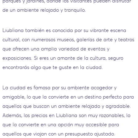
parques y jardines, donde los visitantes pueden disfrutar
de un ambiente relajado y tranquilo.
Liubliana también es conocida por su vibrante escena
cultural, con numerosos museos, galerías de arte y teatros
que ofrecen una amplia variedad de eventos y
exposiciones. Si eres un amante de la cultura, seguro
encontrarás algo que te guste en la ciudad.
La ciudad es famosa por su ambiente acogedor y
amigable, lo que la convierte en un destino perfecto para
aquellos que buscan un ambiente relajado y agradable.
Además, los precios en Liubliana son muy razonables, lo
que la convierte en una opción muy accesible para
aquellos que viajan con un presupuesto ajustado.