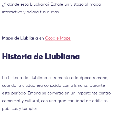
¿Y dónde está Liubliana? Échale un vistazo al mapa
interactivo y aclara tus dudas.
Mapa de Liubliana
en
Google Maps
.
Historia de Liubliana
La historia de Liubliana se remonta a la época romana,
cuando la ciudad era conocida como Emona. Durante
este período, Emona se convirtió en un importante centro
comercial y cultural, con una gran cantidad de edificios
públicos y templos.