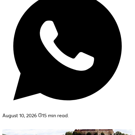
August 10, 2026
15
min read.