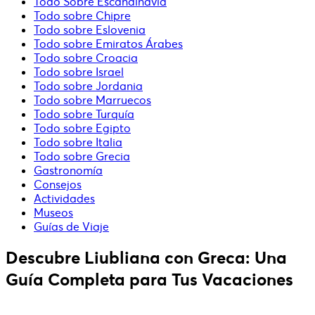
Todo Sobre Escandinavia
Todo sobre Chipre
Todo sobre Eslovenia
Todo sobre Emiratos Árabes
Todo sobre Croacia
Todo sobre Israel
Todo sobre Jordania
Todo sobre Marruecos
Todo sobre Turquía
Todo sobre Egipto
Todo sobre Italia
Todo sobre Grecia
Gastronomía
Consejos
Actividades
Museos
Guías de Viaje
Descubre Liubliana con Greca: Una
Guía Completa para Tus Vacaciones