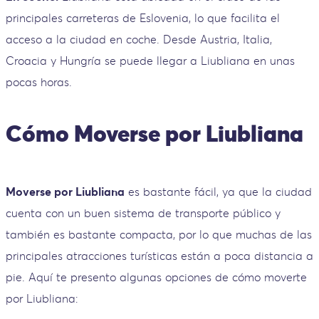
principales carreteras de Eslovenia, lo que facilita el
acceso a la ciudad en coche. Desde Austria, Italia,
Croacia y Hungría se puede llegar a Liubliana en unas
pocas horas.
Cómo Moverse por Liubliana
Moverse por Liubliana
es bastante fácil, ya que la ciudad
cuenta con un buen sistema de transporte público y
también es bastante compacta, por lo que muchas de las
principales atracciones turísticas están a poca distancia a
pie. Aquí te presento algunas opciones de cómo moverte
por Liubliana: