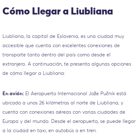
Cómo Llegar a Liubliana
Liubliana, la capital de Eslovenia, es una ciudad muy
accesible que cuenta con excelentes conexiones de
transporte tanto dentro del país como desde el
extranjero. A continuación, te presento algunas opciones
de cómo llegar a Liubliana:
En avión:
El Aeropuerto Internacional Jože Pučnik está
ubicado a unos 26 kilómetros al norte de Liubliana, y
cuenta con conexiones aéreas con varias ciudades de
Europa y del mundo. Desde el aeropuerto, se puede llegar
a la ciudad en taxi, en autobús o en tren.