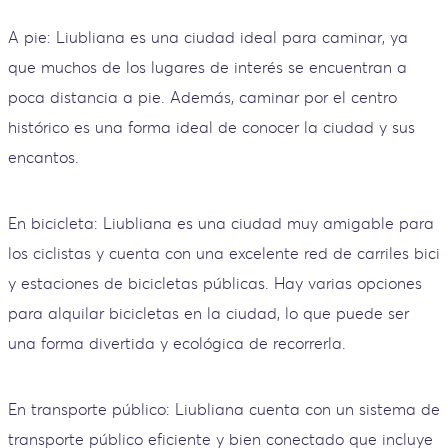
A pie: Liubliana es una ciudad ideal para caminar, ya
que muchos de los lugares de interés se encuentran a
poca distancia a pie. Además, caminar por el centro
histórico es una forma ideal de conocer la ciudad y sus
encantos.
En bicicleta: Liubliana es una ciudad muy amigable para
los ciclistas y cuenta con una excelente red de carriles bici
y estaciones de bicicletas públicas. Hay varias opciones
para alquilar bicicletas en la ciudad, lo que puede ser
una forma divertida y ecológica de recorrerla.
En transporte público: Liubliana cuenta con un sistema de
transporte público eficiente y bien conectado que incluye