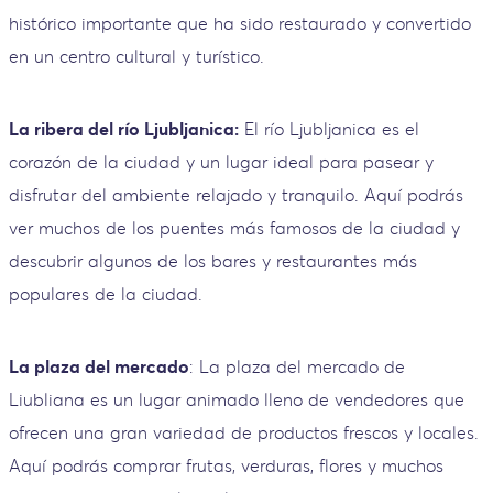
histórico importante que ha sido restaurado y convertido
en un centro cultural y turístico.
La ribera del río Ljubljanica:
El río Ljubljanica es el
corazón de la ciudad y un lugar ideal para pasear y
disfrutar del ambiente relajado y tranquilo. Aquí podrás
ver muchos de los puentes más famosos de la ciudad y
descubrir algunos de los bares y restaurantes más
populares de la ciudad.
La plaza del mercado
: La plaza del mercado de
Liubliana es un lugar animado lleno de vendedores que
ofrecen una gran variedad de productos frescos y locales.
Aquí podrás comprar frutas, verduras, flores y muchos