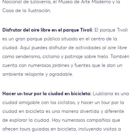
Nacional de Eslovenia, el Museo de Arte Moderno y la
Casa de la Ilustración.
Disfrutar del aire libre en el parque Tivoli
: El parque Tivoli
es un gran parque público situado en el centro de la
ciudad. Aquí puedes disfrutar de actividades al aire libre
como senderismo, ciclismo y patinaje sobre hielo. También
cuenta con numerosos jardines y fuentes que le dan un
ambiente relajante y agradable.
Hacer un tour por la ciudad en bicicleta:
Liubliana es una
ciudad amigable con los ciclistas, y hacer un tour por la
ciudad en bicicleta es una manera divertida y diferente
de explorar la ciudad. Hay numerosas compañías que
ofrecen tours guiados en bicicleta, incluyendo visitas a