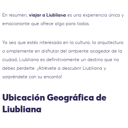
En resumen,
viajar a Liubliana
es una experiencia única y
emocionante que ofrece algo para todos.
Ya sea que estés interesado en la cultura, la arquitectura
o simplemente en disfrutar del ambiente acogedor de la
ciudad, Liubliana es definitivamente un destino que no
debes perderte. ¡Atrévete a descubrir Liubliana y
sorpréndete con su encanto!
Ubicación Geográfica de
Liubliana