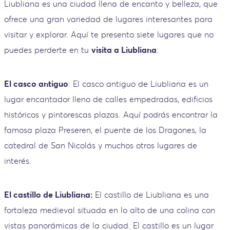
Liubliana es una ciudad llena de encanto y belleza, que
ofrece una gran variedad de lugares interesantes para
visitar y explorar. Aquí te presento siete lugares que no
puedes perderte en tu
visita a Liubliana
:
El casco antiguo
: El casco antiguo de Liubliana es un
lugar encantador lleno de calles empedradas, edificios
históricos y pintorescas plazas. Aquí podrás encontrar la
famosa plaza Preseren, el puente de los Dragones, la
catedral de San Nicolás y muchos otros lugares de
interés.
El castillo de Liubliana:
El castillo de Liubliana es una
fortaleza medieval situada en lo alto de una colina con
vistas panorámicas de la ciudad. El castillo es un lugar