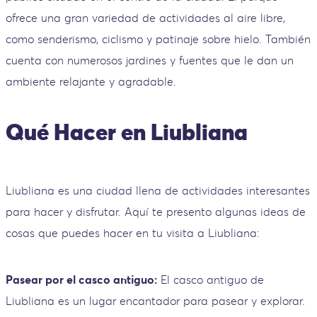
ofrece una gran variedad de actividades al aire libre,
como senderismo, ciclismo y patinaje sobre hielo. También
cuenta con numerosos jardines y fuentes que le dan un
ambiente relajante y agradable.
Qué Hacer en Liubliana
Liubliana es una ciudad llena de actividades interesantes
para hacer y disfrutar. Aquí te presento algunas ideas de
cosas que puedes hacer en tu visita a Liubliana:
Pasear por el casco antiguo:
El casco antiguo de
Liubliana es un lugar encantador para pasear y explorar.