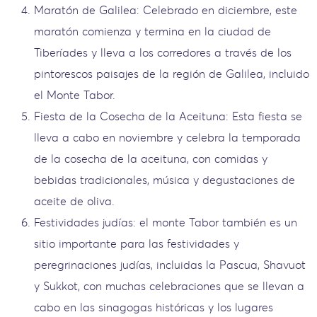
Maratón de Galilea: Celebrado en diciembre, este
maratón comienza y termina en la ciudad de
Tiberíades y lleva a los corredores a través de los
pintorescos paisajes de la región de Galilea, incluido
el Monte Tabor.
Fiesta de la Cosecha de la Aceituna: Esta fiesta se
lleva a cabo en noviembre y celebra la temporada
de la cosecha de la aceituna, con comidas y
bebidas tradicionales, música y degustaciones de
aceite de oliva.
Festividades judías: el monte Tabor también es un
sitio importante para las festividades y
peregrinaciones judías, incluidas la Pascua, Shavuot
y Sukkot, con muchas celebraciones que se llevan a
cabo en las sinagogas históricas y los lugares