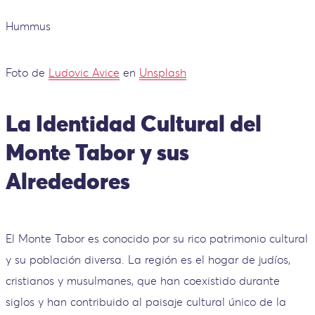
Hummus
Foto de
Ludovic Avice
en
Unsplash
La Identidad Cultural del
Monte Tabor y sus
Alrededores
El Monte Tabor es conocido por su rico patrimonio cultural
y su población diversa. La región es el hogar de judíos,
cristianos y musulmanes, que han coexistido durante
siglos y han contribuido al paisaje cultural único de la