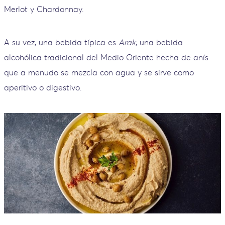
Merlot y Chardonnay.
A su vez, una bebida típica es
Arak
, una bebida
alcohólica tradicional del Medio Oriente hecha de anís
que a menudo se mezcla con agua y se sirve como
aperitivo o digestivo.