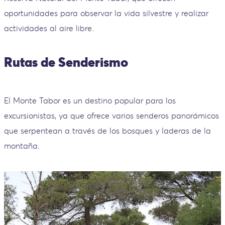
oportunidades para observar la vida silvestre y realizar
actividades al aire libre.
Rutas de Senderismo
El Monte Tabor es un destino popular para los
excursionistas, ya que ofrece varios senderos panorámicos
que serpentean a través de los bosques y laderas de la
montaña.