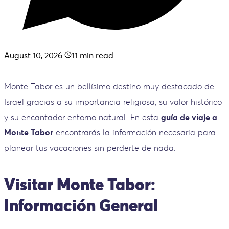
August 10, 2026
11
min read.
Monte Tabor es un bellísimo destino muy destacado de
Israel gracias a su importancia religiosa, su valor histórico
y su encantador entorno natural. En esta
guía de viaje a
Monte Tabor
encontrarás la información necesaria para
planear tus vacaciones sin perderte de nada.
Visitar Monte Tabor:
Información General