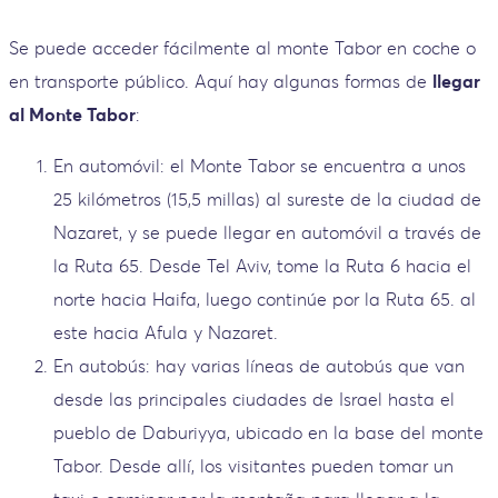
Se puede acceder fácilmente al monte Tabor en coche o
en transporte público. Aquí hay algunas formas de
llegar
al Monte Tabor
:
En automóvil: el Monte Tabor se encuentra a unos
25 kilómetros (15,5 millas) al sureste de la ciudad de
Nazaret, y se puede llegar en automóvil a través de
la Ruta 65. Desde Tel Aviv, tome la Ruta 6 hacia el
norte hacia Haifa, luego continúe por la Ruta 65. al
este hacia Afula y Nazaret.
En autobús: hay varias líneas de autobús que van
desde las principales ciudades de Israel hasta el
pueblo de Daburiyya, ubicado en la base del monte
Tabor. Desde allí, los visitantes pueden tomar un