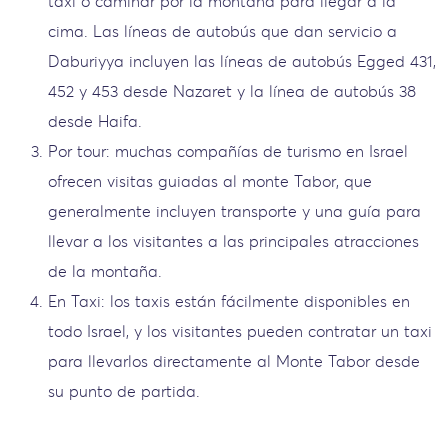
taxi o caminar por la montaña para llegar a la
cima. Las líneas de autobús que dan servicio a
Daburiyya incluyen las líneas de autobús Egged 431,
452 y 453 desde Nazaret y la línea de autobús 38
desde Haifa.
Por tour: muchas compañías de turismo en Israel
ofrecen visitas guiadas al monte Tabor, que
generalmente incluyen transporte y una guía para
llevar a los visitantes a las principales atracciones
de la montaña.
En Taxi: los taxis están fácilmente disponibles en
todo Israel, y los visitantes pueden contratar un taxi
para llevarlos directamente al Monte Tabor desde
su punto de partida.