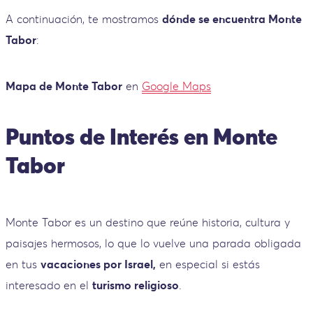
A continuación, te mostramos
dónde se encuentra Monte
Tabor
:
Mapa de Monte Tabor
en
Google Maps
Puntos de Interés en Monte
Tabor
Monte Tabor es un destino que reúne historia, cultura y
paisajes hermosos, lo que lo vuelve una parada obligada
en tus
vacaciones por Israel,
en especial si estás
interesado en el
turismo religioso
.