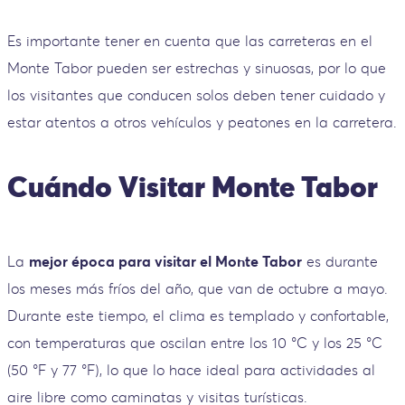
Es importante tener en cuenta que las carreteras en el
Monte Tabor pueden ser estrechas y sinuosas, por lo que
los visitantes que conducen solos deben tener cuidado y
estar atentos a otros vehículos y peatones en la carretera.
Cuándo Visitar Monte Tabor
La
mejor época para visitar el Monte Tabor
es durante
los meses más fríos del año, que van de octubre a mayo.
Durante este tiempo, el clima es templado y confortable,
con temperaturas que oscilan entre los 10 °C y los 25 °C
(50 °F y 77 °F), lo que lo hace ideal para actividades al
aire libre como caminatas y visitas turísticas.