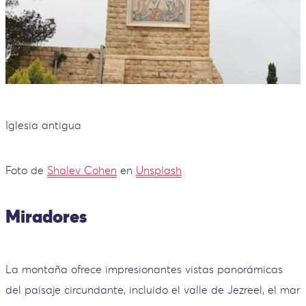
Iglesia antigua
Foto de
Shalev Cohen
en
Unsplash
Miradores
La montaña ofrece impresionantes vistas panorámicas
del paisaje circundante, incluido el valle de Jezreel, el mar