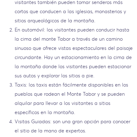
visitantes también pueden tomar senderos más
cortos que conducen a las iglesias, monasterios y
sitios arqueológicos de la montaña.
En automóvil: los visitantes pueden conducir hasta
la cima del monte Tabor a través de un camino
sinuoso que ofrece vistas espectaculares del paisaje
circundante. Hay un estacionamiento en la cima de
la montaña donde los visitantes pueden estacionar
sus autos y explorar los sitios a pie.
Taxis: los taxis están fácilmente disponibles en los
pueblos que rodean el Monte Tabor y se pueden
alquilar para llevar a los visitantes a sitios
específicos en la montaña.
Visitas Guiadas: son una gran opción para conocer
el sitio de la mano de expertos.