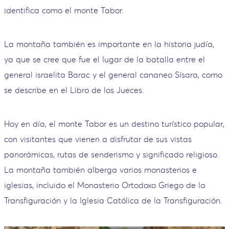
identifica como el monte Tabor.
La montaña también es importante en la historia judía,
ya que se cree que fue el lugar de la batalla entre el
general israelita Barac y el general cananeo Sísara, como
se describe en el Libro de los Jueces.
Hoy en día, el monte Tabor es un destino turístico popular,
con visitantes que vienen a disfrutar de sus vistas
panorámicas, rutas de senderismo y significado religioso.
La montaña también alberga varios monasterios e
iglesias, incluido el Monasterio Ortodoxo Griego de la
Transfiguración y la Iglesia Católica de la Transfiguración.