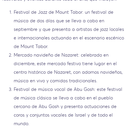
Festival de Jazz de Mount Tabor: un festival de
música de dos días que se lleva a cabo en
septiembre y que presenta a artistas de jazz locales
e internacionales actuando en el escenario escénico
de Mount Tabor.
Mercado navideño de Nazaret: celebrado en
diciembre, este mercado festivo tiene lugar en el
centro histórico de Nazaret, con adornos navideños,
música en vivo y comidas tradicionales.
Festival de música vocal de Abu Gosh: este festival
de música clásica se lleva a cabo en el pueblo
cercano de Abu Gosh y presenta actuaciones de
coros y conjuntos vocales de Israel y de todo el
mundo.