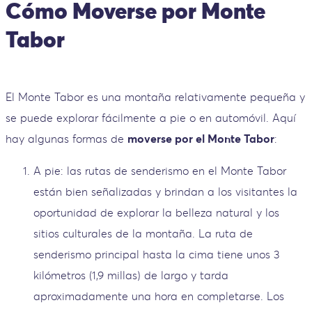
Cómo Moverse por Monte
Tabor
El Monte Tabor es una montaña relativamente pequeña y
se puede explorar fácilmente a pie o en automóvil. Aquí
hay algunas formas de
moverse por el Monte Tabor
:
A pie: las rutas de senderismo en el Monte Tabor
están bien señalizadas y brindan a los visitantes la
oportunidad de explorar la belleza natural y los
sitios culturales de la montaña. La ruta de
senderismo principal hasta la cima tiene unos 3
kilómetros (1,9 millas) de largo y tarda
aproximadamente una hora en completarse. Los