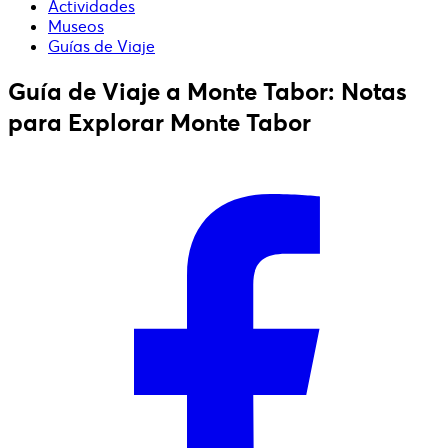
Actividades
Museos
Guías de Viaje
Guía de Viaje a Monte Tabor: Notas
para Explorar Monte Tabor