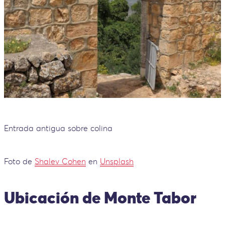
Entrada antigua sobre colina
Foto de
Shalev Cohen
en
Unsplash
Ubicación de Monte Tabor