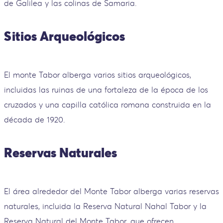
de Galilea y las colinas de Samaria.
Sitios Arqueológicos
El monte Tabor alberga varios sitios arqueológicos,
incluidas las ruinas de una fortaleza de la época de los
cruzados y una capilla católica romana construida en la
década de 1920.
Reservas Naturales
El área alrededor del Monte Tabor alberga varias reservas
naturales, incluida la Reserva Natural Nahal Tabor y la
Reserva Natural del Monte Tabor, que ofrecen