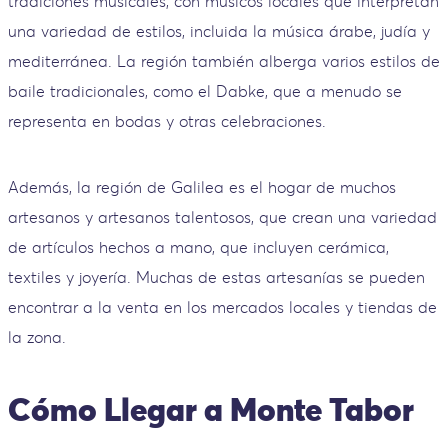
tradiciones musicales, con músicos locales que interpretan
una variedad de estilos, incluida la música árabe, judía y
mediterránea. La región también alberga varios estilos de
baile tradicionales, como el Dabke, que a menudo se
representa en bodas y otras celebraciones.
Además, la región de Galilea es el hogar de muchos
artesanos y artesanos talentosos, que crean una variedad
de artículos hechos a mano, que incluyen cerámica,
textiles y joyería. Muchas de estas artesanías se pueden
encontrar a la venta en los mercados locales y tiendas de
la zona.
Cómo Llegar a Monte Tabor