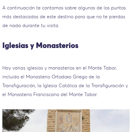
A continuación te contamos sobre algunos de los puntos
más destacados de este destino para que no te pierdas
de nada durante tu visita.
Iglesias y Monasterios
Hay varias iglesias y monasterios en el Monte Tabor,
incluido el Monasterio Ortodoxo Griego de la
Transfiguración, la Iglesia Católica de la Transfiguración y
el Monasterio Franciscano del Monte Tabor.