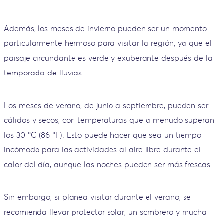
Además, los meses de invierno pueden ser un momento
particularmente hermoso para visitar la región, ya que el
paisaje circundante es verde y exuberante después de la
temporada de lluvias.
Los meses de verano, de junio a septiembre, pueden ser
cálidos y secos, con temperaturas que a menudo superan
los 30 °C (86 °F). Esto puede hacer que sea un tiempo
incómodo para las actividades al aire libre durante el
calor del día, aunque las noches pueden ser más frescas.
Sin embargo, si planea visitar durante el verano, se
recomienda llevar protector solar, un sombrero y mucha