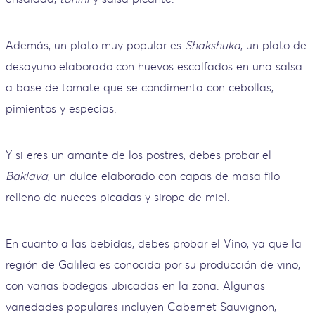
Además, un plato muy popular es
Shakshuka
, un plato de
desayuno elaborado con huevos escalfados en una salsa
a base de tomate que se condimenta con cebollas,
pimientos y especias.
Y si eres un amante de los postres, debes probar el
Baklava
, un dulce elaborado con capas de masa filo
relleno de nueces picadas y sirope de miel.
En cuanto a las bebidas, debes probar el Vino, ya que la
región de Galilea es conocida por su producción de vino,
con varias bodegas ubicadas en la zona. Algunas
variedades populares incluyen Cabernet Sauvignon,