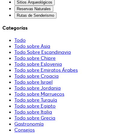
Sitios Arqueológicos
Reservas Naturales
Rutas de Senderismo
Categorías
Todo
Todo sobre Asia
Todo Sobre Escandinavia
Todo sobre Chipre
Todo sobre Eslovenia
Todo sobre Emiratos Árabes
Todo sobre Croacia
Todo sobre Israel
Todo sobre Jordania
Todo sobre Marruecos
Todo sobre Turquía
Todo sobre Egipto
Todo sobre Italia
Todo sobre Grecia
Gastronomía
Consejos