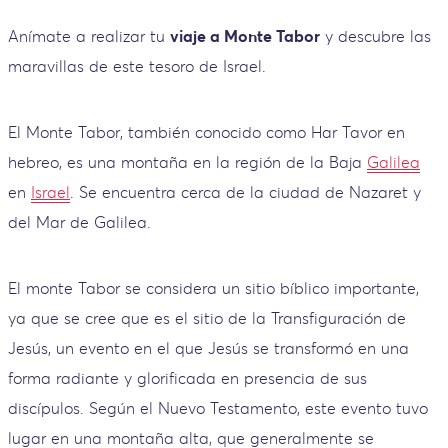
Anímate a realizar tu
viaje a Monte Tabor
y descubre las
maravillas de este tesoro de Israel.
El Monte Tabor, también conocido como Har Tavor en
hebreo, es una montaña en la región de la Baja
Galilea
en
Israel
. Se encuentra cerca de la ciudad de Nazaret y
del Mar de Galilea.
El monte Tabor se considera un sitio bíblico importante,
ya que se cree que es el sitio de la Transfiguración de
Jesús, un evento en el que Jesús se transformó en una
forma radiante y glorificada en presencia de sus
discípulos. Según el Nuevo Testamento, este evento tuvo
lugar en una montaña alta, que generalmente se