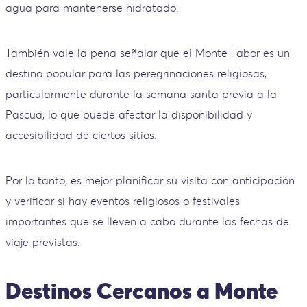
agua para mantenerse hidratado.
También vale la pena señalar que el Monte Tabor es un
destino popular para las peregrinaciones religiosas,
particularmente durante la semana santa previa a la
Pascua, lo que puede afectar la disponibilidad y
accesibilidad de ciertos sitios.
Por lo tanto, es mejor planificar su visita con anticipación
y verificar si hay eventos religiosos o festivales
importantes que se lleven a cabo durante las fechas de
viaje previstas.
Destinos Cercanos a Monte