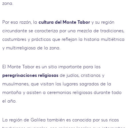
zona.
Por esa razón, la
cultura del Monte Tabor
y su región
circundante se caracteriza por una mezcla de tradiciones,
costumbres y prácticas que reflejan la historia multiétnica
y multirreligiosa de la zona.
El Monte Tabor es un sitio importante para las
peregrinaciones religiosas
de judíos, cristianos y
musulmanes, que visitan los lugares sagrados de la
montaña y asisten a ceremonias religiosas durante todo
el año.
La región de Galilea también es conocida por sus ricas