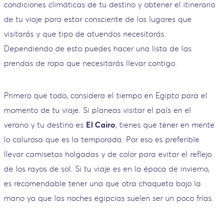
condiciones climáticas de tu destino y obtener el itinerario
de tu viaje para estar consciente de los lugares que
visitarás y que tipo de atuendos necesitarás.
Dependiendo de esto puedes hacer una lista de las
prendas de ropa que necesitarás llevar contigo.
Primero que todo, considera el tiempo en Egipto para el
momento de tu viaje. Si planeas visitar el país en el
verano y tu destino es
El Cairo
, tienes que tener en mente
lo calurosa que es la temporada. Por eso es preferible
llevar camisetas holgadas y de color para evitar el reflejo
de los rayos de sol. Si tu viaje es en la época de invierno,
es recomendable tener una que otra chaqueta bajo la
mano ya que las noches egipcias suelen ser un poco frías.