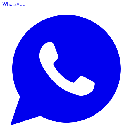
WhatsApp