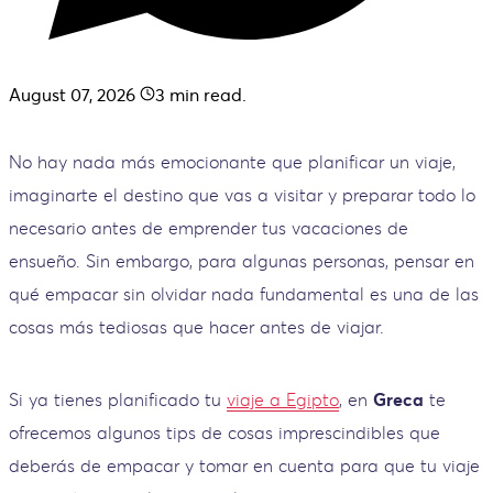
August 07, 2026
3
min read.
No hay nada más emocionante que planificar un viaje,
imaginarte el destino que vas a visitar y preparar todo lo
necesario antes de emprender tus vacaciones de
ensueño. Sin embargo, para algunas personas, pensar en
qué empacar sin olvidar nada fundamental es una de las
cosas más tediosas que hacer antes de viajar.
Si ya tienes planificado tu
viaje a Egipto
, en
Greca
te
ofrecemos algunos tips de cosas imprescindibles que
deberás de empacar y tomar en cuenta para que tu viaje