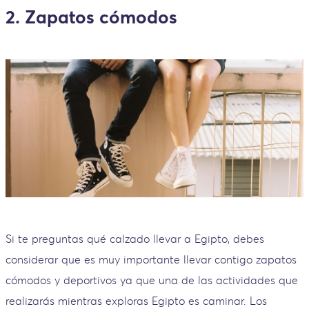
2. Zapatos cómodos
Si te preguntas qué calzado llevar a Egipto, debes
considerar que es muy importante llevar contigo zapatos
cómodos y deportivos ya que una de las actividades que
realizarás mientras exploras Egipto es caminar. Los