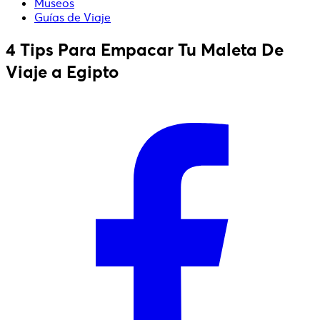
Museos
Guías de Viaje
4 Tips Para Empacar Tu Maleta De
Viaje a Egipto