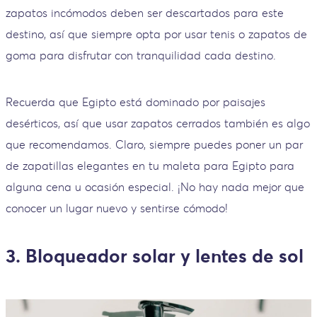
zapatos incómodos deben ser descartados para este
destino, así que siempre opta por usar tenis o zapatos de
goma para disfrutar con tranquilidad cada destino.
Recuerda que Egipto está dominado por paisajes
desérticos, así que usar zapatos cerrados también es algo
que recomendamos. Claro, siempre puedes poner un par
de zapatillas elegantes en tu maleta para Egipto para
alguna cena u ocasión especial. ¡No hay nada mejor que
conocer un lugar nuevo y sentirse cómodo!
3. Bloqueador solar y lentes de sol