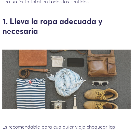
sea un éxito total en todos los sentidos.
1. Lleva la ropa adecuada y
necesaria
Es recomendable para cualquier viaje chequear las