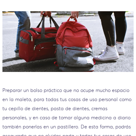
Preparar un bolso práctico que no ocupe mucho espacio
en la maleta, para todas tus cosas de uso personal como
tu cepillo de dientes, pasta de dientes, cremas
personales, y en caso de tomar alguna medicina a diario
también ponerlas en un pastillero. De esta forma, podrás
asegurarte que no olvidas nada y todas tus cosas de uso