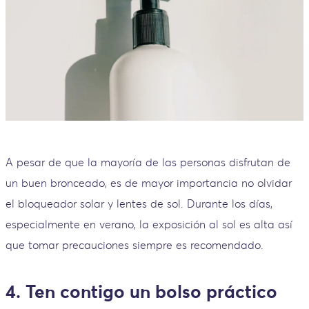
A pesar de que la mayoría de las personas disfrutan de
un buen bronceado, es de mayor importancia no olvidar
el bloqueador solar y lentes de sol. Durante los días,
especialmente en verano, la exposición al sol es alta así
que tomar precauciones siempre es recomendado.
4. Ten contigo un bolso práctico