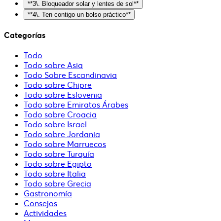
**3\. Bloqueador solar y lentes de sol**
**4\. Ten contigo un bolso práctico**
Categorías
Todo
Todo sobre Asia
Todo Sobre Escandinavia
Todo sobre Chipre
Todo sobre Eslovenia
Todo sobre Emiratos Árabes
Todo sobre Croacia
Todo sobre Israel
Todo sobre Jordania
Todo sobre Marruecos
Todo sobre Turquía
Todo sobre Egipto
Todo sobre Italia
Todo sobre Grecia
Gastronomía
Consejos
Actividades