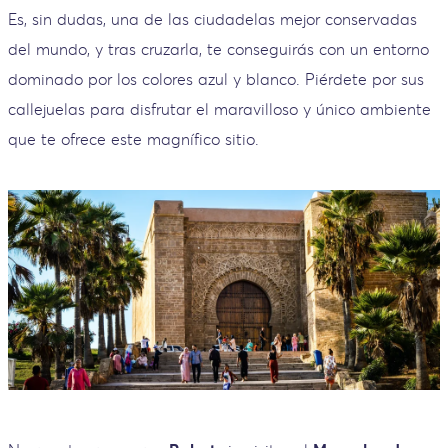
Es, sin dudas, una de las ciudadelas mejor conservadas
del mundo, y tras cruzarla, te conseguirás con un entorno
dominado por los colores azul y blanco. Piérdete por sus
callejuelas para disfrutar el maravilloso y único ambiente
que te ofrece este magnífico sitio.