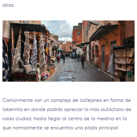
otras.
Comúnmente son un complejo de callejones en forma de
laberinto en donde podrás apreciar lo más autóctono de
cada ciudad, hasta llegar al centro de la medina en la
que normalmente se encuentra una plaza principal.