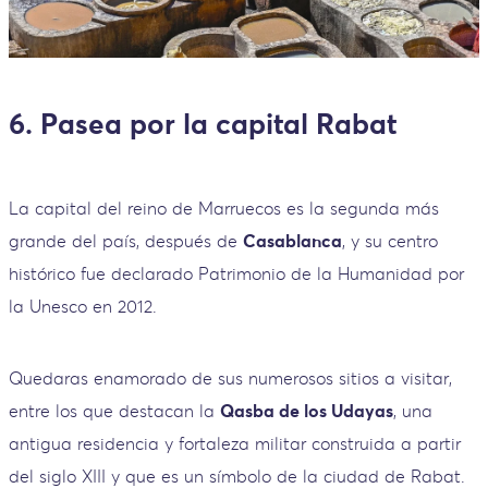
6. Pasea por la capital Rabat
La capital del reino de Marruecos es la segunda más
grande del país, después de
Casablanca
, y su centro
histórico fue declarado Patrimonio de la Humanidad por
la Unesco en 2012.
Quedaras enamorado de sus numerosos sitios a visitar,
entre los que destacan la
Qasba de los Udayas
, una
antigua residencia y fortaleza militar construida a partir
del siglo XIII y que es un símbolo de la ciudad de Rabat.