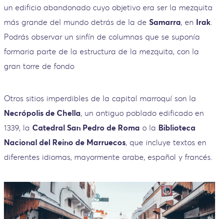
un edificio abandonado cuyo objetivo era ser la mezquita
más grande del mundo detrás de la de
Samarra
, en
Irak
.
Podrás observar un sinfín de columnas que se suponía
formaria parte de la estructura de la mezquita, con la
gran torre de fondo
Otros sitios imperdibles de la capital marroquí son la
Necrópolis de Chella
, un antiguo poblado edificado en
1339, la
Catedral San Pedro de Roma
o la
Biblioteca
Nacional del Reino de Marruecos
, que incluye textos en
diferentes idiomas, mayormente arabe, español y francés.