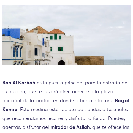
Bab Al Kasbah
es la puerta principal para la entrada de
su medina, que te llevará directamente a la plaza
principal de la ciudad, en donde sobresale la torre
Borj al
Kamra
. Esta medina está repleta de tiendas artesanales
que recomendamos recorrer y disfrutar a fondo. Puedes,
además, disfrutar del
mirador de Asilah
, que te ofrece las