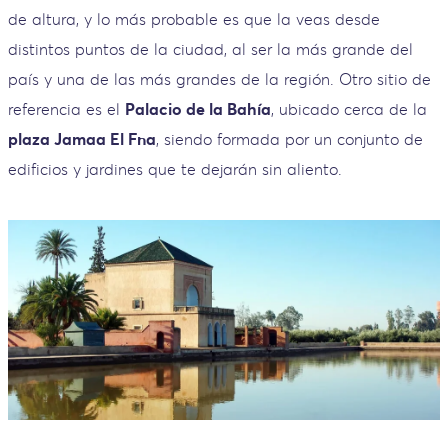
de altura, y lo más probable es que la veas desde
distintos puntos de la ciudad, al ser la más grande del
país y una de las más grandes de la región. Otro sitio de
referencia es el
Palacio de la Bahía
, ubicado cerca de la
plaza Jamaa El Fna
, siendo formada por un conjunto de
edificios y jardines que te dejarán sin aliento.