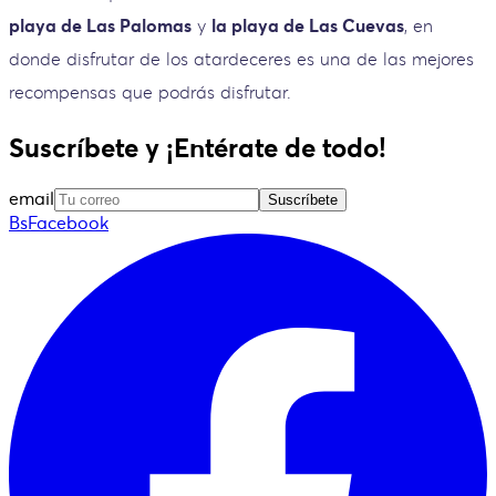
playa de Las Palomas
y
la playa de Las Cuevas
, en
donde disfrutar de los atardeceres es una de las mejores
recompensas que podrás disfrutar.
Suscríbete y ¡Entérate de todo!
email
Suscríbete
BsFacebook