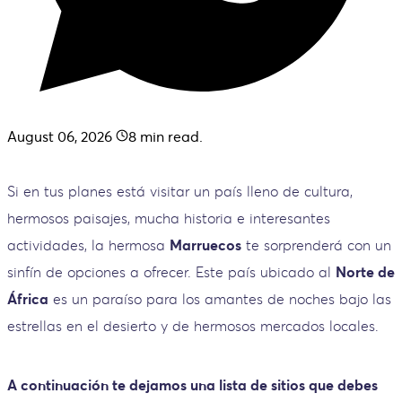
August 06, 2026
8
min read.
Si en tus planes está visitar un país lleno de cultura,
hermosos paisajes, mucha historia e interesantes
actividades, la hermosa
Marruecos
te sorprenderá con un
sinfín de opciones a ofrecer. Este país ubicado al
Norte de
África
es un paraíso para los amantes de noches bajo las
estrellas en el desierto y de hermosos mercados locales.
A continuación te dejamos una lista de sitios que debes