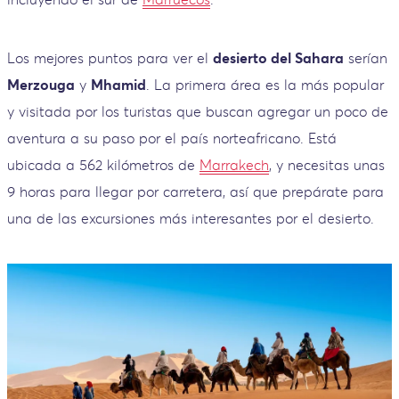
Los mejores puntos para ver el
desierto del Sahara
serían
Merzouga
y
Mhamid
. La primera área es la más popular
y visitada por los turistas que buscan agregar un poco de
aventura a su paso por el país norteafricano. Está
ubicada a 562 kilómetros de
Marrakech
, y necesitas unas
9 horas para llegar por carretera, así que prepárate para
una de las excursiones más interesantes por el desierto.