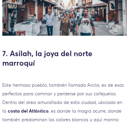
7. Asilah, la joya del norte
marroquí
Este hermoso pueblo, también llamado Arcila, es de esos
perfectos para caminar y perderse por sus callejuelas.
Dentro del área amurallada de esta ciudad, ubicada en
la
costa del Atlántico
, es donde la magia ocurre, donde
también predominan los colores blancos y azul marino.