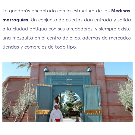
Te quedarás encantado con la estructura de las
Medinas
marroquíes
. Un conjunto de puertas dan entrada y salida
a la ciudad antigua con sus alrededores, y siempre existe
una mezquita en el centro de ellas, además de mercados,
tiendas y comercios de todo tipo.