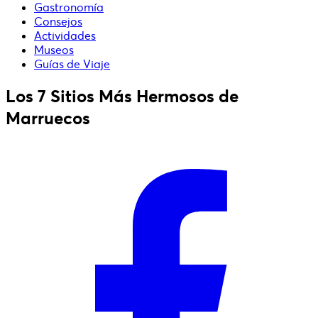
Gastronomía
Consejos
Actividades
Museos
Guías de Viaje
Los 7 Sitios Más Hermosos de
Marruecos