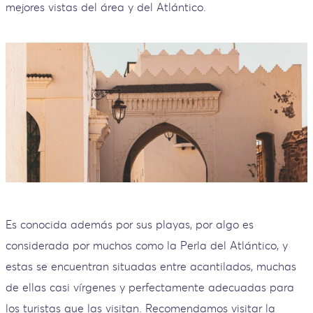
mejores vistas del área y del Atlántico.
Es conocida además por sus playas, por algo es
considerada por muchos como la Perla del Atlántico, y
estas se encuentran situadas entre acantilados, muchas
de ellas casi vírgenes y perfectamente adecuadas para
los turistas que las visitan. Recomendamos visitar la