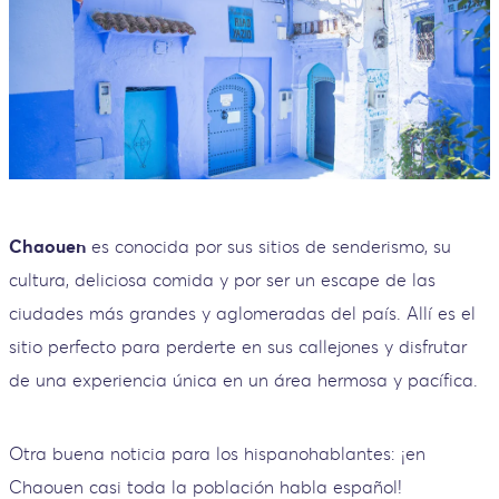
Chaouen
es conocida por sus sitios de senderismo, su
cultura, deliciosa comida y por ser un escape de las
ciudades más grandes y aglomeradas del país. Allí es el
sitio perfecto para perderte en sus callejones y disfrutar
de una experiencia única en un área hermosa y pacífica.
Otra buena noticia para los hispanohablantes: ¡en
Chaouen casi toda la población habla español!