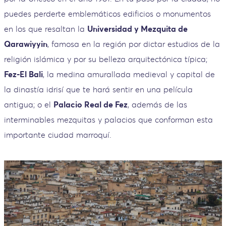
puedes perderte emblemáticos edificios o monumentos
en los que resaltan la
Universidad y Mezquita de
Qarawiyyin
, famosa en la región por dictar estudios de la
religión islámica y por su belleza arquitectónica típica;
Fez-El Bali
, la medina amurallada medieval y capital de
la dinastía idrisí que te hará sentir en una película
antigua; o el
Palacio Real de Fez
, además de las
interminables mezquitas y palacios que conforman esta
importante ciudad marroquí.