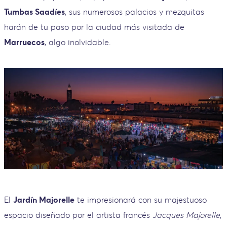
Tumbas Saadíes
, sus numerosos palacios y mezquitas
harán de tu paso por la ciudad más visitada de
Marruecos
, algo inolvidable.
El
Jardín Majorelle
te impresionará con su majestuoso
espacio diseñado por el artista francés
Jacques Majorelle
,