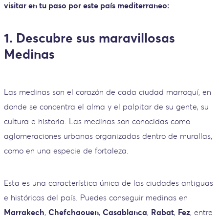
visitar en tu paso por este país mediterraneo:
1. Descubre sus maravillosas
Medinas
Las medinas son el corazón de cada ciudad marroquí, en
donde se concentra el alma y el palpitar de su gente, su
cultura e historia. Las medinas son conocidas como
aglomeraciones urbanas organizadas dentro de murallas,
como en una especie de fortaleza.
Esta es una característica única de las ciudades antiguas
e históricas del país. Puedes conseguir medinas en
Marrakech
,
Chefchaouen
,
Casablanca
,
Rabat
,
Fez
, entre