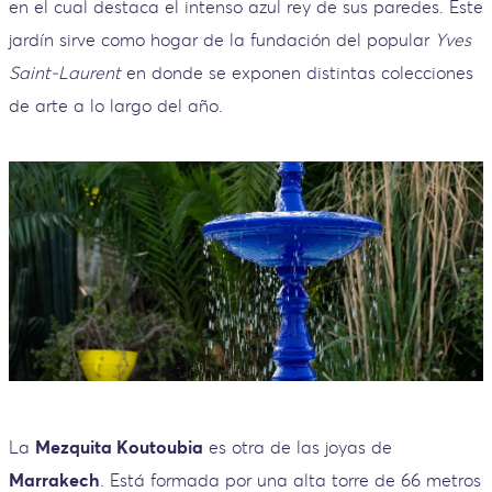
en el cual destaca el intenso azul rey de sus paredes. Este
jardín sirve como hogar de la fundación del popular
Yves
Saint-Laurent
en donde se exponen distintas colecciones
de arte a lo largo del año.
La
Mezquita Koutoubia
es otra de las joyas de
Marrakech
. Está formada por una alta torre de 66 metros