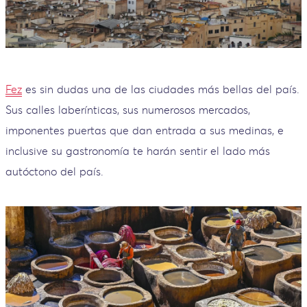
Fez
es sin dudas una de las ciudades más bellas del país.
Sus calles laberínticas, sus numerosos mercados,
imponentes puertas que dan entrada a sus medinas, e
inclusive su gastronomía te harán sentir el lado más
autóctono del país.