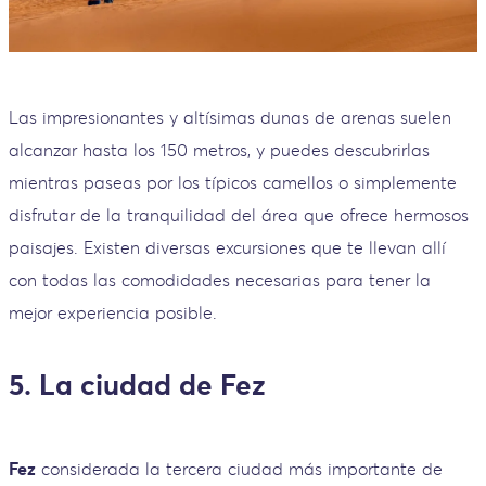
Las impresionantes y altísimas dunas de arenas suelen
alcanzar hasta los 150 metros, y puedes descubrirlas
mientras paseas por los típicos camellos o simplemente
disfrutar de la tranquilidad del área que ofrece hermosos
paisajes. Existen diversas excursiones que te llevan allí
con todas las comodidades necesarias para tener la
mejor experiencia posible.
5. La ciudad de Fez
Fez
considerada la tercera ciudad más importante de