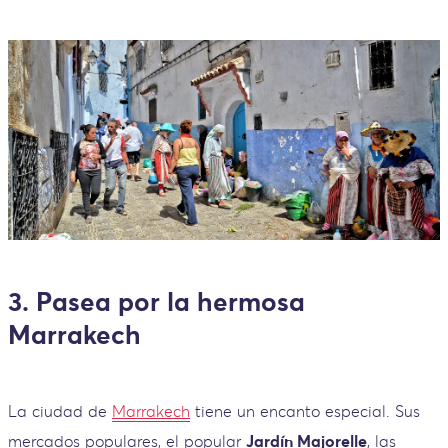
3. Pasea por la hermosa
Marrakech
La ciudad de
Marrakech
tiene un encanto especial. Sus
mercados populares, el popular
Jardín Majorelle
, las