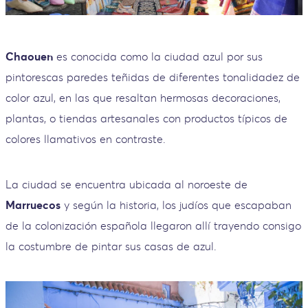
Chaouen
es conocida como la ciudad azul por sus
pintorescas paredes teñidas de diferentes tonalidadez de
color azul, en las que resaltan hermosas decoraciones,
plantas, o tiendas artesanales con productos típicos de
colores llamativos en contraste.
La ciudad se encuentra ubicada al noroeste de
Marruecos
y según la historia, los judíos que escapaban
de la colonización española llegaron allí trayendo consigo
la costumbre de pintar sus casas de azul.