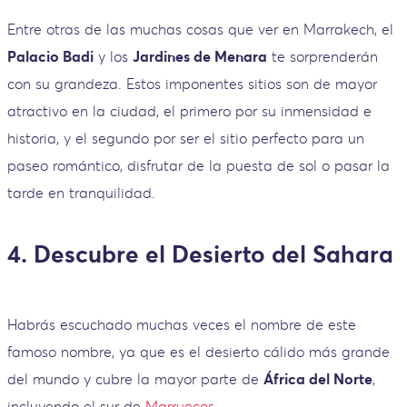
Entre otras de las muchas cosas que ver en Marrakech, el
Palacio Badi
y los
Jardines de Menara
te sorprenderán
con su grandeza. Estos imponentes sitios son de mayor
atractivo en la ciudad, el primero por su inmensidad e
historia, y el segundo por ser el sitio perfecto para un
paseo romántico, disfrutar de la puesta de sol o pasar la
tarde en tranquilidad.
4. Descubre el Desierto del Sahara
Habrás escuchado muchas veces el nombre de este
famoso nombre, ya que es el desierto cálido más grande
del mundo y cubre la mayor parte de
África del Norte
,
incluyendo el sur de
Marruecos
.