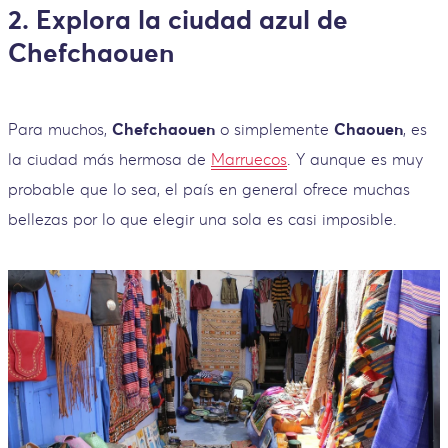
2. Explora la ciudad azul de
Chefchaouen
Para muchos,
Chefchaouen
o simplemente
Chaouen
, es
la ciudad más hermosa de
Marruecos
. Y aunque es muy
probable que lo sea, el país en general ofrece muchas
bellezas por lo que elegir una sola es casi imposible.