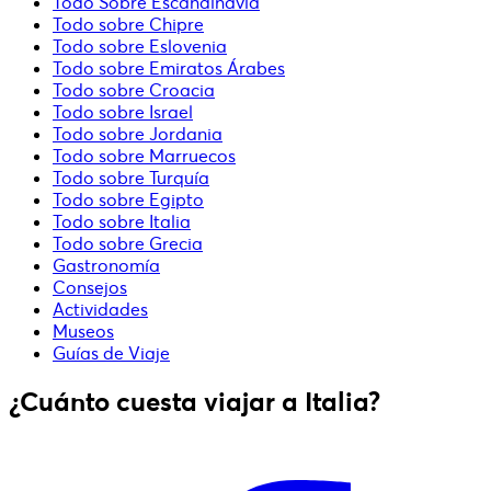
Todo Sobre Escandinavia
Todo sobre Chipre
Todo sobre Eslovenia
Todo sobre Emiratos Árabes
Todo sobre Croacia
Todo sobre Israel
Todo sobre Jordania
Todo sobre Marruecos
Todo sobre Turquía
Todo sobre Egipto
Todo sobre Italia
Todo sobre Grecia
Gastronomía
Consejos
Actividades
Museos
Guías de Viaje
¿Cuánto cuesta viajar a Italia?