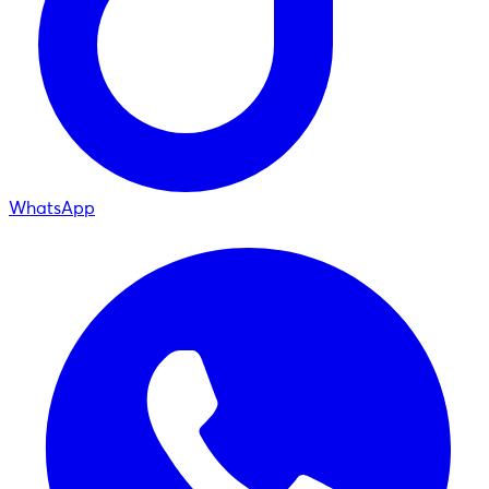
WhatsApp