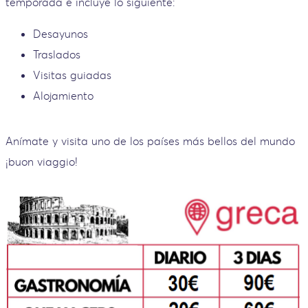
temporada e incluye lo siguiente:
Desayunos
Traslados
Visitas guiadas
Alojamiento
Anímate y visita uno de los países más bellos del mundo
¡buon viaggio!