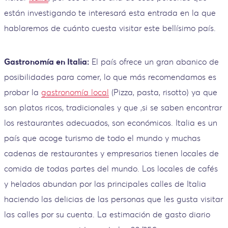
están investigando te interesará esta entrada en la que
hablaremos de cuánto cuesta visitar este bellísimo país.
Gastronomía en Italia:
El país ofrece un gran abanico de
posibilidades para comer, lo que más recomendamos es
probar la
gastronomía local
(Pizza, pasta, risotto) ya que
son platos ricos, tradicionales y que ,si se saben encontrar
los restaurantes adecuados, son económicos. Italia es un
país que acoge turismo de todo el mundo y muchas
cadenas de restaurantes y empresarios tienen locales de
comida de todas partes del mundo. Los locales de cafés
y helados abundan por las principales calles de Italia
haciendo las delicias de las personas que les gusta visitar
las calles por su cuenta. La estimación de gasto diario