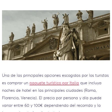
Una de las principales opciones escogidas por los turistas
es comprar un
paquete turístico por Italia
que incluya
noches de hotel en las principales ciudades (Roma,
Florencia, Venecia). El precio por persona y día puede
variar entre 60 y 100€ dependiendo del recorrido y la