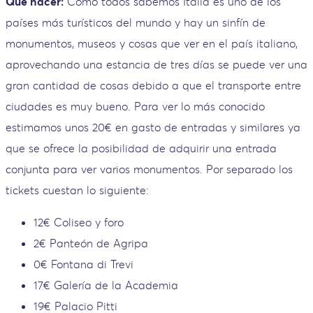
Qué hacer:
Como todos sabemos Italia es uno de los
países más turísticos del mundo y hay un sinfín de
monumentos, museos y cosas que ver en el país italiano,
aprovechando una estancia de tres días se puede ver una
gran cantidad de cosas debido a que el transporte entre
ciudades es muy bueno. Para ver lo más conocido
estimamos unos 20€ en gasto de entradas y similares ya
que se ofrece la posibilidad de adquirir una entrada
conjunta para ver varios monumentos. Por separado los
tickets cuestan lo siguiente:
12€ Coliseo y foro
2€ Panteón de Agripa
0€ Fontana di Trevi
17€ Galería de la Academia
19€ Palacio Pitti