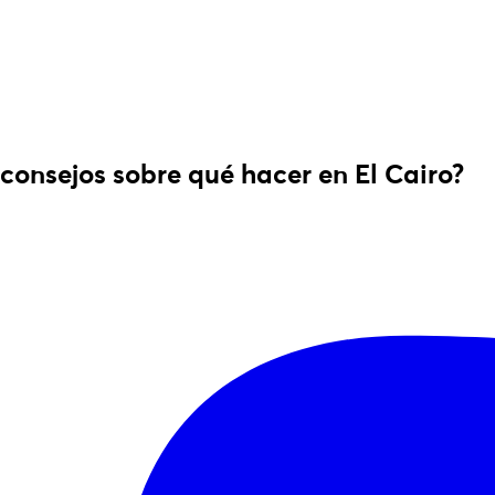
 consejos sobre qué hacer en El Cairo?