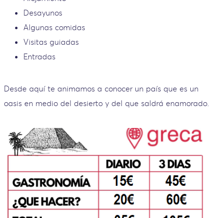
Desayunos
Algunas comidas
Visitas guiadas
Entradas
Desde aquí te animamos a conocer un país que es un
oasis en medio del desierto y del que saldrá enamorado.