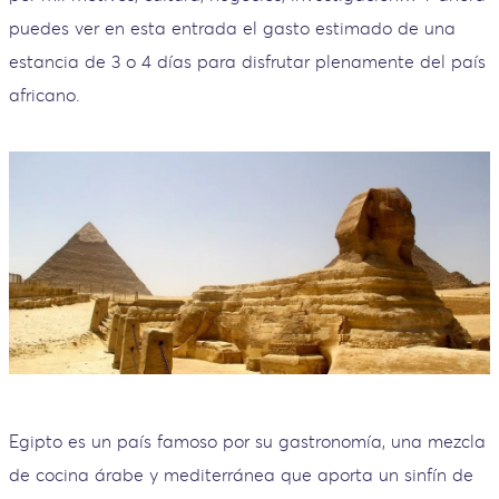
puedes ver en esta entrada el gasto estimado de una
estancia de 3 o 4 días para disfrutar plenamente del país
africano.
Egipto es un país famoso por su gastronomía, una mezcla
de cocina árabe y mediterránea que aporta un sinfín de