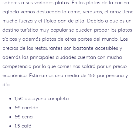
sabores a sus variados platos. En los platos de la cocina
egipcia vemos destacada la carne, verduras, el arroz tiene
mucha fuerza y el típico pan de pita. Debido a que es un
destino turístico muy popular se pueden probar los platos
típicos y además platos de otras partes del mundo. Los
precios de los restaurantes son bastante accesibles y
además las principales ciudades cuentan con mucha
competencia por lo que comer nos saldrá por un precio
económico. Estimamos una media de 15€ por persona y
día.
1,5€ desayuno completo
6€ comida
6€ cena
1,5 café