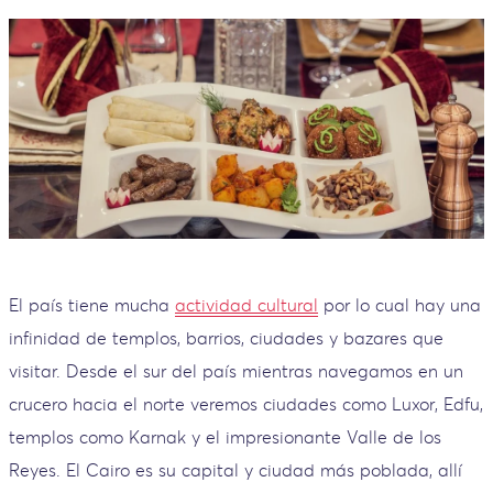
El país tiene mucha
actividad cultural
por lo cual hay una
infinidad de templos, barrios, ciudades y bazares que
visitar. Desde el sur del país mientras navegamos en un
crucero hacia el norte veremos ciudades como Luxor, Edfu,
templos como Karnak y el impresionante Valle de los
Reyes. El Cairo es su capital y ciudad más poblada, allí