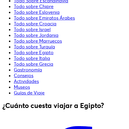
Todo Sobre Escandinavia
Todo sobre Chipre
Todo sobre Eslovenia
Todo sobre Emiratos Árabes
Todo sobre Croacia
Todo sobre Israel
Todo sobre Jordania
Todo sobre Marruecos
Todo sobre Turquía
Todo sobre Egipto
Todo sobre Italia
Todo sobre Grecia
Gastronomía
Consejos
Actividades
Museos
Guías de Viaje
¿Cuánto cuesta viajar a Egipto?