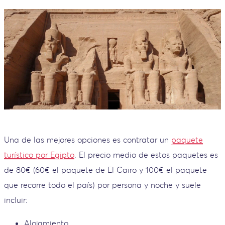
Una de las mejores opciones es contratar un
paquete
turístico por Egipto
. El precio medio de estos paquetes es
de 80€ (60€ el paquete de El Cairo y 100€ el paquete
que recorre todo el país) por persona y noche y suele
incluir:
Alojamiento