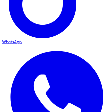
WhatsApp