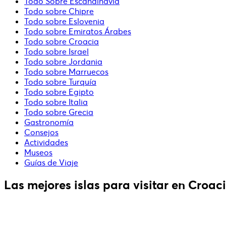
Todo Sobre Escandinavia
Todo sobre Chipre
Todo sobre Eslovenia
Todo sobre Emiratos Árabes
Todo sobre Croacia
Todo sobre Israel
Todo sobre Jordania
Todo sobre Marruecos
Todo sobre Turquía
Todo sobre Egipto
Todo sobre Italia
Todo sobre Grecia
Gastronomía
Consejos
Actividades
Museos
Guías de Viaje
Las mejores islas para visitar en Croac