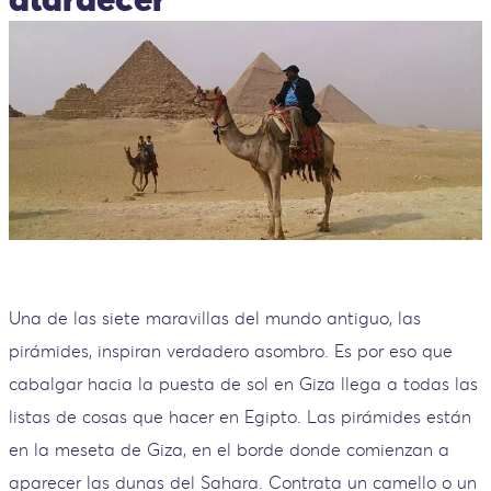
Una de las siete maravillas del mundo antiguo, las
pirámides, inspiran verdadero asombro. Es por eso que
cabalgar hacia la puesta de sol en Giza llega a todas las
listas de cosas que hacer en Egipto. Las pirámides están
en la meseta de Giza, en el borde donde comienzan a
aparecer las dunas del Sahara. Contrata un camello o un