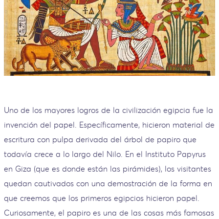
Uno de los mayores logros de la civilización egipcia fue la
invención del papel. Específicamente, hicieron material de
escritura con pulpa derivada del árbol de papiro que
todavía crece a lo largo del Nilo. En el Instituto Papyrus
en Giza (que es donde están las pirámides), los visitantes
quedan cautivados con una demostración de la forma en
que creemos que los primeros egipcios hicieron papel.
Curiosamente, el papiro es una de las cosas más famosas