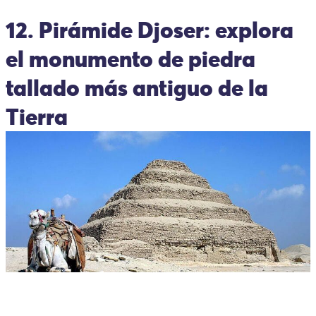
12. Pirámide Djoser: explora
el monumento de piedra
tallado más antiguo de la
Tierra