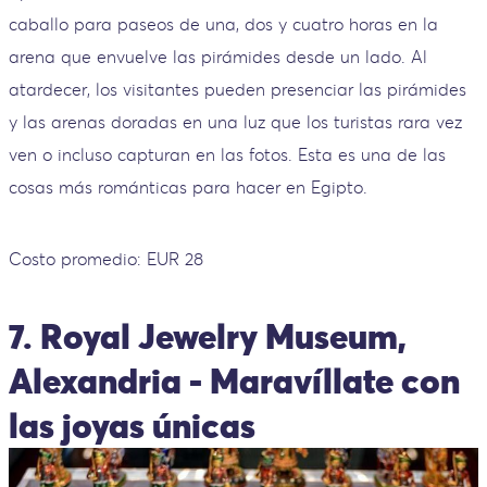
caballo para paseos de una, dos y cuatro horas en la
arena que envuelve las pirámides desde un lado. Al
atardecer, los visitantes pueden presenciar las pirámides
y las arenas doradas en una luz que los turistas rara vez
ven o incluso capturan en las fotos. Esta es una de las
cosas más románticas para hacer en Egipto.
Costo promedio: EUR 28
7. Royal Jewelry Museum,
Alexandria - Maravíllate con
las joyas únicas