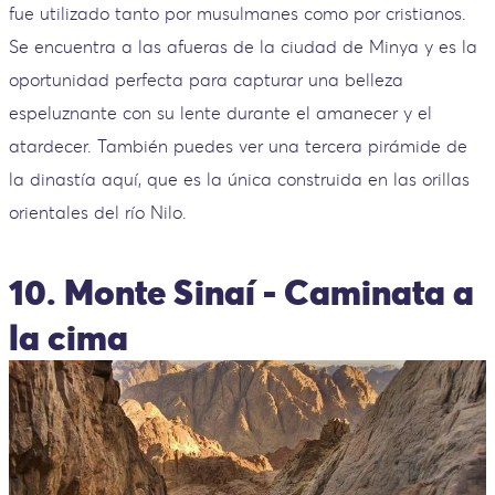
fue utilizado tanto por musulmanes como por cristianos.
Se encuentra a las afueras de la ciudad de Minya y es la
oportunidad perfecta para capturar una belleza
espeluznante con su lente durante el amanecer y el
atardecer. También puedes ver una tercera pirámide de
la dinastía aquí, que es la única construida en las orillas
orientales del río Nilo.
10. Monte Sinaí - Caminata a
la cima