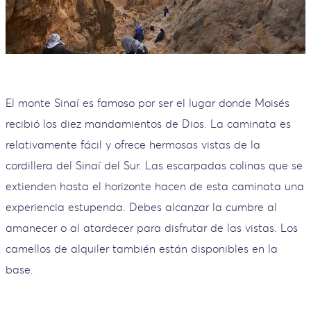
El monte Sinaí es famoso por ser el lugar donde Moisés
recibió los diez mandamientos de Dios. La caminata es
relativamente fácil y ofrece hermosas vistas de la
cordillera del Sinaí del Sur. Las escarpadas colinas que se
extienden hasta el horizonte hacen de esta caminata una
experiencia estupenda. Debes alcanzar la cumbre al
amanecer o al atardecer para disfrutar de las vistas. Los
camellos de alquiler también están disponibles en la
base.