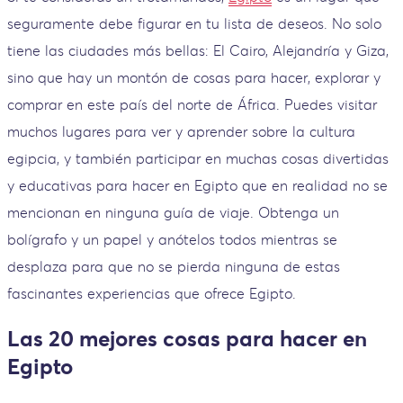
seguramente debe figurar en tu lista de deseos. No solo
tiene las ciudades más bellas: El Cairo, Alejandría y Giza,
sino que hay un montón de cosas para hacer, explorar y
comprar en este país del norte de África. Puedes visitar
muchos lugares para ver y aprender sobre la cultura
egipcia, y también participar en muchas cosas divertidas
y educativas para hacer en Egipto que en realidad no se
mencionan en ninguna guía de viaje. Obtenga un
bolígrafo y un papel y anótelos todos mientras se
desplaza para que no se pierda ninguna de estas
fascinantes experiencias que ofrece Egipto.
Las 20 mejores cosas para hacer en
Egipto