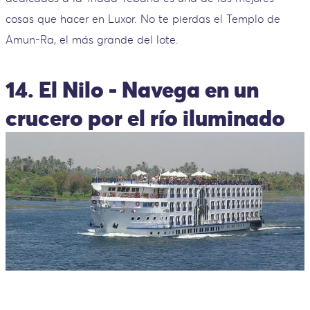
cosas que hacer en Luxor. No te pierdas el Templo de
Amun-Ra, el más grande del lote.
14. El Nilo - Navega en un
crucero por el río iluminado