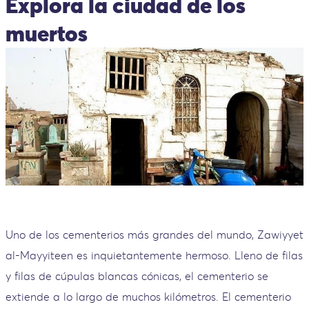
Explora la ciudad de los
muertos
Uno de los cementerios más grandes del mundo, Zawiyyet
al-Mayyiteen es inquietantemente hermoso. Lleno de filas
y filas de cúpulas blancas cónicas, el cementerio se
extiende a lo largo de muchos kilómetros. El cementerio