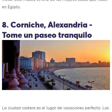
en Egipto.
8. Corniche, Alexandria -
Tome un paseo tranquilo
La ciudad costera es el lugar de vacaciones perfecto. Los