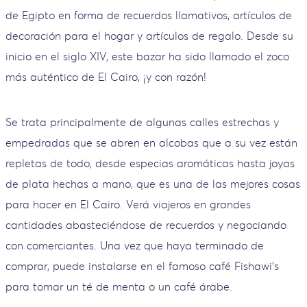
de Egipto en forma de recuerdos llamativos, artículos de
decoración para el hogar y artículos de regalo. Desde su
inicio en el siglo XIV, este bazar ha sido llamado el zoco
más auténtico de El Cairo, ¡y con razón!
Se trata principalmente de algunas calles estrechas y
empedradas que se abren en alcobas que a su vez están
repletas de todo, desde especias aromáticas hasta joyas
de plata hechas a mano, que es una de las mejores cosas
para hacer en El Cairo. Verá viajeros en grandes
cantidades abasteciéndose de recuerdos y negociando
con comerciantes. Una vez que haya terminado de
comprar, puede instalarse en el famoso café Fishawi's
para tomar un té de menta o un café árabe.