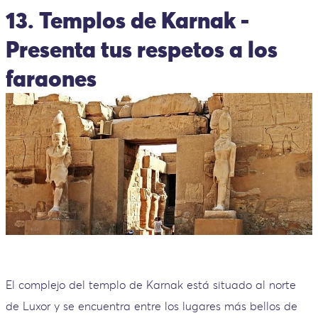
13. Templos de Karnak -
Presenta tus respetos a los
faraones
El complejo del templo de Karnak está situado al norte
de Luxor y se encuentra entre los lugares más bellos de