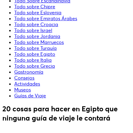
Todo Sobre Escandinavia
Todo sobre Chipre
Todo sobre Eslovenia
Todo sobre Emiratos Árabes
Todo sobre Croacia
Todo sobre Israel
Todo sobre Jordania
Todo sobre Marruecos
Todo sobre Turquía
Todo sobre Egipto
Todo sobre Italia
Todo sobre Grecia
Gastronomía
Consejos
Actividades
Museos
Guías de Viaje
20 cosas para hacer en Egipto que
ninguna guía de viaje le contará