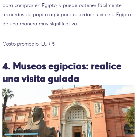
para comprar en Egipto, y puede obtener fácilmente
recuerdos de papiro aquí para recordar su viaje a Egipto
de una manera muy significativa.
Costo promedio: EUR 5
4. Museos egipcios: realice
una visita guiada