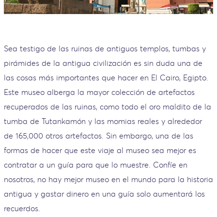
Sea testigo de las ruinas de antiguos templos, tumbas y
pirámides de la antigua civilización es sin duda una de
las cosas más importantes que hacer en El Cairo, Egipto.
Este museo alberga la mayor colección de artefactos
recuperados de las ruinas, como todo el oro maldito de la
tumba de Tutankamón y las momias reales y alrededor
de 165,000 otros artefactos. Sin embargo, una de las
formas de hacer que este viaje al museo sea mejor es
contratar a un guía para que lo muestre. Confíe en
nosotros, no hay mejor museo en el mundo para la historia
antigua y gastar dinero en una guía solo aumentará los
recuerdos.