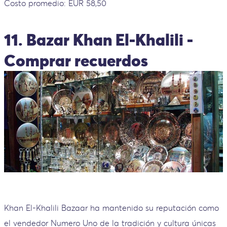
Costo promedio: EUR 58,50
11. Bazar Khan El-Khalili -
Comprar recuerdos
Khan El-Khalili Bazaar ha mantenido su reputación como
el vendedor Numero Uno de la tradición y cultura únicas