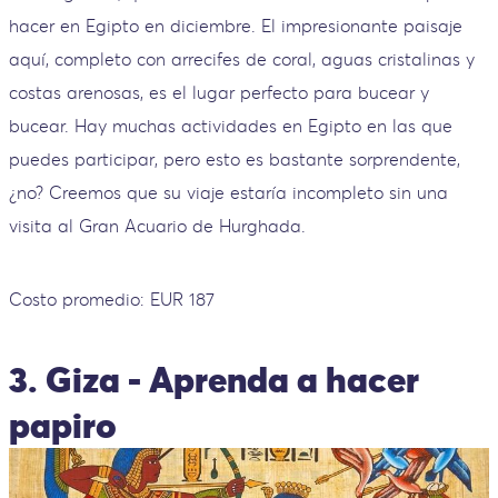
hacer en Egipto en diciembre. El impresionante paisaje
aquí, completo con arrecifes de coral, aguas cristalinas y
costas arenosas, es el lugar perfecto para bucear y
bucear. Hay muchas actividades en Egipto en las que
puedes participar, pero esto es bastante sorprendente,
¿no? Creemos que su viaje estaría incompleto sin una
visita al Gran Acuario de Hurghada.
Costo promedio: EUR 187
3. Giza - Aprenda a hacer
papiro