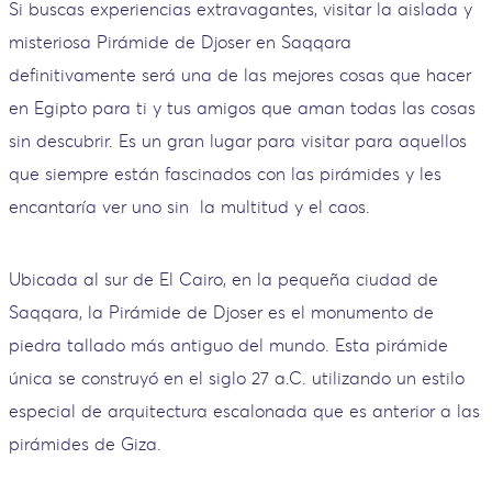
Si buscas experiencias extravagantes, visitar la aislada y
misteriosa Pirámide de Djoser en Saqqara
definitivamente será una de las mejores cosas que hacer
en Egipto para ti y tus amigos que aman todas las cosas
sin descubrir. Es un gran lugar para visitar para aquellos
que siempre están fascinados con las pirámides y les
encantaría ver uno sin la multitud y el caos.
Ubicada al sur de El Cairo, en la pequeña ciudad de
Saqqara, la Pirámide de Djoser es el monumento de
piedra tallado más antiguo del mundo. Esta pirámide
única se construyó en el siglo 27 a.C. utilizando un estilo
especial de arquitectura escalonada que es anterior a las
pirámides de Giza.