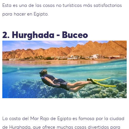
Esta es una de las cosas no turísticas más satisfactorias
para hacer en Egipto.
2. Hurghada - Buceo
La costa del Mar Rojo de Egipto es famosa por la ciudad
de Hurghada, que ofrece muchas cosas divertidas para