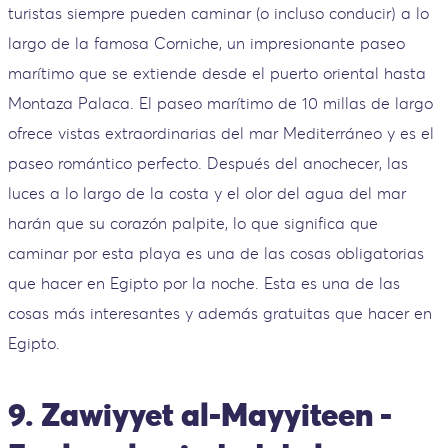
turistas siempre pueden caminar (o incluso conducir) a lo
largo de la famosa Corniche, un impresionante paseo
marítimo que se extiende desde el puerto oriental hasta
Montaza Palaca. El paseo marítimo de 10 millas de largo
ofrece vistas extraordinarias del mar Mediterráneo y es el
paseo romántico perfecto. Después del anochecer, las
luces a lo largo de la costa y el olor del agua del mar
harán que su corazón palpite, lo que significa que
caminar por esta playa es una de las cosas obligatorias
que hacer en Egipto por la noche. Esta es una de las
cosas más interesantes y además gratuitas que hacer en
Egipto.
9. Zawiyyet al-Mayyiteen -