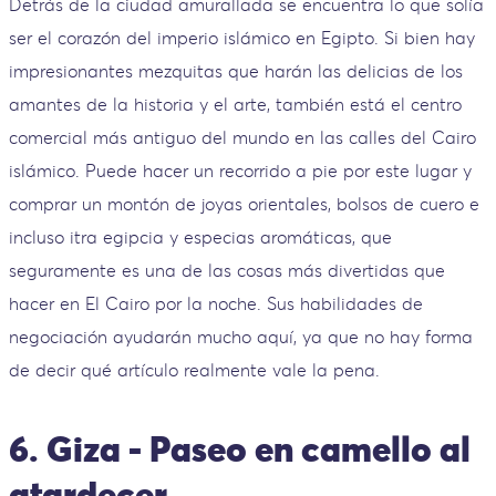
Detrás de la ciudad amurallada se encuentra lo que solía
ser el corazón del imperio islámico en Egipto. Si bien hay
impresionantes mezquitas que harán las delicias de los
amantes de la historia y el arte, también está el centro
comercial más antiguo del mundo en las calles del Cairo
islámico. Puede hacer un recorrido a pie por este lugar y
comprar un montón de joyas orientales, bolsos de cuero e
incluso itra egipcia y especias aromáticas, que
seguramente es una de las cosas más divertidas que
hacer en El Cairo por la noche. Sus habilidades de
negociación ayudarán mucho aquí, ya que no hay forma
de decir qué artículo realmente vale la pena.
6. Giza - Paseo en camello al
atardecer