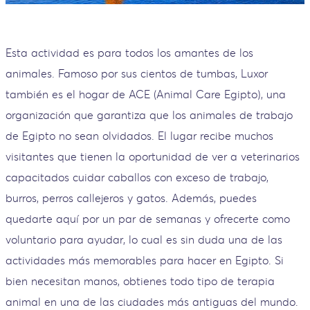
Esta actividad es para todos los amantes de los
animales. Famoso por sus cientos de tumbas, Luxor
también es el hogar de ACE (Animal Care Egipto), una
organización que garantiza que los animales de trabajo
de Egipto no sean olvidados. El lugar recibe muchos
visitantes que tienen la oportunidad de ver a veterinarios
capacitados cuidar caballos con exceso de trabajo,
burros, perros callejeros y gatos. Además, puedes
quedarte aquí por un par de semanas y ofrecerte como
voluntario para ayudar, lo cual es sin duda una de las
actividades más memorables para hacer en Egipto. Si
bien necesitan manos, obtienes todo tipo de terapia
animal en una de las ciudades más antiguas del mundo.