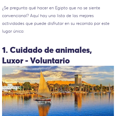
¿Se pregunta qué hacer en Egipto que no se siente
convencional? Aquí hay una lista de las mejores
actividades que puede disfrutar en su recorrido por este
lugar único:
1. Cuidado de animales,
Luxor - Voluntario