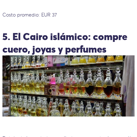
Costo promedio: EUR 37
5. El Cairo islámico: compre
cuero, joyas y perfumes