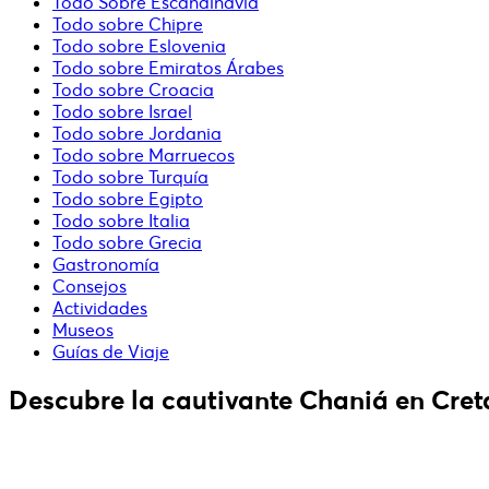
Todo Sobre Escandinavia
Todo sobre Chipre
Todo sobre Eslovenia
Todo sobre Emiratos Árabes
Todo sobre Croacia
Todo sobre Israel
Todo sobre Jordania
Todo sobre Marruecos
Todo sobre Turquía
Todo sobre Egipto
Todo sobre Italia
Todo sobre Grecia
Gastronomía
Consejos
Actividades
Museos
Guías de Viaje
Descubre la cautivante Chaniá en Cret