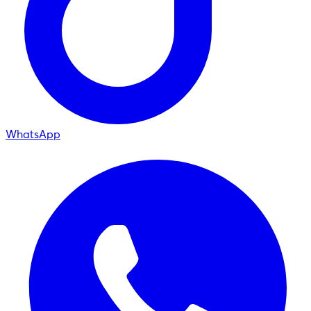
WhatsApp