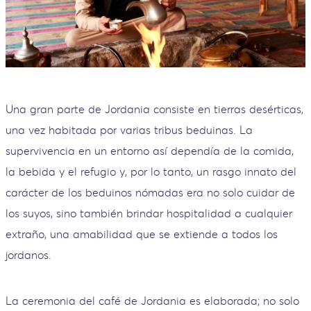
Una gran parte de Jordania consiste en tierras desérticas,
una vez habitada por varias tribus beduinas. La
supervivencia en un entorno así dependía de la comida,
la bebida y el refugio y, por lo tanto, un rasgo innato del
carácter de los beduinos nómadas era no solo cuidar de
los suyos, sino también brindar hospitalidad a cualquier
extraño, una amabilidad que se extiende a todos los
jordanos.
La ceremonia del café de Jordania es elaborada; no solo