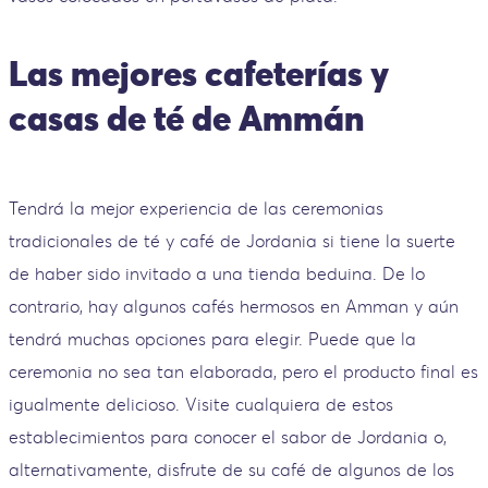
Las mejores cafeterías y
casas de té de Ammán
Tendrá la mejor experiencia de las ceremonias
tradicionales de té y café de Jordania si tiene la suerte
de haber sido invitado a una tienda beduina. De lo
contrario, hay algunos cafés hermosos en Amman y aún
tendrá muchas opciones para elegir. Puede que la
ceremonia no sea tan elaborada, pero el producto final es
igualmente delicioso. Visite cualquiera de estos
establecimientos para conocer el sabor de Jordania o,
alternativamente, disfrute de su café de algunos de los