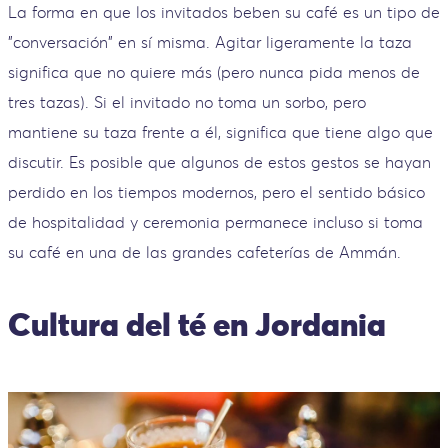
La forma en que los invitados beben su café es un tipo de
"conversación" en sí misma. Agitar ligeramente la taza
significa que no quiere más (pero nunca pida menos de
tres tazas). Si el invitado no toma un sorbo, pero
mantiene su taza frente a él, significa que tiene algo que
discutir. Es posible que algunos de estos gestos se hayan
perdido en los tiempos modernos, pero el sentido básico
de hospitalidad y ceremonia permanece incluso si toma
su café en una de las grandes cafeterías de Ammán.
Cultura del té en Jordania