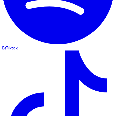
BsTiktok