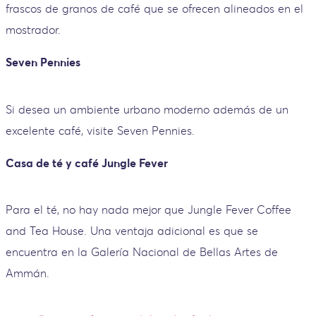
frascos de granos de café que se ofrecen alineados en el
mostrador.
Seven Pennies
Si desea un ambiente urbano moderno además de un
excelente café, visite Seven Pennies.
Casa de té y café Jungle Fever
Para el té, no hay nada mejor que Jungle Fever Coffee
and Tea House. Una ventaja adicional es que se
encuentra en la Galería Nacional de Bellas Artes de
Ammán.