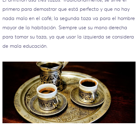
primero para demostrar que está perfecto y que no hay
nada malo en el café; la segunda taza va para el hombre
mayor de la habitación. Siempre use su mano derecha
para tomar su taza, ya que usar la izquierda se considera
de mala educación.