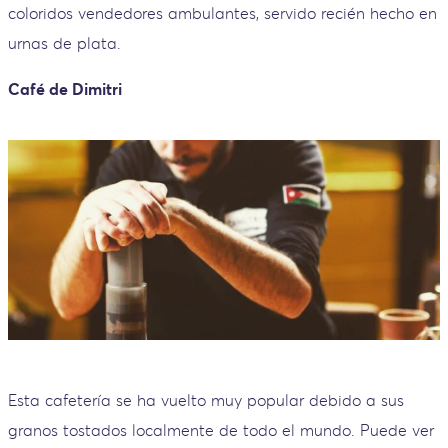
coloridos vendedores ambulantes, servido recién hecho en
urnas de plata.
Café de Dimitri
Esta cafetería se ha vuelto muy popular debido a sus
granos tostados localmente de todo el mundo. Puede ver