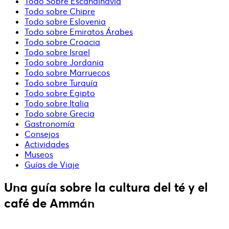
Todo Sobre Escandinavia
Todo sobre Chipre
Todo sobre Eslovenia
Todo sobre Emiratos Árabes
Todo sobre Croacia
Todo sobre Israel
Todo sobre Jordania
Todo sobre Marruecos
Todo sobre Turquía
Todo sobre Egipto
Todo sobre Italia
Todo sobre Grecia
Gastronomía
Consejos
Actividades
Museos
Guías de Viaje
Una guía sobre la cultura del té y el
café de Ammán