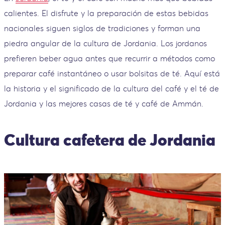
calientes. El disfrute y la preparación de estas bebidas
nacionales siguen siglos de tradiciones y forman una
piedra angular de la cultura de Jordania. Los jordanos
prefieren beber agua antes que recurrir a métodos como
preparar café instantáneo o usar bolsitas de té. Aquí está
la historia y el significado de la cultura del café y el té de
Jordania y las mejores casas de té y café de Ammán.
Cultura cafetera de Jordania