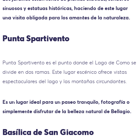
sinuosos y estatuas históricas, haciendo de este lugar
una visita obligada para los amantes de la naturaleza.
Punta Spartivento
Punta Spartivento es el punto donde el Lago de Como se
divide en dos ramas. Este lugar escénico ofrece vistas
espectaculares del lago y las montañas circundantes.
Es un lugar ideal para un paseo tranquilo, fotografía o
simplemente disfrutar de la belleza natural de Bellagio.
Basílica de San Giacomo