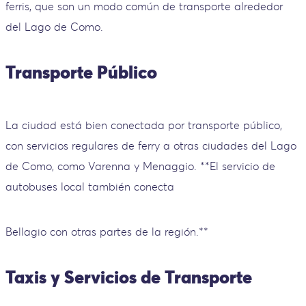
ferris, que son un modo común de transporte alrededor
del Lago de Como.
Transporte Público
La ciudad está bien conectada por transporte público,
con servicios regulares de ferry a otras ciudades del Lago
de Como, como Varenna y Menaggio. **El servicio de
autobuses local también conecta
Bellagio con otras partes de la región.**
Taxis y Servicios de Transporte