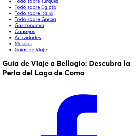
Todo sobre Turquía
Todo sobre Egipto
Todo sobre Italia
Todo sobre Grecia
Gastronomía
Consejos
Actividades
Museos
Guías de Viaje
Guía de Viaje a Bellagio: Descubra la
Perla del Lago de Como