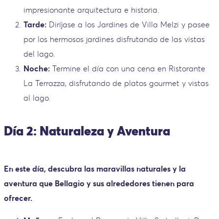
impresionante arquitectura e historia.
Tarde:
Diríjase a los Jardines de Villa Melzi y pasee
por los hermosos jardines disfrutando de las vistas
del lago.
Noche:
Termine el día con una cena en Ristorante
La Terrazza, disfrutando de platos gourmet y vistas
al lago.
Día 2: Naturaleza y Aventura
En este día, descubra las maravillas naturales y la
aventura que Bellagio y sus alrededores tienen para
ofrecer.