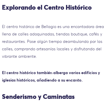
Explorando el Centro Histórico
El centro histórico de Bellagio es una encantadora área
llena de calles adoquinadas, tiendas boutique, cafés y
restaurantes. Pase algún tiempo deambulando por las
calles, comprando artesanías locales y disfrutando del
vibrante ambiente.
El centro histórico también alberga varios edificios y
iglesias históricos, añadiendo a su encanto.
Senderismo y Caminatas