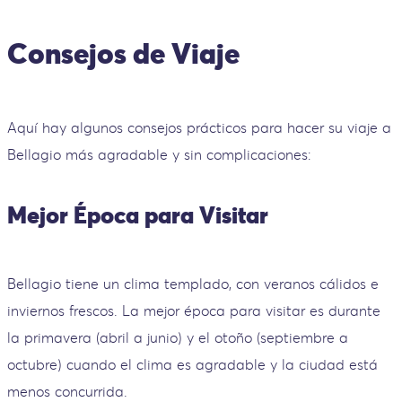
Consejos de Viaje
Aquí hay algunos consejos prácticos para hacer su viaje a
Bellagio más agradable y sin complicaciones:
Mejor Época para Visitar
Bellagio tiene un clima templado, con veranos cálidos e
inviernos frescos. La mejor época para visitar es durante
la primavera (abril a junio) y el otoño (septiembre a
octubre) cuando el clima es agradable y la ciudad está
menos concurrida.