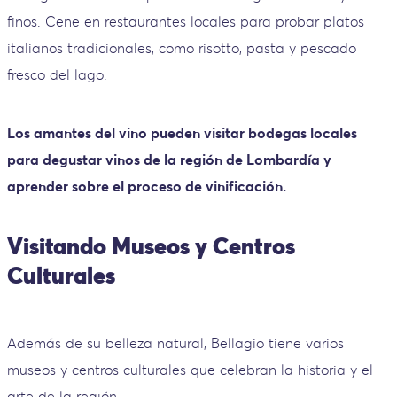
finos. Cene en restaurantes locales para probar platos
italianos tradicionales, como risotto, pasta y pescado
fresco del lago.
Los amantes del vino pueden visitar bodegas locales
para degustar vinos de la región de Lombardía y
aprender sobre el proceso de vinificación.
Visitando Museos y Centros
Culturales
Además de su belleza natural, Bellagio tiene varios
museos y centros culturales que celebran la historia y el
arte de la región.