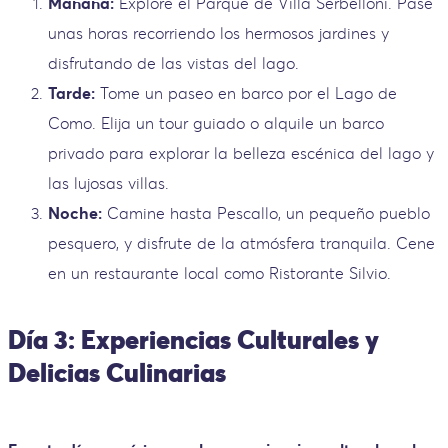
Mañana:
Explore el Parque de Villa Serbelloni. Pase
unas horas recorriendo los hermosos jardines y
disfrutando de las vistas del lago.
Tarde:
Tome un paseo en barco por el Lago de
Como. Elija un tour guiado o alquile un barco
privado para explorar la belleza escénica del lago y
las lujosas villas.
Noche:
Camine hasta Pescallo, un pequeño pueblo
pesquero, y disfrute de la atmósfera tranquila. Cene
en un restaurante local como Ristorante Silvio.
Día 3: Experiencias Culturales y
Delicias Culinarias