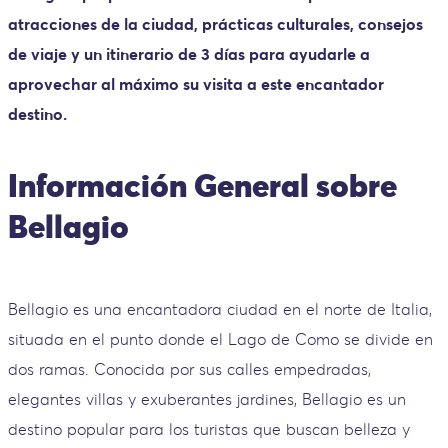
atracciones de la ciudad, prácticas culturales, consejos
de viaje y un itinerario de 3 días para ayudarle a
aprovechar al máximo su visita a este encantador
destino.
Información General sobre
Bellagio
Bellagio es una encantadora ciudad en el norte de Italia,
situada en el punto donde el Lago de Como se divide en
dos ramas. Conocida por sus calles empedradas,
elegantes villas y exuberantes jardines, Bellagio es un
destino popular para los turistas que buscan belleza y