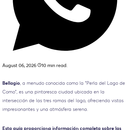
August 06, 2026
10
min read.
Bellagio
, a menudo conocida como la "Perla del Lago de
Como", es una pintoresca ciudad ubicada en la
intersección de las tres ramas del lago, ofreciendo vistas
impresionantes y una atmósfera serena.
Esta guía proporciona información completa sobre las