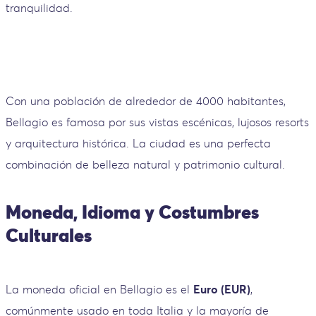
tranquilidad.
Con una población de alrededor de 4000 habitantes,
Bellagio es famosa por sus vistas escénicas, lujosos resorts
y arquitectura histórica. La ciudad es una perfecta
combinación de belleza natural y patrimonio cultural.
Moneda, Idioma y Costumbres
Culturales
La moneda oficial en Bellagio es el
Euro (EUR)
,
comúnmente usado en toda Italia y la mayoría de