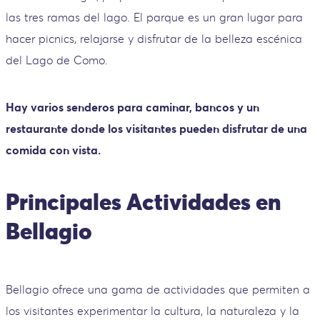
las tres ramas del lago. El parque es un gran lugar para
hacer picnics, relajarse y disfrutar de la belleza escénica
del Lago de Como.
Hay varios senderos para caminar, bancos y un
restaurante donde los visitantes pueden disfrutar de una
comida con vista.
Principales Actividades en
Bellagio
Bellagio ofrece una gama de actividades que permiten a
los visitantes experimentar la cultura, la naturaleza y la