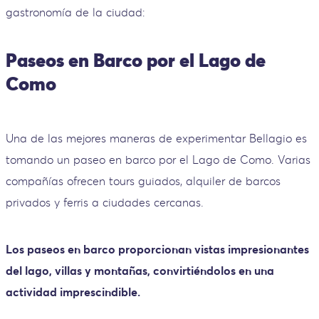
gastronomía de la ciudad:
Paseos en Barco por el Lago de
Como
Una de las mejores maneras de experimentar Bellagio es
tomando un paseo en barco por el Lago de Como. Varias
compañías ofrecen tours guiados, alquiler de barcos
privados y ferris a ciudades cercanas.
Los paseos en barco proporcionan vistas impresionantes
del lago, villas y montañas, convirtiéndolos en una
actividad imprescindible.