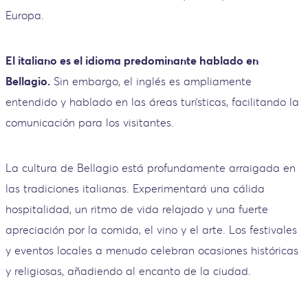
Europa.
El italiano es el idioma predominante hablado en
Bellagio.
Sin embargo, el inglés es ampliamente
entendido y hablado en las áreas turísticas, facilitando la
comunicación para los visitantes.
La cultura de Bellagio está profundamente arraigada en
las tradiciones italianas. Experimentará una cálida
hospitalidad, un ritmo de vida relajado y una fuerte
apreciación por la comida, el vino y el arte. Los festivales
y eventos locales a menudo celebran ocasiones históricas
y religiosas, añadiendo al encanto de la ciudad.