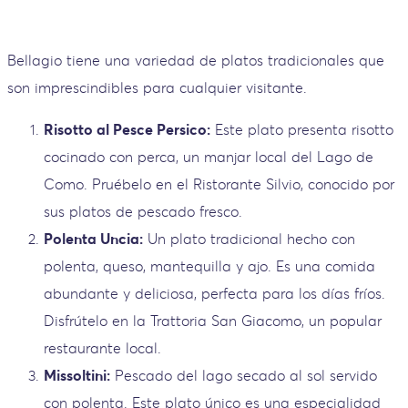
Bellagio tiene una variedad de platos tradicionales que
son imprescindibles para cualquier visitante.
Risotto al Pesce Persico:
Este plato presenta risotto
cocinado con perca, un manjar local del Lago de
Como. Pruébelo en el Ristorante Silvio, conocido por
sus platos de pescado fresco.
Polenta Uncia:
Un plato tradicional hecho con
polenta, queso, mantequilla y ajo. Es una comida
abundante y deliciosa, perfecta para los días fríos.
Disfrútelo en la Trattoria San Giacomo, un popular
restaurante local.
Missoltini:
Pescado del lago secado al sol servido
con polenta. Este plato único es una especialidad