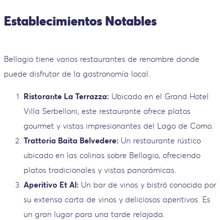
Establecimientos Notables
Bellagio tiene varios restaurantes de renombre donde
puede disfrutar de la gastronomía local.
Ristorante La Terrazza:
Ubicado en el Grand Hotel
Villa Serbelloni, este restaurante ofrece platos
gourmet y vistas impresionantes del Lago de Como.
Trattoria Baita Belvedere:
Un restaurante rústico
ubicado en las colinas sobre Bellagio, ofreciendo
platos tradicionales y vistas panorámicas.
Aperitivo Et Al:
Un bar de vinos y bistró conocido por
su extensa carta de vinos y deliciosos aperitivos. Es
un gran lugar para una tarde relajada.