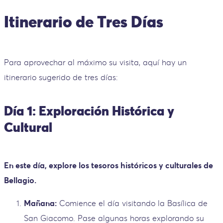
Itinerario de Tres Días
Para aprovechar al máximo su visita, aquí hay un
itinerario sugerido de tres días:
Día 1: Exploración Histórica y
Cultural
En este día, explore los tesoros históricos y culturales de
Bellagio.
Mañana:
Comience el día visitando la Basílica de
San Giacomo. Pase algunas horas explorando su