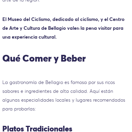
El Museo del Ciclismo, dedicado al ciclismo, y el Centro
de Arte y Cultura de Bellagio valen la pena visitar para
una experiencia cultural.
Qué Comer y Beber
La gastronomía de Bellagio es famosa por sus ricos
sabores e ingredientes de alta calidad. Aquí están
algunas especialidades locales y lugares recomendados
para probarlas:
Platos Tradicionales