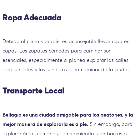
Ropa Adecuada
Debido al clima variable, es aconsejable llevar ropa en
capas. Los zapatos cómodos para caminar son
esenciales, especialmente si planea explorar las calles
adoquinadas y los senderos para caminar de la ciudad.
Transporte Local
Bellagio es una ciudad amigable para los peatones, y la
mejor manera de explorarla es a pie.
Sin embargo, para
explorar áreas cercanas, se recomienda usar barcos o