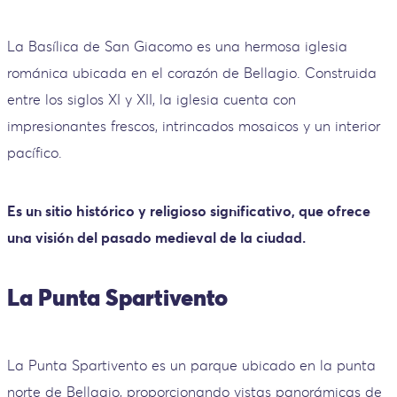
La Basílica de San Giacomo es una hermosa iglesia
románica ubicada en el corazón de Bellagio. Construida
entre los siglos XI y XII, la iglesia cuenta con
impresionantes frescos, intrincados mosaicos y un interior
pacífico.
Es un sitio histórico y religioso significativo, que ofrece
una visión del pasado medieval de la ciudad.
La Punta Spartivento
La Punta Spartivento es un parque ubicado en la punta
norte de Bellagio, proporcionando vistas panorámicas de