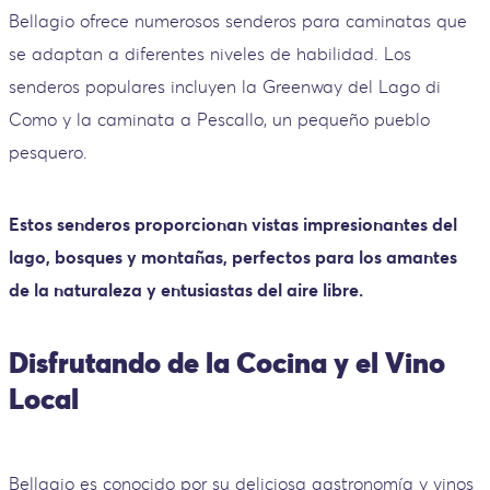
Bellagio ofrece numerosos senderos para caminatas que
se adaptan a diferentes niveles de habilidad. Los
senderos populares incluyen la Greenway del Lago di
Como y la caminata a Pescallo, un pequeño pueblo
pesquero.
Estos senderos proporcionan vistas impresionantes del
lago, bosques y montañas, perfectos para los amantes
de la naturaleza y entusiastas del aire libre.
Disfrutando de la Cocina y el Vino
Local
Bellagio es conocido por su deliciosa gastronomía y vinos