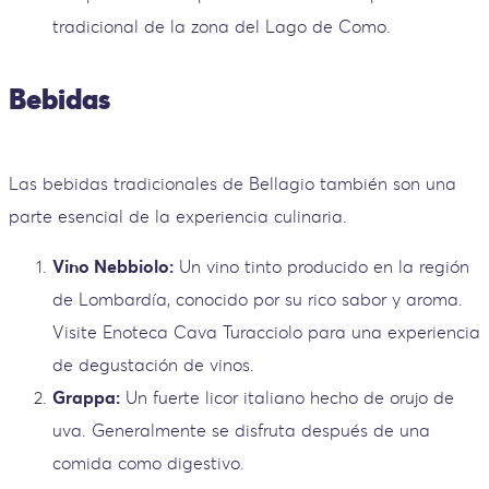
tradicional de la zona del Lago de Como.
Bebidas
Las bebidas tradicionales de Bellagio también son una
parte esencial de la experiencia culinaria.
Vino Nebbiolo:
Un vino tinto producido en la región
de Lombardía, conocido por su rico sabor y aroma.
Visite Enoteca Cava Turacciolo para una experiencia
de degustación de vinos.
Grappa:
Un fuerte licor italiano hecho de orujo de
uva. Generalmente se disfruta después de una
comida como digestivo.