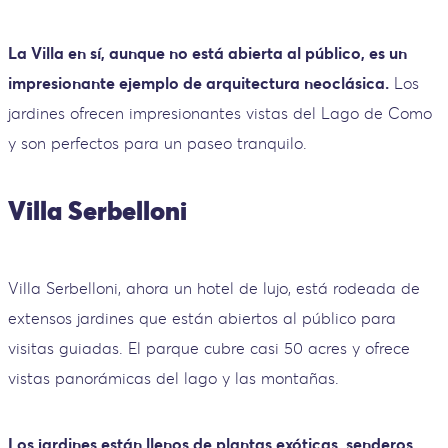
La Villa en sí, aunque no está abierta al público, es un
impresionante ejemplo de arquitectura neoclásica.
Los
jardines ofrecen impresionantes vistas del Lago de Como
y son perfectos para un paseo tranquilo.
Villa Serbelloni
Villa Serbelloni, ahora un hotel de lujo, está rodeada de
extensos jardines que están abiertos al público para
visitas guiadas. El parque cubre casi 50 acres y ofrece
vistas panorámicas del lago y las montañas.
Los jardines están llenos de plantas exóticas, senderos