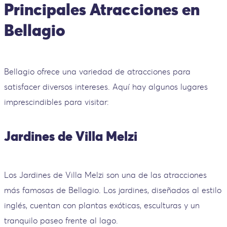
Principales Atracciones en
Bellagio
Bellagio ofrece una variedad de atracciones para
satisfacer diversos intereses. Aquí hay algunos lugares
imprescindibles para visitar:
Jardines de Villa Melzi
Los Jardines de Villa Melzi son una de las atracciones
más famosas de Bellagio. Los jardines, diseñados al estilo
inglés, cuentan con plantas exóticas, esculturas y un
tranquilo paseo frente al lago.