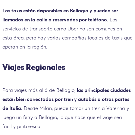
Los taxis están disponibles en Bellagio y pueden ser
llamados en la calle o reservados por teléfono.
Los
servicios de transporte como Uber no son comunes en
esta área, pero hay varias compañías locales de taxis que
operan en la región.
Viajes Regionales
Para viajes más allá de Bellagio,
las principales ciudades
están bien conectadas por tren y autobús a otras partes
de Italia.
Desde Milán, puede tomar un tren a Varenna y
luego un ferry a Bellagio, lo que hace que el viaje sea
fácil y pintoresco.