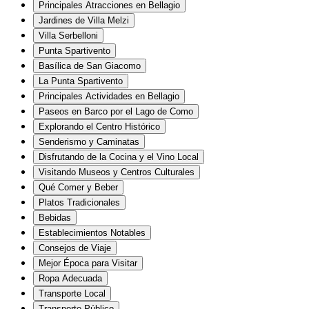
Principales Atracciones en Bellagio
Jardines de Villa Melzi
Villa Serbelloni
Punta Spartivento
Basílica de San Giacomo
La Punta Spartivento
Principales Actividades en Bellagio
Paseos en Barco por el Lago de Como
Explorando el Centro Histórico
Senderismo y Caminatas
Disfrutando de la Cocina y el Vino Local
Visitando Museos y Centros Culturales
Qué Comer y Beber
Platos Tradicionales
Bebidas
Establecimientos Notables
Consejos de Viaje
Mejor Época para Visitar
Ropa Adecuada
Transporte Local
Transporte Público