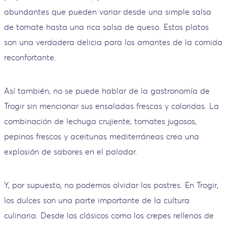
abundantes que pueden variar desde una simple salsa
de tomate hasta una rica salsa de queso. Estos platos
son una verdadera delicia para los amantes de la comida
reconfortante.
Así también, no se puede hablar de la gastronomía de
Trogir sin mencionar sus ensaladas frescas y coloridas. La
combinación de lechuga crujiente, tomates jugosos,
pepinos frescos y aceitunas mediterráneas crea una
explosión de sabores en el paladar.
Y, por supuesto, no podemos olvidar los postres. En Trogir,
los dulces son una parte importante de la cultura
culinaria. Desde los clásicos como los crepes rellenos de