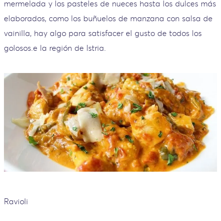
mermelada y los pasteles de nueces hasta los dulces más
elaborados, como los buñuelos de manzana con salsa de
vainilla, hay algo para satisfacer el gusto de todos los
golosos.e la región de Istria.
Ravioli