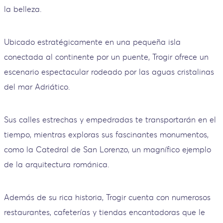
la belleza.
Ubicado estratégicamente en una pequeña isla
conectada al continente por un puente, Trogir ofrece un
escenario espectacular rodeado por las aguas cristalinas
del mar Adriático.
Sus calles estrechas y empedradas te transportarán en el
tiempo, mientras exploras sus fascinantes monumentos,
como la Catedral de San Lorenzo, un magnífico ejemplo
de la arquitectura románica.
Además de su rica historia, Trogir cuenta con numerosos
restaurantes, cafeterías y tiendas encantadoras que le