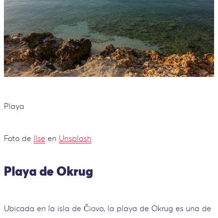
Playa
Foto de
Ilse
en
Unsplash
Playa de Okrug
Ubicada en la isla de Čiovo, la playa de Okrug es una de