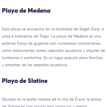
Playa de Medena
Esta playa se encuentra en la localidad de Seget Donji, a
unos 4 kilómetros de Trogir. La playa de Medena es una
extensa franja de guijarros con numerosas instalaciones,
como restaurantes, bares, deportes acuáticos y alquiler de
tumbonas y sombrillas. Es un lugar popular para familias
y amantes de los deportes acuáticos.
Playa de Slatine
Situada en la parte noreste de la isla de Čiovo, la playa
de Slatine es una opción más tranquila y menos