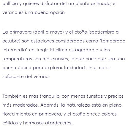
bullicio y quieres disfrutar del ambiente animado, el
verano es una buena opción.
La primavera (abril a mayo) y el otoño (septiembre a
octubre) son estaciones consideradas como "temporada
intermedia" en Trogir. El clima es agradable y las
temperaturas son más suaves, lo que hace que sea una
buena época para explorar la ciudad sin el calor
sofocante del verano.
También es más tranquilo, con menos turistas y precios
más moderados. Además, la naturaleza está en pleno
florecimiento en primavera, y el otoño ofrece colores
cálidos y hermosos atardeceres.