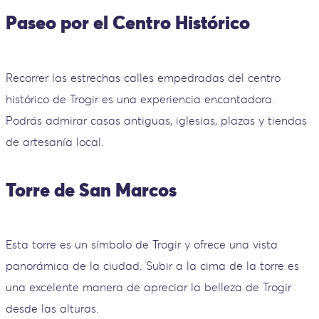
Paseo por el Centro Histórico
Recorrer las estrechas calles empedradas del centro
histórico de Trogir es una experiencia encantadora.
Podrás admirar casas antiguas, iglesias, plazas y tiendas
de artesanía local.
Torre de San Marcos
Esta torre es un símbolo de Trogir y ofrece una vista
panorámica de la ciudad. Subir a la cima de la torre es
una excelente manera de apreciar la belleza de Trogir
desde las alturas.