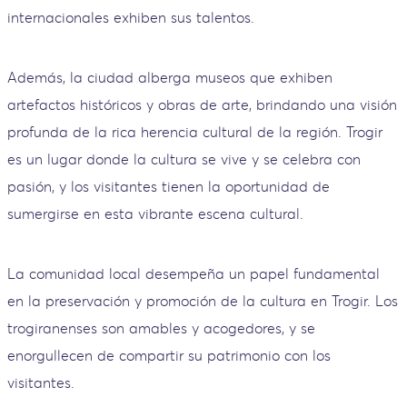
internacionales exhiben sus talentos.
Además, la ciudad alberga museos que exhiben
artefactos históricos y obras de arte, brindando una visión
profunda de la rica herencia cultural de la región. Trogir
es un lugar donde la cultura se vive y se celebra con
pasión, y los visitantes tienen la oportunidad de
sumergirse en esta vibrante escena cultural.
La comunidad local desempeña un papel fundamental
en la preservación y promoción de la cultura en Trogir. Los
trogiranenses son amables y acogedores, y se
enorgullecen de compartir su patrimonio con los
visitantes.