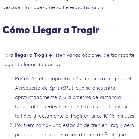
descubrir la riqueza de su herencia histórica.
Cómo Llegar a Trogir
Para
llegar a Trogir
existen varias opciones de transporte
según tu lugar de partida:
Por avión: el aeropuerto más cercano a Trogir es el
Aeropuerto de Split (SPU), que se encuentra
aproximadamente a 6 kilómetros de distancia.
Desde allí, puedes tomar un taxi o un autobús que
te lleve directamente a Trogir en unos 10-15 minutos.
Por tren: no hay una estación de tren en Trogir, pero
puedes llegar a la estación de tren de Split, que