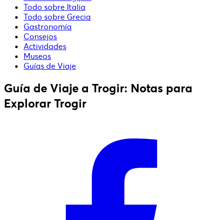
Todo sobre Italia
Todo sobre Grecia
Gastronomía
Consejos
Actividades
Museos
Guías de Viaje
Guía de Viaje a Trogir: Notas para
Explorar Trogir