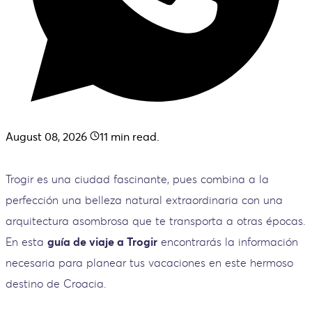
August 08, 2026
11
min read.
Trogir es una ciudad fascinante, pues combina a la
perfección una belleza natural extraordinaria con una
arquitectura asombrosa que te transporta a otras épocas.
En esta
guía de viaje a Trogir
encontrarás la información
necesaria para planear tus vacaciones en este hermoso
destino de Croacia.