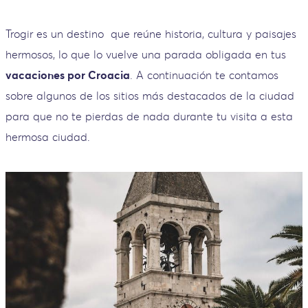
Trogir es un destino que reúne historia, cultura y paisajes
hermosos, lo que lo vuelve una parada obligada en tus
vacaciones por Croacia
. A continuación te contamos
sobre algunos de los sitios más destacados de la ciudad
para que no te pierdas de nada durante tu visita a esta
hermosa ciudad.