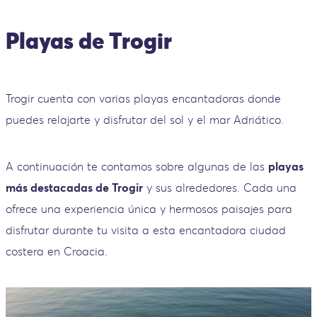
Playas de Trogir
Trogir cuenta con varias playas encantadoras donde
puedes relajarte y disfrutar del sol y el mar Adriático.
A continuación te contamos sobre algunas de las
playas
más destacadas de Trogir
y sus alrededores. Cada una
ofrece una experiencia única y hermosos paisajes para
disfrutar durante tu visita a esta encantadora ciudad
costera en Croacia.