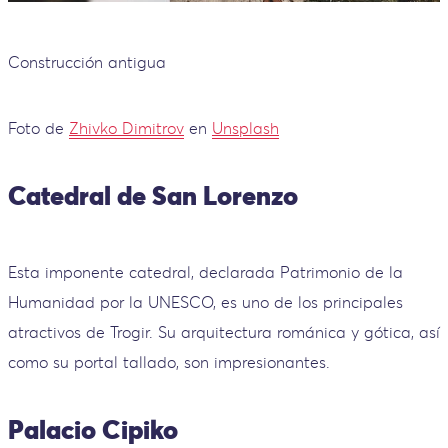
Construcción antigua
Foto de
Zhivko Dimitrov
en
Unsplash
Catedral de San Lorenzo
Esta imponente catedral, declarada Patrimonio de la
Humanidad por la UNESCO, es uno de los principales
atractivos de Trogir. Su arquitectura románica y gótica, así
como su portal tallado, son impresionantes.
Palacio Cipiko