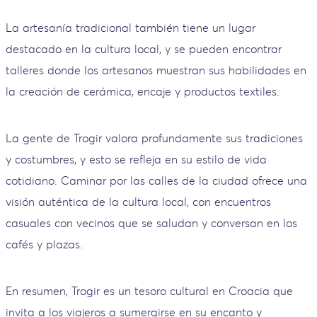
La artesanía tradicional también tiene un lugar
destacado en la cultura local, y se pueden encontrar
talleres donde los artesanos muestran sus habilidades en
la creación de cerámica, encaje y productos textiles.
La gente de Trogir valora profundamente sus tradiciones
y costumbres, y esto se refleja en su estilo de vida
cotidiano. Caminar por las calles de la ciudad ofrece una
visión auténtica de la cultura local, con encuentros
casuales con vecinos que se saludan y conversan en los
cafés y plazas.
En resumen, Trogir es un tesoro cultural en Croacia que
invita a los viajeros a sumergirse en su encanto y