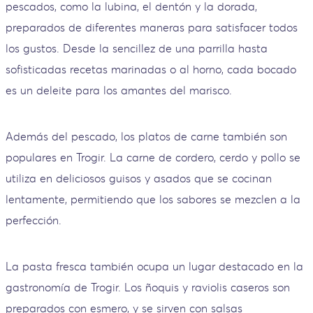
pescados, como la lubina, el dentón y la dorada,
preparados de diferentes maneras para satisfacer todos
los gustos. Desde la sencillez de una parrilla hasta
sofisticadas recetas marinadas o al horno, cada bocado
es un deleite para los amantes del marisco.
Además del pescado, los platos de carne también son
populares en Trogir. La carne de cordero, cerdo y pollo se
utiliza en deliciosos guisos y asados que se cocinan
lentamente, permitiendo que los sabores se mezclen a la
perfección.
La pasta fresca también ocupa un lugar destacado en la
gastronomía de Trogir. Los ñoquis y raviolis caseros son
preparados con esmero, y se sirven con salsas