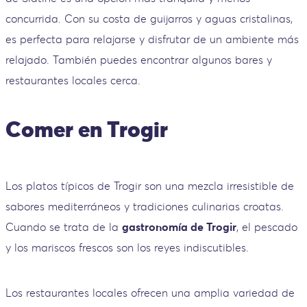
concurrida. Con su costa de guijarros y aguas cristalinas,
es perfecta para relajarse y disfrutar de un ambiente más
relajado. También puedes encontrar algunos bares y
restaurantes locales cerca.
Comer en Trogir
Los platos típicos de Trogir son una mezcla irresistible de
sabores mediterráneos y tradiciones culinarias croatas.
Cuando se trata de la
gastronomía de Trogir
, el pescado
y los mariscos frescos son los reyes indiscutibles.
Los restaurantes locales ofrecen una amplia variedad de