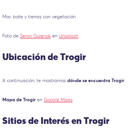
Mar, bote y tierras con vegetación
Foto de
Sergii Gulenok
en
Unsplash
Ubicación de Trogir
A continuación, te mostramos
dónde se encuentra Trogir
:
Mapa de Trogir
en
Google Maps
Sitios de Interés en Trogir