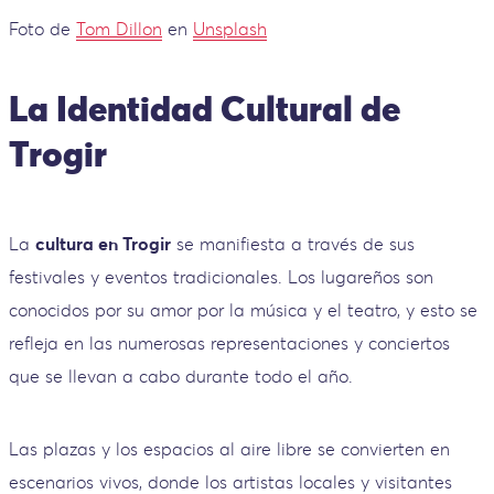
Foto de
Tom Dillon
en
Unsplash
La Identidad Cultural de
Trogir
La
cultura en Trogir
se manifiesta a través de sus
festivales y eventos tradicionales. Los lugareños son
conocidos por su amor por la música y el teatro, y esto se
refleja en las numerosas representaciones y conciertos
que se llevan a cabo durante todo el año.
Las plazas y los espacios al aire libre se convierten en
escenarios vivos, donde los artistas locales y visitantes