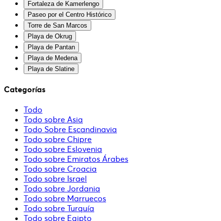
Fortaleza de Kamerlengo
Paseo por el Centro Histórico
Torre de San Marcos
Playa de Okrug
Playa de Pantan
Playa de Medena
Playa de Slatine
Categorías
Todo
Todo sobre Asia
Todo Sobre Escandinavia
Todo sobre Chipre
Todo sobre Eslovenia
Todo sobre Emiratos Árabes
Todo sobre Croacia
Todo sobre Israel
Todo sobre Jordania
Todo sobre Marruecos
Todo sobre Turquía
Todo sobre Egipto