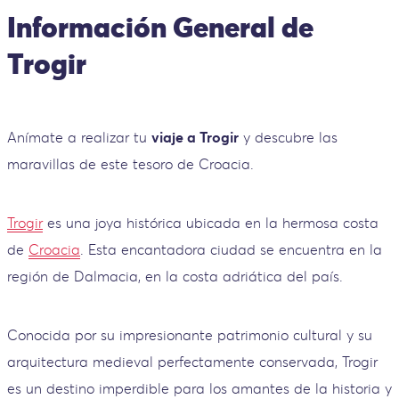
Información General de
Trogir
Anímate a realizar tu
viaje a Trogir
y descubre las
maravillas de este tesoro de Croacia.
Trogir
es una joya histórica ubicada en la hermosa costa
de
Croacia
. Esta encantadora ciudad se encuentra en la
región de Dalmacia, en la costa adriática del país.
Conocida por su impresionante patrimonio cultural y su
arquitectura medieval perfectamente conservada, Trogir
es un destino imperdible para los amantes de la historia y