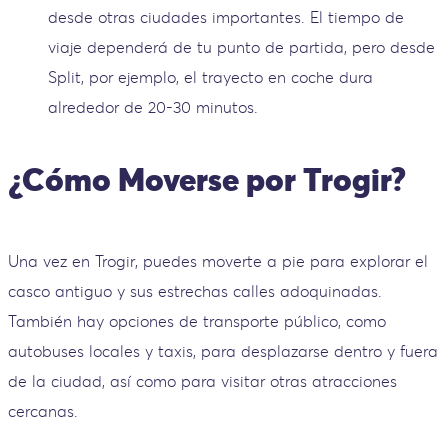
desde otras ciudades importantes. El tiempo de
viaje dependerá de tu punto de partida, pero desde
Split, por ejemplo, el trayecto en coche dura
alrededor de 20-30 minutos.
¿Cómo Moverse por Trogir?
Una vez en Trogir, puedes moverte a pie para explorar el
casco antiguo y sus estrechas calles adoquinadas.
También hay opciones de transporte público, como
autobuses locales y taxis, para desplazarse dentro y fuera
de la ciudad, así como para visitar otras atracciones
cercanas.