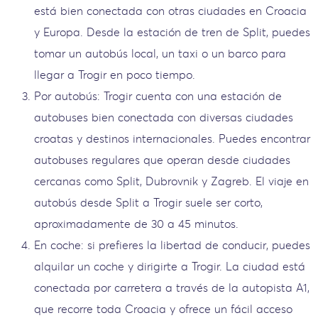
está bien conectada con otras ciudades en Croacia
y Europa. Desde la estación de tren de Split, puedes
tomar un autobús local, un taxi o un barco para
llegar a Trogir en poco tiempo.
Por autobús: Trogir cuenta con una estación de
autobuses bien conectada con diversas ciudades
croatas y destinos internacionales. Puedes encontrar
autobuses regulares que operan desde ciudades
cercanas como Split, Dubrovnik y Zagreb. El viaje en
autobús desde Split a Trogir suele ser corto,
aproximadamente de 30 a 45 minutos.
En coche: si prefieres la libertad de conducir, puedes
alquilar un coche y dirigirte a Trogir. La ciudad está
conectada por carretera a través de la autopista A1,
que recorre toda Croacia y ofrece un fácil acceso