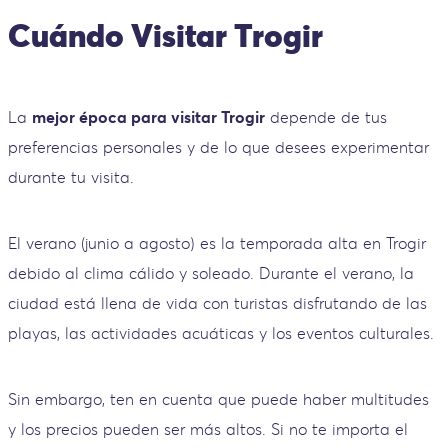
Cuándo Visitar Trogir
La
mejor época para visitar Trogir
depende de tus
preferencias personales y de lo que desees experimentar
durante tu visita.
El verano (junio a agosto) es la temporada alta en Trogir
debido al clima cálido y soleado. Durante el verano, la
ciudad está llena de vida con turistas disfrutando de las
playas, las actividades acuáticas y los eventos culturales.
Sin embargo, ten en cuenta que puede haber multitudes
y los precios pueden ser más altos. Si no te importa el