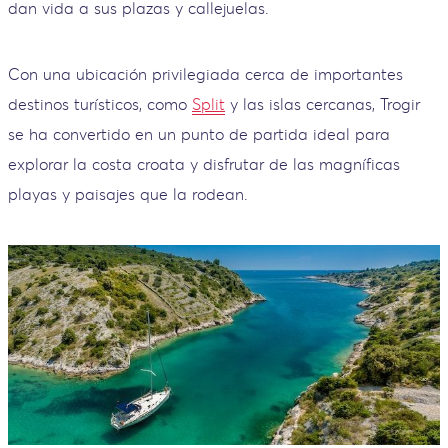
dan vida a sus plazas y callejuelas.
Con una ubicación privilegiada cerca de importantes
destinos turísticos, como
Split
y las islas cercanas, Trogir
se ha convertido en un punto de partida ideal para
explorar la costa croata y disfrutar de las magníficas
playas y paisajes que la rodean.