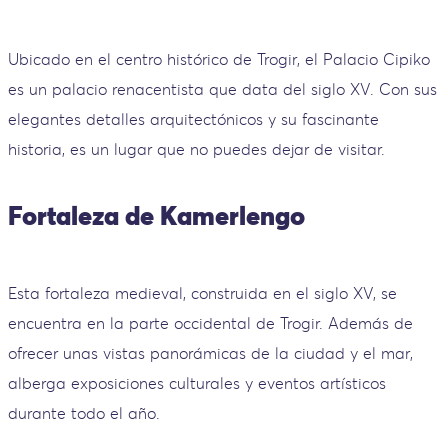
Ubicado en el centro histórico de Trogir, el Palacio Cipiko
es un palacio renacentista que data del siglo XV. Con sus
elegantes detalles arquitectónicos y su fascinante
historia, es un lugar que no puedes dejar de visitar.
Fortaleza de Kamerlengo
Esta fortaleza medieval, construida en el siglo XV, se
encuentra en la parte occidental de Trogir. Además de
ofrecer unas vistas panorámicas de la ciudad y el mar,
alberga exposiciones culturales y eventos artísticos
durante todo el año.