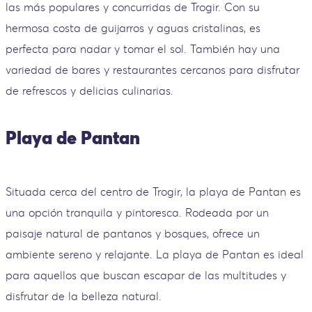
las más populares y concurridas de Trogir. Con su
hermosa costa de guijarros y aguas cristalinas, es
perfecta para nadar y tomar el sol. También hay una
variedad de bares y restaurantes cercanos para disfrutar
de refrescos y delicias culinarias.
Playa de Pantan
Situada cerca del centro de Trogir, la playa de Pantan es
una opción tranquila y pintoresca. Rodeada por un
paisaje natural de pantanos y bosques, ofrece un
ambiente sereno y relajante. La playa de Pantan es ideal
para aquellos que buscan escapar de las multitudes y
disfrutar de la belleza natural.