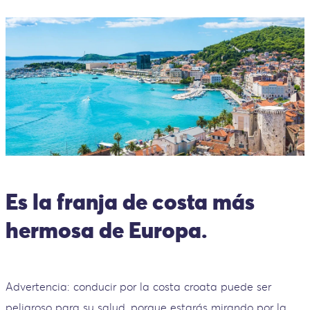
Es la franja de costa más
hermosa de Europa.
Advertencia: conducir por la costa croata puede ser
peligroso para su salud, porque estarás mirando por la