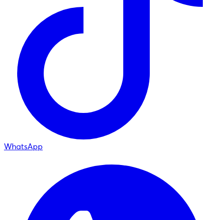
WhatsApp