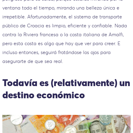
ventana todo el tiempo, mirando una belleza única e
irrepetible. Afortunadamente, el sistema de transporte
público de Croacia es limpio, eficiente y confiable. Nada
contra la Riviera francesa o la costa italiana de Amalfi,
pero esta costa es algo que hay que ver para creer. E
incluso entonces, seguirá frotándose los ojos para
asegurarte de que sea real.
Todavía es (relativamente) un
destino económico