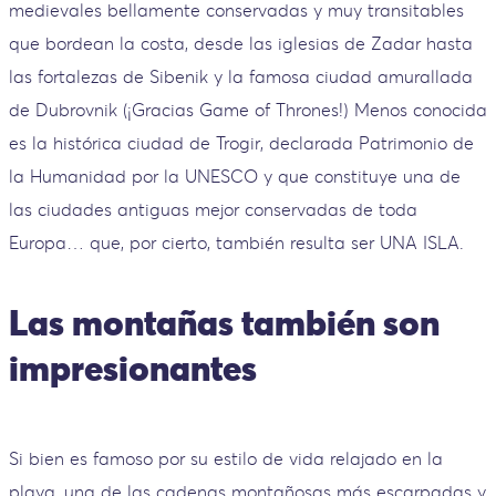
medievales bellamente conservadas y muy transitables
que bordean la costa, desde las iglesias de Zadar hasta
las fortalezas de Sibenik y la famosa ciudad amurallada
de Dubrovnik (¡Gracias Game of Thrones!) Menos conocida
es la histórica ciudad de Trogir, declarada Patrimonio de
la Humanidad por la UNESCO y que constituye una de
las ciudades antiguas mejor conservadas de toda
Europa… que, por cierto, también resulta ser UNA ISLA.
Las montañas también son
impresionantes
Si bien es famoso por su estilo de vida relajado en la
playa, una de las cadenas montañosas más escarpadas y