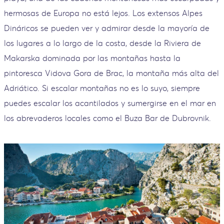
hermosas de Europa no está lejos. Los extensos Alpes
Dináricos se pueden ver y admirar desde la mayoría de
los lugares a lo largo de la costa, desde la Riviera de
Makarska dominada por las montañas hasta la
pintoresca Vidova Gora de Brac, la montaña más alta del
Adriático. Si escalar montañas no es lo suyo, siempre
puedes escalar los acantilados y sumergirse en el mar en
los abrevaderos locales como el Buza Bar de Dubrovnik.