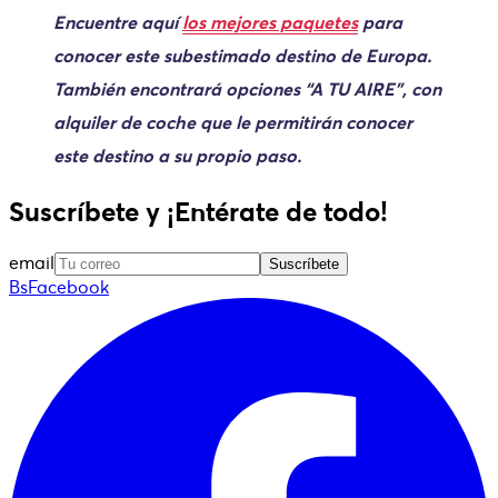
Encuentre aquí
los mejores paquetes
para
conocer este subestimado destino de Europa.
También encontrará opciones “A TU AIRE”, con
alquiler de coche que le permitirán conocer
este destino a su propio paso.
Suscríbete y ¡Entérate de todo!
email
Suscríbete
BsFacebook