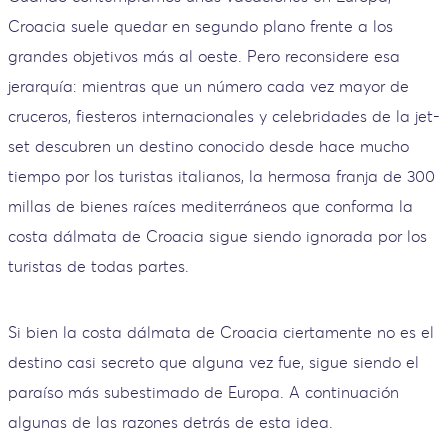
Croacia suele quedar en segundo plano frente a los
grandes objetivos más al oeste. Pero reconsidere esa
jerarquía: mientras que un número cada vez mayor de
cruceros, fiesteros internacionales y celebridades de la jet-
set descubren un destino conocido desde hace mucho
tiempo por los turistas italianos, la hermosa franja de 300
millas de bienes raíces mediterráneos que conforma la
costa dálmata de Croacia sigue siendo ignorada por los
turistas de todas partes.
Si bien la costa dálmata de Croacia ciertamente no es el
destino casi secreto que alguna vez fue, sigue siendo el
paraíso más subestimado de Europa. A continuación
algunas de las razones detrás de esta idea.