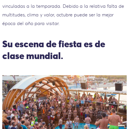
vinculadas a la temporada. Debido a la relativa falta de
multitudes, clima y valor, octubre puede ser la mejor
época del año para visitar.
Su escena de fiesta es de
clase mundial.