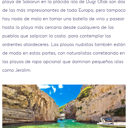
playa de Sakarun en la plácida isla de Dugi Otok son dos
de las más impresionantes de toda Europa, pero tampoco
hay nada de malo en tomar una botella de vino y pasear
hasta la playa más cercana desde cualquiera de los
pueblos que salpican la costa. para contemplar los
ardientes atardeceres. Las playas nudistas también están
de moda en estas partes, con naturalistas correteando en
las playas de ropa opcional que dominan pequeñas islas
como Jerolim.