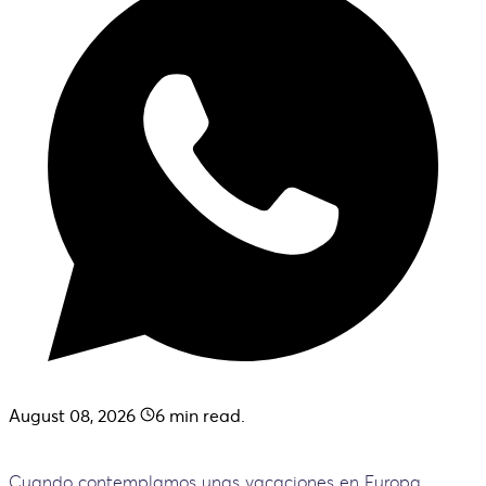
August 08, 2026
6
min read.
Cuando contemplamos unas vacaciones en Europa,