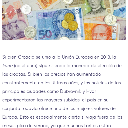
Si bien Croacia se unió a la Unión Europea en 2013, la
kuna
(no el euro) sigue siendo la moneda de elección de
los croatas. Si bien los precios han aumentado
constantemente en los últimos años, y los hoteles de las
principales ciudades como Dubrovnik y Hvar
experimentaron las mayores subidas, el país en su
conjunto todavía ofrece uno de los mejores valores de
Europa. Esto es especialmente cierto si viaja fuera de los
meses pico de verano, ya que muchas tarifas están