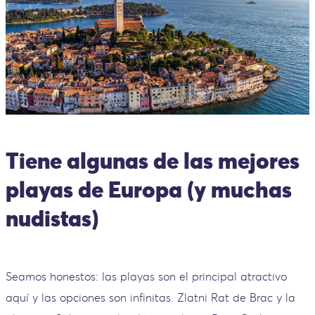
Tiene algunas de las mejores
playas de Europa (y muchas
nudistas)
Seamos honestos: las playas son el principal atractivo
aquí y las opciones son infinitas. Zlatni Rat de Brac y la