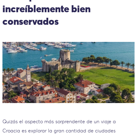
increíblemente bien
conservados
Quizás el aspecto más sorprendente de un viaje a
Croacia es explorar la gran cantidad de ciudades