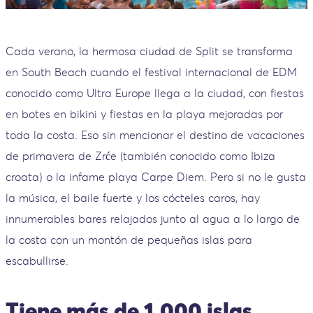
Cada verano, la hermosa ciudad de Split se transforma
en South Beach cuando el festival internacional de EDM
conocido como Ultra Europe llega a la ciudad, con fiestas
en botes en bikini y fiestas en la playa mejoradas por
toda la costa. Eso sin mencionar el destino de vacaciones
de primavera de Zrće (también conocido como Ibiza
croata) o la infame playa Carpe Diem. Pero si no le gusta
la música, el baile fuerte y los cócteles caros, hay
innumerables bares relajados junto al agua a lo largo de
la costa con un montón de pequeñas islas para
escabullirse.
Tiene más de 1.000 islas