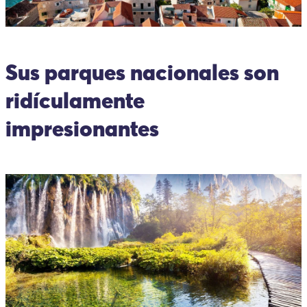
Sus parques nacionales son
ridículamente
impresionantes