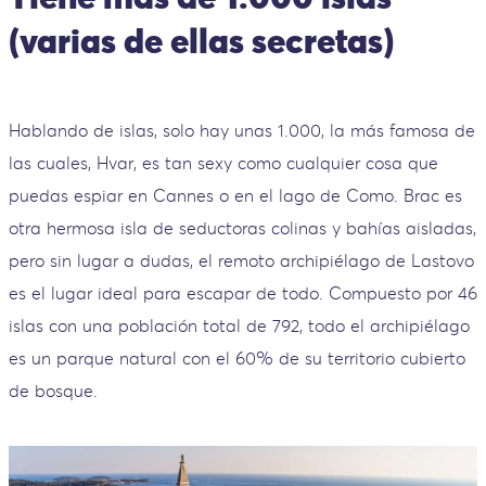
(varias de ellas secretas)
Hablando de islas, solo hay unas 1.000, la más famosa de
las cuales, Hvar, es tan sexy como cualquier cosa que
puedas espiar en Cannes o en el lago de Como. Brac es
otra hermosa isla de seductoras colinas y bahías aisladas,
pero sin lugar a dudas, el remoto archipiélago de Lastovo
es el lugar ideal para escapar de todo. Compuesto por 46
islas con una población total de 792, todo el archipiélago
es un parque natural con el 60% de su territorio cubierto
de bosque.