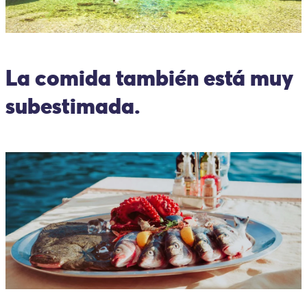
La comida también está muy
subestimada.