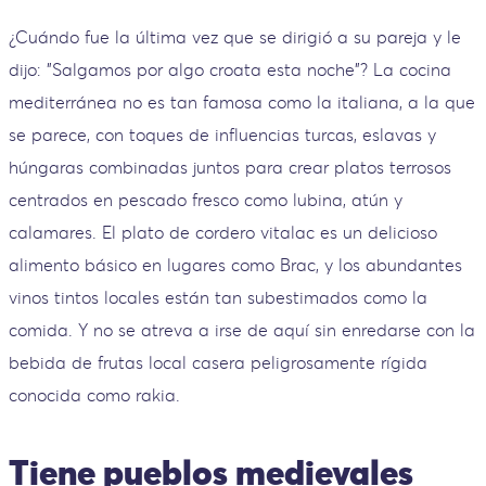
¿Cuándo fue la última vez que se dirigió a su pareja y le
dijo: "Salgamos por algo croata esta noche"? La cocina
mediterránea no es tan famosa como la italiana, a la que
se parece, con toques de influencias turcas, eslavas y
húngaras combinadas juntos para crear platos terrosos
centrados en pescado fresco como lubina, atún y
calamares. El plato de cordero vitalac es un delicioso
alimento básico en lugares como Brac, y los abundantes
vinos tintos locales están tan subestimados como la
comida. Y no se atreva a irse de aquí sin enredarse con la
bebida de frutas local casera peligrosamente rígida
conocida como rakia.
Tiene pueblos medievales