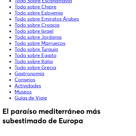
Todo Sobre Escandinavia
Todo sobre Chipre
Todo sobre Eslovenia
Todo sobre Emiratos Árabes
Todo sobre Croacia
Todo sobre Israel
Todo sobre Jordania
Todo sobre Marruecos
Todo sobre Turquía
Todo sobre Egipto
Todo sobre Italia
Todo sobre Grecia
Gastronomía
Consejos
Actividades
Museos
Guías de Viaje
El paraíso mediterráneo más
subestimado de Europa