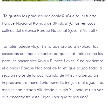
¿Te gustan los parques nacionales? ¿Qué tal el fuerte
Parque Nacional Kornati de 89 islas? ¿O las remotas
colinas del extenso Parque Nacional Sjeverni Velebit?
También puede viajar tierra adentro para explorar las
cascadas en impresionantes parques naturales como los
parques nacionales Krka y Plitvice Lakes. Y no olvidemos
el glorioso Parque Nacional de Mljet, que ocupa toda la
sección norte de la pacífica isla de Mljet y alberga un
impresionante monasterio benedictino junto al agua. Los
monjes han estado allí desde el siglo XII, porque una vez
que encontraste este lugar, ¿por qué te iría uno?