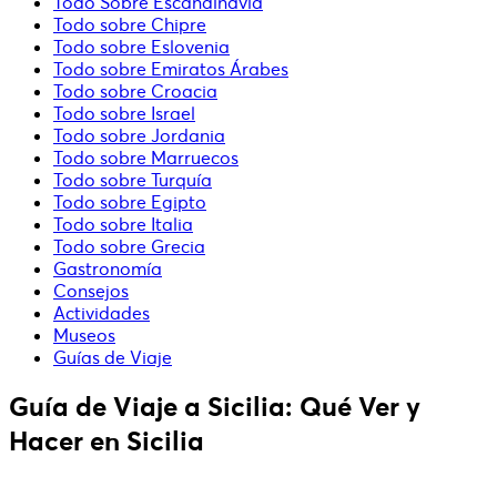
Todo Sobre Escandinavia
Todo sobre Chipre
Todo sobre Eslovenia
Todo sobre Emiratos Árabes
Todo sobre Croacia
Todo sobre Israel
Todo sobre Jordania
Todo sobre Marruecos
Todo sobre Turquía
Todo sobre Egipto
Todo sobre Italia
Todo sobre Grecia
Gastronomía
Consejos
Actividades
Museos
Guías de Viaje
Guía de Viaje a Sicilia: Qué Ver y
Hacer en Sicilia