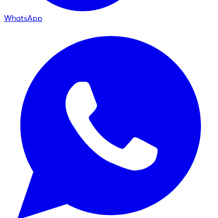
WhatsApp