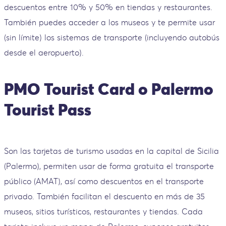
descuentos entre 10% y 50% en tiendas y restaurantes.
También puedes acceder a los museos y te permite usar
(sin límite) los sistemas de transporte (incluyendo autobús
desde el aeropuerto).
PMO Tourist Card o Palermo
Tourist Pass
Son las tarjetas de turismo usadas en la capital de Sicilia
(Palermo), permiten usar de forma gratuita el transporte
público (AMAT), así como descuentos en el transporte
privado. También facilitan el descuento en más de 35
museos, sitios turísticos, restaurantes y tiendas. Cada