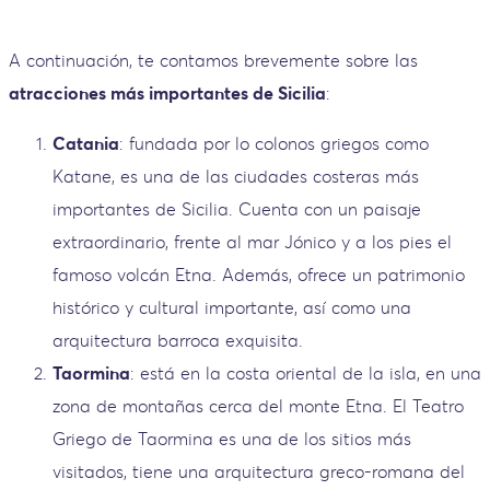
A continuación, te contamos brevemente sobre las
atracciones más importantes de Sicilia
:
Catania
: fundada por lo colonos griegos como
Katane, es una de las ciudades costeras más
importantes de Sicilia. Cuenta con un paisaje
extraordinario, frente al mar Jónico y a los pies el
famoso volcán Etna. Además, ofrece un patrimonio
histórico y cultural importante, así como una
arquitectura barroca exquisita.
Taormina
: está en la costa oriental de la isla, en una
zona de montañas cerca del monte Etna. El Teatro
Griego de Taormina es una de los sitios más
visitados, tiene una arquitectura greco-romana del