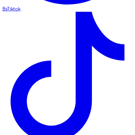
BsTiktok