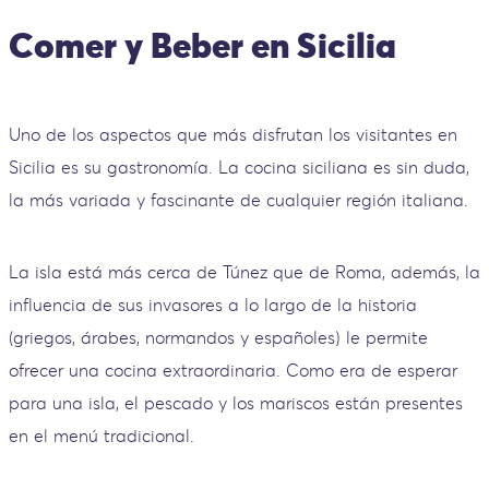
Comer y Beber en Sicilia
Uno de los aspectos que más disfrutan los visitantes en
Sicilia es su gastronomía. La cocina siciliana es sin duda,
la más variada y fascinante de cualquier región italiana.
La isla está más cerca de Túnez que de Roma, además, la
influencia de sus invasores a lo largo de la historia
(griegos, árabes, normandos y españoles) le permite
ofrecer una cocina extraordinaria. Como era de esperar
para una isla, el pescado y los mariscos están presentes
en el menú tradicional.