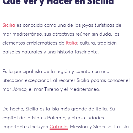
Qué Ver y Hacer en Sicilia
Sicilia
es conocida como una de las joyas turísticas del
mar mediterráneo, sus atractivos reúnen sin duda, los
elementos emblemáticos de
Italia
: cultura, tradición,
paisajes naturales y una historia fascinante.
Es la principal isla de la región y cuenta con una
ubicación excepcional, al recorrer Sicilia podrás conocer el
mar Jónico, el mar Tirreno y el Mediterráneo.
De hecho, Sicilia es la isla más grande de Italia. Su
capital de la isla es Palermo, y otras ciudades
importantes incluyen
Catania
, Messina y Siracusa. La isla