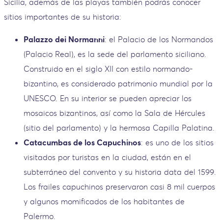
Sicilia, además de las playas también podrás conocer
sitios importantes de su historia:
Palazzo dei Normanni
: el Palacio de los Normandos
(Palacio Real), es la sede del parlamento siciliano.
Construido en el siglo XII con estilo normando-
bizantino, es considerado patrimonio mundial por la
UNESCO. En su interior se pueden apreciar los
mosaicos bizantinos, así como la Sala de Hércules
(sitio del parlamento) y la hermosa Capilla Palatina.
Catacumbas de los Capuchinos
: es uno de los sitios
visitados por turistas en la ciudad, están en el
subterráneo del convento y su historia data del 1599.
Los frailes capuchinos preservaron casi 8 mil cuerpos
y algunos momificados de los habitantes de
Palermo.