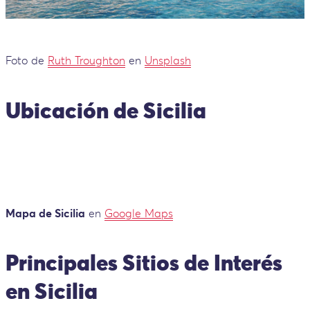
Foto de
Ruth Troughton
en
Unsplash
Ubicación de Sicilia
Mapa de Sicilia
en
Google Maps
Principales Sitios de Interés
en Sicilia