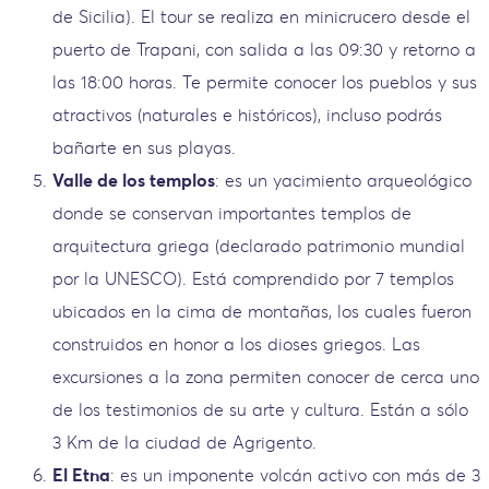
de Sicilia). El tour se realiza en minicrucero desde el
puerto de Trapani, con salida a las 09:30 y retorno a
las 18:00 horas. Te permite conocer los pueblos y sus
atractivos (naturales e históricos), incluso podrás
bañarte en sus playas.
Valle de los templos
: es un yacimiento arqueológico
donde se conservan importantes templos de
arquitectura griega (declarado patrimonio mundial
por la UNESCO). Está comprendido por 7 templos
ubicados en la cima de montañas, los cuales fueron
construidos en honor a los dioses griegos. Las
excursiones a la zona permiten conocer de cerca uno
de los testimonios de su arte y cultura. Están a sólo
3 Km de la ciudad de Agrigento.
El Etna
: es un imponente volcán activo con más de 3