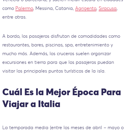
como
Palermo
, Messina, Catania,
Agrigento
,
Siracusa
,
entre otras.
A bordo, los pasajeros disfrutan de comodidades como
restaurantes, bares, piscinas, spa, entretenimiento y
mucho más. Además, los cruceros suelen organizar
excursiones en tierra para que los pasajeros puedan
visitar los principales puntos turísticos de la isla.
Cuál Es la Mejor Época Para
Viajar a Italia
La temporada media (entre los meses de abril – mayo o