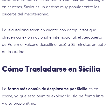
en cruceros, Sicilia es un destino muy popular entre los
cruceros del mediterráneo.
La isla italiana también cuenta con aeropuertos que
ofrecen conexión nacional e internacional, el Aeropuerto
de Palermo (Falcone Borsellino) está a 35 minutos en auto
de la ciudad.
Cómo Trasladarse en Sicilia
La
forma más común de desplazarse por Sicilia
es en
coche, ya que esto permite explorar la isla de forma libre
y a tu propio ritmo.