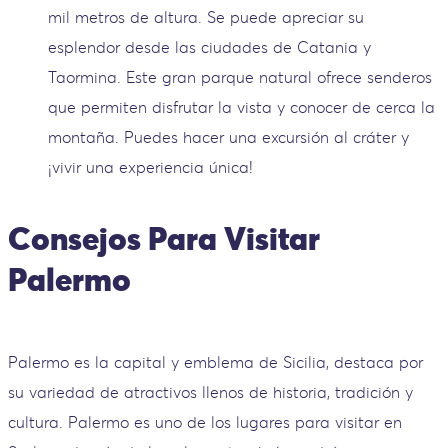
mil metros de altura. Se puede apreciar su
esplendor desde las ciudades de Catania y
Taormina. Este gran parque natural ofrece senderos
que permiten disfrutar la vista y conocer de cerca la
montaña. Puedes hacer una excursión al cráter y
¡vivir una experiencia única!
Consejos Para Visitar
Palermo
Palermo es la capital y emblema de Sicilia, destaca por
su variedad de atractivos llenos de historia, tradición y
cultura. Palermo es uno de los lugares para visitar en