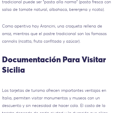
tradicional puede ser “pasta alla norma” (pasta fresca con
salsa de tomate natural, albahaca, berenjena y ricota).
Como aperitivo hay Arancini, una croqueta rellena de
arroz, mientras que el postre tradicional son los famosos
cannolis (ricotta, fruta confitada y azúcar).
Documentación Para Visitar
Sicilia
Las tarjetas de turismo ofrecen importantes ventajas en
Italia, permiten visitar monumentos y museos con un
descuento y sin necesidad de hacer cola. El costo de la