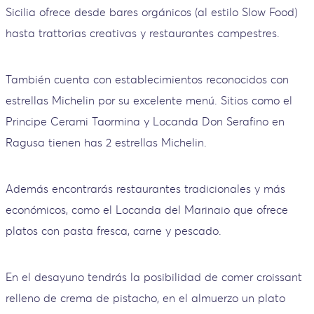
Sicilia ofrece desde bares orgánicos (al estilo Slow Food)
hasta trattorias creativas y restaurantes campestres.
También cuenta con establecimientos reconocidos con
estrellas Michelin por su excelente menú. Sitios como el
Principe Cerami Taormina y Locanda Don Serafino en
Ragusa tienen has 2 estrellas Michelin.
Además encontrarás restaurantes tradicionales y más
económicos, como el Locanda del Marinaio que ofrece
platos con pasta fresca, carne y pescado.
En el desayuno tendrás la posibilidad de comer croissant
relleno de crema de pistacho, en el almuerzo un plato