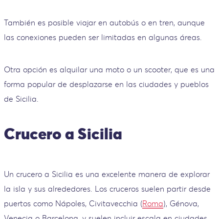
También es posible viajar en autobús o en tren, aunque
las conexiones pueden ser limitadas en algunas áreas.
Otra opción es alquilar una moto o un scooter, que es una
forma popular de desplazarse en las ciudades y pueblos
de Sicilia.
Crucero a Sicilia
Un crucero a Sicilia es una excelente manera de explorar
la isla y sus alrededores. Los cruceros suelen partir desde
puertos como Nápoles, Civitavecchia (
Roma
), Génova,
Venecia o Barcelona, y suelen incluir escala en ciudades