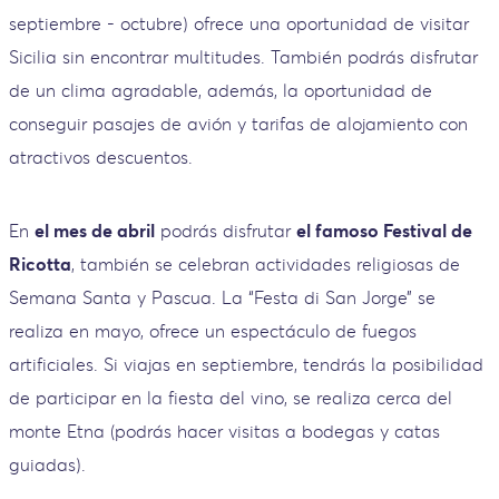
septiembre - octubre) ofrece una oportunidad de visitar
Sicilia sin encontrar multitudes. También podrás disfrutar
de un clima agradable, además, la oportunidad de
conseguir pasajes de avión y tarifas de alojamiento con
atractivos descuentos.
En
el mes de abril
podrás disfrutar
el famoso Festival de
Ricotta
, también se celebran actividades religiosas de
Semana Santa y Pascua. La “Festa di San Jorge” se
realiza en mayo, ofrece un espectáculo de fuegos
artificiales. Si viajas en septiembre, tendrás la posibilidad
de participar en la fiesta del vino, se realiza cerca del
monte Etna (podrás hacer visitas a bodegas y catas
guiadas).