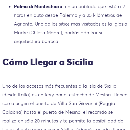
Palma di Montechiaro
: en un poblado que está a 2
horas en auto desde Palermo y a 25 kilómetros de
Agriento. Uno de los sitios más visitados es la Iglesia
Madre (Chiesa Madre), podrás admirar su
arquitectura barroca.
Cómo Llegar a Sicilia
Uno de los accesos más frecuentes a la isla de Sicilia
(desde Italia) es en ferry por el estrecho de Mesina. Tienen
como origen el puerto de Villa San Giovanni (Reggio
Calabria) hasta el puerto de Mesina, el recorrido se
realiza en sólo 20 minutos y te permite la posibilidad de
llevar el auto para recorrer Sicilia. Además, puedes llegar