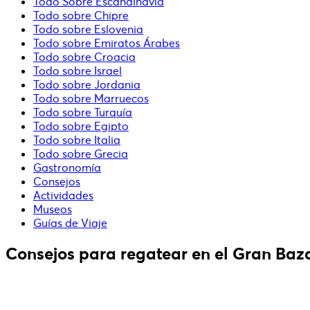
Todo Sobre Escandinavia
Todo sobre Chipre
Todo sobre Eslovenia
Todo sobre Emiratos Árabes
Todo sobre Croacia
Todo sobre Israel
Todo sobre Jordania
Todo sobre Marruecos
Todo sobre Turquía
Todo sobre Egipto
Todo sobre Italia
Todo sobre Grecia
Gastronomía
Consejos
Actividades
Museos
Guías de Viaje
Consejos para regatear en el Gran Baza