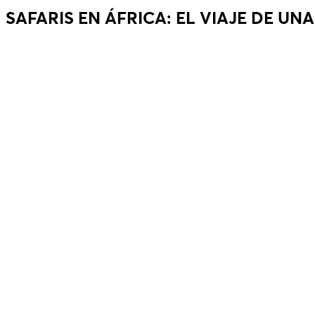
SAFARIS EN ÁFRICA: EL VIAJE DE UNA