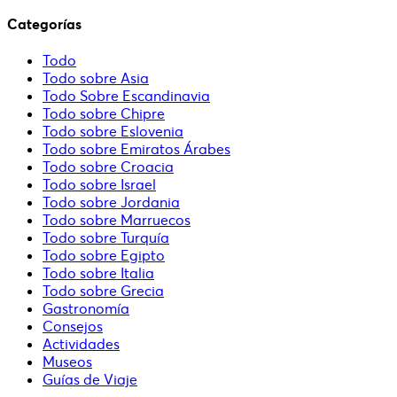
Categorías
Todo
Todo sobre Asia
Todo Sobre Escandinavia
Todo sobre Chipre
Todo sobre Eslovenia
Todo sobre Emiratos Árabes
Todo sobre Croacia
Todo sobre Israel
Todo sobre Jordania
Todo sobre Marruecos
Todo sobre Turquía
Todo sobre Egipto
Todo sobre Italia
Todo sobre Grecia
Gastronomía
Consejos
Actividades
Museos
Guías de Viaje