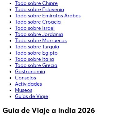
Todo sobre Chipre
Todo sobre Eslovenia
Todo sobre Emiratos Árabes
Todo sobre Croacia
Todo sobre Israel
Todo sobre Jordania
Todo sobre Marruecos
Todo sobre Turquía
Todo sobre Egipto
Todo sobre Italia
Todo sobre Grecia
Gastronomía
Consejos
Actividades
Museos
Guías de Viaje
Guía de Viaje a India 2026