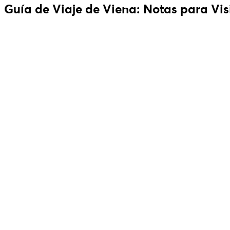
Guía de Viaje de Viena: Notas para Vis