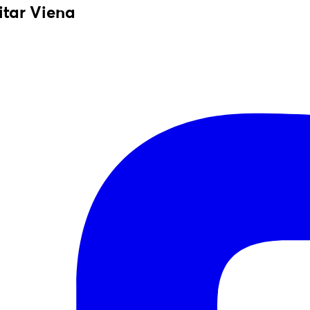
itar Viena