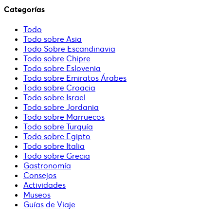
Categorías
Todo
Todo sobre Asia
Todo Sobre Escandinavia
Todo sobre Chipre
Todo sobre Eslovenia
Todo sobre Emiratos Árabes
Todo sobre Croacia
Todo sobre Israel
Todo sobre Jordania
Todo sobre Marruecos
Todo sobre Turquía
Todo sobre Egipto
Todo sobre Italia
Todo sobre Grecia
Gastronomía
Consejos
Actividades
Museos
Guías de Viaje