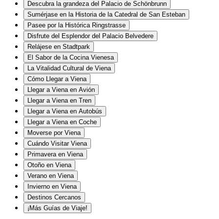
Descubra la grandeza del Palacio de Schönbrunn
Sumérjase en la Historia de la Catedral de San Esteban
Pasee por la Histórica Ringstrasse
Disfrute del Esplendor del Palacio Belvedere
Relájese en Stadtpark
El Sabor de la Cocina Vienesa
La Vitalidad Cultural de Viena
Cómo Llegar a Viena
Llegar a Viena en Avión
Llegar a Viena en Tren
Llegar a Viena en Autobús
Llegar a Viena en Coche
Moverse por Viena
Cuándo Visitar Viena
Primavera en Viena
Otoño en Viena
Verano en Viena
Invierno en Viena
Destinos Cercanos
¡Más Guías de Viaje!