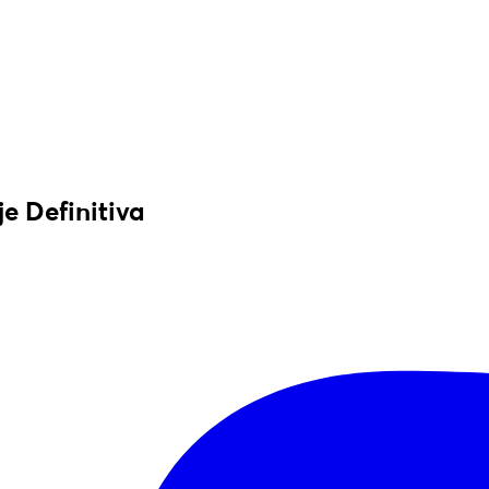
e Definitiva