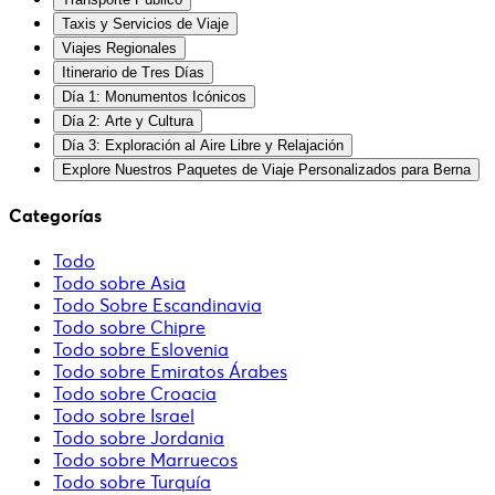
Taxis y Servicios de Viaje
Viajes Regionales
Itinerario de Tres Días
Día 1: Monumentos Icónicos
Día 2: Arte y Cultura
Día 3: Exploración al Aire Libre y Relajación
Explore Nuestros Paquetes de Viaje Personalizados para Berna
Categorías
Todo
Todo sobre Asia
Todo Sobre Escandinavia
Todo sobre Chipre
Todo sobre Eslovenia
Todo sobre Emiratos Árabes
Todo sobre Croacia
Todo sobre Israel
Todo sobre Jordania
Todo sobre Marruecos
Todo sobre Turquía