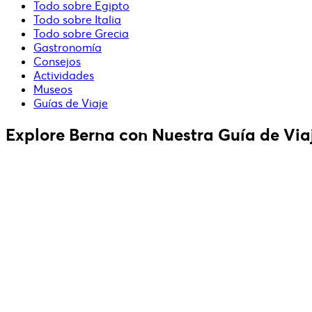
Todo sobre Egipto
Todo sobre Italia
Todo sobre Grecia
Gastronomía
Consejos
Actividades
Museos
Guías de Viaje
Explore Berna con Nuestra Guía de Viaj