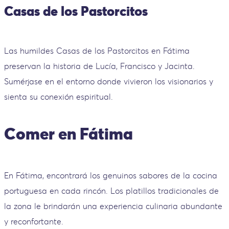
Casas de los Pastorcitos
Las humildes Casas de los Pastorcitos en Fátima
preservan la historia de Lucía, Francisco y Jacinta.
Sumérjase en el entorno donde vivieron los visionarios y
sienta su conexión espiritual.
Comer en Fátima
En Fátima, encontrará los genuinos sabores de la cocina
portuguesa en cada rincón. Los platillos tradicionales de
la zona le brindarán una experiencia culinaria abundante
y reconfortante.