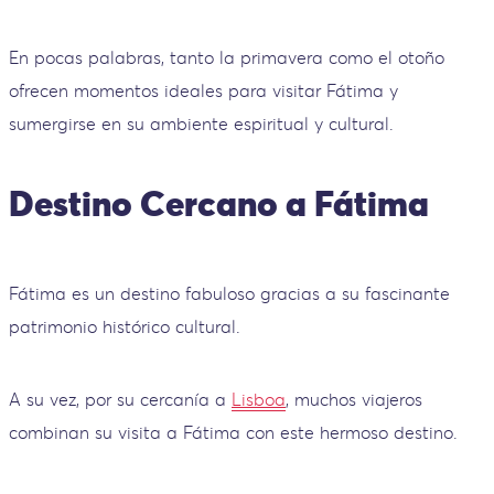
En pocas palabras, tanto la primavera como el otoño
ofrecen momentos ideales para visitar Fátima y
sumergirse en su ambiente espiritual y cultural.
Destino Cercano a Fátima
Fátima es un destino fabuloso gracias a su fascinante
patrimonio histórico cultural.
A su vez, por su cercanía a
Lisboa
, muchos viajeros
combinan su visita a Fátima con este hermoso destino.