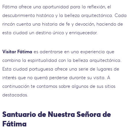
Fátima ofrece una oportunidad para la reflexión, el
descubrimiento histórico y la belleza arquitectónica. Cada
rincón cuenta una historia de fe y devoción, haciendo de
esta ciudad un destino único y enriquecedor.
Visitar Fátima
es adentrarse en una experiencia que
combina la espiritualidad con la belleza arquitectónica.
Esta ciudad portuguesa ofrece una serie de lugares de
interés que no querrá perderse durante su visita. A
continuación te contamos sobre algunos de sus sitios
destacados.
Santuario de Nuestra Señora de
Fátima