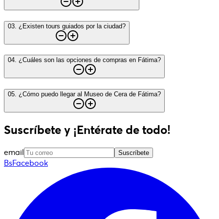
03
.
¿Existen tours guiados por la ciudad?
04
.
¿Cuáles son las opciones de compras en Fátima?
05
.
¿Cómo puedo llegar al Museo de Cera de Fátima?
Suscríbete y ¡Entérate de todo!
email
Suscríbete
BsFacebook