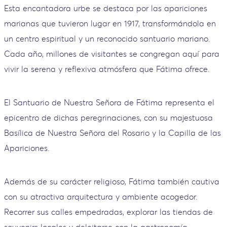
Esta encantadora urbe se destaca por las apariciones
marianas que tuvieron lugar en 1917, transformándola en
un centro espiritual y un reconocido santuario mariano.
Cada año, millones de visitantes se congregan aquí para
vivir la serena y reflexiva atmósfera que Fátima ofrece.
El Santuario de Nuestra Señora de Fátima representa el
epicentro de dichas peregrinaciones, con su majestuosa
Basílica de Nuestra Señora del Rosario y la Capilla de las
Apariciones.
Además de su carácter religioso, Fátima también cautiva
con su atractiva arquitectura y ambiente acogedor.
Recorrer sus calles empedradas, explorar las tiendas de
souvenirs locales y deleitarse con la gastronomía