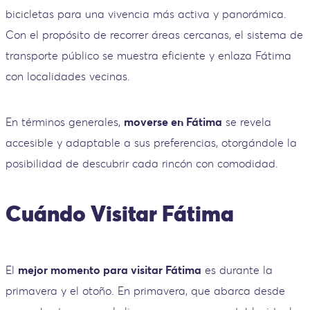
bicicletas para una vivencia más activa y panorámica.
Con el propósito de recorrer áreas cercanas, el sistema de
transporte público se muestra eficiente y enlaza Fátima
con localidades vecinas.
En términos generales,
moverse en Fátima
se revela
accesible y adaptable a sus preferencias, otorgándole la
posibilidad de descubrir cada rincón con comodidad.
Cuándo Visitar Fátima
El
mejor momento para visitar Fátima
es durante la
primavera y el otoño. En primavera, que abarca desde