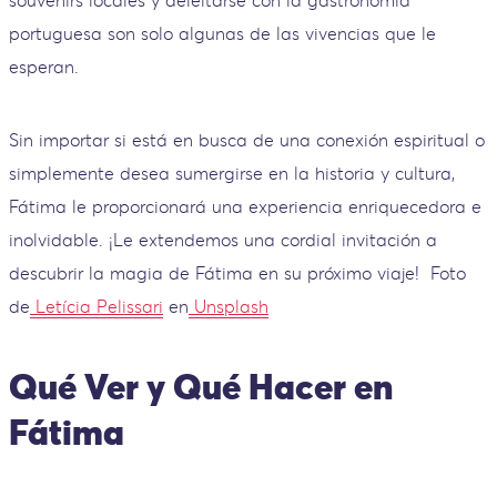
portuguesa son solo algunas de las vivencias que le
esperan.
Sin importar si está en busca de una conexión espiritual o
simplemente desea sumergirse en la historia y cultura,
Fátima le proporcionará una experiencia enriquecedora e
inolvidable. ¡Le extendemos una cordial invitación a
descubrir la magia de Fátima en su próximo viaje!
Foto
de
Letícia Pelissari
en
Unsplash
Qué Ver y Qué Hacer en
Fátima