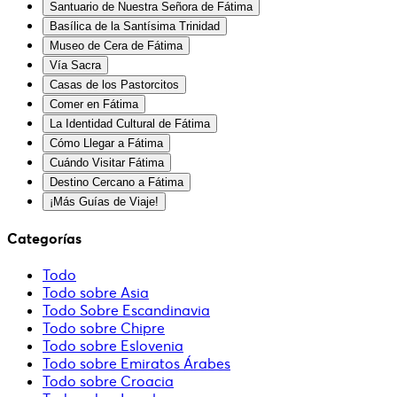
Santuario de Nuestra Señora de Fátima
Basílica de la Santísima Trinidad
Museo de Cera de Fátima
Vía Sacra
Casas de los Pastorcitos
Comer en Fátima
La Identidad Cultural de Fátima
Cómo Llegar a Fátima
Cuándo Visitar Fátima
Destino Cercano a Fátima
¡Más Guías de Viaje!
Categorías
Todo
Todo sobre Asia
Todo Sobre Escandinavia
Todo sobre Chipre
Todo sobre Eslovenia
Todo sobre Emiratos Árabes
Todo sobre Croacia