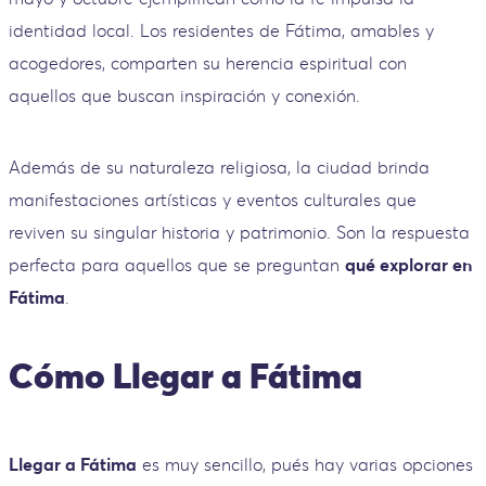
identidad local. Los residentes de Fátima, amables y
acogedores, comparten su herencia espiritual con
aquellos que buscan inspiración y conexión.
Además de su naturaleza religiosa, la ciudad brinda
manifestaciones artísticas y eventos culturales que
reviven su singular historia y patrimonio. Son la respuesta
perfecta para aquellos que se preguntan
qué explorar en
Fátima
.
Cómo Llegar a Fátima
Llegar a Fátima
es muy sencillo, pués hay varias opciones