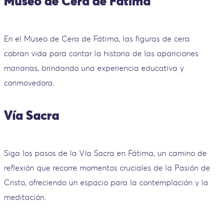
Museo de Cera de Fátima
En el Museo de Cera de Fátima, las figuras de cera
cobran vida para contar la historia de las apariciones
marianas, brindando una experiencia educativa y
conmovedora.
Vía Sacra
Siga los pasos de la Vía Sacra en Fátima, un camino de
reflexión que recorre momentos cruciales de la Pasión de
Cristo, ofreciendo un espacio para la contemplación y la
meditación.