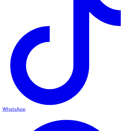
WhatsApp