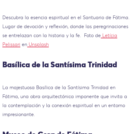
Descubra la esencia espiritual en el Santuario de Fátima.
Lugar de devoción y reflexión, donde las peregrinaciones
se entrelazan con la historia y la fe.
Foto de
Letícia
Pelissari
en
Unsplash
Basílica de la Santísima Trinidad
La majestuosa Basílica de la Santísima Trinidad en
Fátima, una obra arquitectónica imponente que invita a
la contemplación y la conexión espiritual en un entorno
impresionante.