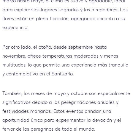
marzo hasta mayo, el clima es suave y agradable, ideal
para explorar los lugares sagrados y los alrededores. Las
flores están en plena floración, agregando encanto a su
experiencia.
Por otro lado, el otoño, desde septiembre hasta
noviembre, ofrece temperaturas moderadas y menos
multitudes, lo que permite una experiencia más tranquila
y contemplativa en el Santuario.
También, los meses de mayo y octubre son especialmente
significativos debido a las peregrinaciones anuales y
festividades marianas. Estos eventos brindan una
oportunidad única para experimentar la devoción y el
fervor de los peregrinos de todo el mundo.