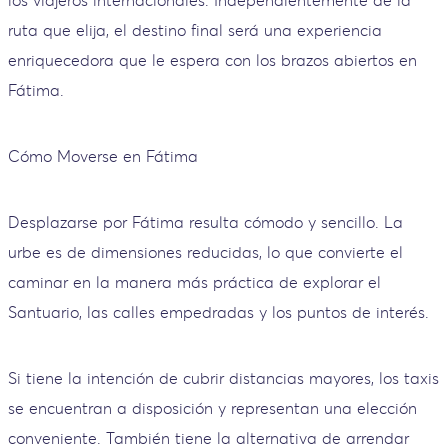
los viajeros internacionales. Independientemente de la
ruta que elija, el destino final será una experiencia
enriquecedora que le espera con los brazos abiertos en
Fátima.
Cómo Moverse en Fátima
Desplazarse por Fátima resulta cómodo y sencillo. La
urbe es de dimensiones reducidas, lo que convierte el
caminar en la manera más práctica de explorar el
Santuario, las calles empedradas y los puntos de interés.
Si tiene la intención de cubrir distancias mayores, los taxis
se encuentran a disposición y representan una elección
conveniente. También tiene la alternativa de arrendar