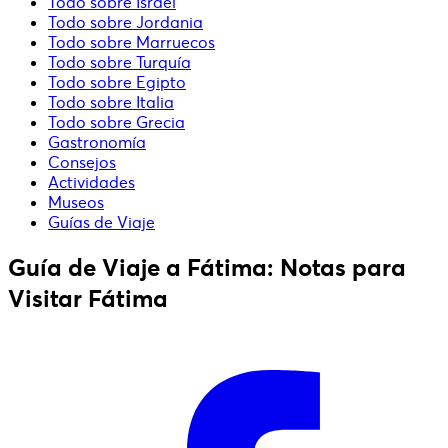
Todo sobre Israel
Todo sobre Jordania
Todo sobre Marruecos
Todo sobre Turquía
Todo sobre Egipto
Todo sobre Italia
Todo sobre Grecia
Gastronomía
Consejos
Actividades
Museos
Guías de Viaje
Guía de Viaje a Fátima: Notas para
Visitar Fátima