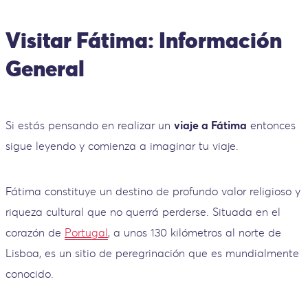
Visitar Fátima: Información
General
Si estás pensando en realizar un
viaje a Fátima
entonces
sigue leyendo y comienza a imaginar tu viaje.
Fátima constituye un destino de profundo valor religioso y
riqueza cultural que no querrá perderse. Situada en el
corazón de
Portugal
, a unos 130 kilómetros al norte de
Lisboa, es un sitio de peregrinación que es mundialmente
conocido.