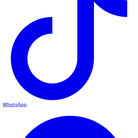
WhatsApp