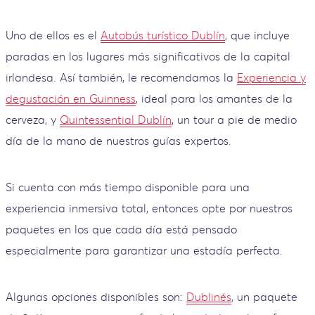
Uno de ellos es el
Autobús turístico Dublín
, que incluye
paradas en los lugares más significativos de la capital
irlandesa. Así también, le recomendamos la
Experiencia y
degustación en Guinness
, ideal para los amantes de la
cerveza, y
Quintessential Dublín
, un tour a pie de medio
día de la mano de nuestros guías expertos.
Si cuenta con más tiempo disponible para una
experiencia inmersiva total, entonces opte por nuestros
paquetes en los que cada día está pensado
especialmente para garantizar una estadía perfecta.
Algunas opciones disponibles son:
Dublinés
, un paquete