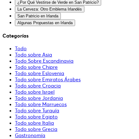
¿Por Qué Vestirse de Verde en San Patricio?
La Cerveza: Otro Emblema Irlandés
San Patricio en Irlanda
Algunas Propuestas en Irlanda
Categorías
Todo
Todo sobre Asia
Todo Sobre Escandinavia
Todo sobre Chipre
Todo sobre Eslovenia
Todo sobre Emiratos Árabes
Todo sobre Croacia
Todo sobre Israel
Todo sobre Jordania
Todo sobre Marruecos
Todo sobre Turquía
Todo sobre Egipto
Todo sobre Italia
Todo sobre Grecia
Gastronomía