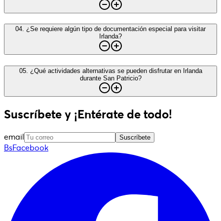
04
.
¿Se requiere algún tipo de documentación especial para visitar
Irlanda?
05
.
¿Qué actividades alternativas se pueden disfrutar en Irlanda
durante San Patricio?
Suscríbete y ¡Entérate de todo!
email
Suscríbete
BsFacebook