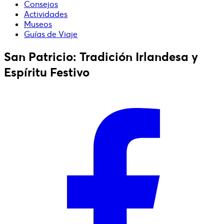
Consejos
Actividades
Museos
Guías de Viaje
San Patricio: Tradición Irlandesa y
Espíritu Festivo