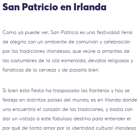
San Patricio en Irlanda
Como ya puede ver, San Patricio es una festividad llena
de alegría con un ambiente de comunión y celebración
por las tradiciones irlandesas, que reúne a amantes de
las costumbres de la isla esmeralda, devotos religiosos y
fanáticos de la cerveza y de pasarla bien.
Si bien esta fiesta ha traspasado las fronteras y hoy se
festeja en distintos países del mundo, es en Irlanda donde
uno encuentra el corazón de las tradiciones, y basta con
dar un vistazo a este fabuloso destino para entender el
por qué de tanto amor por la identidad cultural irlandesa.