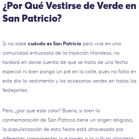
¿Por Qué Vestirse de Verde en
San Patricio?
Si no sabe
cuándo es San Patricio
pero vive en una
comunidad entusiasta de la tradición Irlandesa, no
tardará en darse cuenta de que se trata de una fecha
especial ni bien ponga un pié en la calle, pues no falta en
este día la vestimenta y los accesorios verdes en todos los
festejantes.
Pero, ¿por qué este color? Bueno, si bien la
conmemoración de San Patricio tiene un origen religioso,
la popularización de esta fiesta está atravesada por
diferentes componentes que hacen a la cultura irlandesa,