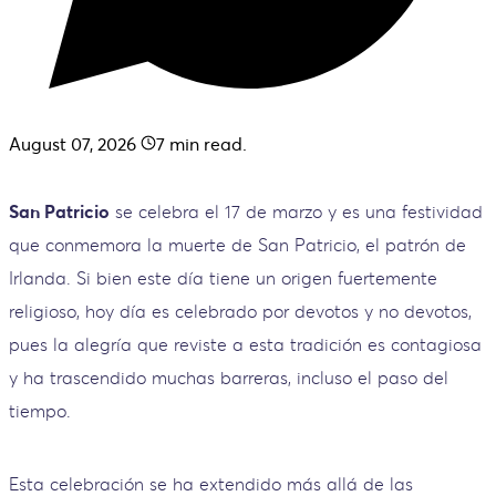
August 07, 2026
7
min read.
San Patricio
se celebra el 17 de marzo y es una festividad
que conmemora la muerte de San Patricio, el patrón de
Irlanda. Si bien este día tiene un origen fuertemente
religioso, hoy día es celebrado por devotos y no devotos,
pues la alegría que reviste a esta tradición es contagiosa
y ha trascendido muchas barreras, incluso el paso del
tiempo.
Esta celebración se ha extendido más allá de las