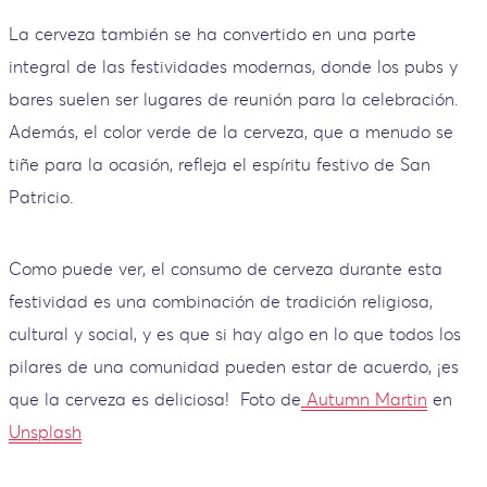
La cerveza también se ha convertido en una parte
integral de las festividades modernas, donde los pubs y
bares suelen ser lugares de reunión para la celebración.
Además, el color verde de la cerveza, que a menudo se
tiñe para la ocasión, refleja el espíritu festivo de San
Patricio.
Como puede ver, el consumo de cerveza durante esta
festividad es una combinación de tradición religiosa,
cultural y social, y es que si hay algo en lo que todos los
pilares de una comunidad pueden estar de acuerdo, ¡es
que la cerveza es deliciosa!
Foto de
Autumn Martin
en
Unsplash