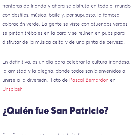
fronteras de Irlanda y ahora se disfruta en todo el mundo
con desfiles, música, baile y, por supuesto, la famosa
coloración verde. La gente se viste con atuendos verdes,
se pintan tréboles en la cara y se reúnen en pubs para
disfrutar de la música celta y de una pinta de cerveza.
En definitiva, es un día para celebrar la cultura irlandesa,
la amistad y la alegría, donde todos son bienvenidos a
unirse a la diversión.
Foto de
Pascal Bernardon
en
Unsplash
¿Quién fue San Patricio?