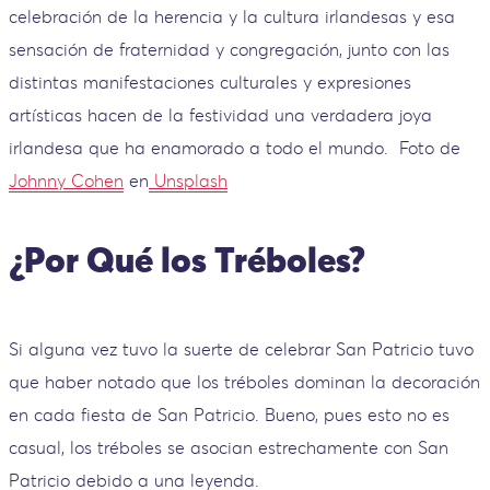
celebración de la herencia y la cultura irlandesas y esa
sensación de fraternidad y congregación, junto con las
distintas manifestaciones culturales y expresiones
artísticas hacen de la festividad una verdadera joya
irlandesa que ha enamorado a todo el mundo.
Foto de
Johnny Cohen
en
Unsplash
¿Por Qué los Tréboles?
Si alguna vez tuvo la suerte de celebrar San Patricio tuvo
que haber notado que los tréboles dominan la decoración
en cada fiesta de San Patricio. Bueno, pues esto no es
casual, los tréboles se asocian estrechamente con San
Patricio debido a una leyenda.