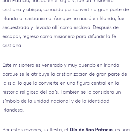
San Patricio, nacido en el siglo V, fue un misionero
cristiano y obispo, conocido por convertir a gran parte de
Irlanda al cristianismo. Aunque no nació en Irlanda, fue
secuestrado y llevado allí como esclavo. Después de
escapar, regresó como misionero para difundir la fe
cristiana.
Este misionero es venerado y muy querido en Irlanda
porque se le atribuye la cristianización de gran parte de
la isla, lo que lo convierte en una figura central en la
historia religiosa del país. También se lo considera un
símbolo de la unidad nacional y de la identidad
irlandesa.
Por estas razones, su fiesta, el
Día de San Patricio
, es una