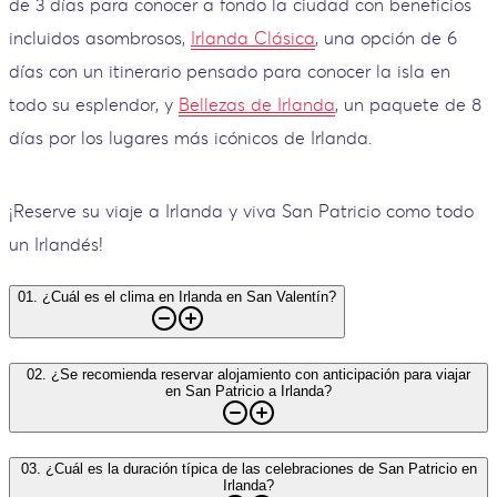
de 3 días para conocer a fondo la ciudad con beneficios
incluidos asombrosos,
Irlanda Clásica
, una opción de 6
días con un itinerario pensado para conocer la isla en
todo su esplendor, y
Bellezas de Irlanda
, un paquete de 8
días por los lugares más icónicos de Irlanda.
¡Reserve su viaje a Irlanda y viva San Patricio como todo
un Irlandés!
01
.
¿Cuál es el clima en Irlanda en San Valentín?
02
.
¿Se recomienda reservar alojamiento con anticipación para viajar
en San Patricio a Irlanda?
03
.
¿Cuál es la duración típica de las celebraciones de San Patricio en
Irlanda?