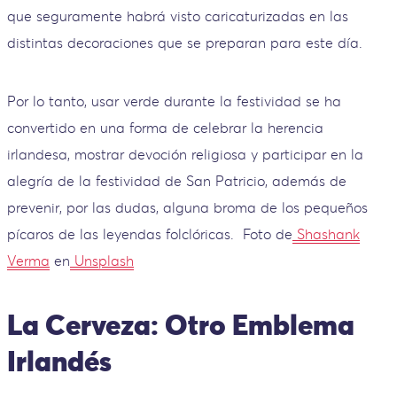
que seguramente habrá visto caricaturizadas en las
distintas decoraciones que se preparan para este día.
Por lo tanto, usar verde durante la festividad se ha
convertido en una forma de celebrar la herencia
irlandesa, mostrar devoción religiosa y participar en la
alegría de la festividad de San Patricio, además de
prevenir, por las dudas, alguna broma de los pequeños
pícaros de las leyendas folclóricas.
Foto de
Shashank
Verma
en
Unsplash
La Cerveza: Otro Emblema
Irlandés