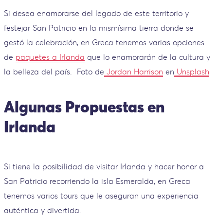
Si desea enamorarse del legado de este territorio y
festejar San Patricio en la mismísima tierra donde se
gestó la celebración, en Greca tenemos varias opciones
de
paquetes a Irlanda
que lo enamorarán de la cultura y
la belleza del país.
Foto de
Jordan Harrison
en
Unsplash
Algunas Propuestas en
Irlanda
Si tiene la posibilidad de visitar Irlanda y hacer honor a
San Patricio recorriendo la isla Esmeralda, en Greca
tenemos varios tours que le aseguran una experiencia
auténtica y divertida.