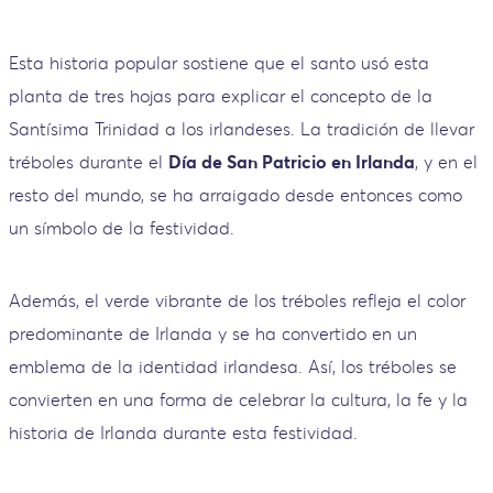
Esta historia popular sostiene que el santo usó esta
planta de tres hojas para explicar el concepto de la
Santísima Trinidad a los irlandeses. La tradición de llevar
tréboles durante el
Día de San Patricio en Irlanda
, y en el
resto del mundo, se ha arraigado desde entonces como
un símbolo de la festividad.
Además, el verde vibrante de los tréboles refleja el color
predominante de Irlanda y se ha convertido en un
emblema de la identidad irlandesa. Así, los tréboles se
convierten en una forma de celebrar la cultura, la fe y la
historia de Irlanda durante esta festividad.