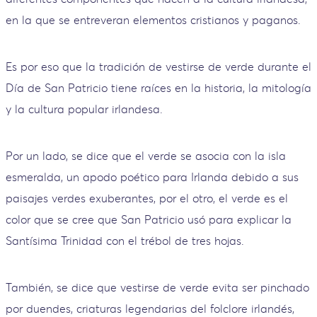
en la que se entreveran elementos cristianos y paganos.
Es por eso que la tradición de vestirse de verde durante el
Día de San Patricio tiene raíces en la historia, la mitología
y la cultura popular irlandesa.
Por un lado, se dice que el verde se asocia con la isla
esmeralda, un apodo poético para Irlanda debido a sus
paisajes verdes exuberantes, por el otro, el verde es el
color que se cree que San Patricio usó para explicar la
Santísima Trinidad con el trébol de tres hojas.
También, se dice que vestirse de verde evita ser pinchado
por duendes, criaturas legendarias del folclore irlandés,