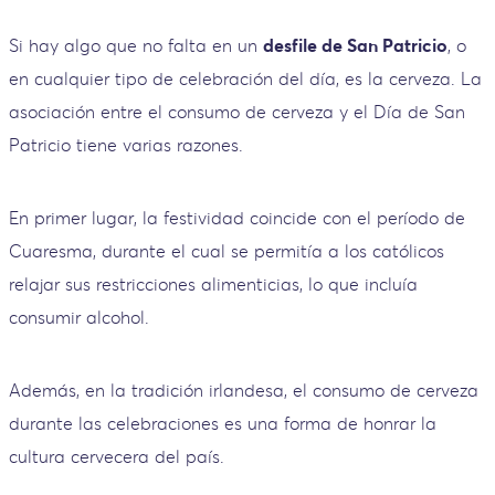
Si hay algo que no falta en un
desfile de San Patricio
, o
en cualquier tipo de celebración del día, es la cerveza. La
asociación entre el consumo de cerveza y el Día de San
Patricio tiene varias razones.
En primer lugar, la festividad coincide con el período de
Cuaresma, durante el cual se permitía a los católicos
relajar sus restricciones alimenticias, lo que incluía
consumir alcohol.
Además, en la tradición irlandesa, el consumo de cerveza
durante las celebraciones es una forma de honrar la
cultura cervecera del país.