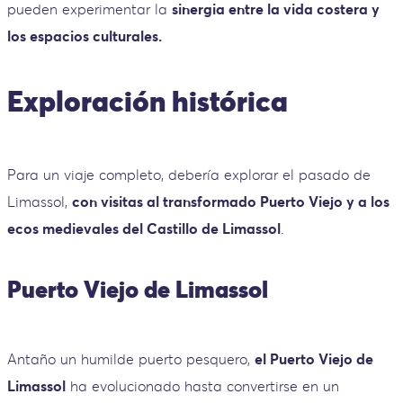
pueden experimentar la
sinergia entre la vida costera y
los espacios culturales.
Exploración histórica
Para un viaje completo, debería explorar el pasado de
Limassol,
con visitas al transformado Puerto Viejo y a los
ecos medievales del Castillo de Limassol
.
Puerto Viejo de Limassol
Antaño un humilde puerto pesquero,
el Puerto Viejo de
Limassol
ha evolucionado hasta convertirse en un