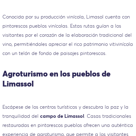
Conocida por su producción vinícola, Limasol cuenta con
pintorescos pueblos vinícolas. Estas rutas guían a los
visitantes por el corazón de la elaboración tradicional del
vino, permitiéndoles apreciar el rico patrimonio vitivinícola
con un telón de fondo de paisajes pintorescos.
Agroturismo en los pueblos de
Limassol
Escápese de los centros turísticos y descubra la paz y la
tranquilidad del
campo de Limassol
. Casas tradicionales
restauradas en pintorescos pueblos ofrecen una auténtica
experiencia de agroturismo, que permite a los visitantes