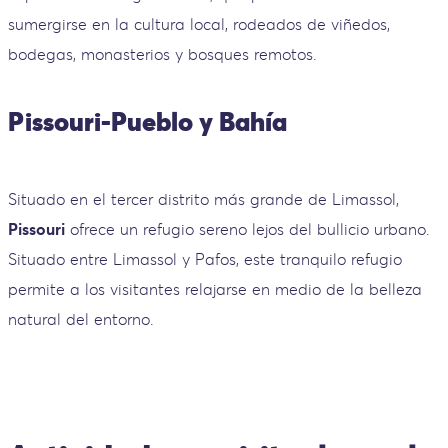
sumergirse en la cultura local, rodeados de viñedos,
bodegas, monasterios y bosques remotos.
Pissouri-Pueblo y Bahía
Situado en el tercer distrito más grande de Limassol,
Pissouri
ofrece un refugio sereno lejos del bullicio urbano.
Situado entre Limassol y Pafos, este tranquilo refugio
permite a los visitantes relajarse en medio de la belleza
natural del entorno.