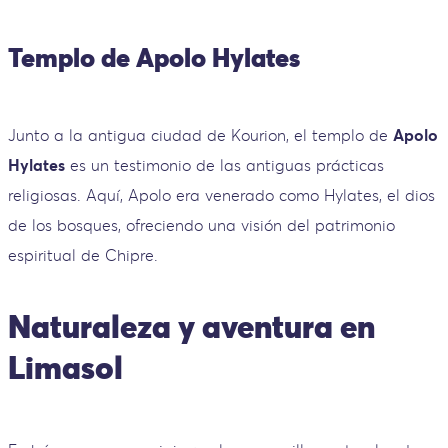
Templo de Apolo Hylates
Junto a la antigua ciudad de Kourion, el templo de
Apolo
Hylates
es un testimonio de las antiguas prácticas
religiosas. Aquí, Apolo era venerado como Hylates, el dios
de los bosques, ofreciendo una visión del patrimonio
espiritual de Chipre.
Naturaleza y aventura en
Limasol