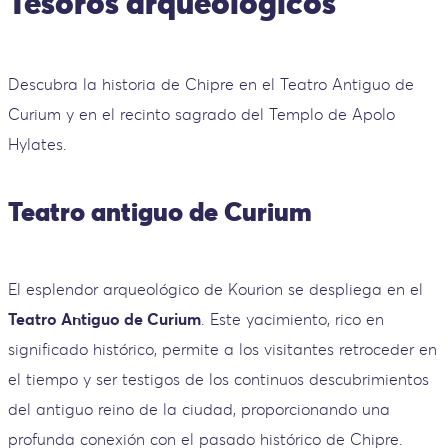
Tesoros arqueológicos
Descubra la historia de Chipre en el Teatro Antiguo de
Curium y en el recinto sagrado del Templo de Apolo
Hylates.
Teatro antiguo de Curium
El esplendor arqueológico de Kourion se despliega en el
Teatro Antiguo de Curium
. Este yacimiento, rico en
significado histórico, permite a los visitantes retroceder en
el tiempo y ser testigos de los continuos descubrimientos
del antiguo reino de la ciudad, proporcionando una
profunda conexión con el pasado histórico de Chipre.