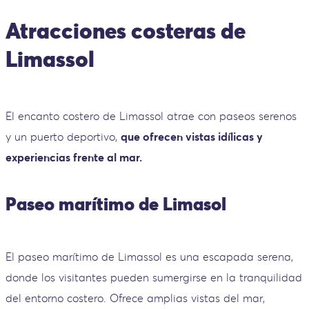
Atracciones costeras de
Limassol
El encanto costero de Limassol atrae con paseos serenos
y un puerto deportivo,
que ofrecen vistas idílicas y
experiencias frente al mar.
Paseo marítimo de Limasol
El paseo marítimo de Limassol es una escapada serena,
donde los visitantes pueden sumergirse en la tranquilidad
del entorno costero. Ofrece amplias vistas del mar,