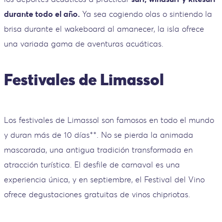
durante todo el año.
Ya sea cogiendo olas o sintiendo la
brisa durante el wakeboard al amanecer, la isla ofrece
una variada gama de aventuras acuáticas.
Festivales de Limassol
Los festivales de Limassol son famosos en todo el mundo
y duran más de 10 días**. No se pierda la animada
mascarada, una antigua tradición transformada en
atracción turística. El desfile de carnaval es una
experiencia única, y en septiembre, el Festival del Vino
ofrece degustaciones gratuitas de vinos chipriotas.