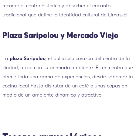
recorrer el centro histórico y absorber el encanto
tradicional que define la identidad cultural de Limassol.
Plaza Saripolou y Mercado Viejo
La
plaza Saripolou
, el bullicioso corazón del centro de la
ciudad, atrae con su animado ambiente. Es un centro que
ofrece toda una gama de experiencias, desde saborear la
cocina local hasta disfrutar de un café o unas copas en
medio de un ambiente dinámico y atractivo.