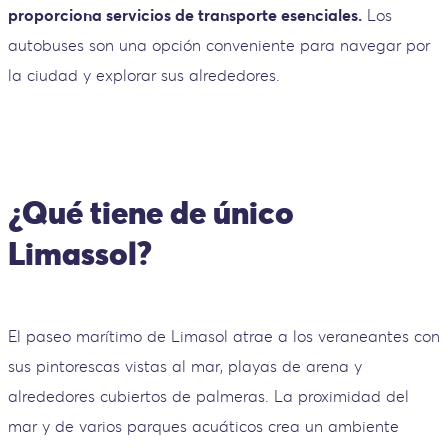
proporciona servicios de transporte esenciales.
Los
autobuses son una opción conveniente para navegar por
la ciudad y explorar sus alrededores.
¿Qué tiene de único
Limassol?
El paseo marítimo de Limasol atrae a los veraneantes con
sus pintorescas vistas al mar, playas de arena y
alrededores cubiertos de palmeras. La proximidad del
mar y de varios parques acuáticos crea un ambiente