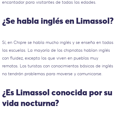
encantador para visitantes de todas las edades.
¿Se habla inglés en Limassol?
Sí, en Chipre se habla mucho inglés y se enseña en todas
las escuelas. La mayoría de los chipriotas hablan inglés
con fluidez, excepto los que viven en pueblos muy
remotos. Los turistas con conocimientos básicos de inglés
no tendrán problemas para moverse y comunicarse.
¿Es Limassol conocida por su
vida nocturna?