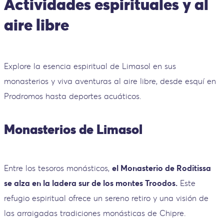
Actividades espirituales y al
aire libre
Explore la esencia espiritual de Limasol en sus
monasterios y viva aventuras al aire libre, desde esquí en
Prodromos hasta deportes acuáticos.
Monasterios de Limasol
Entre los tesoros monásticos,
el Monasterio de Roditissa
se alza en la ladera sur de los montes Troodos.
Este
refugio espiritual ofrece un sereno retiro y una visión de
las arraigadas tradiciones monásticas de Chipre.