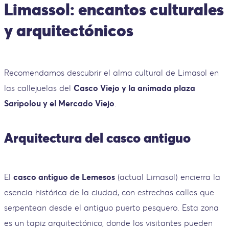
Limassol: encantos culturales
y arquitectónicos
Recomendamos descubrir el alma cultural de Limasol en
las callejuelas del
Casco Viejo y la animada plaza
Saripolou y el Mercado Viejo
.
Arquitectura del casco antiguo
El
casco antiguo de Lemesos
(actual Limasol) encierra la
esencia histórica de la ciudad, con estrechas calles que
serpentean desde el antiguo puerto pesquero. Esta zona
es un tapiz arquitectónico, donde los visitantes pueden