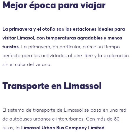
Mejor época para viajar
La primavera y el otoño son las estaciones ideales para
visitar Limasol, con temperaturas agradables y menos
turistas.
La primavera, en particular, ofrece un tiempo
perfecto para las actividades al aire libre y la exploración
sin el calor del verano.
Transporte en Limassol
El sistema de transporte de Limassol se basa en una red
de autobuses urbanos e interurbanos. Con más de 80
rutas, la
Limassol Urban Bus Company Limited