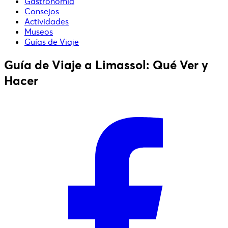
Gastronomía
Consejos
Actividades
Museos
Guías de Viaje
Guía de Viaje a Limassol: Qué Ver y
Hacer