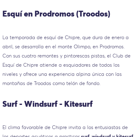
Esquí en Prodromos (Troodos)
La temporada de esquí de Chipre, que dura de enero a
abril, se desarrolla en el monte Olimpo, en Prodromos.
Con sus cuatro remontes y pintorescas pistas, el Club de
Esquí de Chipre atiende a esquiadores de todos los
niveles y ofrece una experiencia alpina única con las
montañas de Troodos como telón de fondo.
Surf - Windsurf - Kitesurf
El clima favorable de Chipre invita a los entusiastas de
los deportes acuáticos a practicar
surf, windsurf y kitesurf