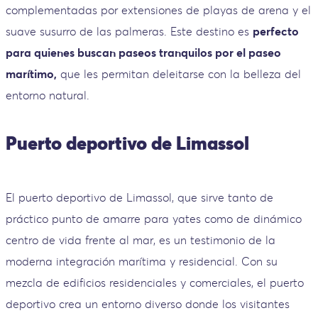
complementadas por extensiones de playas de arena y el
suave susurro de las palmeras. Este destino es
perfecto
para quienes buscan paseos tranquilos por el paseo
marítimo,
que les permitan deleitarse con la belleza del
entorno natural.
Puerto deportivo de Limassol
El puerto deportivo de Limassol, que sirve tanto de
práctico punto de amarre para yates como de dinámico
centro de vida frente al mar, es un testimonio de la
moderna integración marítima y residencial. Con su
mezcla de edificios residenciales y comerciales, el puerto
deportivo crea un entorno diverso donde los visitantes