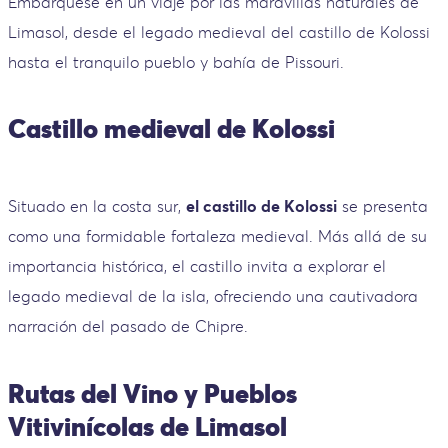
Embárquese en un viaje por las maravillas naturales de
Limasol, desde el legado medieval del castillo de Kolossi
hasta el tranquilo pueblo y bahía de Pissouri.
Castillo medieval de Kolossi
Situado en la costa sur,
el castillo de Kolossi
se presenta
como una formidable fortaleza medieval. Más allá de su
importancia histórica, el castillo invita a explorar el
legado medieval de la isla, ofreciendo una cautivadora
narración del pasado de Chipre.
Rutas del Vino y Pueblos
Vitivinícolas de Limasol