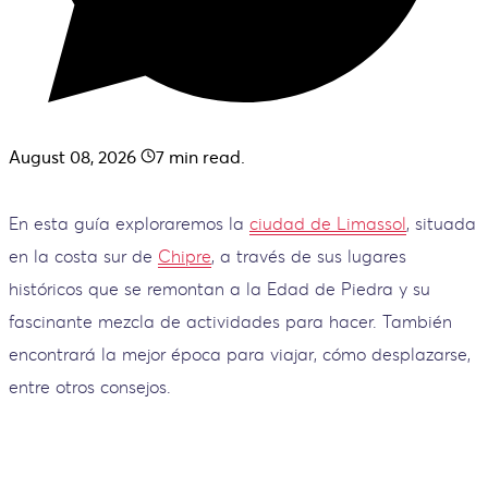
August 08, 2026
7
min read.
En esta guía exploraremos la
ciudad de Limassol
, situada
en la costa sur de
Chipre
, a través de sus lugares
históricos que se remontan a la Edad de Piedra y su
fascinante mezcla de actividades para hacer. También
encontrará la mejor época para viajar, cómo desplazarse,
entre otros consejos.