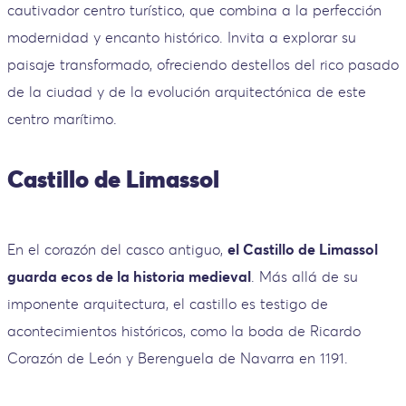
cautivador centro turístico, que combina a la perfección
modernidad y encanto histórico. Invita a explorar su
paisaje transformado, ofreciendo destellos del rico pasado
de la ciudad y de la evolución arquitectónica de este
centro marítimo.
Castillo de Limassol
En el corazón del casco antiguo,
el Castillo de Limassol
guarda ecos de la historia medieval
. Más allá de su
imponente arquitectura, el castillo es testigo de
acontecimientos históricos, como la boda de Ricardo
Corazón de León y Berenguela de Navarra en 1191.