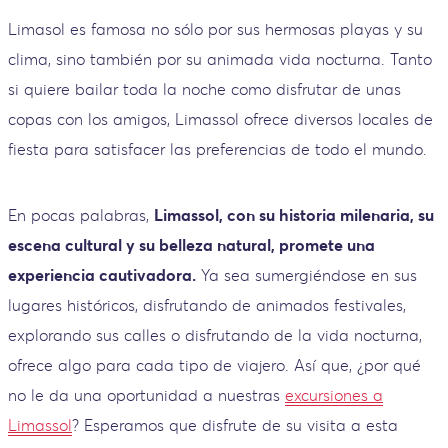
Limasol es famosa no sólo por sus hermosas playas y su
clima, sino también por su animada vida nocturna. Tanto
si quiere bailar toda la noche como disfrutar de unas
copas con los amigos, Limassol ofrece diversos locales de
fiesta para satisfacer las preferencias de todo el mundo.
En pocas palabras,
Limassol, con su historia milenaria, su
escena cultural y su belleza natural, promete una
experiencia cautivadora.
Ya sea sumergiéndose en sus
lugares históricos, disfrutando de animados festivales,
explorando sus calles o disfrutando de la vida nocturna,
ofrece algo para cada tipo de viajero. Así que, ¿por qué
no le da una oportunidad a nuestras
excursiones a
Limassol
? Esperamos que disfrute de su visita a esta