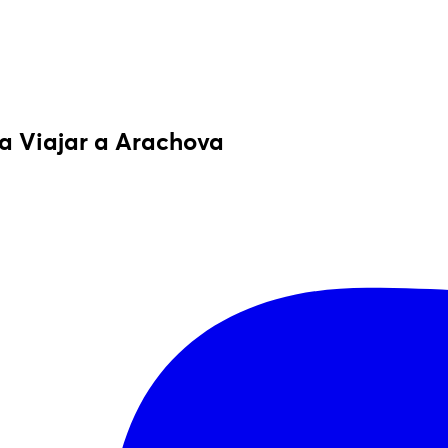
a Viajar a Arachova