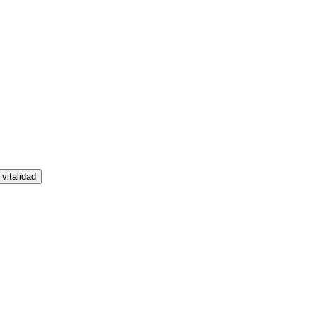
vitalidad