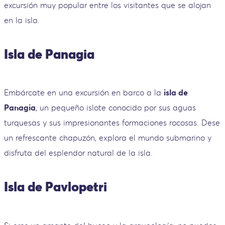
excursión muy popular entre los visitantes que se alojan
en la isla.
Isla de Panagia
Embárcate en una excursión en barco a la
isla de
Panagia
, un pequeño islote conocido por sus aguas
turquesas y sus impresionantes formaciones rocosas. Dese
un refrescante chapuzón, explora el mundo submarino y
disfruta del esplendor natural de la isla.
Isla de Pavlopetri