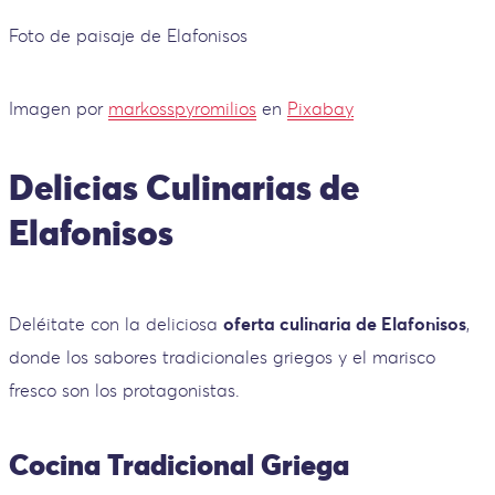
Foto de paisaje de Elafonisos
Imagen por
markosspyromilios
en
Pixabay
Delicias Culinarias de
Elafonisos
Deléitate con la deliciosa
oferta culinaria de Elafonisos
,
donde los sabores tradicionales griegos y el marisco
fresco son los protagonistas.
Cocina Tradicional Griega