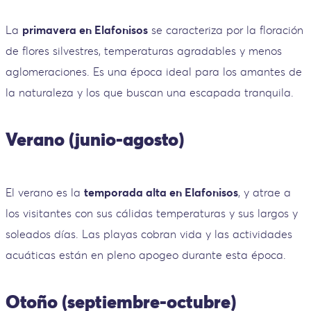
La
primavera en Elafonisos
se caracteriza por la floración
de flores silvestres, temperaturas agradables y menos
aglomeraciones. Es una época ideal para los amantes de
la naturaleza y los que buscan una escapada tranquila.
Verano (junio-agosto)
El verano es la
temporada alta en Elafonisos
, y atrae a
los visitantes con sus cálidas temperaturas y sus largos y
soleados días. Las playas cobran vida y las actividades
acuáticas están en pleno apogeo durante esta época.
Otoño (septiembre-octubre)