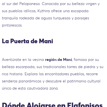
al sur del Peloponeso. Conocida por su belleza virgen y
sus pueblos idílicos, Kythira ofrece una escapada
tranquila rodeada de aguas turquesas y paisajes
pintorescos.
La Puerta de Mani
Aventúrate en la vecina
región de Mani
, famosa por su
belleza escarpada, sus tradicionales torres de piedra y su
rica historia. Explora los encantadores pueblos, recorre
senderos panorámicos y descubre el patrimonio cultural
único de esta cautivadora zona.
Dónde Alojarse en Elafonisos