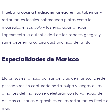
Prueba la
cocina tradicional griega
en las tabernas y
restaurantes locales, saboreando platos como la
moussaka, el
souvlaki
y las ensaladas griegas.
Experimenta la autenticidad de los sabores griegos y
sumérgete en la cultura gastronómica de la isla.
Especialidades de Marisco
Elafonisos es famosa por sus delicias de marisco. Desde
pescado recién capturado hasta pulpo y langosta, los
amantes del marisco se deleitarán con la variedad de
delicias culinarias disponibles en los restaurantes frente al
mar.