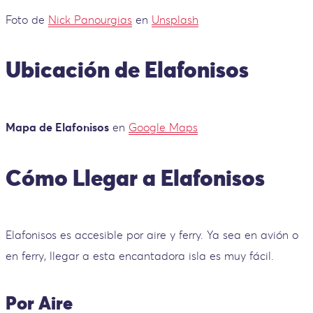
Foto de
Nick Panourgias
en
Unsplash
Ubicación de Elafonisos
Mapa de Elafonisos
en
Google Maps
Cómo Llegar a Elafonisos
Elafonisos es accesible por aire y ferry. Ya sea en avión o
en ferry, llegar a esta encantadora isla es muy fácil.
Por Aire