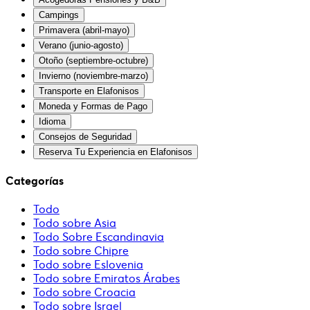
Campings
Primavera (abril-mayo)
Verano (junio-agosto)
Otoño (septiembre-octubre)
Invierno (noviembre-marzo)
Transporte en Elafonisos
Moneda y Formas de Pago
Idioma
Consejos de Seguridad
Reserva Tu Experiencia en Elafonisos
Categorías
Todo
Todo sobre Asia
Todo Sobre Escandinavia
Todo sobre Chipre
Todo sobre Eslovenia
Todo sobre Emiratos Árabes
Todo sobre Croacia
Todo sobre Israel