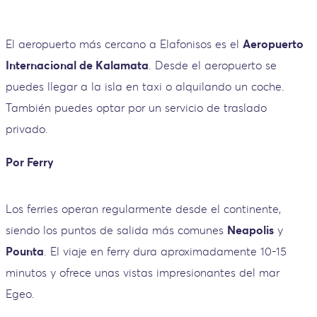
El aeropuerto más cercano a Elafonisos es el
Aeropuerto
Internacional de Kalamata
. Desde el aeropuerto se
puedes llegar a la isla en taxi o alquilando un coche.
También puedes optar por un servicio de traslado
privado.
Por Ferry
Los ferries operan regularmente desde el continente,
siendo los puntos de salida más comunes
Neapolis
y
Pounta
. El viaje en ferry dura aproximadamente 10-15
minutos y ofrece unas vistas impresionantes del mar
Egeo.