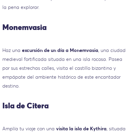
la pena explorar.
Monemvasia
Haz una
excursión de un día a Monemvasia
, una ciudad
medieval fortificada situada en una isla rocosa. Pasea
por sus estrechas calles, visita el castillo bizantino y
empápate del ambiente histórico de este encantador
destino.
Isla de Citera
Amplía tu viaje con una
visita la isla de Kythira
, situada