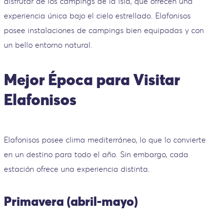
disfrutar de los campings de la isla, que ofrecen una
experiencia única bajo el cielo estrellado. Elafonisos
posee instalaciones de campings bien equipadas y con
un bello entorno natural.
Mejor Época para Visitar
Elafonisos
Elafonisos posee clima mediterráneo, lo que lo convierte
en un destino para todo el año. Sin embargo, cada
estación ofrece una experiencia distinta.
Primavera (abril-mayo)