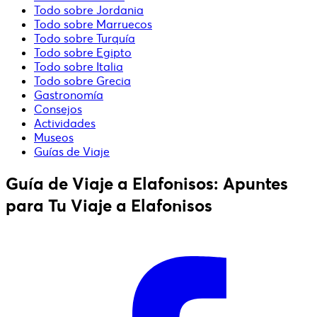
Todo sobre Jordania
Todo sobre Marruecos
Todo sobre Turquía
Todo sobre Egipto
Todo sobre Italia
Todo sobre Grecia
Gastronomía
Consejos
Actividades
Museos
Guías de Viaje
Guía de Viaje a Elafonisos: Apuntes
para Tu Viaje a Elafonisos