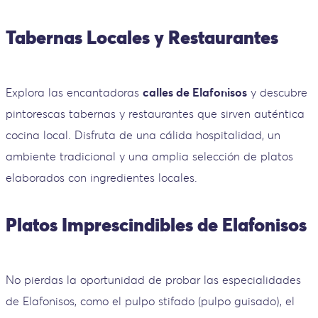
Tabernas Locales y Restaurantes
Explora las encantadoras
calles de Elafonisos
y descubre
pintorescas tabernas y restaurantes que sirven auténtica
cocina local. Disfruta de una cálida hospitalidad, un
ambiente tradicional y una amplia selección de platos
elaborados con ingredientes locales.
Platos Imprescindibles de Elafonisos
No pierdas la oportunidad de probar las especialidades
de Elafonisos, como el pulpo stifado (pulpo guisado), el