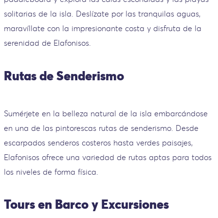
solitarias de la isla. Deslízate por las tranquilas aguas,
maravíllate con la impresionante costa y disfruta de la
serenidad de Elafonisos.
Rutas de Senderismo
Sumérjete en la belleza natural de la isla embarcándose
en una de las pintorescas rutas de senderismo. Desde
escarpados senderos costeros hasta verdes paisajes,
Elafonisos ofrece una variedad de rutas aptas para todos
los niveles de forma física.
Tours en Barco y Excursiones