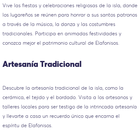
Vive las fiestas y celebraciones religiosas de la isla, donde
los lugareños se reúnen para honrar a sus santos patronos
a través de la música, la danza y las costumbres
tradicionales. Participa en animadas festividades y
conozca mejor el patrimonio cultural de Elafonisos.
Artesanía Tradicional
Descubre la artesanía tradicional de la isla, como la
cerámica, el tejido y el bordado. Visita a los artesanos y
talleres locales para ser testigo de la intrincada artesanía
y llevarte a casa un recuerdo único que encarna el
espíritu de Elafonisos.