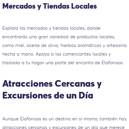
Mercados y Tiendas Locales
Explora los mercados y tiendas locales, donde
encontrarás una gran variedad de productos locales,
como miel, aceite de oliva, hierbas aromáticas y artesanía
hecha a mano. Apoya a las comerciantes locales y
traslada a tu hogar una parte del encanto de Elafonisos.
Atracciones Cercanas y
Excursiones de un Día
Aunque Elafonisos es un destino en sí mismo, también hay
atracciones cercanas y excursiones de un día que merece