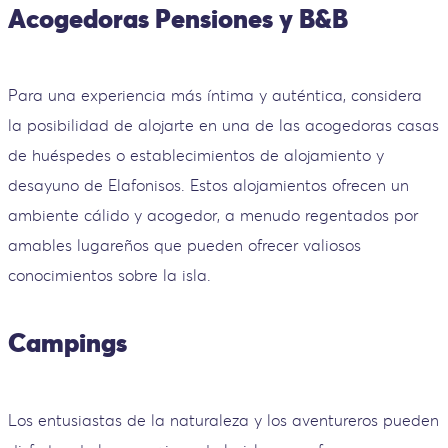
Acogedoras Pensiones y B&B
Para una experiencia más íntima y auténtica, considera
la posibilidad de alojarte en una de las acogedoras casas
de huéspedes o establecimientos de alojamiento y
desayuno de Elafonisos. Estos alojamientos ofrecen un
ambiente cálido y acogedor, a menudo regentados por
amables lugareños que pueden ofrecer valiosos
conocimientos sobre la isla.
Campings
Los entusiastas de la naturaleza y los aventureros pueden