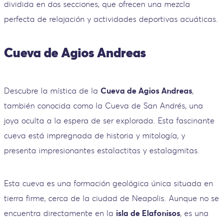
dividida en dos secciones, que ofrecen una mezcla
perfecta de relajación y actividades deportivas acuáticas.
Cueva de Agios Andreas
Descubre la mística de la
Cueva de Agios Andreas
,
también conocida como la Cueva de San Andrés, una
joya oculta a la espera de ser explorada. Esta fascinante
cueva está impregnada de historia y mitología, y
presenta impresionantes estalactitas y estalagmitas.
Esta cueva es una formación geológica única situada en
tierra firme, cerca de la ciudad de Neapolis. Aunque no se
encuentra directamente en la
isla de Elafonisos
, es una