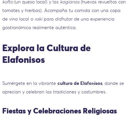
kofto
(un queso local) y las
kagianas
(huevos revueltos con
tomates y hierbas). Acompaña tu comida con una copa
de vino local o
raki
para disfrutar de una experiencia
gastronómica realmente auténtica.
Explora la Cultura de
Elafonisos
Sumérgete en la vibrante
cultura de Elafonisos
, donde se
aprecian y celebran las tradiciones y costumbres.
Fiestas y Celebraciones Religiosas