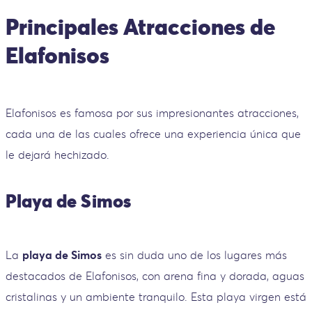
Principales Atracciones de
Elafonisos
Elafonisos es famosa por sus impresionantes atracciones,
cada una de las cuales ofrece una experiencia única que
le dejará hechizado.
Playa de Simos
La
playa de Simos
es sin duda uno de los lugares más
destacados de Elafonisos, con arena fina y dorada, aguas
cristalinas y un ambiente tranquilo. Esta playa virgen está