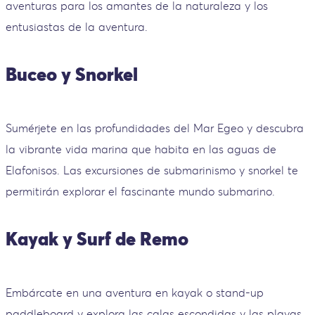
aventuras para los amantes de la naturaleza y los
entusiastas de la aventura.
Buceo y Snorkel
Sumérjete en las profundidades del Mar Egeo y descubra
la vibrante vida marina que habita en las aguas de
Elafonisos. Las excursiones de submarinismo y snorkel te
permitirán explorar el fascinante mundo submarino.
Kayak y Surf de Remo
Embárcate en una aventura en kayak o stand-up
paddleboard y explora las calas escondidas y las playas