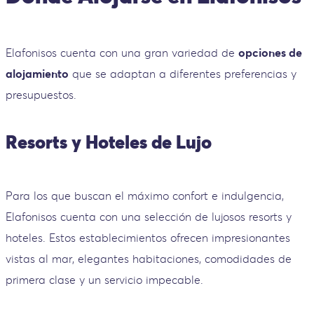
Elafonisos cuenta con una gran variedad de
opciones de
alojamiento
que se adaptan a diferentes preferencias y
presupuestos.
Resorts y Hoteles de Lujo
Para los que buscan el máximo confort e indulgencia,
Elafonisos cuenta con una selección de lujosos resorts y
hoteles. Estos establecimientos ofrecen impresionantes
vistas al mar, elegantes habitaciones, comodidades de
primera clase y un servicio impecable.