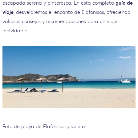
escapada serena y pintoresca. En esta completa
guía de
viaje
, desvelaremos el encanto de Elafonisos, ofreciendo
valiosos consejos y recomendaciones para un viaje
inolvidable.
Foto de playa de Elafonisos y velero