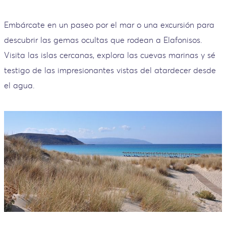
Embárcate en un paseo por el mar o una excursión para
descubrir las gemas ocultas que rodean a Elafonisos.
Visita las islas cercanas, explora las cuevas marinas y sé
testigo de las impresionantes vistas del atardecer desde
el agua.