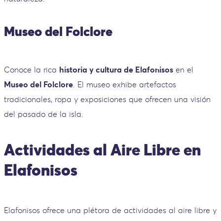
Museo del Folclore
Conoce la rica
historia y cultura de Elafonisos
en el
Museo del Folclore
. El museo exhibe artefactos
tradicionales, ropa y exposiciones que ofrecen una visión
del pasado de la isla.
Actividades al Aire Libre en
Elafonisos
Elafonisos ofrece una plétora de actividades al aire libre y