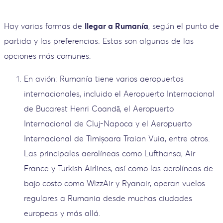
Hay varias formas de
llegar a Rumanía
, según el punto de
partida y las preferencias. Estas son algunas de las
opciones más comunes:
En avión: Rumanía tiene varios aeropuertos
internacionales, incluido el Aeropuerto Internacional
de Bucarest Henri Coandă, el Aeropuerto
Internacional de Cluj-Napoca y el Aeropuerto
Internacional de Timișoara Traian Vuia, entre otros.
Las principales aerolíneas como Lufthansa, Air
France y Turkish Airlines, así como las aerolíneas de
bajo costo como WizzAir y Ryanair, operan vuelos
regulares a Rumania desde muchas ciudades
europeas y más allá.