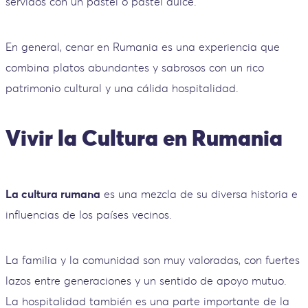
servidos con un pastel o pastel dulce.
En general, cenar en Rumania es una experiencia que
combina platos abundantes y sabrosos con un rico
patrimonio cultural y una cálida hospitalidad.
Vivir la Cultura en Rumania
La cultura rumana
es una mezcla de su diversa historia e
influencias de los países vecinos.
La familia y la comunidad son muy valoradas, con fuertes
lazos entre generaciones y un sentido de apoyo mutuo.
La hospitalidad también es una parte importante de la