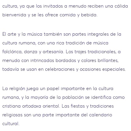
cultura, ya que los invitados a menudo reciben una cálida
bienvenida y se les ofrece comida y bebida.
El arte y la música también son partes integrales de la
cultura rumana, con una rica tradición de música
folclórica, danza y artesanía. Los trajes tradicionales, a
menudo con intrincados bordados y colores brillantes,
todavía se usan en celebraciones y ocasiones especiales.
La religión juega un papel importante en la cultura
rumana, y la mayoría de la población se identifica como
cristiana ortodoxa oriental. Las fiestas y tradiciones
religiosas son una parte importante del calendario
cultural.