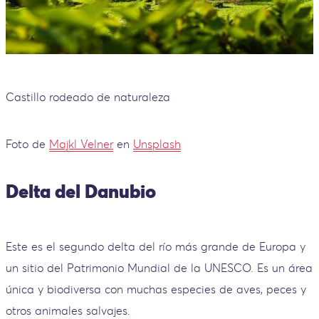
Castillo rodeado de naturaleza
Foto de
Majkl Velner
en
Unsplash
Delta del Danubio
Este es el segundo delta del río más grande de Europa y
un sitio del Patrimonio Mundial de la UNESCO. Es un área
única y biodiversa con muchas especies de aves, peces y
otros animales salvajes.