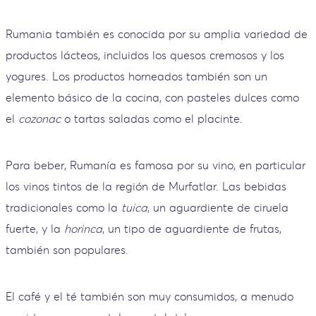
Rumania también es conocida por su amplia variedad de
productos lácteos, incluidos los quesos cremosos y los
yogures. Los productos horneados también son un
elemento básico de la cocina, con pasteles dulces como
el
cozonac
o tartas saladas como el placinte.
Para beber, Rumanía es famosa por su vino, en particular
los vinos tintos de la región de Murfatlar. Las bebidas
tradicionales como la
tuica
, un aguardiente de ciruela
fuerte, y la
horinca
, un tipo de aguardiente de frutas,
también son populares.
El café y el té también son muy consumidos, a menudo