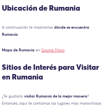
Ubicación de Rumania
A continuación te mostramos
dónde se encuentra
Rumania
:
Mapa de Rumania
en
Google Maps
Sitios de Interés para Visitar
en Rumania
¿Te gustaría
visitar Rumanía de la mejor manera
?
Entonces, aquí te contamos los lugares más maravillosos