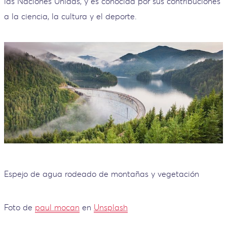
las Naciones Unidas, y es conocida por sus contribuciones
a la ciencia, la cultura y el deporte.
Espejo de agua rodeado de montañas y vegetación
Foto de
paul mocan
en
Unsplash