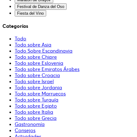
Festival de Danza del Oso
Fiesta del Vino
Categorías
Todo
Todo sobre Asia
Todo Sobre Escandinavia
Todo sobre Chipre
Todo sobre Eslovenia
Todo sobre Emiratos Árabes
Todo sobre Croacia
Todo sobre Israel
Todo sobre Jordania
Todo sobre Marruecos
Todo sobre Turquía
Todo sobre Egipto
Todo sobre Italia
Todo sobre Grecia
Gastronomía
Consejos
Actividades