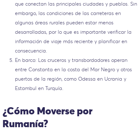
que conectan las principales ciudades y pueblos. Sin
embargo, las condiciones de las carreteras en
algunas áreas rurales pueden estar menos
desarrolladas, por lo que es importante verificar la
información de viaje más reciente y planificar en
consecuencia.
En barco: Los cruceros y transbordadores operan
entre Constanta en la costa del Mar Negro y otros
puertos de la región, como Odessa en Ucrania y
Estambul en Turquía.
¿Cómo Moverse por
Rumanía?