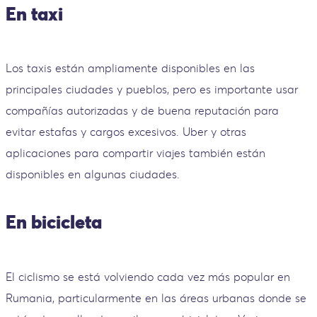
En taxi
Los taxis están ampliamente disponibles en las
principales ciudades y pueblos, pero es importante usar
compañías autorizadas y de buena reputación para
evitar estafas y cargos excesivos. Uber y otras
aplicaciones para compartir viajes también están
disponibles en algunas ciudades.
En bicicleta
El ciclismo se está volviendo cada vez más popular en
Rumania, particularmente en las áreas urbanas donde se