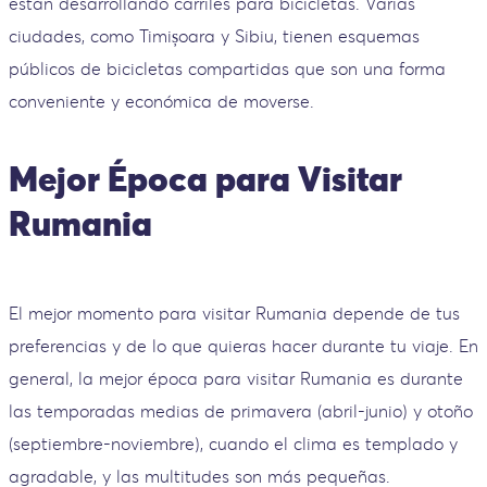
están desarrollando carriles para bicicletas. Varias
ciudades, como Timișoara y Sibiu, tienen esquemas
públicos de bicicletas compartidas que son una forma
conveniente y económica de moverse.
Mejor Época para Visitar
Rumania
El mejor momento para visitar Rumania depende de tus
preferencias y de lo que quieras hacer durante tu viaje. En
general, la mejor época para visitar Rumania es durante
las temporadas medias de primavera (abril-junio) y otoño
(septiembre-noviembre), cuando el clima es templado y
agradable, y las multitudes son más pequeñas.