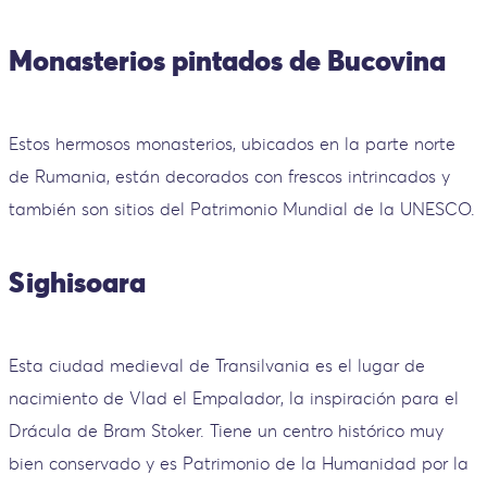
Monasterios pintados de Bucovina
Estos hermosos monasterios, ubicados en la parte norte
de Rumania, están decorados con frescos intrincados y
también son sitios del Patrimonio Mundial de la UNESCO.
Sighisoara
Esta ciudad medieval de Transilvania es el lugar de
nacimiento de Vlad el Empalador, la inspiración para el
Drácula de Bram Stoker. Tiene un centro histórico muy
bien conservado y es Patrimonio de la Humanidad por la