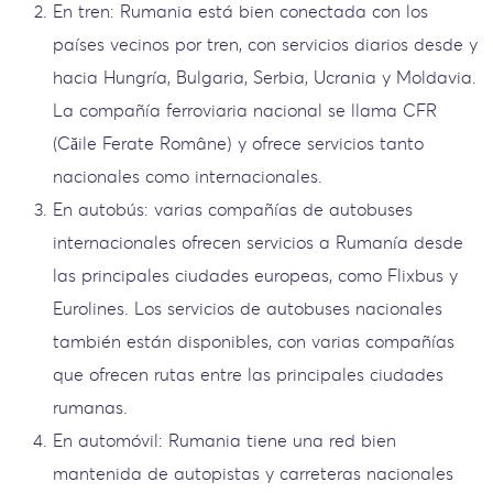
En tren: Rumania está bien conectada con los
países vecinos por tren, con servicios diarios desde y
hacia Hungría, Bulgaria, Serbia, Ucrania y Moldavia.
La compañía ferroviaria nacional se llama CFR
(Căile Ferate Române) y ofrece servicios tanto
nacionales como internacionales.
En autobús: varias compañías de autobuses
internacionales ofrecen servicios a Rumanía desde
las principales ciudades europeas, como Flixbus y
Eurolines. Los servicios de autobuses nacionales
también están disponibles, con varias compañías
que ofrecen rutas entre las principales ciudades
rumanas.
En automóvil: Rumania tiene una red bien
mantenida de autopistas y carreteras nacionales