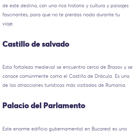
de este destino, con una rica historia y cultura y paisajes
fascinantes, para que no te pierdas nada durante tu
viaje.
Castillo de salvado
Esta fortaleza medieval se encuentra cerca de Brasov y se
conoce comúnmente como el Castillo de Drácula. Es una
de las atracciones turísticas más visitadas de Rumania.
Palacio del Parlamento
Este enorme edificio gubernamental en Bucarest es uno