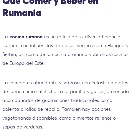
Qué Comer y Beber en
Rumania
La
cocina rumana
es un reflejo de su diversa herencia
cultural, con influencias de países vecinos como Hungría y
Serbia, así como de la cocina otomana y de otras cocinas
de Europa del Este.
La comida es abundante y sabrosa, con énfasis en platos
de carne como salchichas a la parrilla y guisos, a menudo
acompañados de guarniciones tradicionales como
polenta o rollos de repollo. También hay opciones
vegetarianas disponibles, como pimientos rellenos o
sopas de verduras.