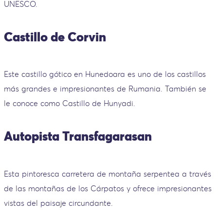
UNESCO.
Castillo de Corvin
Este castillo gótico en Hunedoara es uno de los castillos
más grandes e impresionantes de Rumania. También se
le conoce como Castillo de Hunyadi.
Autopista Transfagarasan
Esta pintoresca carretera de montaña serpentea a través
de las montañas de los Cárpatos y ofrece impresionantes
vistas del paisaje circundante.