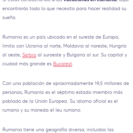
encontrarás todo lo que necesita para hacer realidad su
sueño.
Rumania es un país ubicado en el sureste de Europa,
limita con Ucrania al norte, Moldavia al noreste, Hungría
al oeste,
Serbia
al suroeste y Bulgaria al sur. Su capital y
ciudad más grande es
Bucarest
.
Con una población de aproximadamente 19,5 millones de
personas, Rumanía es el séptimo estado miembro más
poblado de la Unión Europea. Su idioma oficial es el
rumano y su moneda el leu rumano.
Rumania tiene una geografía diversa, incluidas las