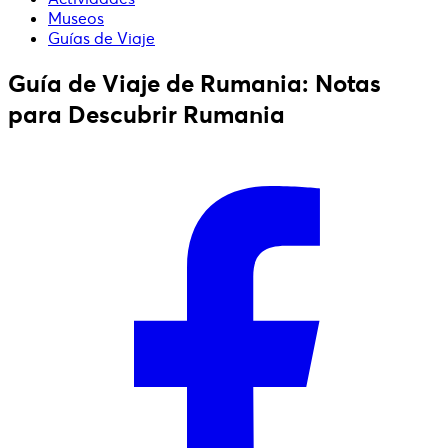
Museos
Guías de Viaje
Guía de Viaje de Rumania: Notas
para Descubrir Rumania