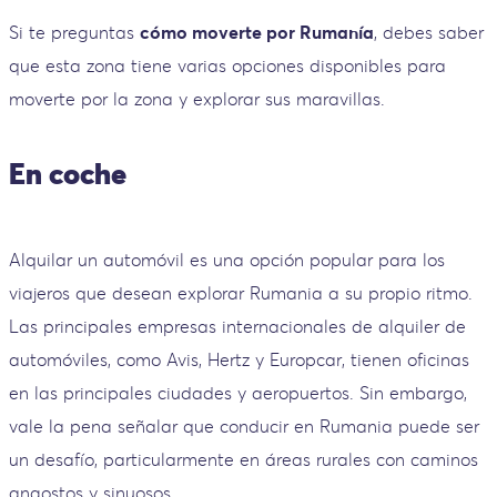
Si te preguntas
cómo moverte por Rumanía
, debes saber
que esta zona tiene varias opciones disponibles para
moverte por la zona y explorar sus maravillas.
En coche
Alquilar un automóvil es una opción popular para los
viajeros que desean explorar Rumania a su propio ritmo.
Las principales empresas internacionales de alquiler de
automóviles, como Avis, Hertz y Europcar, tienen oficinas
en las principales ciudades y aeropuertos. Sin embargo,
vale la pena señalar que conducir en Rumania puede ser
un desafío, particularmente en áreas rurales con caminos
angostos y sinuosos.