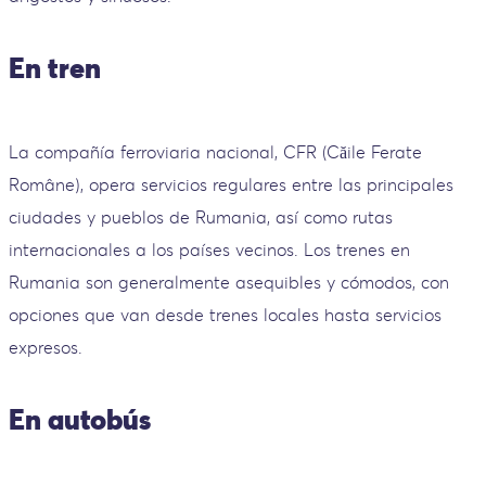
En tren
La compañía ferroviaria nacional, CFR (Căile Ferate
Române), opera servicios regulares entre las principales
ciudades y pueblos de Rumania, así como rutas
internacionales a los países vecinos. Los trenes en
Rumania son generalmente asequibles y cómodos, con
opciones que van desde trenes locales hasta servicios
expresos.
En autobús