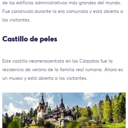
de los edificios administrativos más grandes del mundo.
Fue construido durante la era comunista y está abierto a
los visitantes.
Castillo de peles
Este castillo neorrenacentista en los Cárpatos fue la
residencia de verano de la familia real rumana. Ahora es
un museo y está abierto a los visitantes.