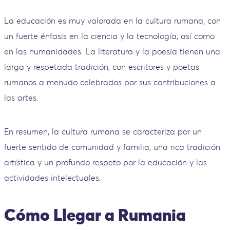
La educación es muy valorada en la cultura rumana, con
un fuerte énfasis en la ciencia y la tecnología, así como
en las humanidades. La literatura y la poesía tienen una
larga y respetada tradición, con escritores y poetas
rumanos a menudo celebrados por sus contribuciones a
las artes.
En resumen, la cultura rumana se caracteriza por un
fuerte sentido de comunidad y familia, una rica tradición
artística y un profundo respeto por la educación y las
actividades intelectuales.
Cómo Llegar a Rumania