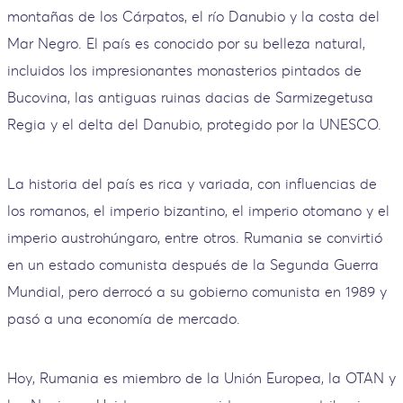
montañas de los Cárpatos, el río Danubio y la costa del
Mar Negro. El país es conocido por su belleza natural,
incluidos los impresionantes monasterios pintados de
Bucovina, las antiguas ruinas dacias de Sarmizegetusa
Regia y el delta del Danubio, protegido por la UNESCO.
La historia del país es rica y variada, con influencias de
los romanos, el imperio bizantino, el imperio otomano y el
imperio austrohúngaro, entre otros. Rumania se convirtió
en un estado comunista después de la Segunda Guerra
Mundial, pero derrocó a su gobierno comunista en 1989 y
pasó a una economía de mercado.
Hoy, Rumania es miembro de la Unión Europea, la OTAN y