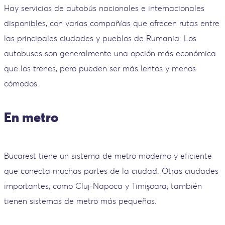
Hay servicios de autobús nacionales e internacionales
disponibles, con varias compañías que ofrecen rutas entre
las principales ciudades y pueblos de Rumania. Los
autobuses son generalmente una opción más económica
que los trenes, pero pueden ser más lentos y menos
cómodos.
En metro
Bucarest tiene un sistema de metro moderno y eficiente
que conecta muchas partes de la ciudad. Otras ciudades
importantes, como Cluj-Napoca y Timișoara, también
tienen sistemas de metro más pequeños.