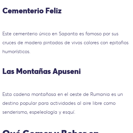
Cementerio Feliz
Este cementerio único en Sapanta es famoso por sus
cruces de madera pintadas de vivos colores con epitafios
humorísticos.
Las Montañas Apuseni
Esta cadena montañosa en el oeste de Rumania es un
destino popular para actividades al aire libre como
senderismo, espeleología y esquí.