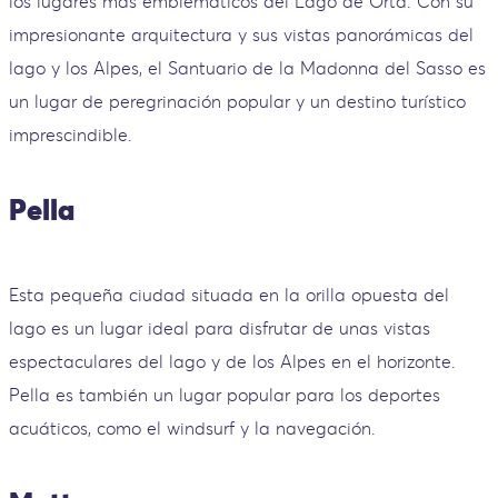
los lugares más emblemáticos del Lago de Orta. Con su
impresionante arquitectura y sus vistas panorámicas del
lago y los Alpes, el Santuario de la Madonna del Sasso es
un lugar de peregrinación popular y un destino turístico
imprescindible.
Pella
Esta pequeña ciudad situada en la orilla opuesta del
lago es un lugar ideal para disfrutar de unas vistas
espectaculares del lago y de los Alpes en el horizonte.
Pella es también un lugar popular para los deportes
acuáticos, como el windsurf y la navegación.