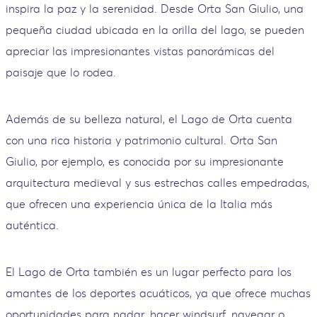
inspira la paz y la serenidad. Desde Orta San Giulio, una
pequeña ciudad ubicada en la orilla del lago, se pueden
apreciar las impresionantes vistas panorámicas del
paisaje que lo rodea.
Además de su belleza natural, el Lago de Orta cuenta
con una rica historia y patrimonio cultural. Orta San
Giulio, por ejemplo, es conocida por su impresionante
arquitectura medieval y sus estrechas calles empedradas,
que ofrecen una experiencia única de la Italia más
auténtica.
El Lago de Orta también es un lugar perfecto para los
amantes de los deportes acuáticos, ya que ofrece muchas
oportunidades para nadar, hacer windsurf, navegar o