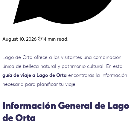
August 10, 2026
14
min read.
Lago de Orta ofrece a los visitantes una combinación
única de belleza natural y patrimonio cultural. En esta
guía de viaje a Lago de Orta
encontrarás la información
necesaria para planificar tu viaje.
Información General de Lago
de Orta