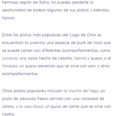
hermosa región de Italia, no puedes perderte la
oportunidad de probar algunos de sus platos y bebidas
típicas.
Entre los platos más populares del Lago de Orta se
encuentran la
polenta
, una especie de puré de maíz que
se puede comer con diferentes acompañamientos, como
cuniscia
, una salsa hecha de cebolla, tocino y queso; o el
fonduta
, un queso derretido que se sirve con pan y otros
acompañamientos.
Otros platos populares incluyen la
trucha del lago
, un
plato de pescado fresco servido con una variedad de
salsas, y la
osso buco
, un guiso de carne que se sirve con
risotto.