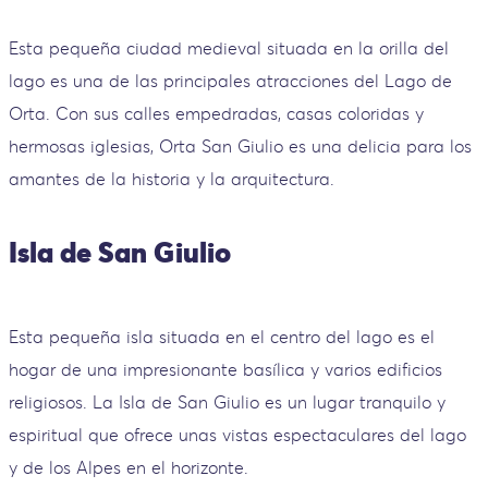
Esta pequeña ciudad medieval situada en la orilla del
lago es una de las principales atracciones del Lago de
Orta. Con sus calles empedradas, casas coloridas y
hermosas iglesias, Orta San Giulio es una delicia para los
amantes de la historia y la arquitectura.
Isla de San Giulio
Esta pequeña isla situada en el centro del lago es el
hogar de una impresionante basílica y varios edificios
religiosos. La Isla de San Giulio es un lugar tranquilo y
espiritual que ofrece unas vistas espectaculares del lago
y de los Alpes en el horizonte.