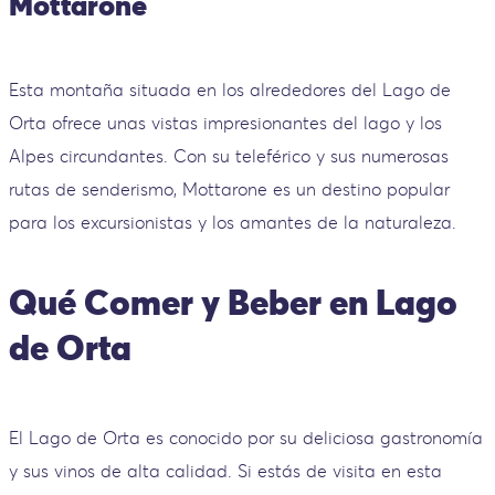
Mottarone
Esta montaña situada en los alrededores del Lago de
Orta ofrece unas vistas impresionantes del lago y los
Alpes circundantes. Con su teleférico y sus numerosas
rutas de senderismo, Mottarone es un destino popular
para los excursionistas y los amantes de la naturaleza.
Qué Comer y Beber en Lago
de Orta
El Lago de Orta es conocido por su deliciosa gastronomía
y sus vinos de alta calidad. Si estás de visita en esta