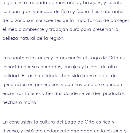
región está rodeada de montañas y bosques, y cuenta
con una gran variedad de flora y fauna. Los habitantes
de la zona son conscientes de la importancia de proteger
el medio ambiente y trabajan duro para preservar la
belleza natural de la región.
En cuanto a las artes y la artesanía, el Lago de Orta es
conocido por sus bordados, encajes y tejidos de alta
calidad. Estas habilidades han sido transmitidas de
generación en generación y aún hoy en día se pueden
encontrar talleres y tiendas donde se venden productos
hechos a mano.
En conclusión, la cultura del Lago de Orta es rica y
diversa, y está profundamente arraigada en la historia y