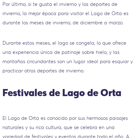
Por último, si te gusta el invierno y los deportes de
invierno, la mejor época para visitar el Lago de Orta es
durante los meses de invierno, de diciembre a marzo.
Durante estos meses, el lago se congela, lo que ofrece
una experiencia única de patinaje sobre hielo, y las
montañas circundantes son un lugar ideal para esquiar y
practicar otros deportes de invierno.
Festivales de Lago de Orta
El Lago de Orta es conocido por sus hermosos paisajes
naturales y su rica cultura, que se celebra en una
variedad de festivales y eventos durante todo el año. A