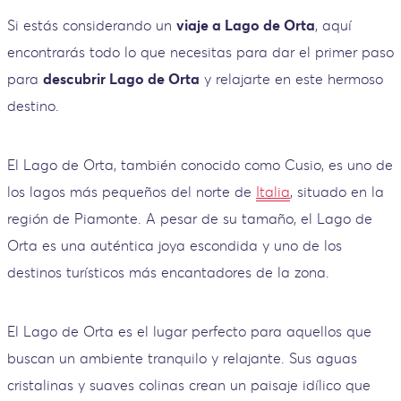
Si estás considerando un
viaje a Lago de Orta
, aquí
encontrarás todo lo que necesitas para dar el primer paso
para
descubrir Lago de Orta
y relajarte en este hermoso
destino.
El Lago de Orta, también conocido como Cusio, es uno de
los lagos más pequeños del norte de
Italia
, situado en la
región de Piamonte. A pesar de su tamaño, el Lago de
Orta es una auténtica joya escondida y uno de los
destinos turísticos más encantadores de la zona.
El Lago de Orta es el lugar perfecto para aquellos que
buscan un ambiente tranquilo y relajante. Sus aguas
cristalinas y suaves colinas crean un paisaje idílico que