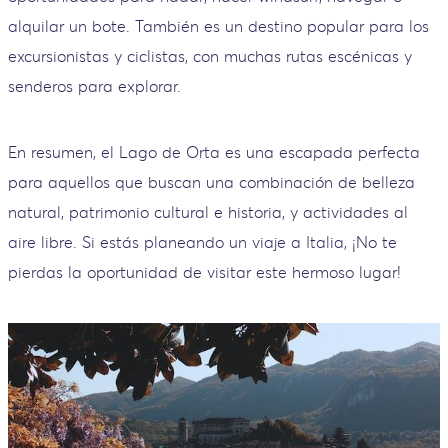
alquilar un bote. También es un destino popular para los
excursionistas y ciclistas, con muchas rutas escénicas y
senderos para explorar.
En resumen, el Lago de Orta es una escapada perfecta
para aquellos que buscan una combinación de belleza
natural, patrimonio cultural e historia, y actividades al
aire libre. Si estás planeando un viaje a Italia, ¡No te
pierdas la oportunidad de visitar este hermoso lugar!