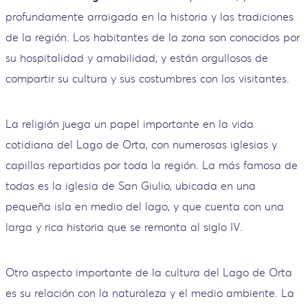
profundamente arraigada en la historia y las tradiciones
de la región. Los habitantes de la zona son conocidos por
su hospitalidad y amabilidad, y están orgullosos de
compartir su cultura y sus costumbres con los visitantes.
La religión juega un papel importante en la vida
cotidiana del Lago de Orta, con numerosas iglesias y
capillas repartidas por toda la región. La más famosa de
todas es la iglesia de San Giulio, ubicada en una
pequeña isla en medio del lago, y que cuenta con una
larga y rica historia que se remonta al siglo IV.
Otro aspecto importante de la cultura del Lago de Orta
es su relación con la naturaleza y el medio ambiente. La