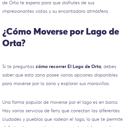
de Orta te espera para que disfrutes de sus
impresionantes vistas y su encantadora atmósfera.
¿Cómo Moverse por Lago de
Orta?
Si te preguntas
cómo recorrer El Lago de Orta
, debes
saber que esta zona posee varias opciones disponibles
para moverse por la zona y explorar sus maravillas.
Una forma popular de moverse por el lago es en barco.
Hay varios servicios de ferry que conectan las diferentes
ciudades y pueblos que rodean el lago, lo que te permite