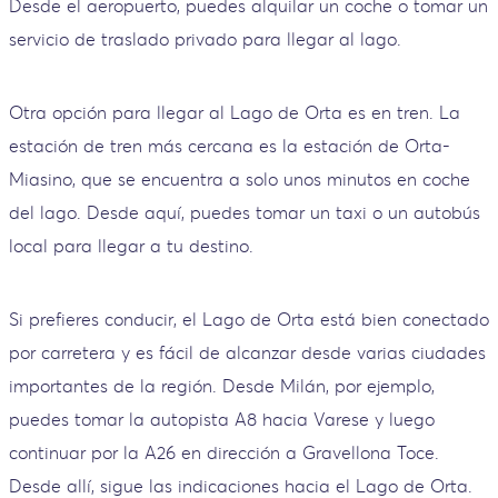
Desde el aeropuerto, puedes alquilar un coche o tomar un
servicio de traslado privado para llegar al lago.
Otra opción para llegar al Lago de Orta es en tren. La
estación de tren más cercana es la estación de Orta-
Miasino, que se encuentra a solo unos minutos en coche
del lago. Desde aquí, puedes tomar un taxi o un autobús
local para llegar a tu destino.
Si prefieres conducir, el Lago de Orta está bien conectado
por carretera y es fácil de alcanzar desde varias ciudades
importantes de la región. Desde Milán, por ejemplo,
puedes tomar la autopista A8 hacia Varese y luego
continuar por la A26 en dirección a Gravellona Toce.
Desde allí, sigue las indicaciones hacia el Lago de Orta.