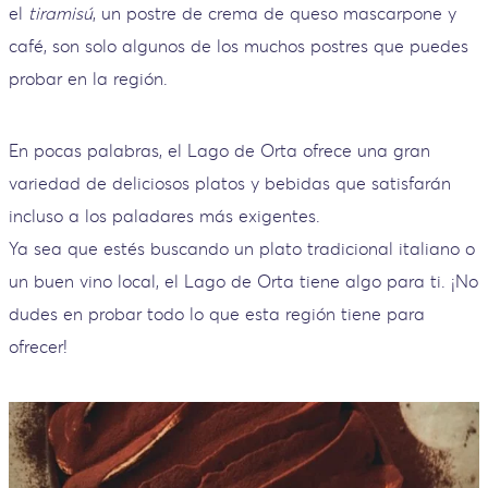
el
tiramisú
, un postre de crema de queso mascarpone y
café, son solo algunos de los muchos postres que puedes
probar en la región.
En pocas palabras, el Lago de Orta ofrece una gran
variedad de deliciosos platos y bebidas que satisfarán
incluso a los paladares más exigentes.
Ya sea que estés buscando un plato tradicional italiano o
un buen vino local, el Lago de Orta tiene algo para ti. ¡No
dudes en probar todo lo que esta región tiene para
ofrecer!