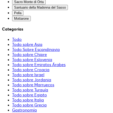
Sacro Monte di Orta
Santuario della Madonna del Sasso
Pella
Mottarone
Categorías
Todo
Todo sobre Asia
Todo Sobre Escandinavia
Todo sobre Chipre
Todo sobre Eslovenia
Todo sobre Emiratos Árabes
Todo sobre Croacia
Todo sobre Israel
Todo sobre Jordania
Todo sobre Marruecos
Todo sobre Turquía
Todo sobre Egipto
Todo sobre Italia
Todo sobre Grecia
Gastronomía