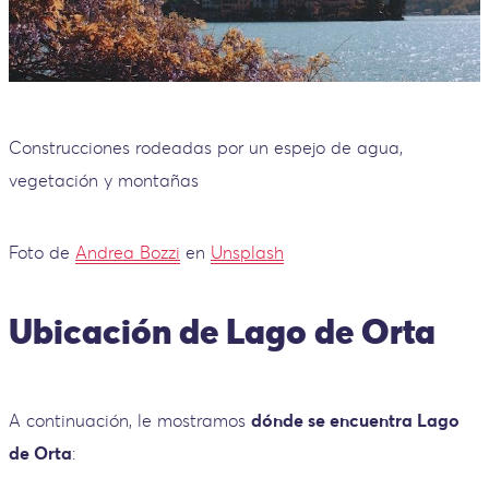
Construcciones rodeadas por un espejo de agua,
vegetación y montañas
Foto de
Andrea Bozzi
en
Unsplash
Ubicación de Lago de Orta
A continuación, le mostramos
dónde se encuentra Lago
de Orta
: