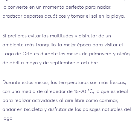
lo convierte en un momento perfecto para nadar,
practicar deportes acuáticos y tomar el sol en la playa.
Si prefieres evitar las multitudes y disfrutar de un
ambiente más tranquilo, la mejor época para visitar el
Lago de Orta es durante los meses de primavera y otoño,
de abril a mayo y de septiembre a octubre.
Durante estos meses, las temperaturas son más frescas,
con una media de alrededor de 15-20 °C, lo que es ideal
para realizar actividades al aire libre como caminar,
andar en bicicleta y disfrutar de los paisajes naturales del
lago.