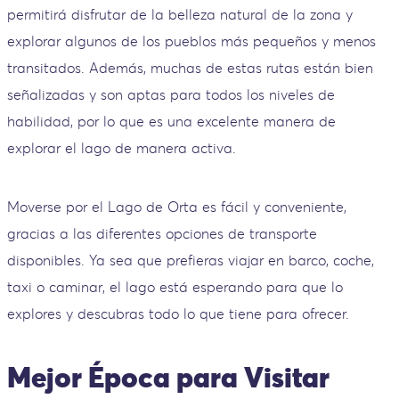
permitirá disfrutar de la belleza natural de la zona y
explorar algunos de los pueblos más pequeños y menos
transitados. Además, muchas de estas rutas están bien
señalizadas y son aptas para todos los niveles de
habilidad, por lo que es una excelente manera de
explorar el lago de manera activa.
Moverse por el Lago de Orta es fácil y conveniente,
gracias a las diferentes opciones de transporte
disponibles. Ya sea que prefieras viajar en barco, coche,
taxi o caminar, el lago está esperando para que lo
explores y descubras todo lo que tiene para ofrecer.
Mejor Época para Visitar