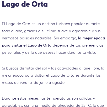
Lago de Orta
El Lago de Orta es un destino turístico popular durante
todo el año, gracias a su clima suave y agradable y sus
hermosos paisajes naturales. Sin embargo,
la mejor época
para visitar el Lago de Orta
depende de tus preferencias
personales y de lo que desees hacer durante tu visita.
Si buscas disfrutar del sol y las actividades al aire libre, la
mejor época para visitar el Lago de Orta es durante los
meses de verano, de junio a agosto.
Durante estos meses, las temperaturas son cálidas y
agradables, con una media de alrededor de 25 °C, lo que