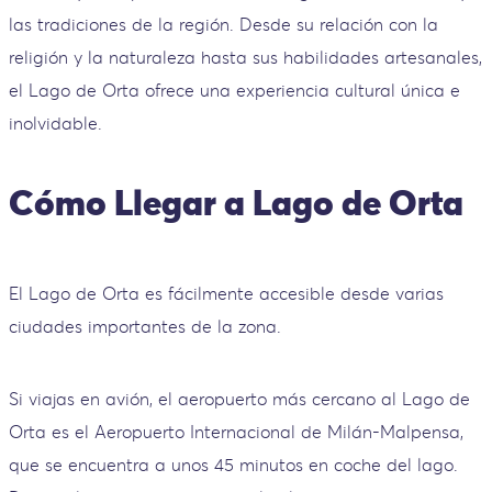
las tradiciones de la región. Desde su relación con la
religión y la naturaleza hasta sus habilidades artesanales,
el Lago de Orta ofrece una experiencia cultural única e
inolvidable.
Cómo Llegar a Lago de Orta
El Lago de Orta es fácilmente accesible desde varias
ciudades importantes de la zona.
Si viajas en avión, el aeropuerto más cercano al Lago de
Orta es el Aeropuerto Internacional de Milán-Malpensa,
que se encuentra a unos 45 minutos en coche del lago.