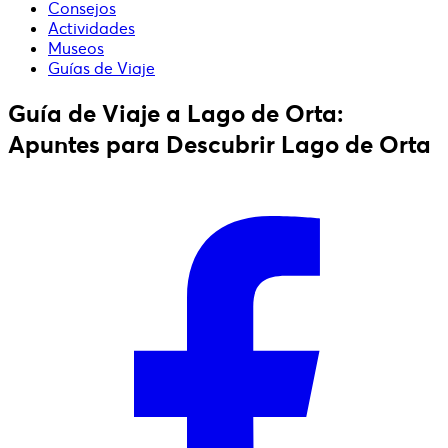
Consejos
Actividades
Museos
Guías de Viaje
Guía de Viaje a Lago de Orta:
Apuntes para Descubrir Lago de Orta