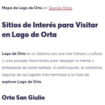
Mapa de Lago de Orta
en
Google Maps
Sitios de Interés para Visitar
en Lago de Orta
Lago de Orta
es un destino con una rica historia y cultura
y unos paisajes fascinantes para despejar la mente y
embeberse de tanta belleza. A continuación, le contamos
algunos de los lugares más hermosos a la hora de
explorar Lago de Orta
.
Orta San Giulio