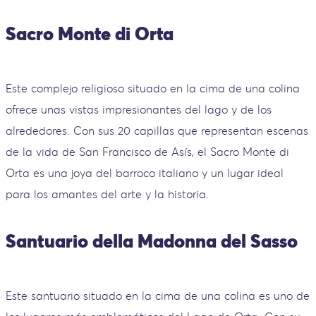
Sacro Monte di Orta
Este complejo religioso situado en la cima de una colina
ofrece unas vistas impresionantes del lago y de los
alrededores. Con sus 20 capillas que representan escenas
de la vida de San Francisco de Asís, el Sacro Monte di
Orta es una joya del barroco italiano y un lugar ideal
para los amantes del arte y la historia.
Santuario della Madonna del Sasso
Este santuario situado en la cima de una colina es uno de