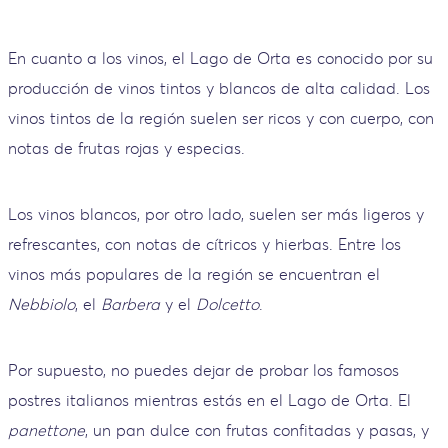
En cuanto a los vinos, el Lago de Orta es conocido por su
producción de vinos tintos y blancos de alta calidad. Los
vinos tintos de la región suelen ser ricos y con cuerpo, con
notas de frutas rojas y especias.
Los vinos blancos, por otro lado, suelen ser más ligeros y
refrescantes, con notas de cítricos y hierbas. Entre los
vinos más populares de la región se encuentran el
Nebbiolo
, el
Barbera
y el
Dolcetto
.
Por supuesto, no puedes dejar de probar los famosos
postres italianos mientras estás en el Lago de Orta. El
panettone
, un pan dulce con frutas confitadas y pasas, y