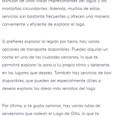
disfrutar de unas vistas impresionantes del agua y las
montañas circundantes. Además, muchos de estos
servicios son bastante frecuentes y ofrecen una manera
conveniente y eficiente de explorar el lago.
Si prefieres explorar la región por tierra, hay varias
opciones de transporte disponibles. Puedes alquilar un
coche en una de las ciudades cercanas, lo que te
permitirá explorar la zona a tu propio ritmo y detenerte
en los lugares que desees. También hay servicios de taxi
disponibles, que pueden ser especialmente útiles si
deseas explorar las áreas más remotas del lago.
Por último, si te gusta caminar, hay varias rutas de
senderismo que rodean el Lago de Orta, lo que te