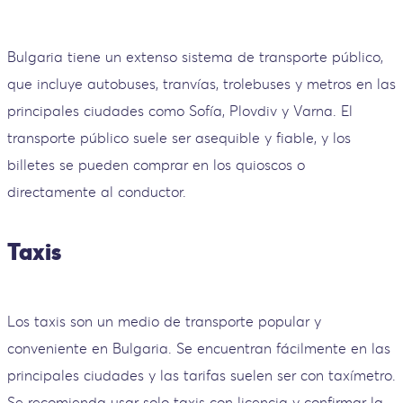
Bulgaria tiene un extenso sistema de transporte público,
que incluye autobuses, tranvías, trolebuses y metros en las
principales ciudades como Sofía, Plovdiv y Varna. El
transporte público suele ser asequible y fiable, y los
billetes se pueden comprar en los quioscos o
directamente al conductor.
Taxis
Los taxis son un medio de transporte popular y
conveniente en Bulgaria. Se encuentran fácilmente en las
principales ciudades y las tarifas suelen ser con taxímetro.
Se recomienda usar solo taxis con licencia y confirmar la