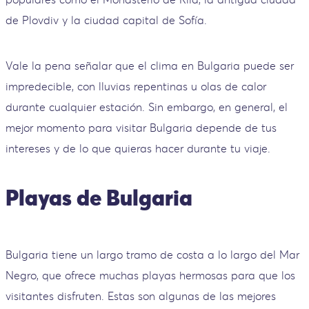
de Plovdiv y la ciudad capital de Sofía.
Vale la pena señalar que el clima en Bulgaria puede ser
impredecible, con lluvias repentinas u olas de calor
durante cualquier estación. Sin embargo, en general, el
mejor momento para visitar Bulgaria depende de tus
intereses y de lo que quieras hacer durante tu viaje.
Playas de Bulgaria
Bulgaria tiene un largo tramo de costa a lo largo del Mar
Negro, que ofrece muchas playas hermosas para que los
visitantes disfruten. Estas son algunas de las mejores