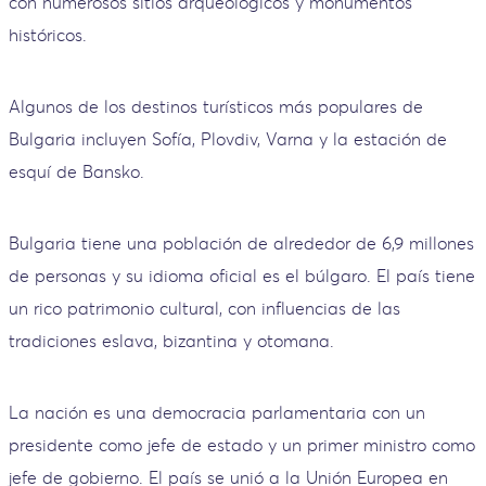
con numerosos sitios arqueológicos y monumentos
históricos.
Algunos de los destinos turísticos más populares de
Bulgaria incluyen Sofía, Plovdiv, Varna y la estación de
esquí de Bansko.
Bulgaria tiene una población de alrededor de 6,9 ​​millones
de personas y su idioma oficial es el búlgaro. El país tiene
un rico patrimonio cultural, con influencias de las
tradiciones eslava, bizantina y otomana.
La nación es una democracia parlamentaria con un
presidente como jefe de estado y un primer ministro como
jefe de gobierno. El país se unió a la Unión Europea en