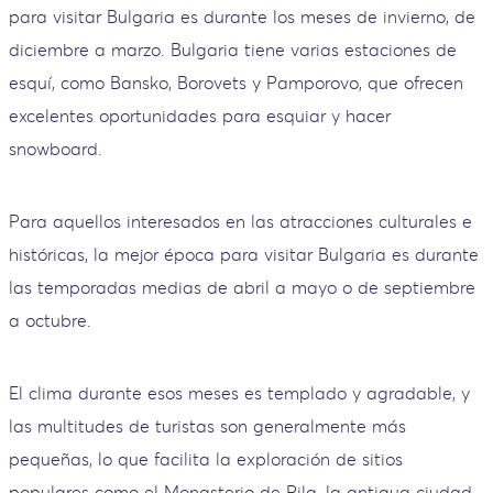
para visitar Bulgaria es durante los meses de invierno, de
diciembre a marzo. Bulgaria tiene varias estaciones de
esquí, como Bansko, Borovets y Pamporovo, que ofrecen
excelentes oportunidades para esquiar y hacer
snowboard.
Para aquellos interesados ​​en las atracciones culturales e
históricas, la mejor época para visitar Bulgaria es durante
las temporadas medias de abril a mayo o de septiembre
a octubre.
El clima durante esos meses es templado y agradable, y
las multitudes de turistas son generalmente más
pequeñas, lo que facilita la exploración de sitios
populares como el Monasterio de Rila, la antigua ciudad