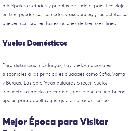
principales ciudades y pueblos de todo el país. Los viajes
en tren pueden ser cómodos y asequibles, y los boletos se
pueden comprar en las estaciones de tren o en línea.
Vuelos Domésticos
Para distancias más largas, hay vuelos nacionales
disponibles a las principales ciudades como Sofía, Varna
y Burgas. Las aerolíneas búlgaras ofrecen vuelos
frecuentes a precios razonables, por lo que es una buena
opción para aquellos que quieren ahorrar tiempo.
Mejor Época para Visitar