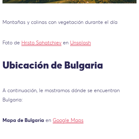
Montañas y colinas con vegetación durante el día
Foto de
Hristo Sahatchiev
en
Unsplash
Ubicación de Bulgaria
A continuación, le mostramos dónde se encuentran
Bulgaria:
Mapa de Bulgaria
en
Google Maps