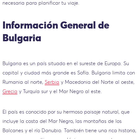
necesaria para planificar tu viaje.
Información General de
Bulgaria
Bulgaria es un país situado en el sureste de Europa. Su
capital y ciudad más grande es Sofía. Bulgaria limita con
Rumania al norte,
Serbia
y Macedonia del Norte al oeste,
Grecia
y Turquía sur y el Mar Negro al este.
El país es conocido por su hermoso paisaje natural, que
incluye la costa del Mar Negro, las montañas de los
Balcanes y el río Danubio. También tiene una rica historia,