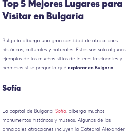
Top 5 Mejores Lugares para
Visitar en Bulgaria
Bulgaria alberga una gran cantidad de atracciones
históricas, culturales y naturales. Estos son solo algunos
ejemplos de los muchos sitios de interés fascinantes y
hermosos si se pregunta qué
explorar en Bulgaria
.
Sofía
La capital de Bulgaria,
Sofía
, alberga muchos
monumentos históricos y museos. Algunas de las
principales atracciones incluyen la Catedral Alexander