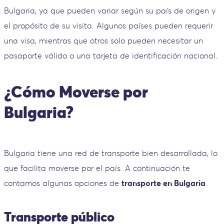
Bulgaria, ya que pueden variar según su país de origen y
el propósito de su visita. Algunos países pueden requerir
una visa, mientras que otros solo pueden necesitar un
pasaporte válido o una tarjeta de identificación nacional.
¿Cómo Moverse por
Bulgaria?
Bulgaria tiene una red de transporte bien desarrollada, lo
que facilita moverse por el país. A continuación te
contamos algunas opciones de
transporte en Bulgaria
.
Transporte público