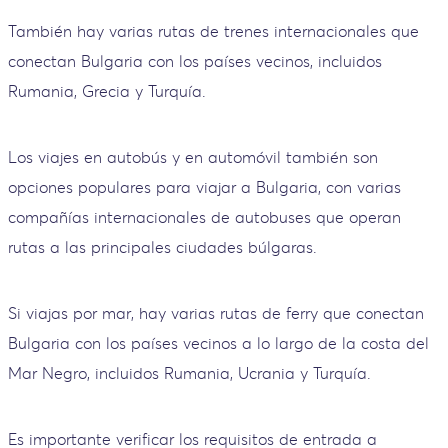
También hay varias rutas de trenes internacionales que
conectan Bulgaria con los países vecinos, incluidos
Rumania, Grecia y Turquía.
Los viajes en autobús y en automóvil también son
opciones populares para viajar a Bulgaria, con varias
compañías internacionales de autobuses que operan
rutas a las principales ciudades búlgaras.
Si viajas por mar, hay varias rutas de ferry que conectan
Bulgaria con los países vecinos a lo largo de la costa del
Mar Negro, incluidos Rumania, Ucrania y Turquía.
Es importante verificar los requisitos de entrada a