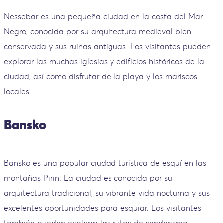
Nessebar es una pequeña ciudad en la costa del Mar
Negro, conocida por su arquitectura medieval bien
conservada y sus ruinas antiguas. Los visitantes pueden
explorar las muchas iglesias y edificios históricos de la
ciudad, así como disfrutar de la playa y los mariscos
locales.
Bansko
Bansko es una popular ciudad turística de esquí en las
montañas Pirin. La ciudad es conocida por su
arquitectura tradicional, su vibrante vida nocturna y sus
excelentes oportunidades para esquiar. Los visitantes
también pueden explorar las rutas de senderismo