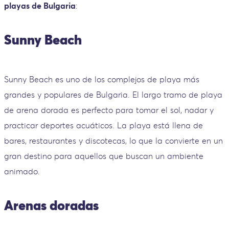
playas de Bulgaria
:
Sunny Beach
Sunny Beach es uno de los complejos de playa más
grandes y populares de Bulgaria. El largo tramo de playa
de arena dorada es perfecto para tomar el sol, nadar y
practicar deportes acuáticos. La playa está llena de
bares, restaurantes y discotecas, lo que la convierte en un
gran destino para aquellos que buscan un ambiente
animado.
Arenas doradas