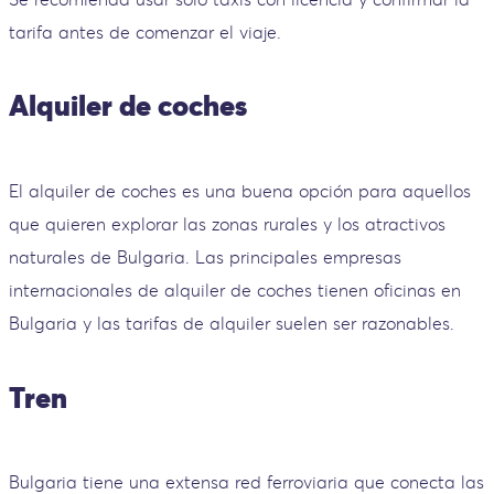
tarifa antes de comenzar el viaje.
Alquiler de coches
El alquiler de coches es una buena opción para aquellos
que quieren explorar las zonas rurales y los atractivos
naturales de Bulgaria. Las principales empresas
internacionales de alquiler de coches tienen oficinas en
Bulgaria y las tarifas de alquiler suelen ser razonables.
Tren
Bulgaria tiene una extensa red ferroviaria que conecta las