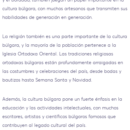
cultura búlgara, con muchos artesanos que transmiten sus
habilidades de generación en generación.
La religión también es una parte importante de la cultura
búlgara, y la mayoría de la población pertenece a la
Iglesia Ortodoxa Oriental. Las tradiciones religiosas
ortodoxas búlgaras están profundamente arraigadas en
las costumbres y celebraciones del país, desde bodas y
bautizos hasta Semana Santa y Navidad.
Además, la cultura búlgara pone un fuerte énfasis en la
educación y las actividades intelectuales, con muchos
escritores, artistas y científicos búlgaros famosos que
contribuyen al legado cultural del país.