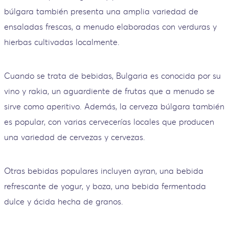
búlgara también presenta una amplia variedad de
ensaladas frescas, a menudo elaboradas con verduras y
hierbas cultivadas localmente.
Cuando se trata de bebidas, Bulgaria es conocida por su
vino y rakia, un aguardiente de frutas que a menudo se
sirve como aperitivo. Además, la cerveza búlgara también
es popular, con varias cervecerías locales que producen
una variedad de cervezas y cervezas.
Otras bebidas populares incluyen ayran, una bebida
refrescante de yogur, y boza, una bebida fermentada
dulce y ácida hecha de granos.