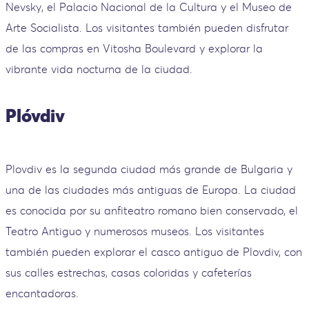
Nevsky, el Palacio Nacional de la Cultura y el Museo de
Arte Socialista. Los visitantes también pueden disfrutar
de las compras en Vitosha Boulevard y explorar la
vibrante vida nocturna de la ciudad.
Plóvdiv
Plovdiv es la segunda ciudad más grande de Bulgaria y
una de las ciudades más antiguas de Europa. La ciudad
es conocida por su anfiteatro romano bien conservado, el
Teatro Antiguo y numerosos museos. Los visitantes
también pueden explorar el casco antiguo de Plovdiv, con
sus calles estrechas, casas coloridas y cafeterías
encantadoras.