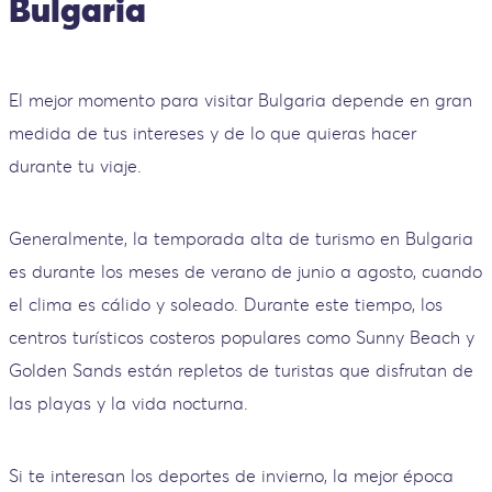
Bulgaria
El mejor momento para visitar Bulgaria depende en gran
medida de tus intereses y de lo que quieras hacer
durante tu viaje.
Generalmente, la temporada alta de turismo en Bulgaria
es durante los meses de verano de junio a agosto, cuando
el clima es cálido y soleado. Durante este tiempo, los
centros turísticos costeros populares como Sunny Beach y
Golden Sands están repletos de turistas que disfrutan de
las playas y la vida nocturna.
Si te interesan los deportes de invierno, la mejor época