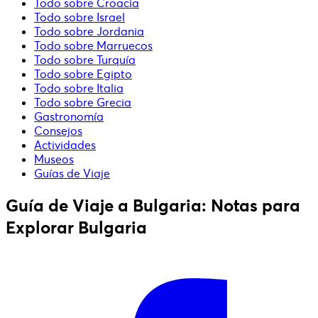
Todo sobre Croacia
Todo sobre Israel
Todo sobre Jordania
Todo sobre Marruecos
Todo sobre Turquía
Todo sobre Egipto
Todo sobre Italia
Todo sobre Grecia
Gastronomía
Consejos
Actividades
Museos
Guías de Viaje
Guía de Viaje a Bulgaria: Notas para
Explorar Bulgaria