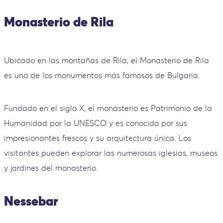
Monasterio de Rila
Ubicado en las montañas de Rila, el Monasterio de Rila
es uno de los monumentos más famosos de Bulgaria.
Fundado en el siglo X, el monasterio es Patrimonio de la
Humanidad por la UNESCO y es conocido por sus
impresionantes frescos y su arquitectura única. Los
visitantes pueden explorar las numerosas iglesias, museos
y jardines del monasterio.
Nessebar