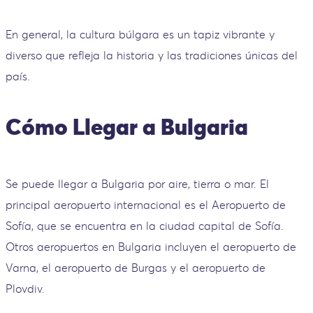
En general, la cultura búlgara es un tapiz vibrante y
diverso que refleja la historia y las tradiciones únicas del
país.
Cómo Llegar a Bulgaria
Se puede llegar a Bulgaria por aire, tierra o mar. El
principal aeropuerto internacional es el Aeropuerto de
Sofía, que se encuentra en la ciudad capital de Sofía.
Otros aeropuertos en Bulgaria incluyen el aeropuerto de
Varna, el aeropuerto de Burgas y el aeropuerto de
Plovdiv.