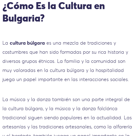
¿Cómo Es la Cultura en
Bulgaria?
La
cultura búlgara
es una mezcla de tradiciones y
costumbres que han sido formadas por su rica historia y
diversos grupos étnicos. La familia y la comunidad son
muy valoradas en la cultura búlgara y la hospitalidad
juega un papel importante en las interacciones sociales.
La música y la danza también son una parte integral de
la cultura búlgara, y la música y la danza folclórica
tradicional siguen siendo populares en la actualidad. Las
artesanías y las tradiciones artesanales, como la alfarería
y el bordado, también juegan un papel importante en la