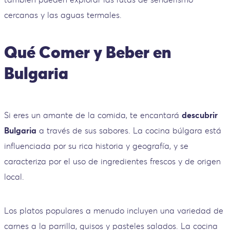
cercanas y las aguas termales.
Qué Comer y Beber en
Bulgaria
Si eres un amante de la comida, te encantará
descubrir
Bulgaria
a través de sus sabores. La cocina búlgara está
influenciada por su rica historia y geografía, y se
caracteriza por el uso de ingredientes frescos y de origen
local.
Los platos populares a menudo incluyen una variedad de
carnes a la parrilla, guisos y pasteles salados. La cocina