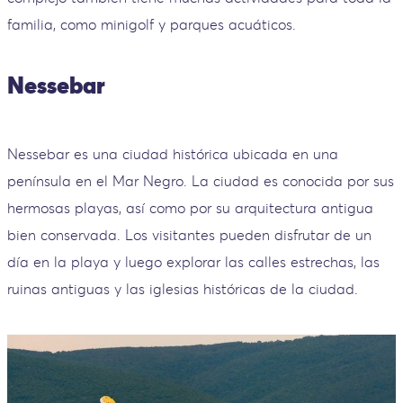
familia, como minigolf y parques acuáticos.
Nessebar
Nessebar es una ciudad histórica ubicada en una
península en el Mar Negro. La ciudad es conocida por sus
hermosas playas, así como por su arquitectura antigua
bien conservada. Los visitantes pueden disfrutar de un
día en la playa y luego explorar las calles estrechas, las
ruinas antiguas y las iglesias históricas de la ciudad.