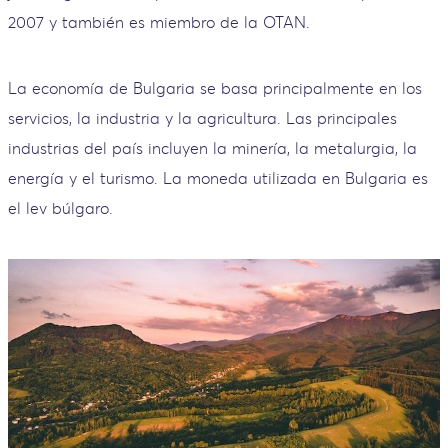
2007 y también es miembro de la OTAN.
La economía de Bulgaria se basa principalmente en los
servicios, la industria y la agricultura. Las principales
industrias del país incluyen la minería, la metalurgia, la
energía y el turismo. La moneda utilizada en Bulgaria es
el lev búlgaro.