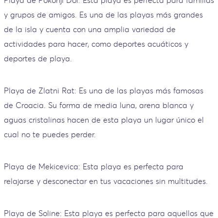
y grupos de amigos. Es una de las playas más grandes
de la isla y cuenta con una amplia variedad de
actividades para hacer, como deportes acuáticos y
deportes de playa.
Playa de Zlatni Rat: Es una de las playas más famosas
de Croacia. Su forma de media luna, arena blanca y
aguas cristalinas hacen de esta playa un lugar único el
cual no te puedes perder.
Playa de Mekicevica: Esta playa es perfecta para
relajarse y desconectar en tus vacaciones sin multitudes.
Playa de Soline: Esta playa es perfecta para aquellos que