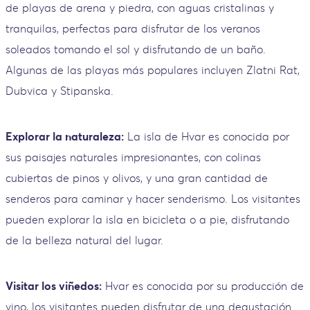
de playas de arena y piedra, con aguas cristalinas y
tranquilas, perfectas para disfrutar de los veranos
soleados tomando el sol y disfrutando de un baño.
Algunas de las playas más populares incluyen Zlatni Rat,
Dubvica y Stipanska.
Explorar la naturaleza:
La isla de Hvar es conocida por
sus paisajes naturales impresionantes, con colinas
cubiertas de pinos y olivos, y una gran cantidad de
senderos para caminar y hacer senderismo. Los visitantes
pueden explorar la isla en bicicleta o a pie, disfrutando
de la belleza natural del lugar.
Visitar los viñedos:
Hvar es conocida por su producción de
vino, los visitantes pueden disfrutar de una degustación