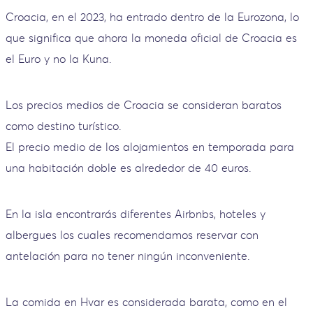
Croacia, en el 2023, ha entrado dentro de la Eurozona, lo
que significa que ahora la moneda oficial de Croacia es
el Euro y no la Kuna.
Los precios medios de Croacia se consideran baratos
como destino turístico.
El precio medio de los alojamientos en temporada para
una habitación doble es alrededor de 40 euros.
En la isla encontrarás diferentes Airbnbs, hoteles y
albergues los cuales recomendamos reservar con
antelación para no tener ningún inconveniente.
La comida en Hvar es considerada barata, como en el