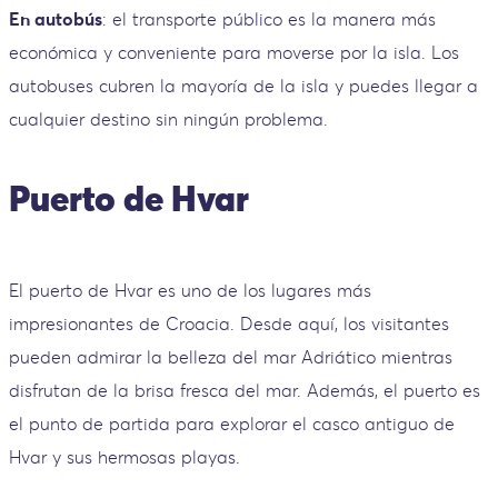
En autobús
: el transporte público es la manera más
económica y conveniente para moverse por la isla. Los
autobuses cubren la mayoría de la isla y puedes llegar a
cualquier destino sin ningún problema.
Puerto de Hvar
El puerto de Hvar es uno de los lugares más
impresionantes de Croacia. Desde aquí, los visitantes
pueden admirar la belleza del mar Adriático mientras
disfrutan de la brisa fresca del mar. Además, el puerto es
el punto de partida para explorar el casco antiguo de
Hvar y sus hermosas playas.