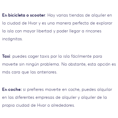
En bicicleta o scooter
: Hay varias tiendas de alquiler en
la ciudad de Hvar y es una manera perfecta de explorar
la isla con mayor libertad y poder llegar a rincones
incógnitos.
Taxi
: puedes coger taxis por la isla fácilmente para
moverte sin ningún problema. No obstante, esta opción es
más cara que las anteriores.
En coche:
si prefieres moverte en coche, puedes alquilar
en las diferentes empresas de alquiler y alquiler de la
propia ciudad de Hvar o alrededores.