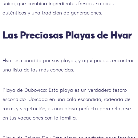
única, que combina ingredientes frescos, sabores
auténticos y una tradición de generaciones.
Las Preciosas Playas de Hvar
Hvar es conocida por sus playas, y aquí puedes encontrar
una lista de las más conocidas:
Playa de Dubovica: Esta playa es un verdadero tesoro
escondido. Ubicada en una cala escondida, rodeada de
rocas y vegetación, es una playa perfecta para relajarse
en tus vacaciones con la familia.
Playa de Pokonji Dol: Esta playa es perfecta para familias