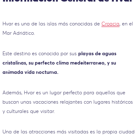
Hvar es una de las islas más conocidas de
Croacia
, en el
Mar Adriático.
Este destino es conocido por sus
playas de aguas
cristalinas, su perfecto clima medeiterraneo, y su
animada vida nocturna.
Además, Hvar es un lugar perfecto para aquellos que
buscan unas vacaciones relajantes con lugares históricos
y culturales que visitar.
Una de las atracciones más visitadas es la propia ciudad