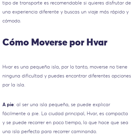
tipo de transporte es recomendable si quieres disfrutar de
una experiencia diferente y buscas un viaje más rápido y
cómodo.
Cómo Moverse por Hvar
Hvar es una pequeña isla, por lo tanto, moverse no tiene
ninguna dificultad y puedes encontrar diferentes opciones
por la isla.
A pie
: al ser una isla pequeña, se puede explicar
fácilmente a pie. La ciudad principal, Hvar, es compacta
y se puede recorrer en poco tiempo, lo que hace que sea
una isla perfecta para recorrer caminando.