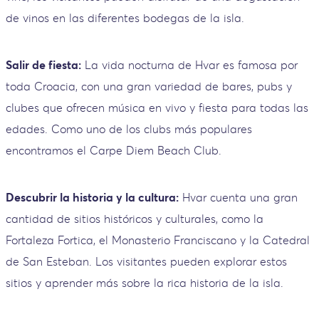
de vinos en las diferentes bodegas de la isla.
Salir de fiesta:
La vida nocturna de Hvar es famosa por
toda Croacia, con una gran variedad de bares, pubs y
clubes que ofrecen música en vivo y fiesta para todas las
edades. Como uno de los clubs más populares
encontramos el Carpe Diem Beach Club.
Descubrir la historia y la cultura:
Hvar cuenta una gran
cantidad de sitios históricos y culturales, como la
Fortaleza Fortica, el Monasterio Franciscano y la Catedral
de San Esteban. Los visitantes pueden explorar estos
sitios y aprender más sobre la rica historia de la isla.