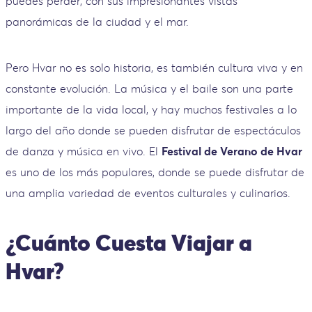
puedes perder, con sus impresionantes vistas
panorámicas de la ciudad y el mar.
Pero Hvar no es solo historia, es también cultura viva y en
constante evolución. La música y el baile son una parte
importante de la vida local, y hay muchos festivales a lo
largo del año donde se pueden disfrutar de espectáculos
de danza y música en vivo. El
Festival de Verano de Hvar
es uno de los más populares, donde se puede disfrutar de
una amplia variedad de eventos culturales y culinarios.
¿Cuánto Cuesta Viajar a
Hvar?