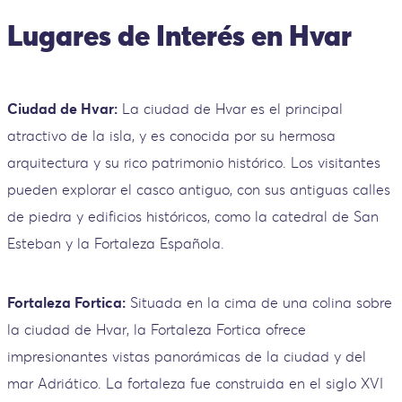
Lugares de Interés en Hvar
Ciudad de Hvar:
La ciudad de Hvar es el principal
atractivo de la isla, y es conocida por su hermosa
arquitectura y su rico patrimonio histórico. Los visitantes
pueden explorar el casco antiguo, con sus antiguas calles
de piedra y edificios históricos, como la catedral de San
Esteban y la Fortaleza Española.
Fortaleza Fortica:
Situada en la cima de una colina sobre
la ciudad de Hvar, la Fortaleza Fortica ofrece
impresionantes vistas panorámicas de la ciudad y del
mar Adriático. La fortaleza fue construida en el siglo XVI