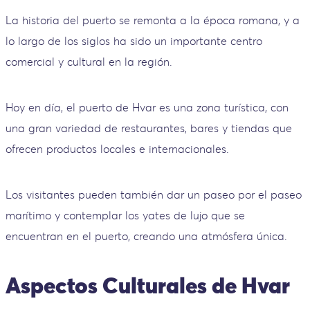
La historia del puerto se remonta a la época romana, y a
lo largo de los siglos ha sido un importante centro
comercial y cultural en la región.
Hoy en día, el puerto de Hvar es una zona turística, con
una gran variedad de restaurantes, bares y tiendas que
ofrecen productos locales e internacionales.
Los visitantes pueden también dar un paseo por el paseo
marítimo y contemplar los yates de lujo que se
encuentran en el puerto, creando una atmósfera única.
Aspectos Culturales de Hvar