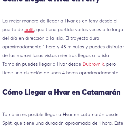
La mejor manera de llegar a Hvar es en ferry desde el
puerto de
Split
, que tiene partida varias veces a lo largo
del día en dirección a la isla. El trayecto dura
aproximadamente 1 hora y 45 minutos y puedes disfrutar
de las maravillosas vistas mientras llegas a la isla.
También puedes llegar a Hvar desde
Dubrovnik
, pero
tiene una duración de unas 4 horas aproximadamente.
Cómo Llegar a Hvar en Catamarán
También es posible llegar a Hvar en catamarán desde
Split, que tiene una duración aproximada de 1 hora. Este