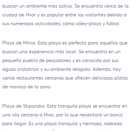
buscan un ambiente más activo. Se encuentra cerca de la
ciudad de Hvar y es popular entre los visitantes debido a
sus numerosas actividades, cómo vóley-playa y fútbol.
Playa de Milna: Esta playa es perfecta para aquellos que
buscan una experiencia más local. Se encuentra en un
pequeño pueblo de pescadores y es conocida por sus
aguas cristalinas y su ambiente relajado. Además, hay
varios restaurantes cercanos que ofrecen deliciosos platos
de marisco de la zona.
Playa de Stipanska: Esta tranquila playa se encuentra en
una isla cercana a Hvar, por lo que necesitará un barco
para llegar. Es una playa tranquila y hermosa, rodeada