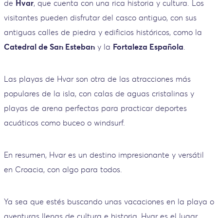
de
Hvar
, que cuenta con una rica historia y cultura. Los
visitantes pueden disfrutar del casco antiguo, con sus
antiguas calles de piedra y edificios históricos, como la
Catedral de San Esteban
y la
Fortaleza Española
.
Las playas de Hvar son otra de las atracciones más
populares de la isla, con calas de aguas cristalinas y
playas de arena perfectas para practicar deportes
acuáticos como buceo o windsurf.
En resumen, Hvar es un destino impresionante y versátil
en Croacia, con algo para todos.
Ya sea que estés buscando unas vacaciones en la playa o
aventuras llenas de cultura e historia, Hvar es el lugar