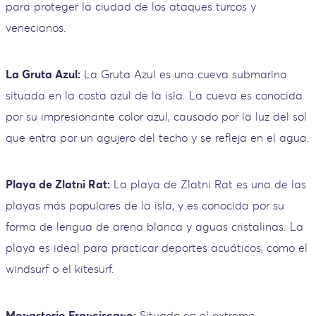
para proteger la ciudad de los ataques turcos y
venecianos.
La Gruta Azul:
La Gruta Azul es una cueva submarina
situada en la costa azul de la isla. La cueva es conocida
por su impresionante color azul, causado por la luz del sol
que entra por un agujero del techo y se refleja en el agua.
Playa de Zlatni Rat:
La playa de Zlatni Rat es una de las
playas más populares de la isla, y es conocida por su
forma de lengua de arena blanca y aguas cristalinas. La
playa es ideal para practicar deportes acuáticos, como el
windsurf o el kitesurf.
Monasterio Franciscano:
Situado en el extremo