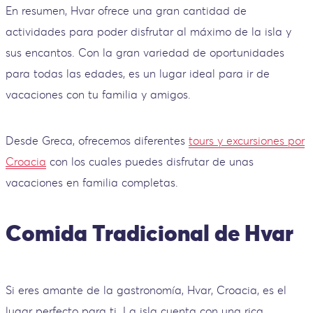
En resumen, Hvar ofrece una gran cantidad de
actividades para poder disfrutar al máximo de la isla y
sus encantos. Con la gran variedad de oportunidades
para todas las edades, es un lugar ideal para ir de
vacaciones con tu familia y amigos.
Desde Greca, ofrecemos diferentes
tours y excursiones por
Croacia
con los cuales puedes disfrutar de unas
vacaciones en familia completas.
Comida Tradicional de Hvar
Si eres amante de la gastronomía, Hvar, Croacia, es el
lugar perfecto para ti. La isla cuenta con una rica