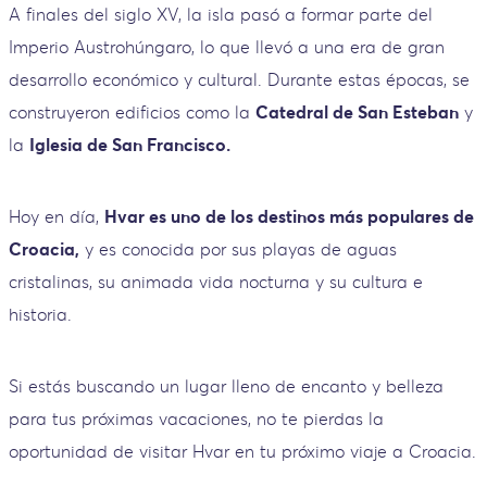
A finales del siglo XV, la isla pasó a formar parte del
Imperio Austrohúngaro, lo que llevó a una era de gran
desarrollo económico y cultural. Durante estas épocas, se
construyeron edificios como la
Catedral de San Esteban
y
la
Iglesia de San Francisco.
Hoy en día,
Hvar es uno de los destinos más populares de
Croacia,
y es conocida por sus playas de aguas
cristalinas, su animada vida nocturna y su cultura e
historia.
Si estás buscando un lugar lleno de encanto y belleza
para tus próximas vacaciones, no te pierdas la
oportunidad de visitar Hvar en tu próximo viaje a Croacia.