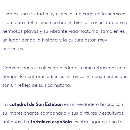
Hvar es una ciudad muy especial, ubicada en la hermosa
isla croata del mismo nombre. Si bien es conocida por sus
hermosas playas y su vibrante vida nocturna, también es
un lugar donde la historia y la cultura están muy
presentes.
Caminar por sus calles de piedra es como retroceder en el
tiempo. Encontrarás edificios históricos y monumentos que
son un reflejo de su rica historia.
La
catedral de San Esteban
es un verdadero tesoro, con
su impresionante campanario y sus pinturas y esculturas
antiguas. La
fortaleza española
es otro lugar que no te