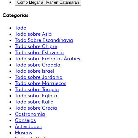
Cómo Llegar a Hvar en Catamarán
Categorías
Todo
Todo sobre Asia
Todo Sobre Escandinavia
Todo sobre Chipre
Todo sobre Eslovenia
Todo sobre Emiratos Árabes
Todo sobre Croacia
Todo sobre Israel
Todo sobre Jordania
Todo sobre Marruecos
Todo sobre Turquía
Todo sobre Egipto
Todo sobre Italia
Todo sobre Grecia
Gastronomía
Consejos
Actividades
Museos