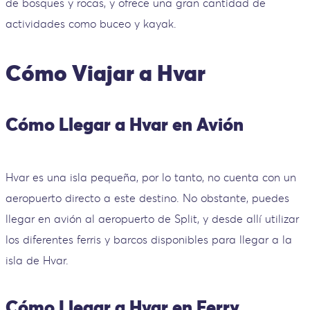
de bosques y rocas, y ofrece una gran cantidad de
actividades como buceo y kayak.
Cómo Viajar a Hvar
Cómo Llegar a Hvar en Avión
Hvar es una isla pequeña, por lo tanto, no cuenta con un
aeropuerto directo a este destino. No obstante, puedes
llegar en avión al aeropuerto de Split, y desde allí utilizar
los diferentes ferris y barcos disponibles para llegar a la
isla de Hvar.
Cómo Llegar a Hvar en Ferry