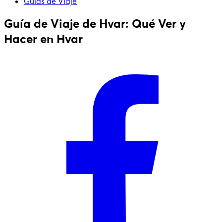
Guías de Viaje
Guía de Viaje de Hvar: Qué Ver y
Hacer en Hvar