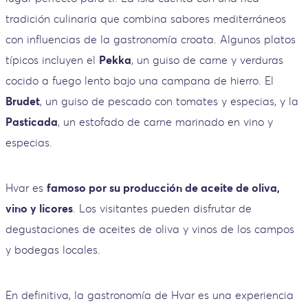
tradición culinaria que combina sabores mediterráneos
con influencias de la gastronomía croata. Algunos platos
típicos incluyen el
Pekka
, un guiso de carne y verduras
cocido a fuego lento bajo una campana de hierro. El
Brudet
, un guiso de pescado con tomates y especias, y la
Pasticada
, un estofado de carne marinado en vino y
especias.
Hvar es
famoso por su producción de aceite de oliva,
vino y licores
. Los visitantes pueden disfrutar de
degustaciones de aceites de oliva y vinos de los campos
y bodegas locales.
En definitiva, la gastronomía de Hvar es una experiencia