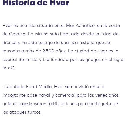
Historia de Hvar
Hvar es una isla situada en el Mar Adriático, en la costa
de Croacia. La isla ha sido habitada desde la Edad de
Bronce y ha sido testigo de una rica historia que se
remonta a más de 2.500 años. La ciudad de Hvar es la
capital de la isla y fue fundada por los griegos en el siglo
IV aC.
Durante la Edad Media, Hvar se convirtió en una
importante base naval y comercial para los venecianos,
quienes construyeron fortificaciones para protegerla de
los ataques turcos.