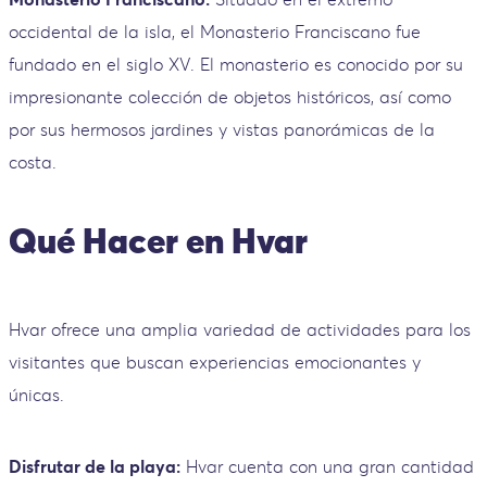
occidental de la isla, el Monasterio Franciscano fue
fundado en el siglo XV. El monasterio es conocido por su
impresionante colección de objetos históricos, así como
por sus hermosos jardines y vistas panorámicas de la
costa.
Qué Hacer en Hvar
Hvar ofrece una amplia variedad de actividades para los
visitantes que buscan experiencias emocionantes y
únicas.
Disfrutar de la playa:
Hvar cuenta con una gran cantidad