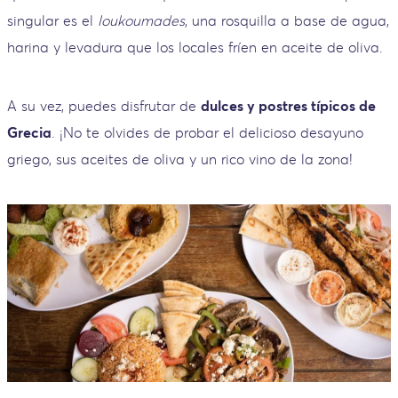
singular es el
loukoumades
, una rosquilla a base de agua,
harina y levadura que los locales fríen en aceite de oliva.
A su vez, puedes disfrutar de
dulces y postres típicos de
Grecia
. ¡No te olvides de probar el delicioso desayuno
griego, sus aceites de oliva y un rico vino de la zona!