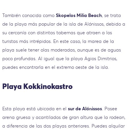
También conocida como
Skopelos Milia Beach
, se trata
de la playa más popular de la isla de Alónissos, debido a
su cercanía con distintas tabernas que atraen a los
turistas más intrépidos. En este caso, la marea de la
playa suele tener olas moderadas, aunque es de aguas
poco profundas. Al igual que la playa Agios Dimitrios,
puedes encontrarla en el extremo oeste de la isla.
Playa Kokkinokastro
Esta playa está ubicada en el
sur de Alónissos
. Posee
arena gruesa y acantilados de gran altura que la rodean,
a diferencia de las dos playas anteriores. Puedes alquilar