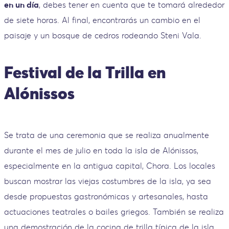
en un día
, debes tener en cuenta que te tomará alrededor
de siete horas. Al final, encontrarás un cambio en el
paisaje y un bosque de cedros rodeando Steni Vala.
Festival de la Trilla en
Alónissos
Se trata de una ceremonia que se realiza anualmente
durante el mes de julio en toda la isla de Alónissos,
especialmente en la antigua capital, Chora. Los locales
buscan mostrar las viejas costumbres de la isla, ya sea
desde propuestas gastronómicas y artesanales, hasta
actuaciones teatrales o bailes griegos. También se realiza
una demostración de la cocina de trilla típica de la isla,