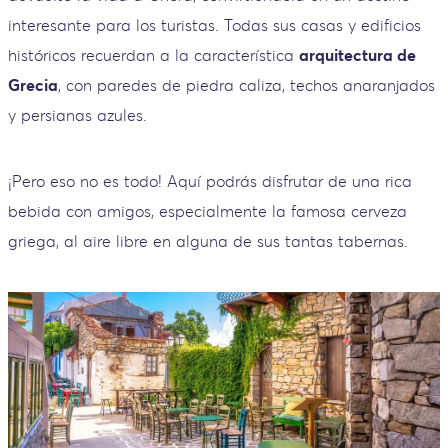
interesante para los turistas. Todas sus casas y edificios
históricos recuerdan a la característica
arquitectura de
Grecia
, con paredes de piedra caliza, techos anaranjados
y persianas azules.
¡Pero eso no es todo! Aquí podrás disfrutar de una rica
bebida con amigos, especialmente la famosa cerveza
griega, al aire libre en alguna de sus tantas tabernas.