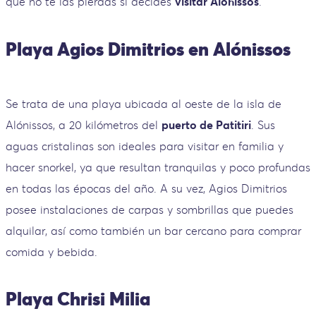
que no te las pierdas si decides
visitar Alónissos
.
Playa Agios Dimitrios en Alónissos
Se trata de una playa ubicada al oeste de la isla de
Alónissos, a 20 kilómetros del
puerto de Patitiri
. Sus
aguas cristalinas son ideales para visitar en familia y
hacer snorkel, ya que resultan tranquilas y poco profundas
en todas las épocas del año. A su vez, Agios Dimitrios
posee instalaciones de carpas y sombrillas que puedes
alquilar, así como también un bar cercano para comprar
comida y bebida.
Playa Chrisi Milia