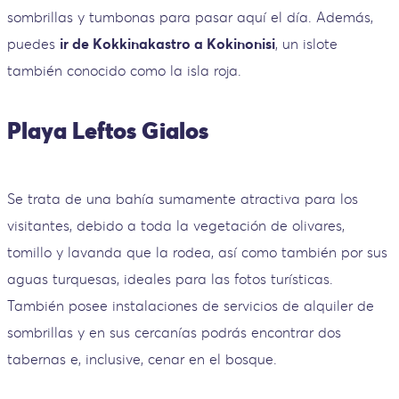
sombrillas y tumbonas para pasar aquí el día. Además,
puedes
ir de Kokkinakastro a Kokinonisi
, un islote
también conocido como la isla roja.
Playa Leftos Gialos
Se trata de una bahía sumamente atractiva para los
visitantes, debido a toda la vegetación de olivares,
tomillo y lavanda que la rodea, así como también por sus
aguas turquesas, ideales para las fotos turísticas.
También posee instalaciones de servicios de alquiler de
sombrillas y en sus cercanías podrás encontrar dos
tabernas e, inclusive, cenar en el bosque.