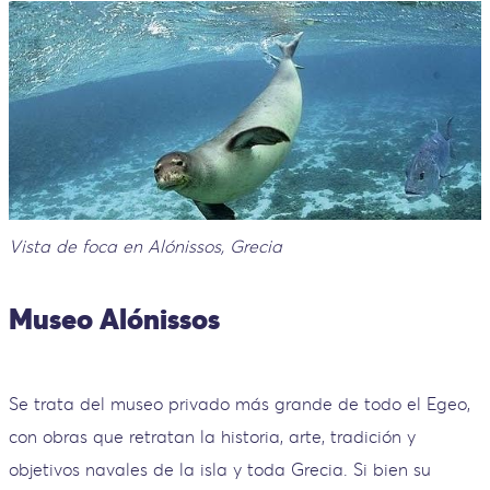
Vista de foca en Alónissos, Grecia
Museo Alónissos
Se trata del museo privado más grande de todo el Egeo,
con obras que retratan la historia, arte, tradición y
objetivos navales de la isla y toda Grecia. Si bien su