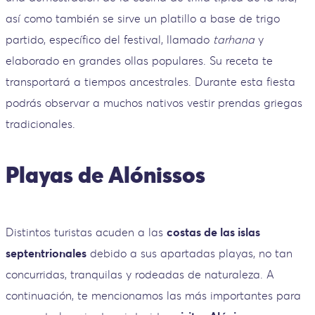
así como también se sirve un platillo a base de trigo
partido, específico del festival, llamado
tarhana
y
elaborado en grandes ollas populares. Su receta te
transportará a tiempos ancestrales. Durante esta fiesta
podrás observar a muchos nativos vestir prendas griegas
tradicionales.
Playas de Alónissos
Distintos turistas acuden a las
costas de las islas
septentrionales
debido a sus apartadas playas, no tan
concurridas, tranquilas y rodeadas de naturaleza. A
continuación, te mencionamos las más importantes para