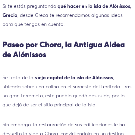
Si te estás preguntando
qué hacer en la isla de Alónissos,
Grecia
, desde Greca te recomendamos algunas ideas
para que tengas en cuenta.
Paseo por Chora, la Antigua Aldea
de Alónissos
Se trata de la
vieja capital de la isla de Alónissos
,
ubicada sobre una colina en el suroeste del territorio. Tras
un gran terremoto, este pueblo quedó destruido, por lo
que dejó de ser el sitio principal de la isla.
Sin embargo, la restauración de sus edificaciones le ha
devuelto la vida a Chora, convirtiéndola en un destino