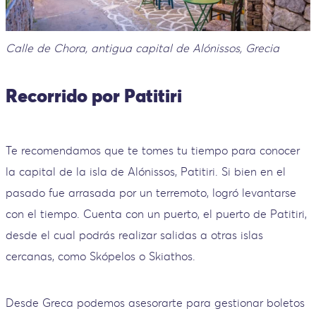
Calle de Chora, antigua capital de Alónissos, Grecia
Recorrido por Patitiri
Te recomendamos que te tomes tu tiempo para conocer
la capital de la isla de Alónissos, Patitiri. Si bien en el
pasado fue arrasada por un terremoto, logró levantarse
con el tiempo. Cuenta con un puerto, el puerto de Patitiri,
desde el cual podrás realizar salidas a otras islas
cercanas, como Skópelos o Skiathos.
Desde Greca podemos asesorarte para gestionar boletos