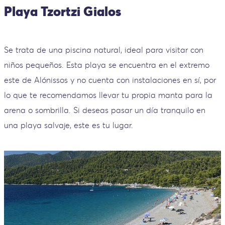
Playa Tzortzi Gialos
Se trata de una piscina natural, ideal para visitar con
niños pequeños. Esta playa se encuentra en el extremo
este de Alónissos y no cuenta con instalaciones en sí, por
lo que te recomendamos llevar tu propia manta para la
arena o sombrilla. Si deseas pasar un día tranquilo en
una playa salvaje, este es tu lugar.