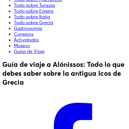
Todo sobre Turquía
Todo sobre Egipto
Todo sobre Italia
Todo sobre Grecia
Gastronomía
Consejos
Actividades
Museos
Guías de Viaje
Guía de viaje a Alónissos: Todo lo que
debes saber sobre la antigua Icos de
Grecia