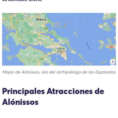
Mapa de Alónissos, isla del archipiélago de las Espóradas
Principales Atracciones de
Alónissos