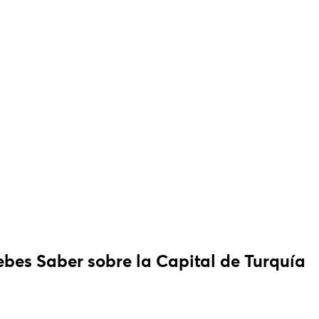
ebes Saber sobre la Capital de Turquía