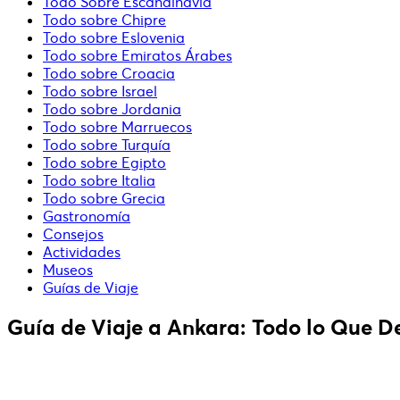
Todo Sobre Escandinavia
Todo sobre Chipre
Todo sobre Eslovenia
Todo sobre Emiratos Árabes
Todo sobre Croacia
Todo sobre Israel
Todo sobre Jordania
Todo sobre Marruecos
Todo sobre Turquía
Todo sobre Egipto
Todo sobre Italia
Todo sobre Grecia
Gastronomía
Consejos
Actividades
Museos
Guías de Viaje
Guía de Viaje a Ankara: Todo lo Que D