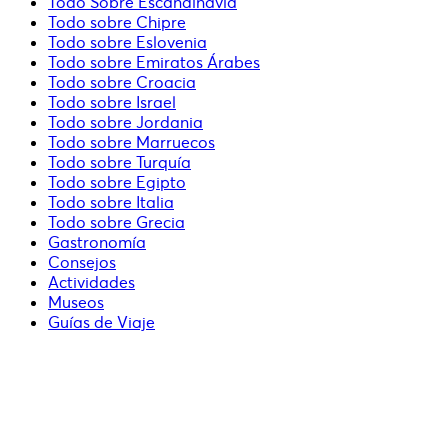
Todo Sobre Escandinavia
Todo sobre Chipre
Todo sobre Eslovenia
Todo sobre Emiratos Árabes
Todo sobre Croacia
Todo sobre Israel
Todo sobre Jordania
Todo sobre Marruecos
Todo sobre Turquía
Todo sobre Egipto
Todo sobre Italia
Todo sobre Grecia
Gastronomía
Consejos
Actividades
Museos
Guías de Viaje