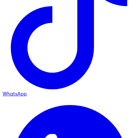
WhatsApp