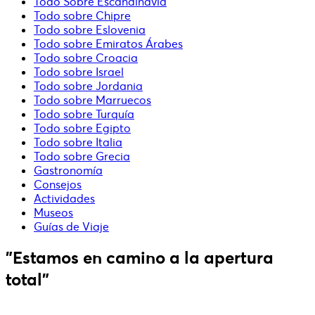
Todo Sobre Escandinavia
Todo sobre Chipre
Todo sobre Eslovenia
Todo sobre Emiratos Árabes
Todo sobre Croacia
Todo sobre Israel
Todo sobre Jordania
Todo sobre Marruecos
Todo sobre Turquía
Todo sobre Egipto
Todo sobre Italia
Todo sobre Grecia
Gastronomía
Consejos
Actividades
Museos
Guías de Viaje
"Estamos en camino a la apertura
total"