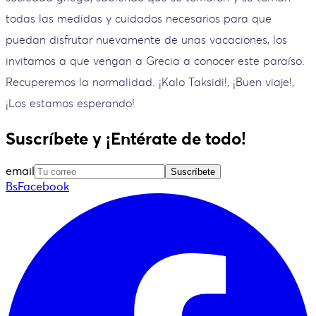
todas las medidas y cuidados necesarios para que
puedan disfrutar nuevamente de unas vacaciones, los
invitamos a que vengan a Grecia a conocer este paraíso.
Recuperemos la normalidad. ¡Kalo Taksidi!, ¡Buen viaje!,
¡Los estamos esperando!
Suscríbete y ¡Entérate de todo!
email
Suscríbete
BsFacebook