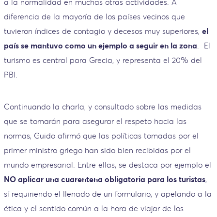
a la normalidad en muchas otras actividades. A
diferencia de la mayoría de los países vecinos que
tuvieron índices de contagio y decesos muy superiores,
el
país se mantuvo como un ejemplo a seguir en la zona
. El
turismo es central para Grecia, y representa el 20% del
PBI.
Continuando la charla, y consultado sobre las medidas
que se tomarán para asegurar el respeto hacia las
normas, Guido afirmó que las políticas tomadas por el
primer ministro griego han sido bien recibidas por el
mundo empresarial. Entre ellas, se destaca por ejemplo el
NO aplicar una cuarentena obligatoria para los turistas
,
sí requiriendo el llenado de un formulario, y apelando a la
ética y el sentido común a la hora de viajar de los