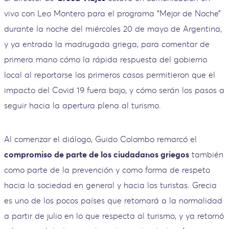
vivo con Leo Montero para el programa “Mejor de Noche”
durante la noche del miércoles 20 de mayo de Argentina,
y ya entrada la madrugada griega, para comentar de
primera mano cómo la rápida respuesta del gobierno
local al reportarse los primeros casos permitieron que el
impacto del Covid 19 fuera bajo, y cómo serán los pasos a
seguir hacia la apertura plena al turismo.
Al comenzar el diálogo, Guido Colombo remarcó el
compromiso de parte de los ciudadanos griegos
también
como parte de la prevención y como forma de respeto
hacia la sociedad en general y hacia los turistas. Grecia
es uno de los pocos países que retornará a la normalidad
a partir de julio en lo que respecta al turismo, y ya retornó