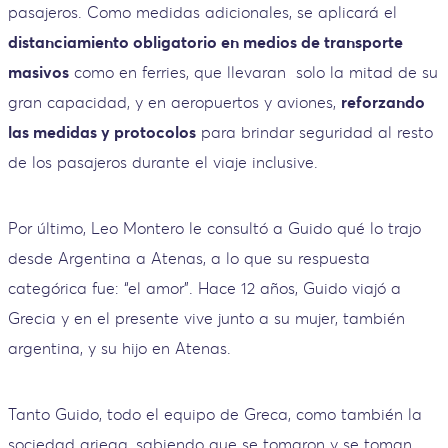
pasajeros. Como medidas adicionales, se aplicará el
distanciamiento obligatorio en medios de transporte
masivos
como en ferries, que llevaran solo la mitad de su
gran capacidad, y en aeropuertos y aviones,
reforzando
las medidas y protocolos
para brindar seguridad al resto
de los pasajeros durante el viaje inclusive.
Por último, Leo Montero le consultó a Guido qué lo trajo
desde Argentina a Atenas, a lo que su respuesta
categórica fue: “el amor”. Hace 12 años, Guido viajó a
Grecia y en el presente vive junto a su mujer, también
argentina, y su hijo en Atenas.
Tanto Guido, todo el equipo de Greca, como también la
sociedad griega, sabiendo que se tomaron y se toman