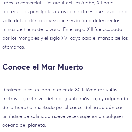
tránsito comercial. De arquitectura árabe, XII para
proteger las principales rutas comerciales que llevaban al
valle del Jordán a la vez que servía para defender las
minas de hierro de la zona. En el siglo XIII fue ocupado
por los mongoles y el siglo XVI cayó bajo el mando de los
otomanos.
Conoce el Mar Muerto
Realmente es un lago interior de 80 kilómetros y 416
metros bajo el nivel del mar (punto más bajo y oxigenado
de la tierra) alimentado por el cauce del río Jordán con
un índice de salinidad nueve veces superior a cualquier
océano del planeta.