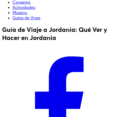
Consejos
Actividades
Museos
Guías de Viaje
Guía de Viaje a Jordania: Qué Ver y
Hacer en Jordania