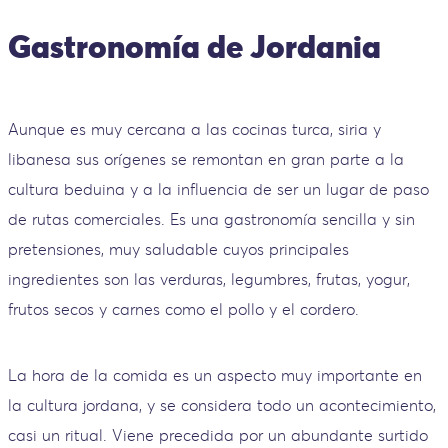
Gastronomía de Jordania
Aunque es muy cercana a las cocinas turca, siria y
libanesa sus orígenes se remontan en gran parte a la
cultura beduina y a la influencia de ser un lugar de paso
de rutas comerciales. Es una gastronomía sencilla y sin
pretensiones, muy saludable cuyos principales
ingredientes son las verduras, legumbres, frutas, yogur,
frutos secos y carnes como el pollo y el cordero.
La hora de la comida es un aspecto muy importante en
la cultura jordana, y se considera todo un acontecimiento,
casi un ritual. Viene precedida por un abundante surtido