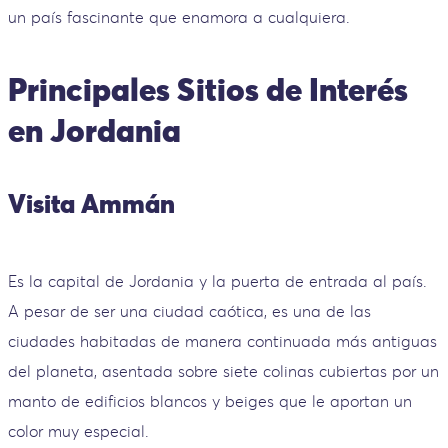
un país fascinante que enamora a cualquiera.
Principales Sitios de Interés
en Jordania
Visita Ammán
Es la capital de Jordania y la puerta de entrada al país.
A pesar de ser una ciudad caótica, es una de las
ciudades habitadas de manera continuada más antiguas
del planeta, asentada sobre siete colinas cubiertas por un
manto de edificios blancos y beiges que le aportan un
color muy especial.