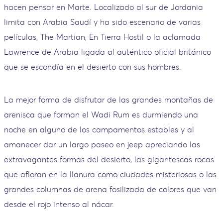
hacen pensar en Marte. Localizado al sur de Jordania
limita con Arabia Saudí y ha sido escenario de varias
películas, The Martian, En Tierra Hostil o la aclamada
Lawrence de Arabia ligada al auténtico oficial británico
que se escondía en el desierto con sus hombres.
La mejor forma de disfrutar de las grandes montañas de
arenisca que forman el Wadi Rum es durmiendo una
noche en alguno de los campamentos estables y al
amanecer dar un largo paseo en jeep apreciando las
extravagantes formas del desierto, las gigantescas rocas
que afloran en la llanura como ciudades misteriosas o las
grandes columnas de arena fosilizada de colores que van
desde el rojo intenso al nácar.