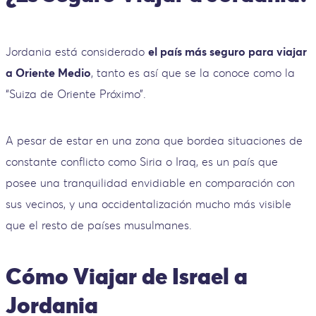
Jordania está considerado
el país más seguro para viajar
a Oriente Medio
, tanto es así que se la conoce como la
“Suiza de Oriente Próximo”.
A pesar de estar en una zona que bordea situaciones de
constante conflicto como Siria o Iraq, es un país que
posee una tranquilidad envidiable en comparación con
sus vecinos, y una occidentalización mucho más visible
que el resto de países musulmanes.
Cómo Viajar de Israel a
Jordania