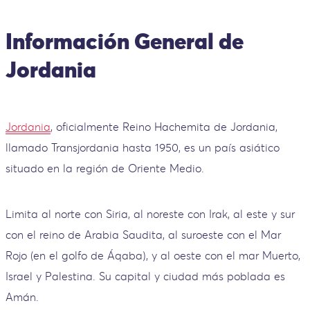
Información General de
Jordania
Jordania
, oficialmente Reino Hachemita de Jordania,
llamado Transjordania hasta 1950, es un país asiático
situado en la región de Oriente Medio.
Limita al norte con Siria, al noreste con Irak, al este y sur
con el reino de Arabia Saudita, al suroeste con el Mar
Rojo (en el golfo de Áqaba), y al oeste con el mar Muerto,
Israel y Palestina. Su capital y ciudad más poblada es
Amán.