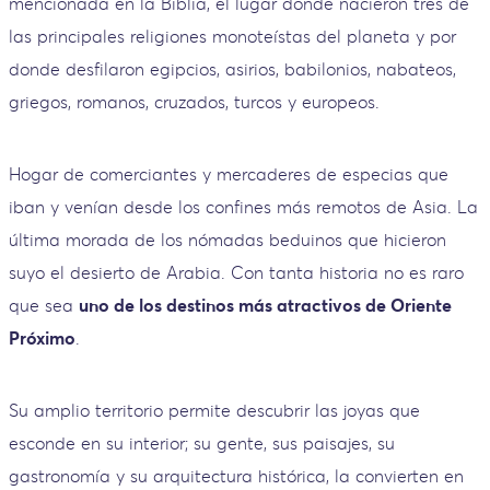
mencionada en la Biblia, el lugar donde nacieron tres de
las principales religiones monoteístas del planeta y por
donde desfilaron egipcios, asirios, babilonios, nabateos,
griegos, romanos, cruzados, turcos y europeos.
Hogar de comerciantes y mercaderes de especias que
iban y venían desde los confines más remotos de Asia. La
última morada de los nómadas beduinos que hicieron
suyo el desierto de Arabia. Con tanta historia no es raro
que sea
uno de los destinos más atractivos de Oriente
Próximo
.
Su amplio territorio permite descubrir las joyas que
esconde en su interior; su gente, sus paisajes, su
gastronomía y su arquitectura histórica, la convierten en