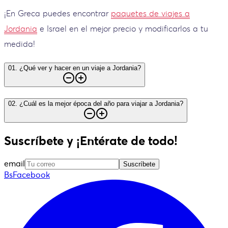
¡En Greca puedes encontrar
paquetes de viajes a
Jordania
e Israel en el mejor precio y modificarlos a tu
medida!
01
.
¿Qué ver y hacer en un viaje a Jordania?
02
.
¿Cuál es la mejor época del año para viajar a Jordania?
Suscríbete y ¡Entérate de todo!
email
Suscríbete
BsFacebook