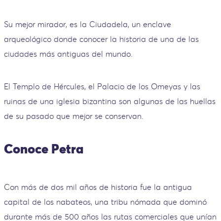
Su mejor mirador, es la Ciudadela, un enclave
arqueológico donde conocer la historia de una de las
ciudades más antiguas del mundo.
El Templo de Hércules, el Palacio de los Omeyas y las
ruinas de una iglesia bizantina son algunas de las huellas
de su pasado que mejor se conservan.
Conoce Petra
Con más de dos mil años de historia fue la antigua
capital de los nabateos, una tribu nómada que dominó
durante más de 500 años las rutas comerciales que unían