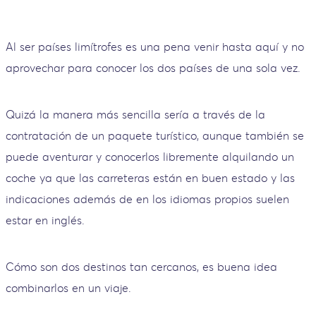
Al ser países limítrofes es una pena venir hasta aquí y no
aprovechar para conocer los dos países de una sola vez.
Quizá la manera más sencilla sería a través de la
contratación de un paquete turístico, aunque también se
puede aventurar y conocerlos libremente alquilando un
coche ya que las carreteras están en buen estado y las
indicaciones además de en los idiomas propios suelen
estar en inglés.
Cómo son dos destinos tan cercanos, es buena idea
combinarlos en un viaje.