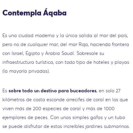
Contempla Áqaba
Es una ciudad moderna y la única salida al mar del país,
pero no de cualquier mar, del mar Rojo, haciendo frontera
con Israel, Egipto y Arabia Saudí. Sobresale su
infraestructura turística, con todo tipo de hoteles y playas
(la mayoría privadas).
Es
sobre todo un destino para buceadores
, en solo 27
kilómetros de costa esconde arrecifes de coral en los que
viven más de 200 especies de coral y más de 1000
ejemplares de peces. Con unas simples gafas y un tubo
se puede disfrutar de estos increíbles jardines submarinos.