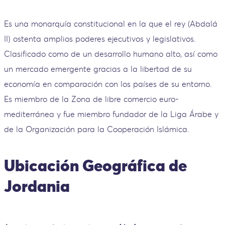
Es una monarquía constitucional en la que el rey (Abdalá
II) ostenta amplios poderes ejecutivos y legislativos.
Clasificado como de un desarrollo humano alto, así como
un mercado emergente gracias a la libertad de su
economía en comparación con los países de su entorno.
Es miembro de la Zona de libre comercio euro-
mediterránea y fue miembro fundador de la Liga Árabe​ y
de la Organización para la Cooperación Islámica.
Ubicación Geográfica de
Jordania