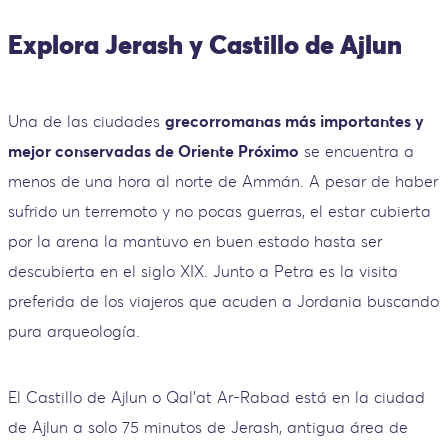
Explora Jerash y Castillo de Ajlun
Una de las ciudades
grecorromanas más importantes y
mejor conservadas de Oriente Próximo
se encuentra a
menos de una hora al norte de Ammán. A pesar de haber
sufrido un terremoto y no pocas guerras, el estar cubierta
por la arena la mantuvo en buen estado hasta ser
descubierta en el siglo XIX. Junto a Petra es la visita
preferida de los viajeros que acuden a Jordania buscando
pura arqueología.
El Castillo de Ajlun o Qal’at Ar-Rabad está en la ciudad
de Ajlun a solo 75 minutos de Jerash, antigua área de