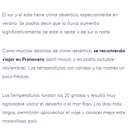
El sur y el este tiene clima desértico, especialmente en
verano. Se podría decir que la lluvia aumenta
significativamente de este a oeste y de sur a norte.
Como muchos destinos de clima desértico,
se recomienda
viajar en Primavera
(abril-mayo) o en otoño (octubre-
noviembre). Las temperaturas son cálidas y las noches un
poco frescas.
Las temperaturas rondan los 20 grados y resulta muy
agradable visitar el desierto o el mar Rojo. Los días más
largos, permitirán aprovechar el viaje y conocer mejor este
maravilloso país.