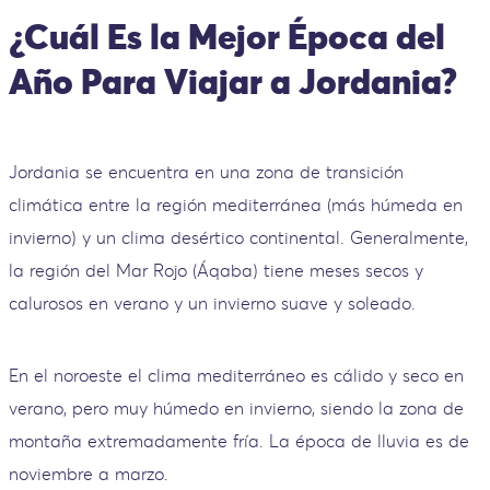
¿Cuál Es la Mejor Época del
Año Para Viajar a Jordania?
Jordania se encuentra en una zona de transición
climática entre la región mediterránea (más húmeda en
invierno) y un clima desértico continental. Generalmente,
la región del Mar Rojo (Áqaba) tiene meses secos y
calurosos en verano y un invierno suave y soleado.
En el noroeste el clima mediterráneo es cálido y seco en
verano, pero muy húmedo en invierno, siendo la zona de
montaña extremadamente fría. La época de lluvia es de
noviembre a marzo.