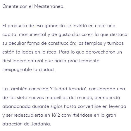
Oriente con el Mediterráneo.
El producto de esa ganancia se invirtió en crear una
capital monumental y de gusto clásico en la que destaca
su peculiar forma de construcción: los templos y tumbas
están tallados en la roca. Para lo que aprovecharon un
desfiladero natural que hacía prácticamente
inexpugnable la ciudad.
La también conocida “Ciudad Rosada”, considerada una
de las siete nuevas maravillas del mundo, permaneció
abandonada durante siglos hasta convertirse en leyenda
y ser redescubierta en 1812 convirtiéndose en la gran
atracción de Jordania.