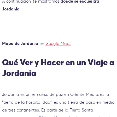
A continuación, te mostramos
dónde se encuentra
Jordania
.
Mapa de Jordania
en
Google Maps
Qué Ver y Hacer en un Viaje a
Jordania
Jordania es un remanso de paz en Oriente Medio, es la
“tierra de la hospitalidad”, es una tierra de paso en medio
de tres continentes. Es parte de la Tierra Santa