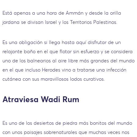
Está apenas a una hora de Ammán y desde la orilla
jordana se divisan Israel y los Territorios Palestinos.
Es una obligación si llega hasta aquí disfrutar de un
relajante baño en el que flotar sin esfuerzo y se considera
uno de los balnearios al aire libre más grandes del mundo
en el que incluso Herodes vino a tratarse una infección
cutánea con sus maravillosos lodos curativos.
Atraviesa Wadi Rum
Es uno de los desiertos de piedra más bonitos del mundo
con unos paisajes sobrenaturales que muchas veces nos