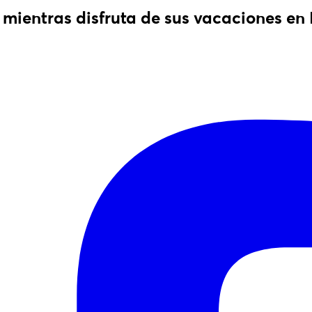
mientras disfruta de sus vacaciones en 