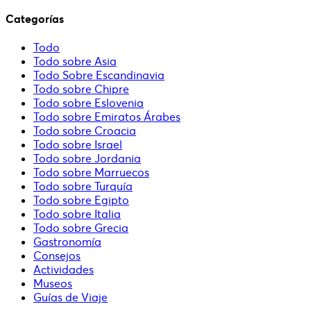
Categorías
Todo
Todo sobre Asia
Todo Sobre Escandinavia
Todo sobre Chipre
Todo sobre Eslovenia
Todo sobre Emiratos Árabes
Todo sobre Croacia
Todo sobre Israel
Todo sobre Jordania
Todo sobre Marruecos
Todo sobre Turquía
Todo sobre Egipto
Todo sobre Italia
Todo sobre Grecia
Gastronomía
Consejos
Actividades
Museos
Guías de Viaje