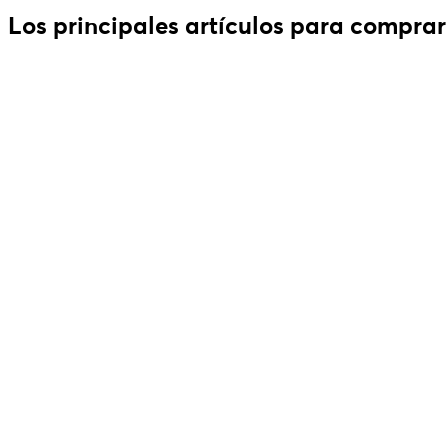
Los principales artículos para comprar 