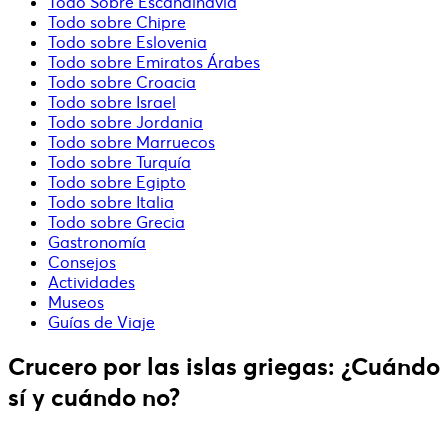
Todo Sobre Escandinavia
Todo sobre Chipre
Todo sobre Eslovenia
Todo sobre Emiratos Árabes
Todo sobre Croacia
Todo sobre Israel
Todo sobre Jordania
Todo sobre Marruecos
Todo sobre Turquía
Todo sobre Egipto
Todo sobre Italia
Todo sobre Grecia
Gastronomía
Consejos
Actividades
Museos
Guías de Viaje
Crucero por las islas griegas: ¿Cuándo
sí y cuándo no?