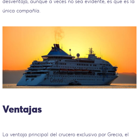
desventaja, aunque a veces no sea evidente, es que es la
única compañía.
Ventajas
La ventaja principal del crucero exclusivo por Grecia, el