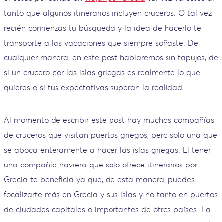
tanto que algunos itinerarios incluyen cruceros. O tal vez
recién comienzas tu búsqueda y la idea de hacerlo te
transporte a las vacaciones que siempre soñaste. De
cualquier manera, en este post hablaremos sin tapujos, de
si un crucero por las islas griegas es realmente lo que
quieres o si tus expectativas superan la realidad.
Al momento de escribir este post hay muchas compañías
de cruceros que visitan puertos griegos, pero solo una que
se aboca enteramente a hacer las islas griegas. El tener
una compañía naviera que solo ofrece itinerarios por
Grecia te beneficia ya que, de esta manera, puedes
focalizarte más en Grecia y sus islas y no tanto en puertos
de ciudades capitales o importantes de otros países. La