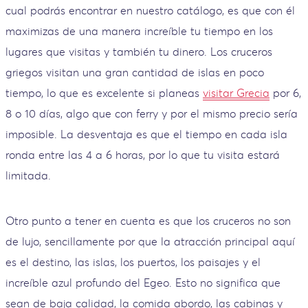
cual podrás encontrar en nuestro catálogo, es que con él
maximizas de una manera increíble tu tiempo en los
lugares que visitas y también tu dinero. Los cruceros
griegos visitan una gran cantidad de islas en poco
tiempo, lo que es excelente si planeas
visitar Grecia
por 6,
8 o 10 días, algo que con ferry y por el mismo precio sería
imposible. La desventaja es que el tiempo en cada isla
ronda entre las 4 a 6 horas, por lo que tu visita estará
limitada.
Otro punto a tener en cuenta es que los cruceros no son
de lujo, sencillamente por que la atracción principal aquí
es el destino, las islas, los puertos, los paisajes y el
increíble azul profundo del Egeo. Esto no significa que
sean de baja calidad, la comida abordo, las cabinas y