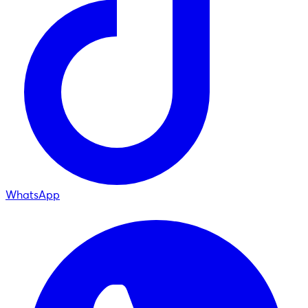
WhatsApp