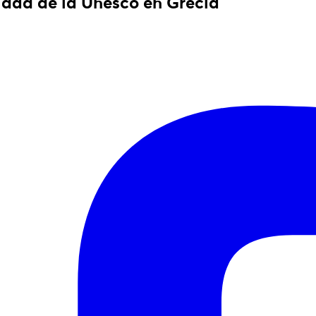
idad de la Unesco en Grecia