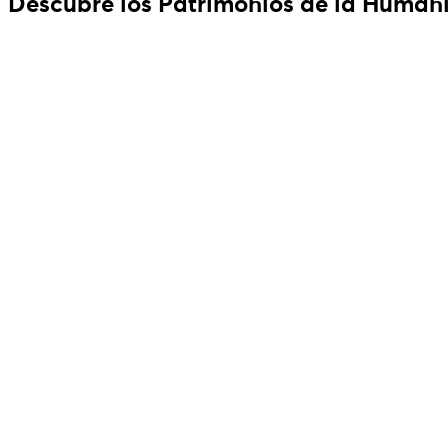
Descubre los Patrimonios de la Human