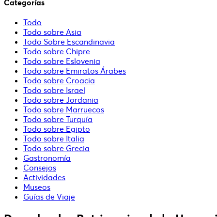
Categorías
Todo
Todo sobre Asia
Todo Sobre Escandinavia
Todo sobre Chipre
Todo sobre Eslovenia
Todo sobre Emiratos Árabes
Todo sobre Croacia
Todo sobre Israel
Todo sobre Jordania
Todo sobre Marruecos
Todo sobre Turquía
Todo sobre Egipto
Todo sobre Italia
Todo sobre Grecia
Gastronomía
Consejos
Actividades
Museos
Guías de Viaje