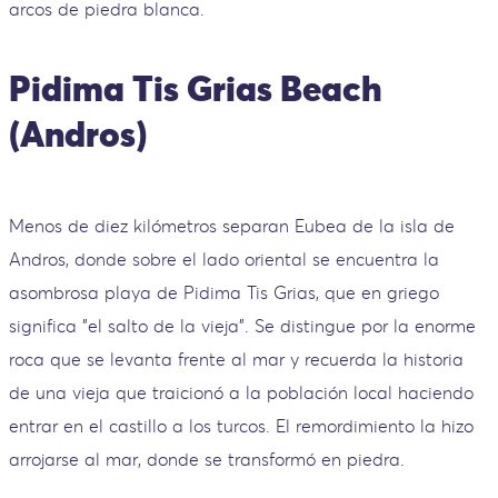
arcos de piedra blanca.
Pidima Tis Grias Beach
(Andros)
Menos de diez kilómetros separan Eubea de la isla de
Andros, donde sobre el lado oriental se encuentra la
asombrosa playa de Pidima Tis Grias, que en griego
significa "el salto de la vieja". Se distingue por la enorme
roca que se levanta frente al mar y recuerda la historia
de una vieja que traicionó a la población local haciendo
entrar en el castillo a los turcos. El remordimiento la hizo
arrojarse al mar, donde se transformó en piedra.