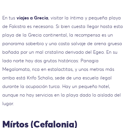
En tus
viajes a Grecia
, visitar la íntima y pequeña playa
de Fakistra es necesario. Si bien cuesta llegar hasta esta
playa de la Grecia continental, la recompensa es un
panorama soberbio y una costa salvaje de arena gruesa
bañada por un mal cristalino derivado del Egeo. En su
lado norte hay dos grutas históricas: Panagia
Megalomata, rica en estalactitas, y unos metros más
arriba está Krifo Scholio, sede de una escuela ilegal
durante la ocupación turca. Hay un pequeño hotel,
aunque no hay servicios en la playa dado lo aislado del
lugar.
Mírtos (Cefalonia)