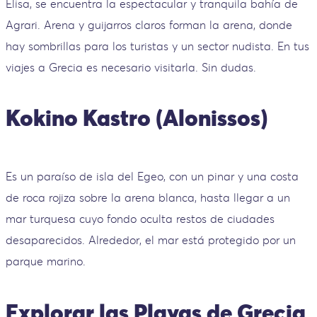
Elisa, se encuentra la espectacular y tranquila bahía de
Agrari. Arena y guijarros claros forman la arena, donde
hay sombrillas para los turistas y un sector nudista. En tus
viajes a Grecia es necesario visitarla. Sin dudas.
Kokino Kastro (Alonissos)
Es un paraíso de isla del Egeo, con un pinar y una costa
de roca rojiza sobre la arena blanca, hasta llegar a un
mar turquesa cuyo fondo oculta restos de ciudades
desaparecidos. Alrededor, el mar está protegido por un
parque marino.
Explorar las Playas de Grecia