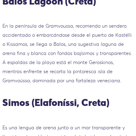
Balos Lagoon (Creta)
En la península de Gramvoussa, recorriendo un sendero
accidentado o embarcándose desde el puerto de Kastélli
o Kissamos, se llega a Balos, una sugestiva laguna de
arena fina y blanca con fondos bajísimos y transparentes.
A espaldas de la playa está el monte Geroskinos,
mientras enfrente se recorta la pintoresca isla de
Gramvoússa, dominada por una fortaleza veneciana.
Simos (Elafoníssi, Creta)
Es una lengua de arena junto a un mar transparente y