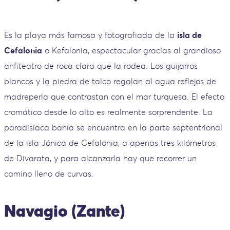
Es la playa más famosa y fotografiada de la
isla de
Cefalonia
o Kefalonia, espectacular gracias al grandioso
anfiteatro de roca clara que la rodea. Los guijarros
blancos y la piedra de talco regalan al agua reflejos de
madreperla que contrastan con el mar turquesa. El efecto
cromático desde lo alto es realmente sorprendente. La
paradisíaca bahía se encuentra en la parte septentrional
de la isla Jónica de Cefalonia, a apenas tres kilómetros
de Divarata, y para alcanzarla hay que recorrer un
camino lleno de curvas.
Navagio (Zante)