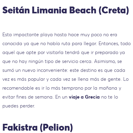
Seitán Limania Beach (Creta)
Esta impactante playa hasta hace muy poco no era
conocida ya que no había ruta para llegar. Entonces, todo
aquel que opte por visitarla tendrá que ir preparado ya
que no hay ningún tipo de servicio cerca. Asimismo, se
sumó un nuevo inconveniente: este destino es que cada
vez es más popular y cada vez se llena más de gente. Lo
recomendable es ir lo más temprano por la mañana y
evitar fines de semana. En un
viaje a Grecia
no te lo
puedes perder.
Fakistra (Pelion)