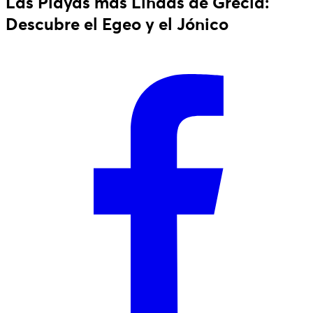
Las Playas más Lindas de Grecia:
Descubre el Egeo y el Jónico