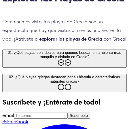
Como hemos visto, las playas de Grecia son un
espéctaculo que hay que visitar al menos una vez en la
vida. ¡Atrévete a
explorar las playas de Grecia
con Greca!
01
.
¿Qué playas son ideales para quienes buscan un ambiente más
tranquilo y aislado en Grecia?
02
.
¿Qué playas griegas destacan por su historia o características
naturales únicas?
Suscríbete y ¡Entérate de todo!
email
Suscríbete
BsFacebook