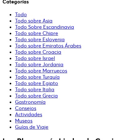
Categorías
Todo
Todo sobre Asia
Todo Sobre Escandinavia
Todo sobre Chipre
Todo sobre Eslovenia
Todo sobre Emiratos Árabes
Todo sobre Croacia
Todo sobre Israel
Todo sobre Jordania
Todo sobre Marruecos
Todo sobre Turquía
Todo sobre Egipto
Todo sobre Italia
Todo sobre Grecia
Gastronomía
Consejos
Actividades
Museos
Guías de Viaje