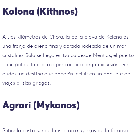
Kolona (Kithnos)
A tres kilómetros de Chora, la bella playa de Kolona es
una franja de arena fina y dorada rodeada de un mar
cristalino. Sólo se llega en barco desde Merihas, el puerto
principal de la isla, o a pie con una larga excursión. Sin
dudas, un destino que deberás incluir en un paquete de
viajes a islas griegas.
Agrari (Mykonos)
Sobre la costa sur de la isla, no muy lejos de la famosa