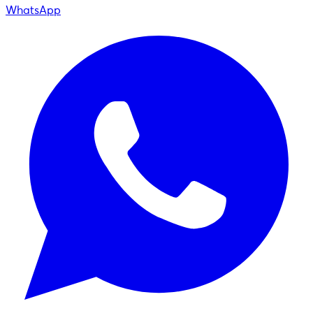
WhatsApp