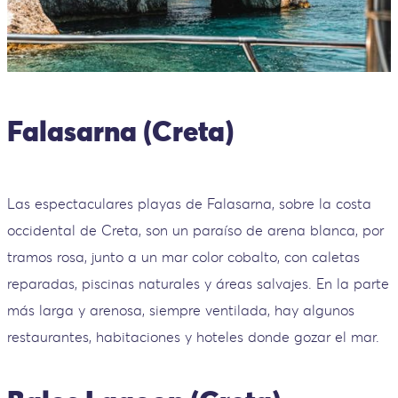
Falasarna (Creta)
Las espectaculares playas de Falasarna, sobre la costa
occidental de Creta, son un paraíso de arena blanca, por
tramos rosa, junto a un mar color cobalto, con caletas
reparadas, piscinas naturales y áreas salvajes. En la parte
más larga y arenosa, siempre ventilada, hay algunos
restaurantes, habitaciones y hoteles donde gozar el mar.