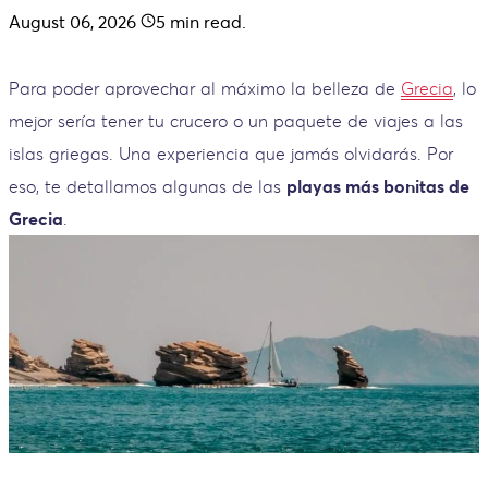
August 06, 2026
5
min read.
Para poder aprovechar al máximo la belleza de
Grecia
, lo
mejor sería tener tu crucero o un paquete de viajes a las
islas griegas. Una experiencia que jamás olvidarás. Por
eso, te detallamos algunas de las
playas más bonitas de
Grecia
.