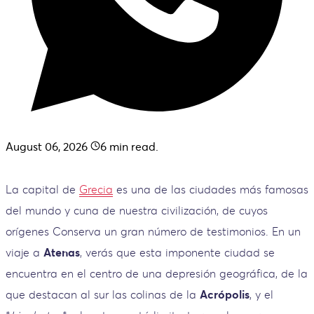
August 06, 2026
6
min read.
La capital de
Grecia
es una de las ciudades más famosas
del mundo y cuna de nuestra civilización, de cuyos
orígenes Conserva un gran número de testimonios. En un
viaje a
Atenas
, verás que esta imponente ciudad se
encuentra en el centro de una depresión geográfica, de la
que destacan al sur las colinas de la
Acrópolis
, y el