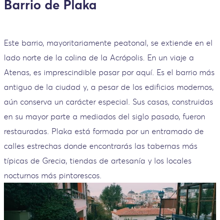
Barrio de Plaka
Este barrio, mayoritariamente peatonal, se extiende en el
lado norte de la colina de la Acrópolis. En un viaje a
Atenas, es imprescindible pasar por aquí. Es el barrio más
antiguo de la ciudad y, a pesar de los edificios modernos,
aún conserva un carácter especial. Sus casas, construidas
en su mayor parte a mediados del siglo pasado, fueron
restauradas. Plaka está formada por un entramado de
calles estrechas donde encontrarás las tabernas más
típicas de Grecia, tiendas de artesanía y los locales
nocturnos más pintorescos.