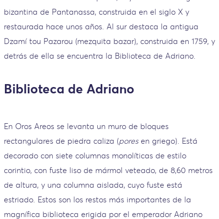
bizantina de Pantanassa, construida en el siglo X y
restaurada hace unos años. Al sur destaca la antigua
Dzamí tou Pazarou (mezquita bazar), construida en 1759, y
detrás de ella se encuentra la Biblioteca de Adriano.
Biblioteca de Adriano
En Oros Areos se levanta un muro de bloques
rectangulares de piedra caliza (
pores
en griego). Está
decorado con siete columnas monolíticas de estilo
corintio, con fuste liso de mármol veteado, de 8,60 metros
de altura, y una columna aislada, cuyo fuste está
estriado. Estos son los restos más importantes de la
magnífica biblioteca erigida por el emperador Adriano