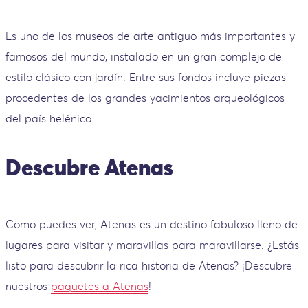
Es uno de los museos de arte antiguo más importantes y
famosos del mundo, instalado en un gran complejo de
estilo clásico con jardín. Entre sus fondos incluye piezas
procedentes de los grandes yacimientos arqueológicos
del país helénico.
Descubre Atenas
Como puedes ver, Atenas es un destino fabuloso lleno de
lugares para visitar y maravillas para maravillarse. ¿Estás
listo para descubrir la rica historia de Atenas? ¡Descubre
nuestros
paquetes a Atenas
!