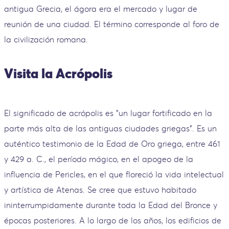
antigua Grecia, el ágora era el mercado y lugar de
reunión de una ciudad. El término corresponde al foro de
la civilización romana.
Visita la Acrópolis
El significado de acrópolis es "un lugar fortificado en la
parte más alta de las antiguas ciudades griegas". Es un
auténtico testimonio de la Edad de Oro griega, entre 461
y 429 a. C., el período mágico, en el apogeo de la
influencia de Pericles, en el que floreció la vida intelectual
y artística de Atenas. Se cree que estuvo habitado
ininterrumpidamente durante toda la Edad del Bronce y
épocas posteriores. A lo largo de los años, los edificios de