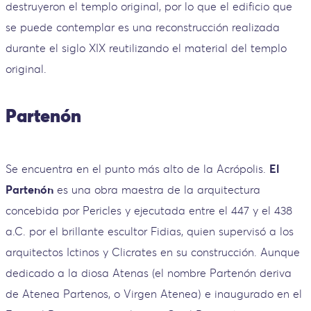
destruyeron el templo original, por lo que el edificio que
se puede contemplar es una reconstrucción realizada
durante el siglo XIX reutilizando el material del templo
original.
Partenón
Se encuentra en el punto más alto de la Acrópolis.
El
Partenón
es una obra maestra de la arquitectura
concebida por Pericles y ejecutada entre el 447 y el 438
a.C. por el brillante escultor Fidias, quien supervisó a los
arquitectos Ictinos y Clicrates en su construcción. Aunque
dedicado a la diosa Atenas (el nombre Partenón deriva
de Atenea Partenos, o Virgen Atenea) e inaugurado en el