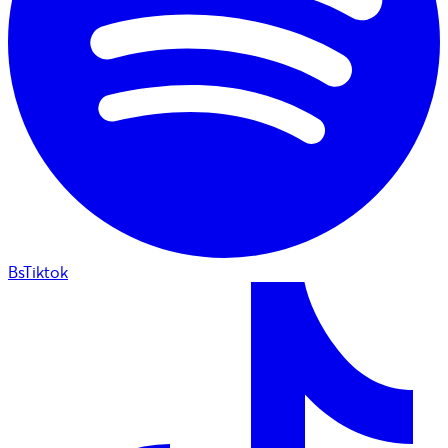
BsTiktok