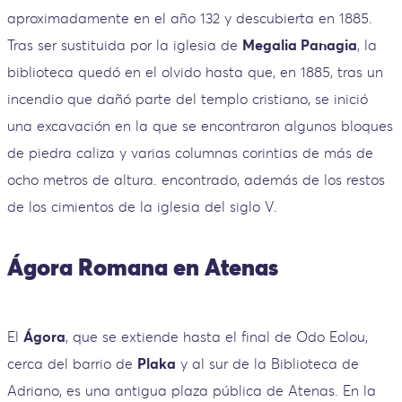
aproximadamente en el año 132 y descubierta en 1885.
Tras ser sustituida por la iglesia de
Megalia Panagia
, la
biblioteca quedó en el olvido hasta que, en 1885, tras un
incendio que dañó parte del templo cristiano, se inició
una excavación en la que se encontraron algunos bloques
de piedra caliza y varias columnas corintias de más de
ocho metros de altura. encontrado, además de los restos
de los cimientos de la iglesia del siglo V.
Ágora Romana en Atenas
El
Ágora
, que se extiende hasta el final de Odo Eolou,
cerca del barrio de
Plaka
y al sur de la Biblioteca de
Adriano, es una antigua plaza pública de Atenas. En la