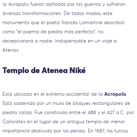
la Acrópolis fueron dañados por las guerras y sufrieron
diversas transformaciones. De todos modos, este
monumento que el poeta francés Lamartine describió
como "el poema de piedra más perfecto", no
decepcionará a nadie. Indispensable en un viaje a
Atenas.
Templo de Atenea Niké
Está ubicado en el extremo occidental de la
Acrópolis
.
Está sostenido por un muro de bloques rectangulares de
piedra caliza. Fue construido entre el 488 y el 427 a.C. por
Calícrates en el lugar de un antiguo templo de menor
importancia destruido por los persas. En 1687, los turcos