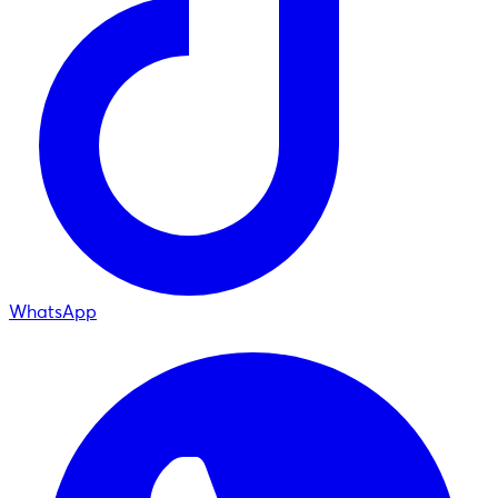
WhatsApp