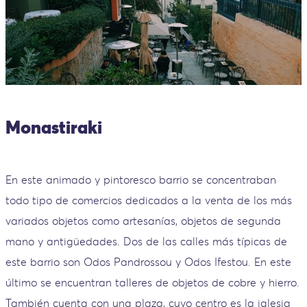
Monastiraki
En este animado y pintoresco barrio se concentraban
todo tipo de comercios dedicados a la venta de los más
variados objetos como artesanías, objetos de segunda
mano y antigüedades. Dos de las calles más típicas de
este barrio son Odos Pandrossou y Odos Ifestou. En este
último se encuentran talleres de objetos de cobre y hierro.
También cuenta con una plaza, cuyo centro es la iglesia