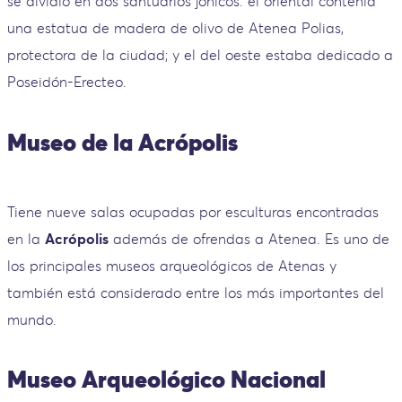
se dividió en dos santuarios jónicos: el oriental contenía
una estatua de madera de olivo de Atenea Polias,
protectora de la ciudad; y el del oeste estaba dedicado a
Poseidón-Erecteo.
Museo de la Acrópolis
Tiene nueve salas ocupadas por esculturas encontradas
en la
Acrópolis
además de ofrendas a Atenea. Es uno de
los principales museos arqueológicos de Atenas y
también está considerado entre los más importantes del
mundo.
Museo Arqueológico Nacional