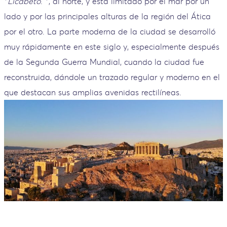
*
Licabeto
. *, al norte, y está limitado por el mar por un
lado y por las principales alturas de la región del Ática
por el otro. La parte moderna de la ciudad se desarrolló
muy rápidamente en este siglo y, especialmente después
de la Segunda Guerra Mundial, cuando la ciudad fue
reconstruida, dándole un trazado regular y moderno en el
que destacan sus amplias avenidas rectilíneas.