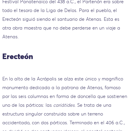
Festival Panatenaico del 438 a.C., el Partenón era sobre
todo el tesoro de la Liga de Delos. Para el pueblo, el
Erecteón siguió siendo el santuario de Atenas. Esta es
otra obra maestra que no debe perderse en un viaje a
Atenas.
Erecteón
En lo alto de la Acrópolis se alza este único y magnífico
monumento dedicado a la patrona de Atenas, famoso
por las seis columnas en forma de doncella que sostienen
uno de los pórticos: las
cariátides
. Se trata de una
estructura singular construida sobre un terreno
accidentado, con dos pórticos. Terminado en el 406 a.C.,