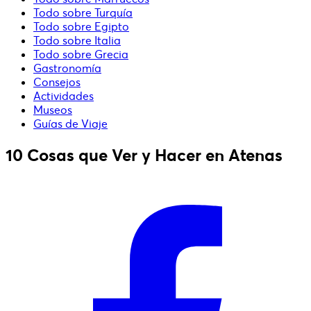
Todo sobre Turquía
Todo sobre Egipto
Todo sobre Italia
Todo sobre Grecia
Gastronomía
Consejos
Actividades
Museos
Guías de Viaje
10 Cosas que Ver y Hacer en Atenas