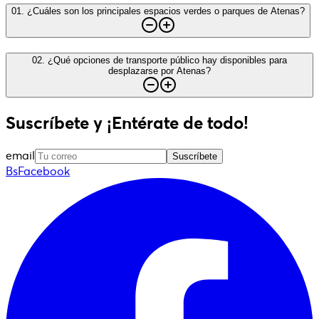
01
.
¿Cuáles son los principales espacios verdes o parques de Atenas?
02
.
¿Qué opciones de transporte público hay disponibles para
desplazarse por Atenas?
Suscríbete y ¡Entérate de todo!
email
Suscríbete
BsFacebook