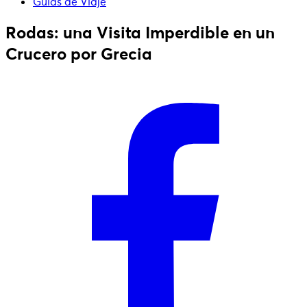
Guías de Viaje
Rodas: una Visita Imperdible en un
Crucero por Grecia