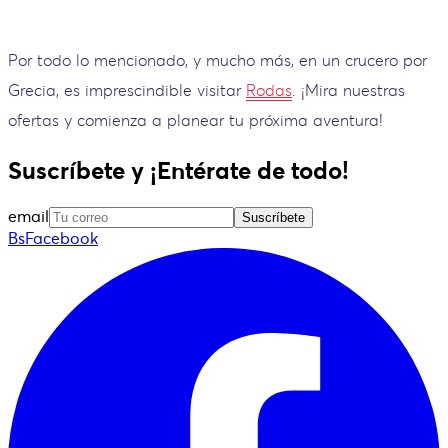
Por todo lo mencionado, y mucho más, en un crucero por
Grecia, es imprescindible visitar
Rodas
. ¡Mira nuestras
ofertas y comienza a planear tu próxima aventura!
Suscríbete y ¡Entérate de todo!
email
Suscríbete
BsFacebook